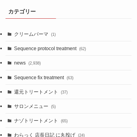
カテゴリー
クリームパーマ
(1)
Sequence protocol treatment
(62)
news
(2,938)
Sequence fix treatment
(63)
還元トリートメント
(37)
サロンメニュー
(5)
ナゾトリートメント
(65)
わらっく 店長日記 に丸投げ
(24)