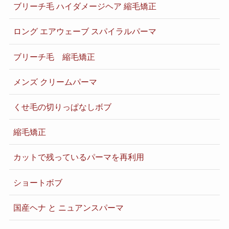
ブリーチ毛 ハイダメージヘア 縮毛矯正
ロング エアウェーブ スパイラルパーマ
ブリーチ毛 縮毛矯正
メンズ クリームパーマ
くせ毛の切りっぱなしボブ
縮毛矯正
カットで残っているパーマを再利用
ショートボブ
国産ヘナ と ニュアンスパーマ