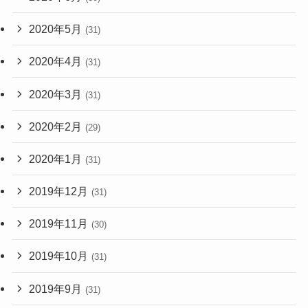
2020年5月
(31)
2020年4月
(31)
2020年3月
(31)
2020年2月
(29)
2020年1月
(31)
2019年12月
(31)
2019年11月
(30)
2019年10月
(31)
2019年9月
(31)