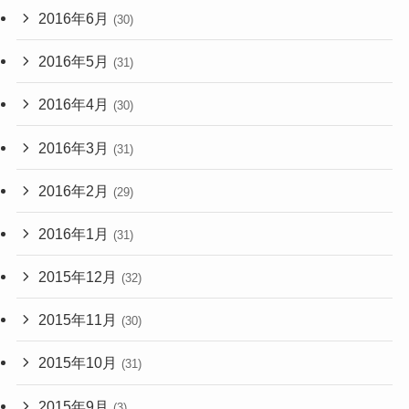
2016年6月
(30)
2016年5月
(31)
2016年4月
(30)
2016年3月
(31)
2016年2月
(29)
2016年1月
(31)
2015年12月
(32)
2015年11月
(30)
2015年10月
(31)
2015年9月
(3)