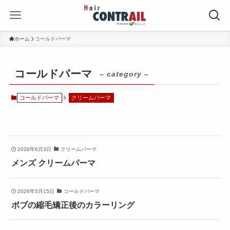
ホーム
コールドパーマ
コールドパーマ
– category –
コールドパーマ
クリームパーマ
2026年6月3日
クリームパーマ
メンズ クリームパーマ
2026年5月15日
コールドパーマ
ボブの縮毛矯正後のカラーリング