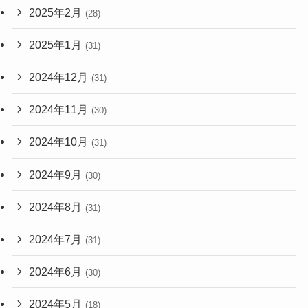
2025年2月
(28)
2025年1月
(31)
2024年12月
(31)
2024年11月
(30)
2024年10月
(31)
2024年9月
(30)
2024年8月
(31)
2024年7月
(31)
2024年6月
(30)
2024年5月
(18)