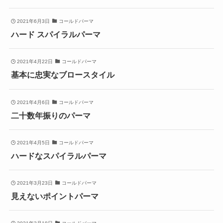
2021年6月3日
コールドパーマ
ハード スパイラルパーマ
2021年4月22日
コールドパーマ
基本に忠実なブロースタイル
2021年4月6日
コールドパーマ
二十数年振りのパーマ
2021年4月5日
コールドパーマ
ハードなスパイラルパーマ
2021年3月23日
コールドパーマ
見えないポイントパーマ