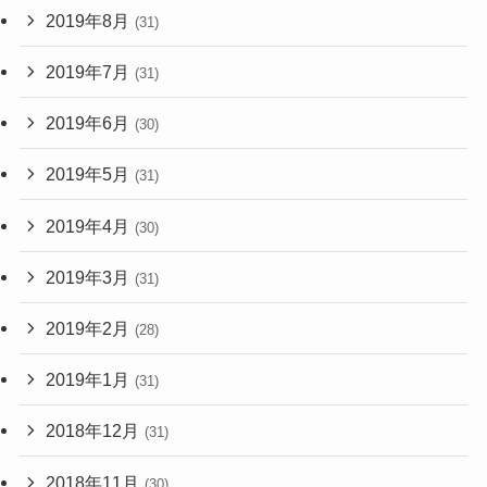
2019年8月
(31)
2019年7月
(31)
2019年6月
(30)
2019年5月
(31)
2019年4月
(30)
2019年3月
(31)
2019年2月
(28)
2019年1月
(31)
2018年12月
(31)
2018年11月
(30)