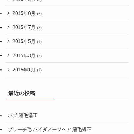
2015年8月
(2)
2015年7月
(3)
2015年5月
(1)
2015年3月
(2)
2015年1月
(1)
最近の投稿
ボブ 縮毛矯正
ブリーチ毛 ハイダメージヘア 縮毛矯正