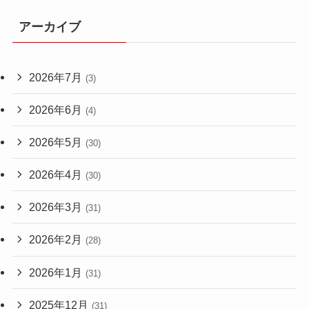
アーカイブ
2026年7月
(3)
2026年6月
(4)
2026年5月
(30)
2026年4月
(30)
2026年3月
(31)
2026年2月
(28)
2026年1月
(31)
2025年12月
(31)