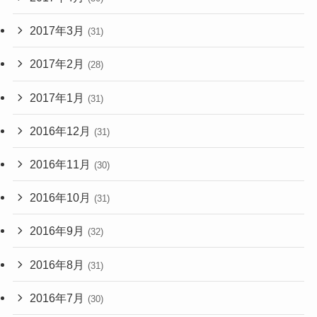
2017年3月
(31)
2017年2月
(28)
2017年1月
(31)
2016年12月
(31)
2016年11月
(30)
2016年10月
(31)
2016年9月
(32)
2016年8月
(31)
2016年7月
(30)