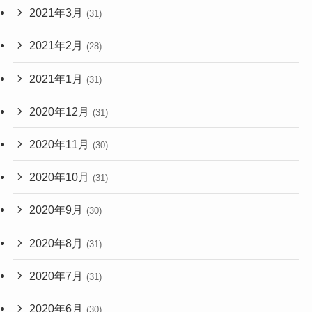
2021年3月
(31)
2021年2月
(28)
2021年1月
(31)
2020年12月
(31)
2020年11月
(30)
2020年10月
(31)
2020年9月
(30)
2020年8月
(31)
2020年7月
(31)
2020年6月
(30)