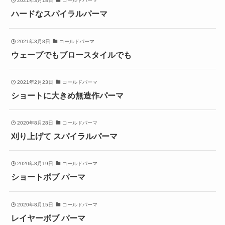
2021年3月18日
コールドパーマ
ハードなスパイラルパーマ
2021年3月8日
コールドパーマ
ウェーブでもブロースタイルでも
2021年2月23日
コールドパーマ
ショートに大きめ無造作パーマ
2020年8月28日
コールドパーマ
刈り上げて スパイラルパーマ
2020年8月19日
コールドパーマ
ショートボブ パーマ
2020年8月15日
コールドパーマ
レイヤーボブ パーマ