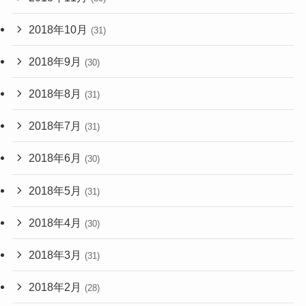
2018年10月
(31)
2018年9月
(30)
2018年8月
(31)
2018年7月
(31)
2018年6月
(30)
2018年5月
(31)
2018年4月
(30)
2018年3月
(31)
2018年2月
(28)