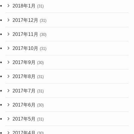
2018年1月
(31)
2017年12月
(31)
2017年11月
(30)
2017年10月
(31)
2017年9月
(30)
2017年8月
(31)
2017年7月
(31)
2017年6月
(30)
2017年5月
(31)
2017年4月
(30)