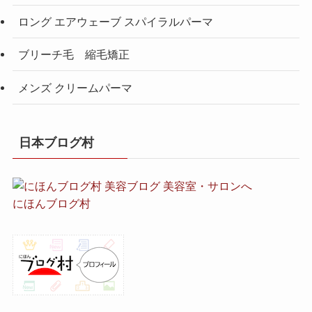
ロング エアウェーブ スパイラルパーマ
ブリーチ毛 縮毛矯正
メンズ クリームパーマ
日本ブログ村
にほんブログ村