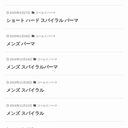
2025年3月27日
コールドパーマ
ショート ハード スパイラル パーマ
2025年1月29日
コールドパーマ
メンズ パーマ
2024年12月24日
コールドパーマ
メンズ スパイラルパーマ
2024年11月26日
コールドパーマ
メンズ スパイラル
2024年11月12日
コールドパーマ
メンズ スパイラル