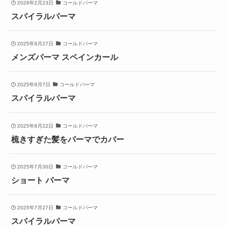
2026年2月23日
コールドパーマ
スパイラルパーマ
2025年9月27日
コールドパーマ
メンズパーマ スペインカール
2025年9月7日
コールドパーマ
スパイラルパーマ
2025年8月22日
コールドパーマ
梳きすぎた髪をパーマでカバー
2025年7月30日
コールドパーマ
ショート パーマ
2025年7月27日
コールドパーマ
スパイラルパーマ