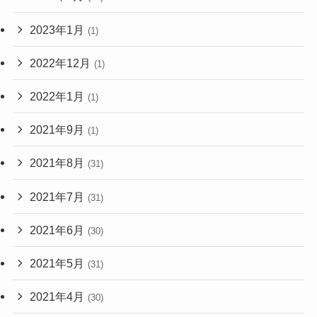
2023年1月
(1)
2022年12月
(1)
2022年1月
(1)
2021年9月
(1)
2021年8月
(31)
2021年7月
(31)
2021年6月
(30)
2021年5月
(31)
2021年4月
(30)