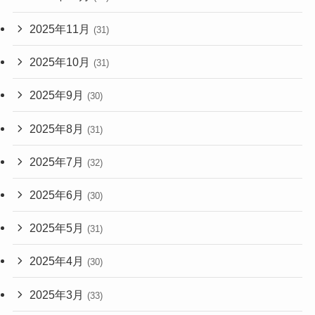
2025年11月
(31)
2025年10月
(31)
2025年9月
(30)
2025年8月
(31)
2025年7月
(32)
2025年6月
(30)
2025年5月
(31)
2025年4月
(30)
2025年3月
(33)