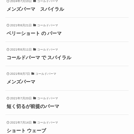
2024年7月10日
コールドパーマ
メンズパーマ スパイラル
2021年8月21日
コールドパーマ
ベリーショート の パーマ
2021年8月11日
コールドパーマ
コールドパーマ で スパイラル
2021年8月7日
コールドパーマ
メンズパーマ
2021年7月20日
コールドパーマ
短く切るが前提のパーマ
2021年7月14日
コールドパーマ
ショート ウェーブ