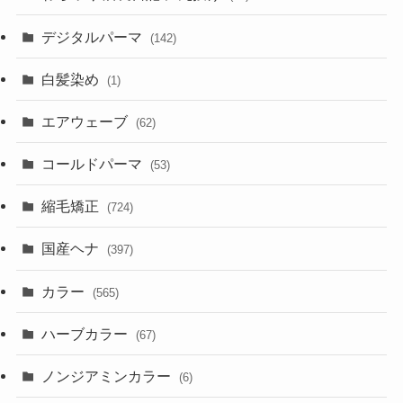
デジタルパーマ
(142)
白髪染め
(1)
エアウェーブ
(62)
コールドパーマ
(53)
縮毛矯正
(724)
国産ヘナ
(397)
カラー
(565)
ハーブカラー
(67)
ノンジアミンカラー
(6)