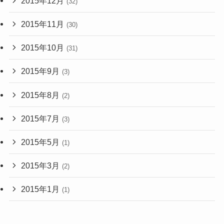
2015年12月
(32)
2015年11月
(30)
2015年10月
(31)
2015年9月
(3)
2015年8月
(2)
2015年7月
(3)
2015年5月
(1)
2015年3月
(2)
2015年1月
(1)