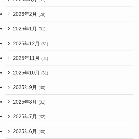
2026年2月
(28)
2026年1月
(31)
2025年12月
(31)
2025年11月
(31)
2025年10月
(31)
2025年9月
(30)
2025年8月
(31)
2025年7月
(32)
2025年6月
(30)