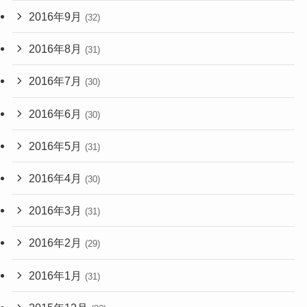
2016年9月
(32)
2016年8月
(31)
2016年7月
(30)
2016年6月
(30)
2016年5月
(31)
2016年4月
(30)
2016年3月
(31)
2016年2月
(29)
2016年1月
(31)