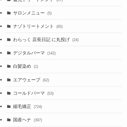
サロンメニュー
(5)
ナゾトリートメント
(65)
わらっく 店長日記 に丸投げ
(24)
デジタルパーマ
(142)
白髪染め
(1)
エアウェーブ
(62)
コールドパーマ
(53)
縮毛矯正
(724)
国産ヘナ
(397)