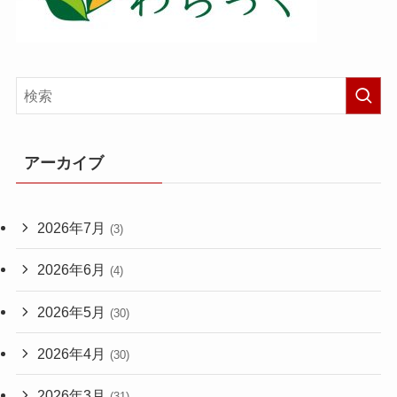
アーカイブ
2026年7月
(3)
2026年6月
(4)
2026年5月
(30)
2026年4月
(30)
2026年3月
(31)