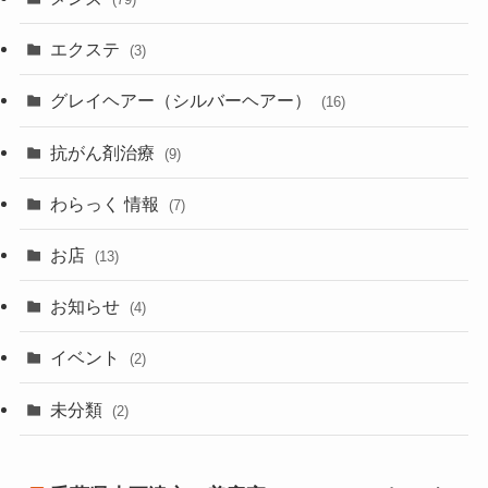
エクステ
(3)
グレイヘアー（シルバーヘアー）
(16)
抗がん剤治療
(9)
わらっく 情報
(7)
お店
(13)
お知らせ
(4)
イベント
(2)
未分類
(2)