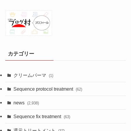
カテゴリー
クリームパーマ
(1)
Sequence protocol treatment
(62)
news
(2,938)
Sequence fix treatment
(63)
還元トリートメント
(37)