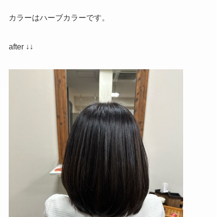
カラーはハーブカラーです。
after ↓↓