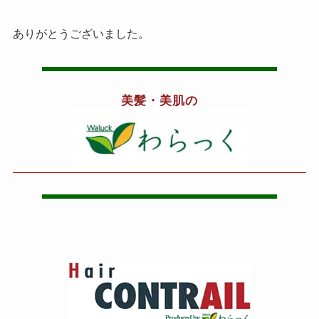
ありがとうございました。
美髪・美肌の