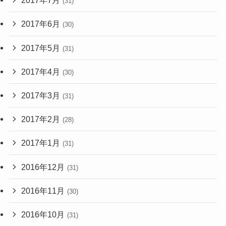
2017年7月
(31)
2017年6月
(30)
2017年5月
(31)
2017年4月
(30)
2017年3月
(31)
2017年2月
(28)
2017年1月
(31)
2016年12月
(31)
2016年11月
(30)
2016年10月
(31)