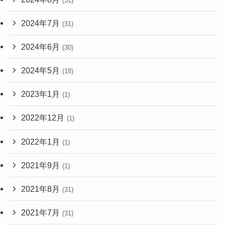
(31)
2024年7月
(31)
2024年6月
(30)
2024年5月
(18)
2023年1月
(1)
2022年12月
(1)
2022年1月
(1)
2021年9月
(1)
2021年8月
(31)
2021年7月
(31)