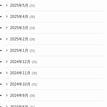
2025年5月
(31)
2025年4月
(30)
2025年3月
(33)
2025年2月
(28)
2025年1月
(31)
2024年12月
(31)
2024年11月
(30)
2024年10月
(31)
2024年9月
(30)
2024年8月