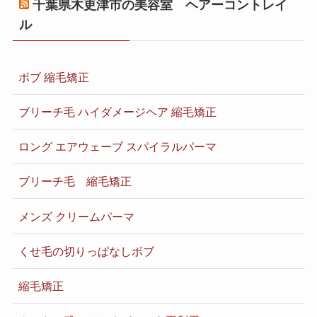
千葉県木更津市の美容室 ヘアーコントレイ
ル
ボブ 縮毛矯正
ブリーチ毛 ハイダメージヘア 縮毛矯正
ロング エアウェーブ スパイラルパーマ
ブリーチ毛 縮毛矯正
メンズ クリームパーマ
くせ毛の切りっぱなしボブ
縮毛矯正