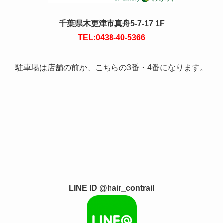
千葉県木更津市真舟5-7-17 1F
TEL:0438-40-5366
駐車場は店舗の前か、こちらの3番・4番になります。
LINE ID @hair_contrail