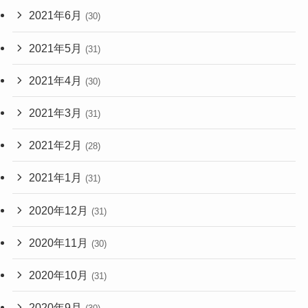
2021年6月
(30)
2021年5月
(31)
2021年4月
(30)
2021年3月
(31)
2021年2月
(28)
2021年1月
(31)
2020年12月
(31)
2020年11月
(30)
2020年10月
(31)
2020年9月