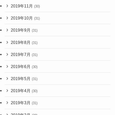
2019年11月
(30)
2019年10月
(31)
2019年9月
(31)
2019年8月
(31)
2019年7月
(31)
2019年6月
(30)
2019年5月
(31)
2019年4月
(30)
2019年3月
(31)
2019年2月