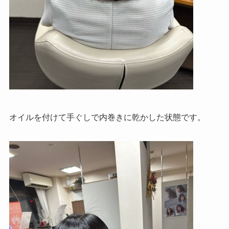
オイルを付けて手ぐしで内巻きに乾かした状態です。