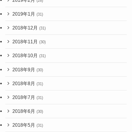
(28)
2019年1月
(31)
2018年12月
(31)
2018年11月
(30)
2018年10月
(31)
2018年9月
(30)
2018年8月
(31)
2018年7月
(31)
2018年6月
(30)
2018年5月
(31)