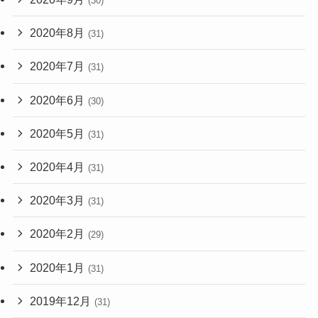
(30)
2020年8月
(31)
2020年7月
(31)
2020年6月
(30)
2020年5月
(31)
2020年4月
(31)
2020年3月
(31)
2020年2月
(29)
2020年1月
(31)
2019年12月
(31)