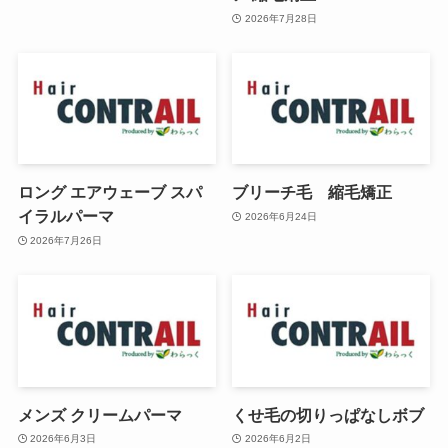
2026年7月28日
ロング エアウェーブ スパ
ブリーチ毛 縮毛矯正
イラルパーマ
2026年6月24日
2026年7月26日
メンズ クリームパーマ
くせ毛の切りっぱなしボブ
2026年6月3日
2026年6月2日