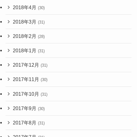
2018年4月
(30)
2018年3月
(31)
2018年2月
(28)
2018年1月
(31)
2017年12月
(31)
2017年11月
(30)
2017年10月
(31)
2017年9月
(30)
2017年8月
(31)