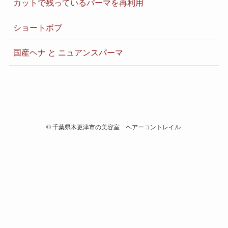
カットで残っているパーマを再利用
ショートボブ
国産ヘナ と ニュアンスパーマ
©
千葉県木更津市の美容室 ヘアーコントレイル.