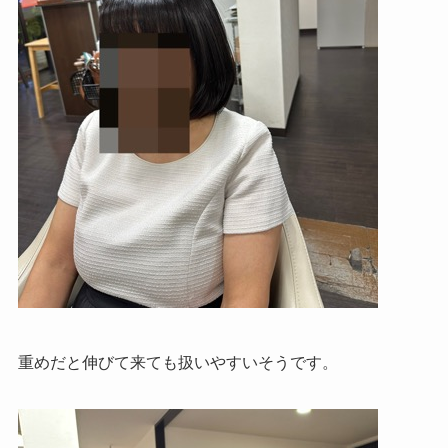
重めだと伸びて来ても扱いやすいそうです。