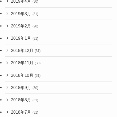
2019年4月
(30)
2019年3月
(31)
2019年2月
(28)
2019年1月
(31)
2018年12月
(31)
2018年11月
(30)
2018年10月
(31)
2018年9月
(30)
2018年8月
(31)
2018年7月
(31)