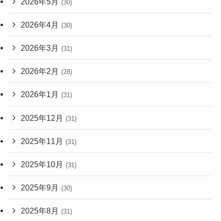
2026年5月
(30)
2026年4月
(30)
2026年3月
(31)
2026年2月
(28)
2026年1月
(31)
2025年12月
(31)
2025年11月
(31)
2025年10月
(31)
2025年9月
(30)
2025年8月
(31)