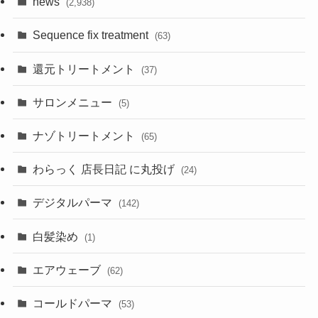
news
(2,938)
Sequence fix treatment
(63)
還元トリートメント
(37)
サロンメニュー
(5)
ナゾトリートメント
(65)
わらっく 店長日記 に丸投げ
(24)
デジタルパーマ
(142)
白髪染め
(1)
エアウェーブ
(62)
コールドパーマ
(53)