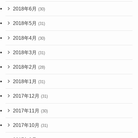
2018年6月
(30)
2018年5月
(31)
2018年4月
(30)
2018年3月
(31)
2018年2月
(28)
2018年1月
(31)
2017年12月
(31)
2017年11月
(30)
2017年10月
(31)