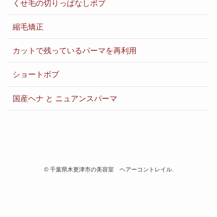
くせ毛の切りっぱなしボブ
縮毛矯正
カットで残っているパーマを再利用
ショートボブ
国産ヘナ と ニュアンスパーマ
©
千葉県木更津市の美容室 ヘアーコントレイル.