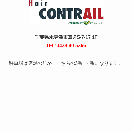
千葉県木更津市真舟5-7-17 1F
TEL:0438-40-5366
駐車場は店舗の前か、こちらの3番・4番になります。