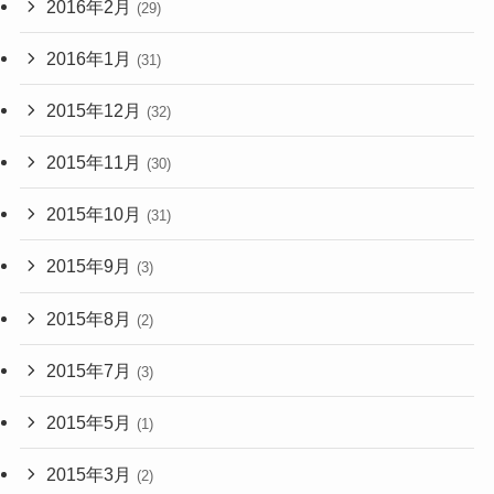
2016年2月
(29)
2016年1月
(31)
2015年12月
(32)
2015年11月
(30)
2015年10月
(31)
2015年9月
(3)
2015年8月
(2)
2015年7月
(3)
2015年5月
(1)
2015年3月
(2)