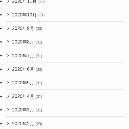
2020年11月
(30)
2020年10月
(31)
2020年9月
(30)
2020年8月
(31)
2020年7月
(31)
2020年6月
(30)
2020年5月
(31)
2020年4月
(31)
2020年3月
(31)
2020年2月
(29)