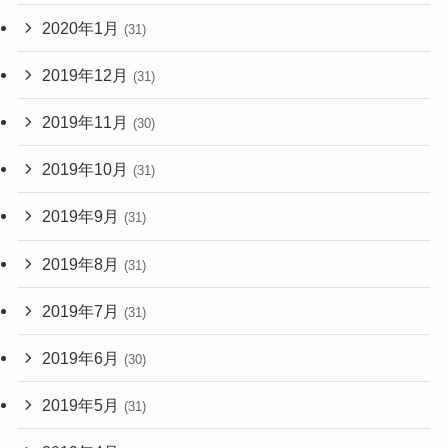
2020年1月
(31)
2019年12月
(31)
2019年11月
(30)
2019年10月
(31)
2019年9月
(31)
2019年8月
(31)
2019年7月
(31)
2019年6月
(30)
2019年5月
(31)