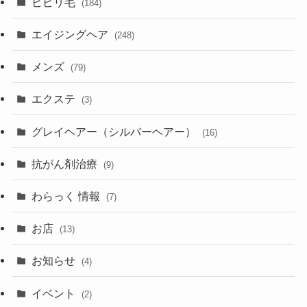
ビビリ毛
(184)
エイジングヘア
(248)
メンズ
(79)
エクステ
(3)
グレイヘアー（シルバーヘアー）
(16)
抗がん剤治療
(9)
わらっく 情報
(7)
お店
(13)
お知らせ
(4)
イベント
(2)