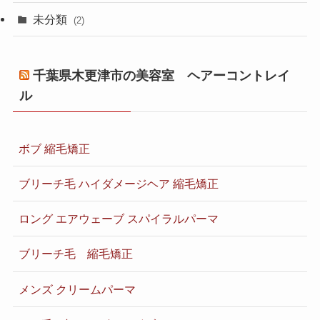
未分類
(2)
千葉県木更津市の美容室 ヘアーコントレイ
ル
ボブ 縮毛矯正
ブリーチ毛 ハイダメージヘア 縮毛矯正
ロング エアウェーブ スパイラルパーマ
ブリーチ毛 縮毛矯正
メンズ クリームパーマ