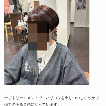
ナゾトリートメントで、ハリコシを出しつつしなやかで
弾力のある質感になっています。、