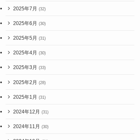
2025年7月
(32)
2025年6月
(30)
2025年5月
(31)
2025年4月
(30)
2025年3月
(33)
2025年2月
(28)
2025年1月
(31)
2024年12月
(31)
2024年11月
(30)