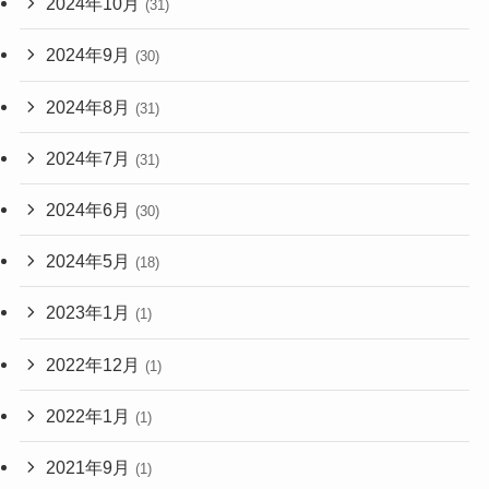
2024年10月
(31)
2024年9月
(30)
2024年8月
(31)
2024年7月
(31)
2024年6月
(30)
2024年5月
(18)
2023年1月
(1)
2022年12月
(1)
2022年1月
(1)
2021年9月
(1)