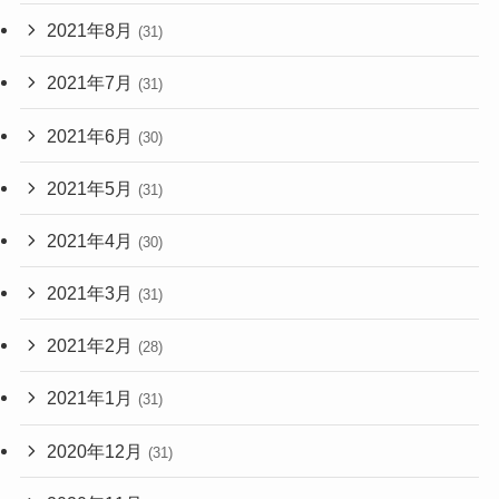
2021年8月
(31)
2021年7月
(31)
2021年6月
(30)
2021年5月
(31)
2021年4月
(30)
2021年3月
(31)
2021年2月
(28)
2021年1月
(31)
2020年12月
(31)