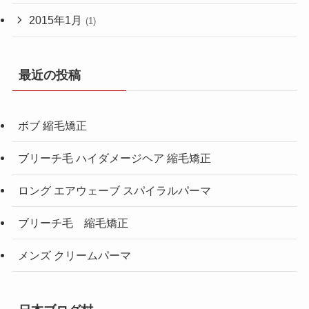
2015年1月
(1)
最近の投稿
ボブ 縮毛矯正
ブリーチ毛 ハイダメージヘア 縮毛矯正
ロング エアウェーブ スパイラルパーマ
ブリーチ毛 縮毛矯正
メンズ クリームパーマ