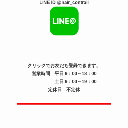
LINE ID @hair_contrail
↑
クリックでお友だち登録できます。
営業時間 平日 9：00～18：00
土日 9：00～19：00
定休日 不定休