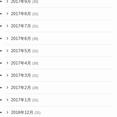
2017年9月
(30)
2017年8月
(31)
2017年7月
(31)
2017年6月
(30)
2017年5月
(31)
2017年4月
(30)
2017年3月
(31)
2017年2月
(28)
2017年1月
(31)
2016年12月
(31)