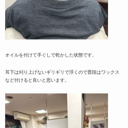
オイルを付けて手ぐしで乾かした状態です。
耳下は刈り上げないギリギリで浮くので普段はワックス
など付けると良いと思います。