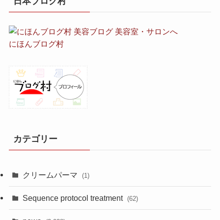
日本ブログ村
にほんブログ村
カテゴリー
クリームパーマ
(1)
Sequence protocol treatment
(62)