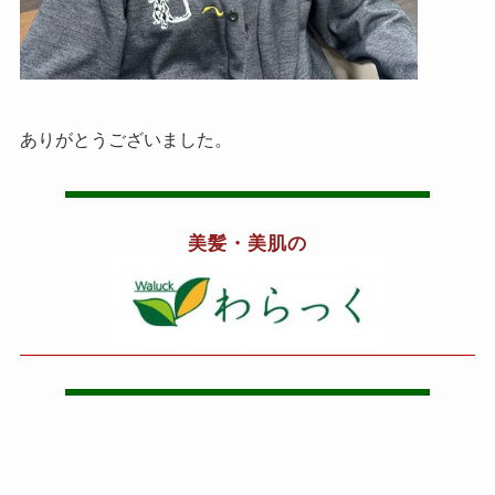
ありがとうございました。
美髪・美肌の