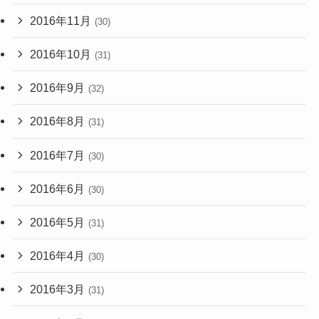
2016年11月
(30)
2016年10月
(31)
2016年9月
(32)
2016年8月
(31)
2016年7月
(30)
2016年6月
(30)
2016年5月
(31)
2016年4月
(30)
2016年3月
(31)