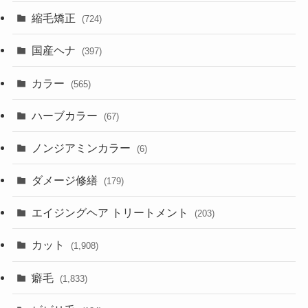
縮毛矯正
(724)
国産ヘナ
(397)
カラー
(565)
ハーブカラー
(67)
ノンジアミンカラー
(6)
ダメージ修繕
(179)
エイジングヘア トリートメント
(203)
カット
(1,908)
癖毛
(1,833)