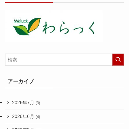
アーカイブ
2026年7月
(3)
2026年6月
(4)