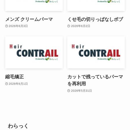
メンズ クリームパーマ
くせ毛の切りっぱなしボブ
2026年6月3日
2026年6月2日
縮毛矯正
カットで残っているパーマ
を再利用
2026年6月1日
2026年5月31日
わらっく