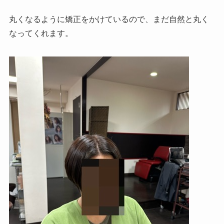
丸くなるように矯正をかけているので、まだ自然と丸く
なってくれます。