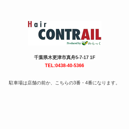
千葉県木更津市真舟5-7-17 1F
TEL:0438-40-5366
駐車場は店舗の前か、こちらの3番・4番になります。