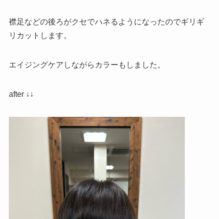
襟足などの後ろがクセでハネるようになったのでギリギ
リカットします。
エイジングケアしながらカラーもしました。
after ↓↓