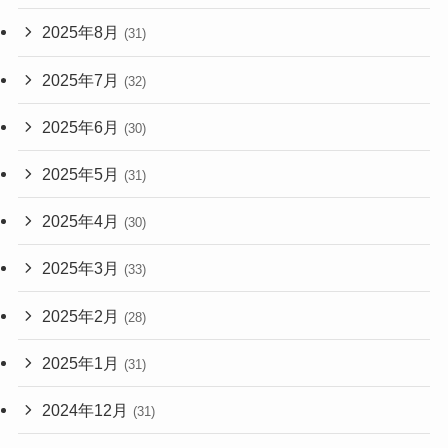
2025年8月
(31)
2025年7月
(32)
2025年6月
(30)
2025年5月
(31)
2025年4月
(30)
2025年3月
(33)
2025年2月
(28)
2025年1月
(31)
2024年12月
(31)