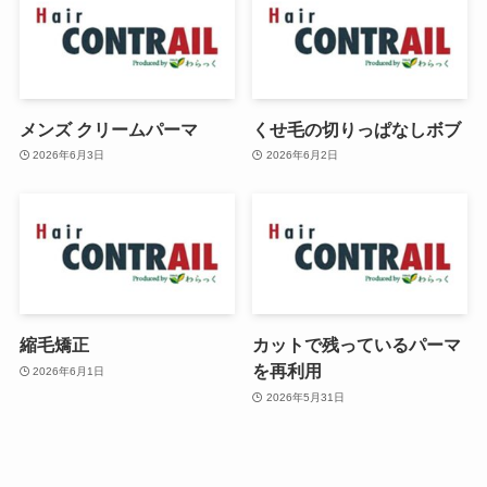
メンズ クリームパーマ
くせ毛の切りっぱなしボブ
2026年6月3日
2026年6月2日
縮毛矯正
カットで残っているパーマ
を再利用
2026年6月1日
2026年5月31日