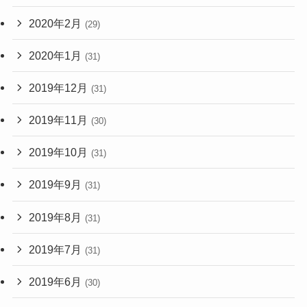
2020年2月
(29)
2020年1月
(31)
2019年12月
(31)
2019年11月
(30)
2019年10月
(31)
2019年9月
(31)
2019年8月
(31)
2019年7月
(31)
2019年6月
(30)