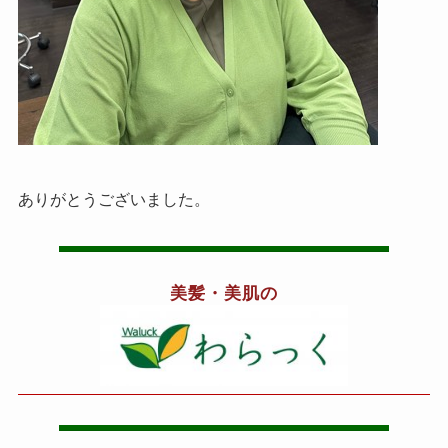
ありがとうございました。
美髪・美肌の