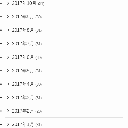
2017年10月
(31)
2017年9月
(30)
2017年8月
(31)
2017年7月
(31)
2017年6月
(30)
2017年5月
(31)
2017年4月
(30)
2017年3月
(31)
2017年2月
(28)
2017年1月
(31)