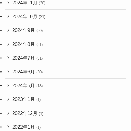
2024年11月
(30)
2024年10月
(31)
2024年9月
(30)
2024年8月
(31)
2024年7月
(31)
2024年6月
(30)
2024年5月
(18)
2023年1月
(1)
2022年12月
(1)
2022年1月
(1)