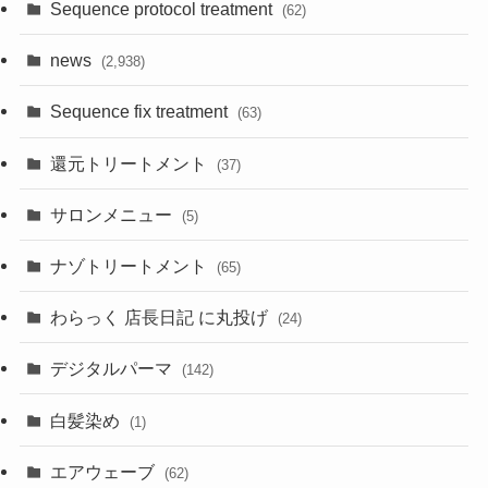
Sequence protocol treatment
(62)
news
(2,938)
Sequence fix treatment
(63)
還元トリートメント
(37)
サロンメニュー
(5)
ナゾトリートメント
(65)
わらっく 店長日記 に丸投げ
(24)
デジタルパーマ
(142)
白髪染め
(1)
エアウェーブ
(62)