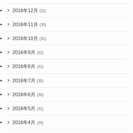
2016年12月
(31)
2016年11月
(30)
2016年10月
(31)
2016年9月
(32)
2016年8月
(31)
2016年7月
(30)
2016年6月
(30)
2016年5月
(31)
2016年4月
(30)