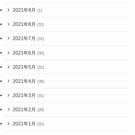
2021年9月
(1)
2021年8月
(31)
2021年7月
(31)
2021年6月
(30)
2021年5月
(31)
2021年4月
(30)
2021年3月
(31)
2021年2月
(28)
2021年1月
(31)