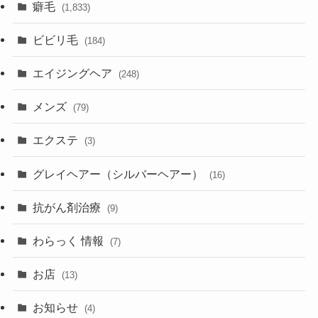
癖毛
(1,833)
ビビリ毛
(184)
エイジングヘア
(248)
メンズ
(79)
エクステ
(3)
グレイヘアー（シルバーヘアー）
(16)
抗がん剤治療
(9)
わらっく 情報
(7)
お店
(13)
お知らせ
(4)