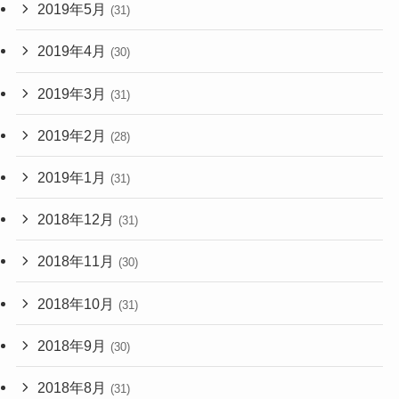
2019年5月
(31)
2019年4月
(30)
2019年3月
(31)
2019年2月
(28)
2019年1月
(31)
2018年12月
(31)
2018年11月
(30)
2018年10月
(31)
2018年9月
(30)
2018年8月
(31)