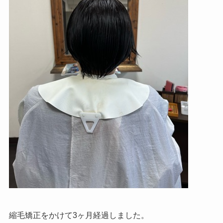
縮毛矯正をかけて3ヶ月経過しました。