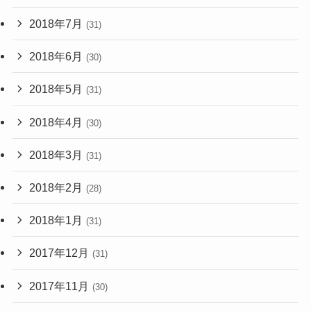
2018年7月
(31)
2018年6月
(30)
2018年5月
(31)
2018年4月
(30)
2018年3月
(31)
2018年2月
(28)
2018年1月
(31)
2017年12月
(31)
2017年11月
(30)