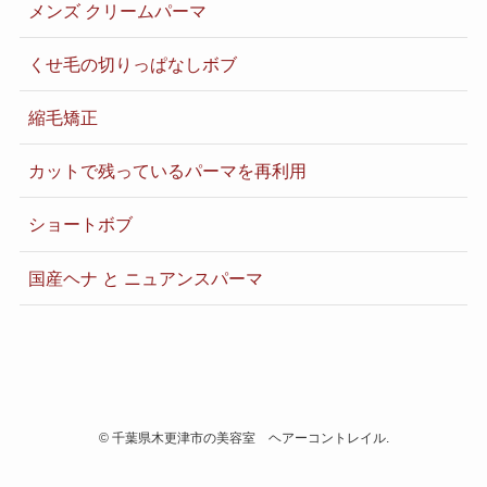
メンズ クリームパーマ
くせ毛の切りっぱなしボブ
縮毛矯正
カットで残っているパーマを再利用
ショートボブ
国産ヘナ と ニュアンスパーマ
©
千葉県木更津市の美容室 ヘアーコントレイル.