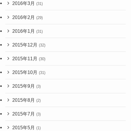
2016年3月
(31)
2016年2月
(29)
2016年1月
(31)
2015年12月
(32)
2015年11月
(30)
2015年10月
(31)
2015年9月
(3)
2015年8月
(2)
2015年7月
(3)
2015年5月
(1)