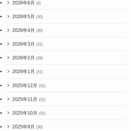
2026年6月
(4)
2026年5月
(30)
2026年4月
(30)
2026年3月
(31)
2026年2月
(28)
2026年1月
(31)
2025年12月
(31)
2025年11月
(31)
2025年10月
(31)
2025年9月
(30)