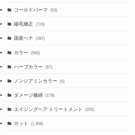
コールドパーマ
(53)
縮毛矯正
(724)
国産ヘナ
(397)
カラー
(565)
ハーブカラー
(67)
ノンジアミンカラー
(6)
ダメージ修繕
(179)
エイジングヘア トリートメント
(203)
カット
(1,908)