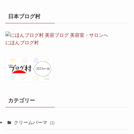
日本ブログ村
にほんブログ村
カテゴリー
クリームパーマ
(1)