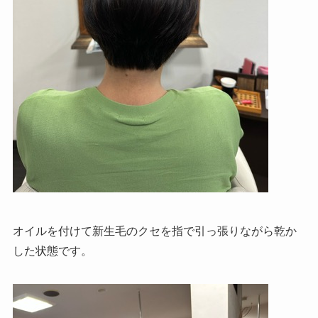
オイルを付けて新生毛のクセを指で引っ張りながら乾か
した状態です。