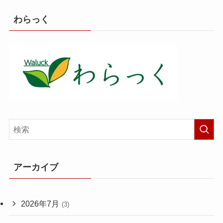
わらっく
アーカイブ
2026年7月
(3)