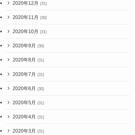
2020年12月
(31)
2020年11月
(30)
2020年10月
(31)
2020年9月
(30)
2020年8月
(31)
2020年7月
(31)
2020年6月
(30)
2020年5月
(31)
2020年4月
(31)
2020年3月
(31)