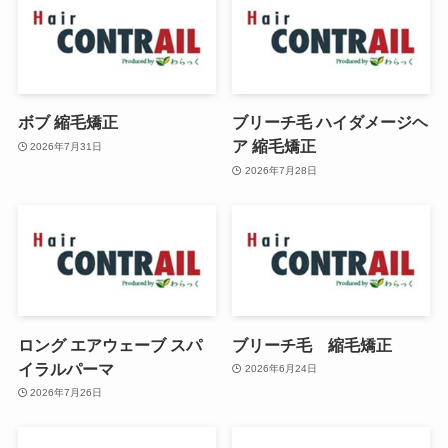
ボブ 縮毛矯正
ブリーチ毛 ハイダメージヘ
ア 縮毛矯正
2026年7月31日
2026年7月28日
ロング エアウェーブ スパ
ブリーチ毛 縮毛矯正
イラルパーマ
2026年6月24日
2026年7月26日