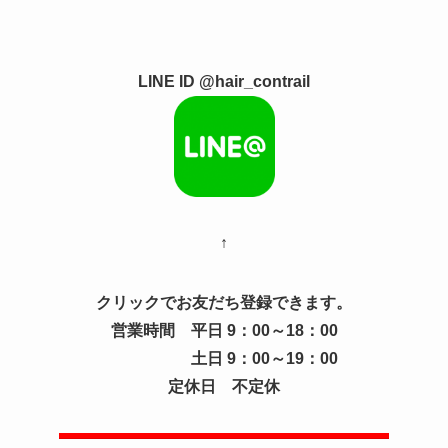
LINE ID @hair_contrail
↑
クリックでお友だち登録できます。
営業時間 平日 9：00～18：00
土日 9：00～19：00
定休日 不定休