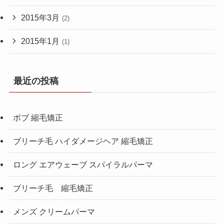
2015年3月
(2)
2015年1月
(1)
最近の投稿
ボブ 縮毛矯正
ブリーチ毛 ハイダメージヘア 縮毛矯正
ロング エアウェーブ スパイラルパーマ
ブリーチ毛 縮毛矯正
メンズ クリームパーマ