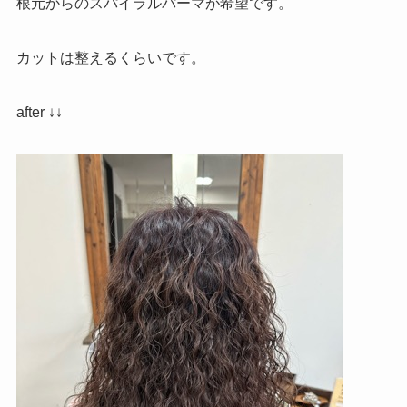
根元からのスパイラルパーマが希望です。
カットは整えるくらいです。
after ↓↓