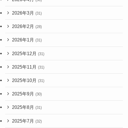
2026年3月
(31)
2026年2月
(28)
2026年1月
(31)
2025年12月
(31)
2025年11月
(31)
2025年10月
(31)
2025年9月
(30)
2025年8月
(31)
2025年7月
(32)