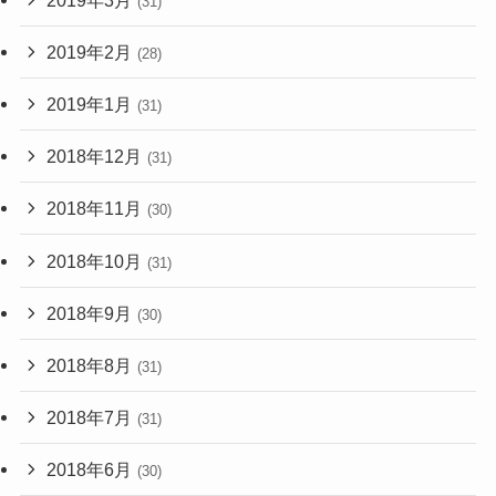
(31)
2019年2月
(28)
2019年1月
(31)
2018年12月
(31)
2018年11月
(30)
2018年10月
(31)
2018年9月
(30)
2018年8月
(31)
2018年7月
(31)
2018年6月
(30)