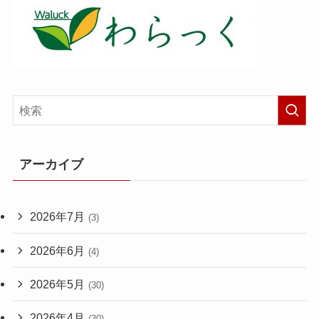
アーカイブ
2026年7月
(3)
2026年6月
(4)
2026年5月
(30)
2026年4月
(30)