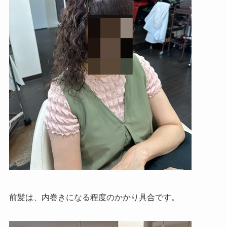
前髪は、内巻きになる程度のかかり具合です。