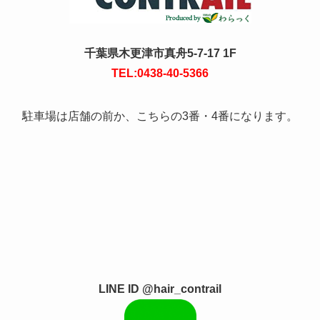
千葉県木更津市真舟5-7-17 1F
TEL:0438-40-5366
駐車場は店舗の前か、こちらの3番・4番になります。
LINE ID @hair_contrail