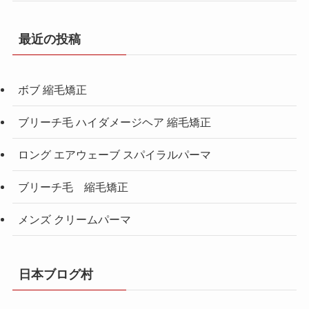
最近の投稿
ボブ 縮毛矯正
ブリーチ毛 ハイダメージヘア 縮毛矯正
ロング エアウェーブ スパイラルパーマ
ブリーチ毛 縮毛矯正
メンズ クリームパーマ
日本ブログ村