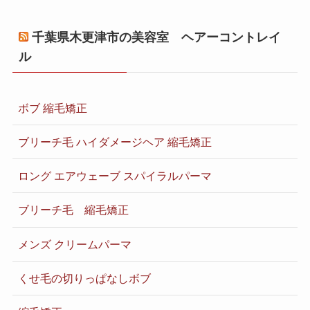
千葉県木更津市の美容室 ヘアーコントレイ
ル
ボブ 縮毛矯正
ブリーチ毛 ハイダメージヘア 縮毛矯正
ロング エアウェーブ スパイラルパーマ
ブリーチ毛 縮毛矯正
メンズ クリームパーマ
くせ毛の切りっぱなしボブ