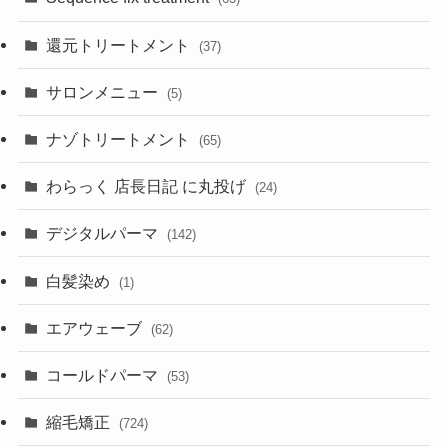
還元トリートメント
(37)
サロンメニュー
(5)
ナゾトリートメント
(65)
わらっく 店長日記 に丸投げ
(24)
デジタルパーマ
(142)
白髪染め
(1)
エアウェーブ
(62)
コールドパーマ
(53)
縮毛矯正
(724)