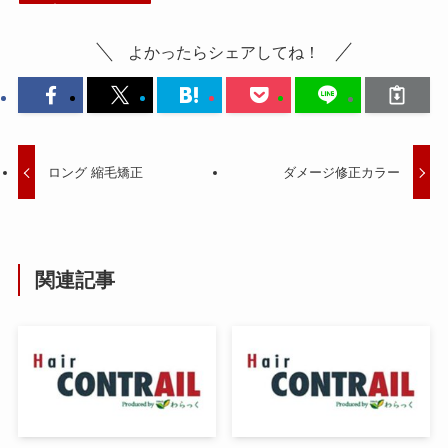
よかったらシェアしてね！
ロング 縮毛矯正
ダメージ修正カラー
関連記事