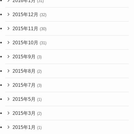
2016年1月
(31)
2015年12月
(32)
2015年11月
(30)
2015年10月
(31)
2015年9月
(3)
2015年8月
(2)
2015年7月
(3)
2015年5月
(1)
2015年3月
(2)
2015年1月
(1)