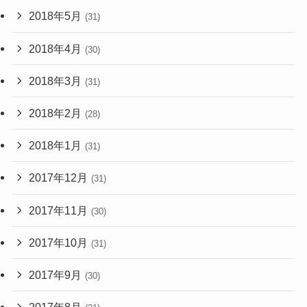
2018年5月
(31)
2018年4月
(30)
2018年3月
(31)
2018年2月
(28)
2018年1月
(31)
2017年12月
(31)
2017年11月
(30)
2017年10月
(31)
2017年9月
(30)