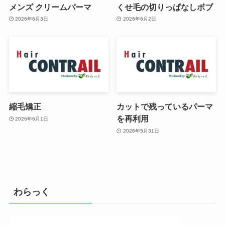
メンズ クリームパーマ
くせ毛の切りっぱなしボブ
2026年6月3日
2026年6月2日
縮毛矯正
カットで残っているパーマ
を再利用
2026年6月1日
2026年5月31日
わらっく