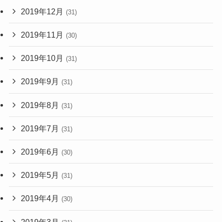
2019年12月
(31)
2019年11月
(30)
2019年10月
(31)
2019年9月
(31)
2019年8月
(31)
2019年7月
(31)
2019年6月
(30)
2019年5月
(31)
2019年4月
(30)
2019年3月