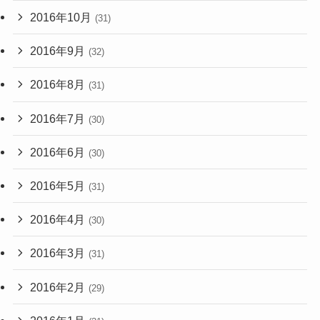
2016年10月
(31)
2016年9月
(32)
2016年8月
(31)
2016年7月
(30)
2016年6月
(30)
2016年5月
(31)
2016年4月
(30)
2016年3月
(31)
2016年2月
(29)