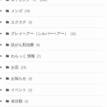
メンズ
(79)
エクステ
(3)
グレイヘアー（シルバーヘアー）
(16)
抗がん剤治療
(9)
わらっく 情報
(7)
お店
(13)
お知らせ
(4)
イベント
(2)
未分類
(2)