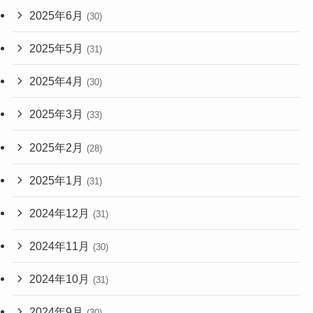
2025年6月
(30)
2025年5月
(31)
2025年4月
(30)
2025年3月
(33)
2025年2月
(28)
2025年1月
(31)
2024年12月
(31)
2024年11月
(30)
2024年10月
(31)
2024年9月
(30)