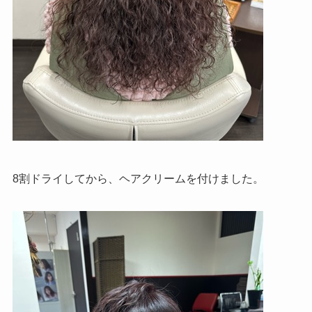
8割ドライしてから、ヘアクリームを付けました。