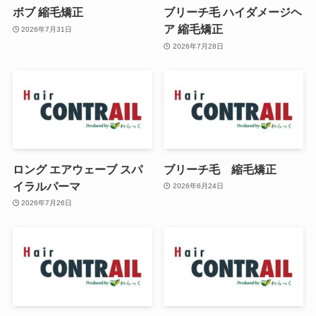
ボブ 縮毛矯正
ブリーチ毛 ハイダメージヘ
ア 縮毛矯正
2026年7月31日
2026年7月28日
ロング エアウェーブ スパ
ブリーチ毛 縮毛矯正
イラルパーマ
2026年6月24日
2026年7月26日