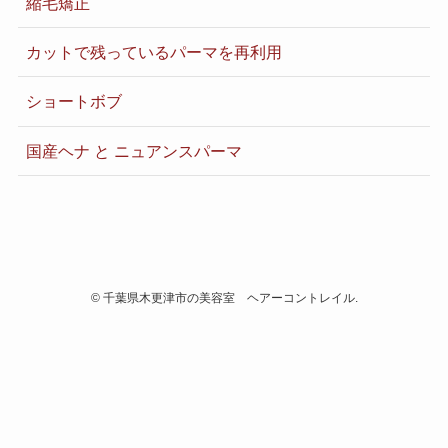
縮毛矯正
カットで残っているパーマを再利用
ショートボブ
国産ヘナ と ニュアンスパーマ
©
千葉県木更津市の美容室 ヘアーコントレイル.