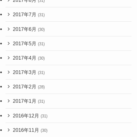
2017年8月
(31)
2017年7月
(31)
2017年6月
(30)
2017年5月
(31)
2017年4月
(30)
2017年3月
(31)
2017年2月
(28)
2017年1月
(31)
2016年12月
(31)
2016年11月
(30)