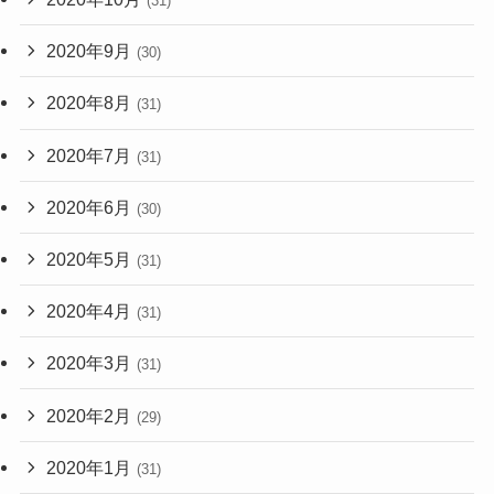
(31)
2020年9月
(30)
2020年8月
(31)
2020年7月
(31)
2020年6月
(30)
2020年5月
(31)
2020年4月
(31)
2020年3月
(31)
2020年2月
(29)
2020年1月
(31)