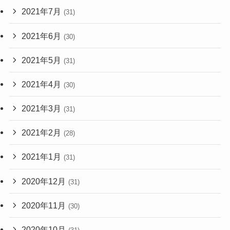
2021年7月
(31)
2021年6月
(30)
2021年5月
(31)
2021年4月
(30)
2021年3月
(31)
2021年2月
(28)
2021年1月
(31)
2020年12月
(31)
2020年11月
(30)
2020年10月