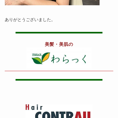
ありがとうございました。
美髪・美肌の