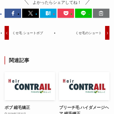
よかったらシェアしてね！
くせ毛 ショートボブ
くせ毛のショート
関連記事
ボブ 縮毛矯正
ブリーチ毛 ハイダメージヘ
ア 縮毛矯正
2026年7月31日