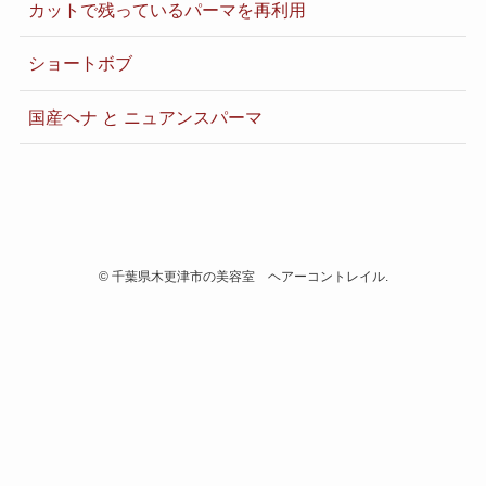
カットで残っているパーマを再利用
ショートボブ
国産ヘナ と ニュアンスパーマ
©
千葉県木更津市の美容室 ヘアーコントレイル.