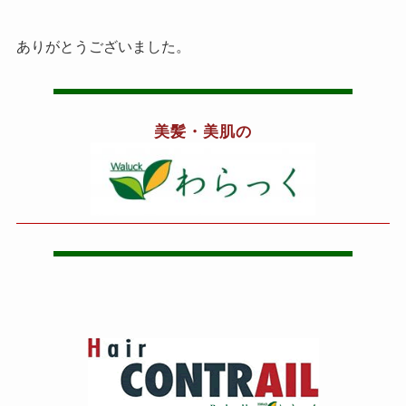
ありがとうございました。
美髪・美肌の