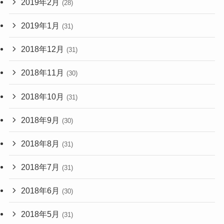
2019年2月
(28)
2019年1月
(31)
2018年12月
(31)
2018年11月
(30)
2018年10月
(31)
2018年9月
(30)
2018年8月
(31)
2018年7月
(31)
2018年6月
(30)
2018年5月
(31)