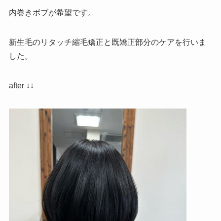
内巻きボブが希望です。
新生毛のリタッチ縮毛矯正と既矯正部分のケアを行いま
した。
after ↓↓