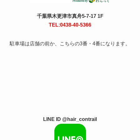
千葉県木更津市真舟5-7-17 1F
TEL:0438-40-5366
駐車場は店舗の前か、こちらの3番・4番になります。
LINE ID @hair_contrail