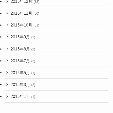
2015年12月
(32)
2015年11月
(30)
2015年10月
(31)
2015年9月
(3)
2015年8月
(2)
2015年7月
(3)
2015年5月
(1)
2015年3月
(2)
2015年1月
(1)