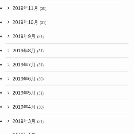
2019年11月
(30)
2019年10月
(31)
2019年9月
(31)
2019年8月
(31)
2019年7月
(31)
2019年6月
(30)
2019年5月
(31)
2019年4月
(30)
2019年3月
(31)