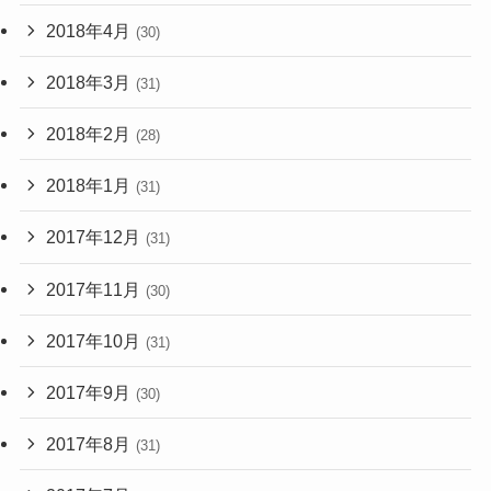
2018年4月
(30)
2018年3月
(31)
2018年2月
(28)
2018年1月
(31)
2017年12月
(31)
2017年11月
(30)
2017年10月
(31)
2017年9月
(30)
2017年8月
(31)