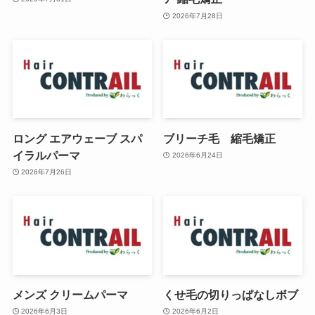
2026年7月28日
ロング エアウェーブ スパ
ブリーチ毛 縮毛矯正
イラルパーマ
2026年6月24日
2026年7月26日
メンズ クリームパーマ
くせ毛の切りっぱなしボブ
2026年6月3日
2026年6月2日