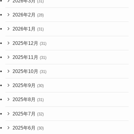
2026年3月
(31)
2026年2月
(28)
2026年1月
(31)
2025年12月
(31)
2025年11月
(31)
2025年10月
(31)
2025年9月
(30)
2025年8月
(31)
2025年7月
(32)
2025年6月
(30)