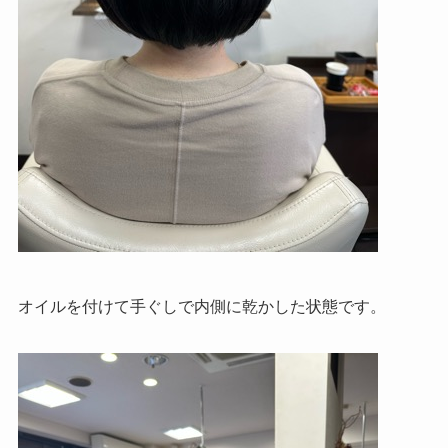
オイルを付けて手ぐしで内側に乾かした状態です。