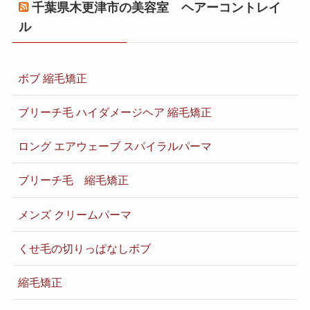
千葉県木更津市の美容室 ヘアーコントレイ
ル
ボブ 縮毛矯正
ブリーチ毛 ハイダメージヘア 縮毛矯正
ロング エアウェーブ スパイラルパーマ
ブリーチ毛 縮毛矯正
メンズ クリームパーマ
くせ毛の切りっぱなしボブ
縮毛矯正