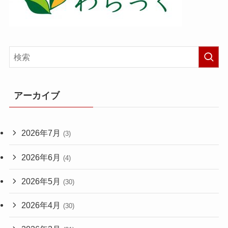
アーカイブ
2026年7月
(3)
2026年6月
(4)
2026年5月
(30)
2026年4月
(30)