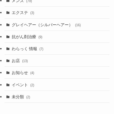
メンズ
(79)
エクステ
(3)
グレイヘアー（シルバーヘアー）
(16)
抗がん剤治療
(9)
わらっく 情報
(7)
お店
(13)
お知らせ
(4)
イベント
(2)
未分類
(2)