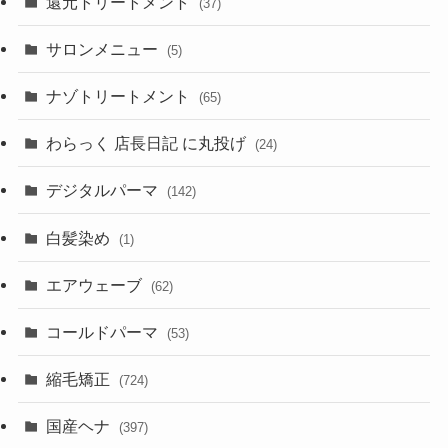
還元トリートメント
(37)
サロンメニュー
(5)
ナゾトリートメント
(65)
わらっく 店長日記 に丸投げ
(24)
デジタルパーマ
(142)
白髪染め
(1)
エアウェーブ
(62)
コールドパーマ
(53)
縮毛矯正
(724)
国産ヘナ
(397)