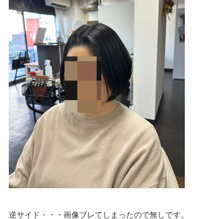
逆サイド・・・画像ブレてしまったので無しです。