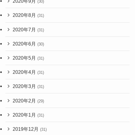
2020年9月
(30)
2020年8月
(31)
2020年7月
(31)
2020年6月
(30)
2020年5月
(31)
2020年4月
(31)
2020年3月
(31)
2020年2月
(29)
2020年1月
(31)
2019年12月
(31)