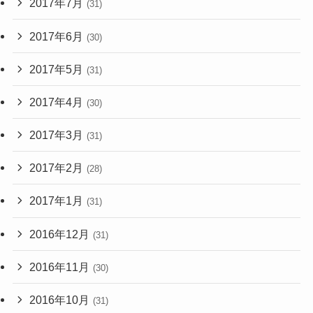
2017年7月
(31)
2017年6月
(30)
2017年5月
(31)
2017年4月
(30)
2017年3月
(31)
2017年2月
(28)
2017年1月
(31)
2016年12月
(31)
2016年11月
(30)
2016年10月
(31)