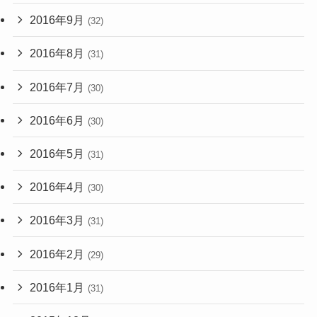
2016年9月
(32)
2016年8月
(31)
2016年7月
(30)
2016年6月
(30)
2016年5月
(31)
2016年4月
(30)
2016年3月
(31)
2016年2月
(29)
2016年1月
(31)