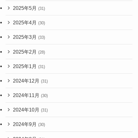
2025年5月
(31)
2025年4月
(30)
2025年3月
(33)
2025年2月
(28)
2025年1月
(31)
2024年12月
(31)
2024年11月
(30)
2024年10月
(31)
2024年9月
(30)