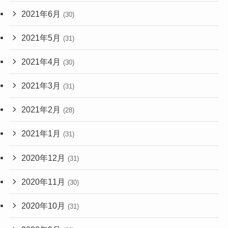
2021年6月
(30)
2021年5月
(31)
2021年4月
(30)
2021年3月
(31)
2021年2月
(28)
2021年1月
(31)
2020年12月
(31)
2020年11月
(30)
2020年10月
(31)