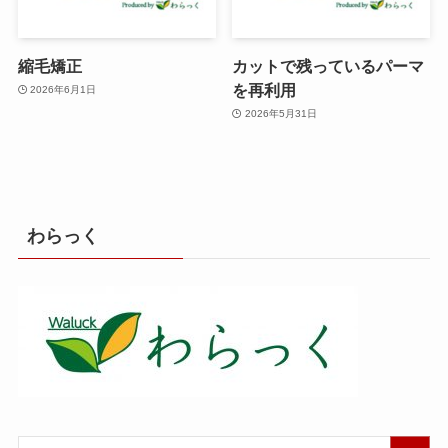
縮毛矯正
カットで残っているパーマ
を再利用
2026年6月1日
2026年5月31日
わらっく