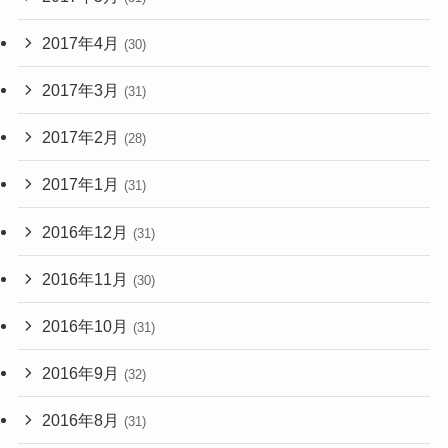
2017年4月
(30)
2017年3月
(31)
2017年2月
(28)
2017年1月
(31)
2016年12月
(31)
2016年11月
(30)
2016年10月
(31)
2016年9月
(32)
2016年8月
(31)