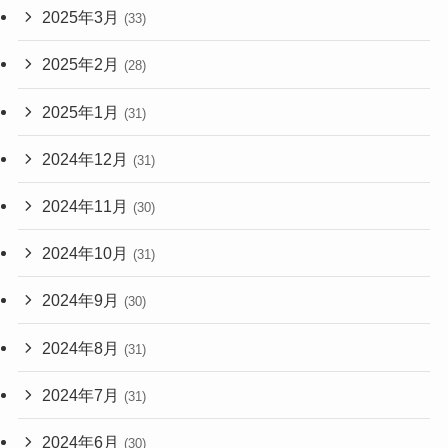
2025年3月
(33)
2025年2月
(28)
2025年1月
(31)
2024年12月
(31)
2024年11月
(30)
2024年10月
(31)
2024年9月
(30)
2024年8月
(31)
2024年7月
(31)
2024年6月
(30)