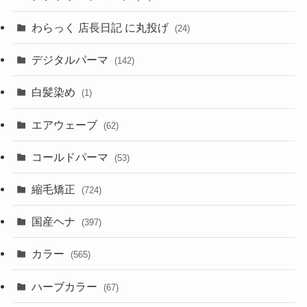
わらっく 店長日記 に丸投げ
(24)
デジタルパーマ
(142)
白髪染め
(1)
エアウェーブ
(62)
コールドパーマ
(53)
縮毛矯正
(724)
国産ヘナ
(397)
カラー
(565)
ハーブカラー
(67)