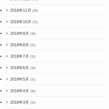
2018年11月
(30)
2018年10月
(31)
2018年9月
(30)
2018年8月
(31)
2018年7月
(31)
2018年6月
(30)
2018年5月
(31)
2018年4月
(30)
2018年3月
(31)