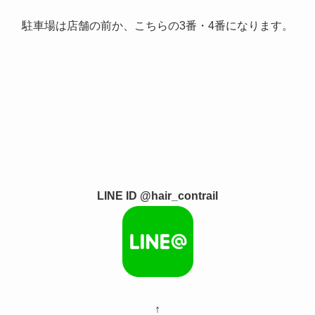
駐車場は店舗の前か、こちらの3番・4番になります。
LINE ID @hair_contrail
↑