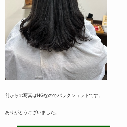
前からの写真はNGなのでバックショットです。
ありがとうございました。