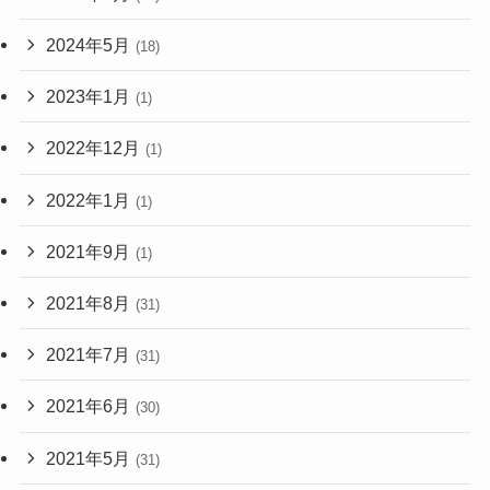
2024年5月
(18)
2023年1月
(1)
2022年12月
(1)
2022年1月
(1)
2021年9月
(1)
2021年8月
(31)
2021年7月
(31)
2021年6月
(30)
2021年5月
(31)