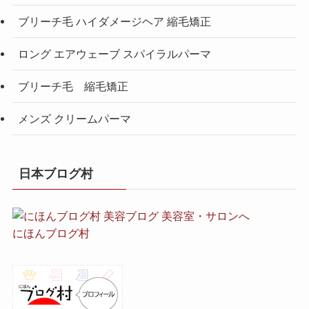
ブリーチ毛 ハイダメージヘア 縮毛矯正
ロング エアウェーブ スパイラルパーマ
ブリーチ毛 縮毛矯正
メンズ クリームパーマ
日本ブログ村
にほんブログ村