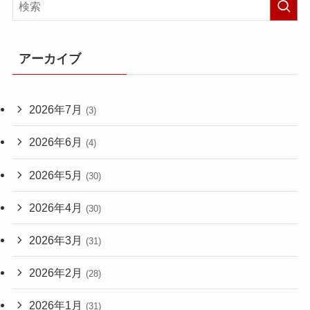
アーカイブ
2026年7月
(3)
2026年6月
(4)
2026年5月
(30)
2026年4月
(30)
2026年3月
(31)
2026年2月
(28)
2026年1月
(31)