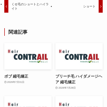
くせ毛のショートとハイラ
ショート
イト
関連記事
ボブ 縮毛矯正
ブリーチ毛 ハイダメージヘ
ア 縮毛矯正
2026年7月31日
2026年7月28日