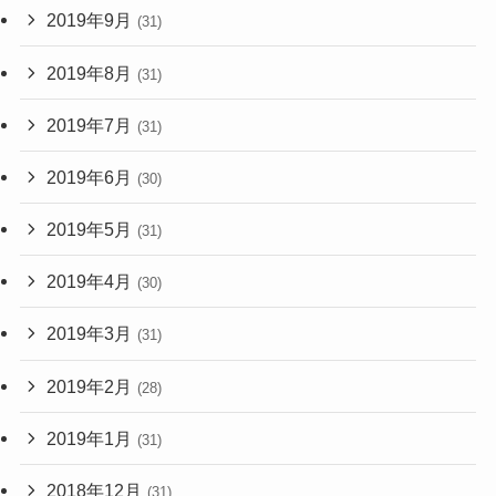
2019年9月
(31)
2019年8月
(31)
2019年7月
(31)
2019年6月
(30)
2019年5月
(31)
2019年4月
(30)
2019年3月
(31)
2019年2月
(28)
2019年1月
(31)
2018年12月
(31)