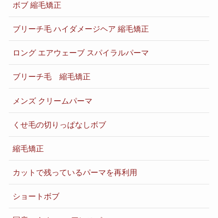
ボブ 縮毛矯正
ブリーチ毛 ハイダメージヘア 縮毛矯正
ロング エアウェーブ スパイラルパーマ
ブリーチ毛 縮毛矯正
メンズ クリームパーマ
くせ毛の切りっぱなしボブ
縮毛矯正
カットで残っているパーマを再利用
ショートボブ