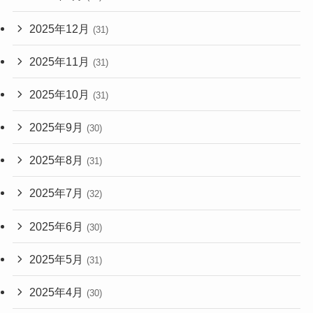
2025年12月
(31)
2025年11月
(31)
2025年10月
(31)
2025年9月
(30)
2025年8月
(31)
2025年7月
(32)
2025年6月
(30)
2025年5月
(31)
2025年4月
(30)