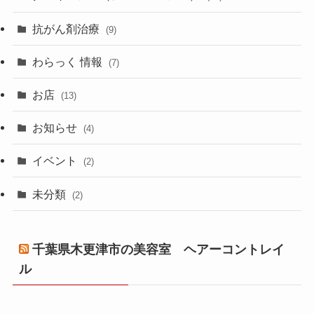
抗がん剤治療
(9)
わらっく 情報
(7)
お店
(13)
お知らせ
(4)
イベント
(2)
未分類
(2)
千葉県木更津市の美容室 ヘアーコントレイ
ル