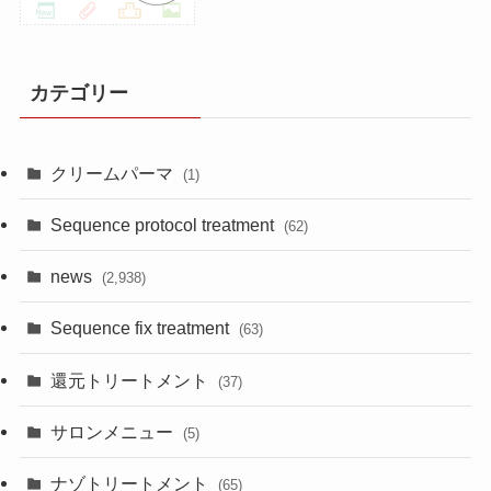
カテゴリー
クリームパーマ
(1)
Sequence protocol treatment
(62)
news
(2,938)
Sequence fix treatment
(63)
還元トリートメント
(37)
サロンメニュー
(5)
ナゾトリートメント
(65)