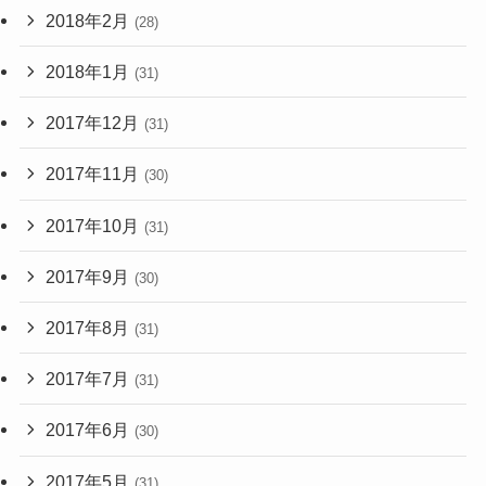
2018年2月
(28)
2018年1月
(31)
2017年12月
(31)
2017年11月
(30)
2017年10月
(31)
2017年9月
(30)
2017年8月
(31)
2017年7月
(31)
2017年6月
(30)
2017年5月
(31)