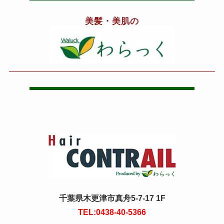
美髪・美肌の
千葉県木更津市真舟5-7-17 1F
TEL:0438-40-5366