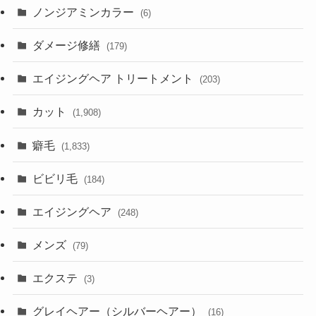
ノンジアミンカラー
(6)
ダメージ修繕
(179)
エイジングヘア トリートメント
(203)
カット
(1,908)
癖毛
(1,833)
ビビリ毛
(184)
エイジングヘア
(248)
メンズ
(79)
エクステ
(3)
グレイヘアー（シルバーヘアー）
(16)