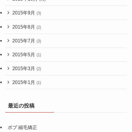
2015年9月
(3)
2015年8月
(2)
2015年7月
(3)
2015年5月
(1)
2015年3月
(2)
2015年1月
(1)
最近の投稿
ボブ 縮毛矯正