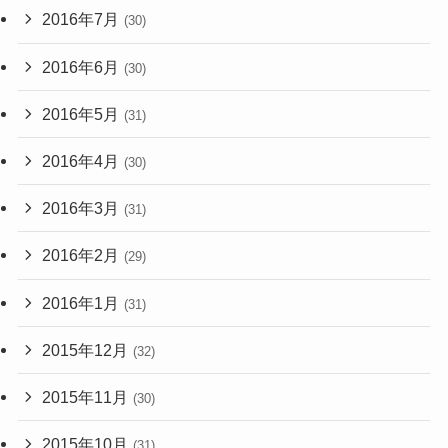
2016年7月
(30)
2016年6月
(30)
2016年5月
(31)
2016年4月
(30)
2016年3月
(31)
2016年2月
(29)
2016年1月
(31)
2015年12月
(32)
2015年11月
(30)
2015年10月
(31)