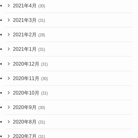
2021年4月
(30)
2021年3月
(31)
2021年2月
(28)
2021年1月
(31)
2020年12月
(31)
2020年11月
(30)
2020年10月
(31)
2020年9月
(30)
2020年8月
(31)
2020年7月
(31)