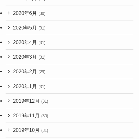
2020年6月
(30)
2020年5月
(31)
2020年4月
(31)
2020年3月
(31)
2020年2月
(29)
2020年1月
(31)
2019年12月
(31)
2019年11月
(30)
2019年10月
(31)