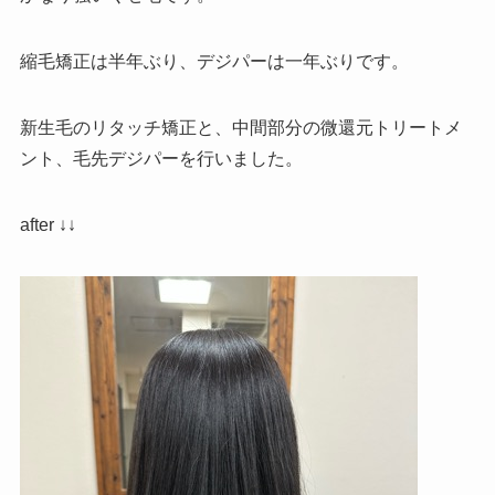
縮毛矯正は半年ぶり、デジパーは一年ぶりです。
新生毛のリタッチ矯正と、中間部分の微還元トリートメ
ント、毛先デジパーを行いました。
after ↓↓