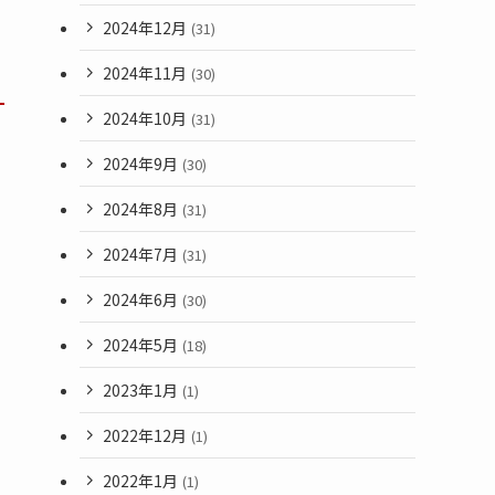
2024年12月
(31)
2024年11月
(30)
2024年10月
(31)
2024年9月
(30)
2024年8月
(31)
2024年7月
(31)
2024年6月
(30)
2024年5月
(18)
2023年1月
(1)
2022年12月
(1)
2022年1月
(1)