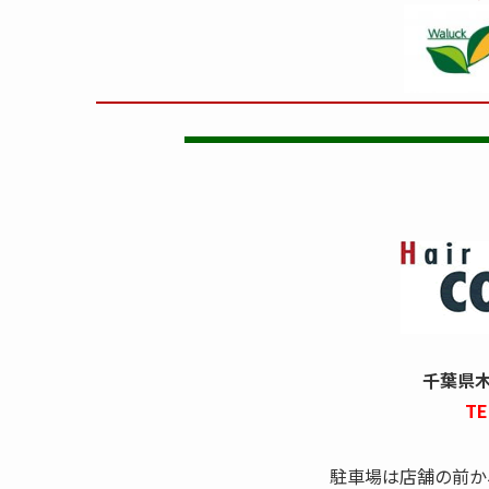
千葉県木更
TE
駐車場は店舗の前か