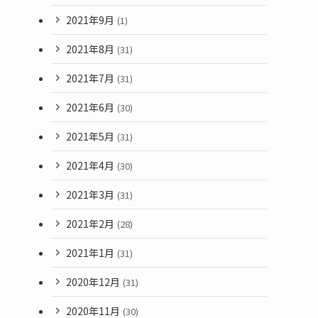
2021年9月
(1)
2021年8月
(31)
2021年7月
(31)
2021年6月
(30)
2021年5月
(31)
2021年4月
(30)
2021年3月
(31)
2021年2月
(28)
2021年1月
(31)
2020年12月
(31)
2020年11月
(30)