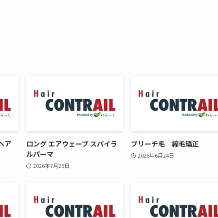
ヘア
ロング エアウェーブ スパイラ
ブリーチ毛 縮毛矯正
ルパーマ
2026年6月24日
2026年7月26日