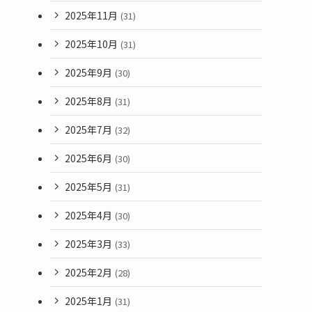
2025年11月
(31)
2025年10月
(31)
2025年9月
(30)
2025年8月
(31)
2025年7月
(32)
2025年6月
(30)
2025年5月
(31)
2025年4月
(30)
2025年3月
(33)
2025年2月
(28)
2025年1月
(31)