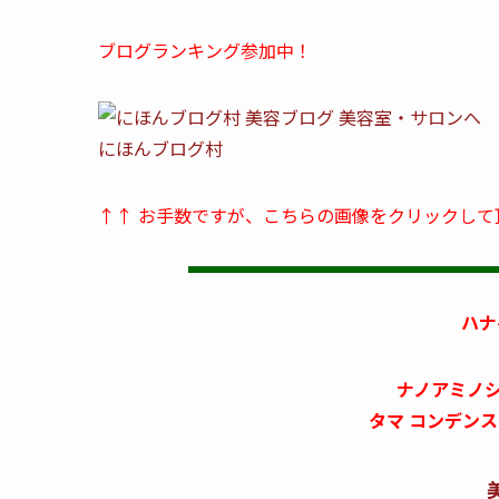
ブログランキング参加中！
にほんブログ村
↑↑ お手数ですが、こちらの画像をクリックして
ハナ
ナノアミノシ
タマ コンデン