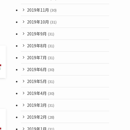
2019年11月
(30)
2019年10月
(31)
2019年9月
(31)
2019年8月
(31)
2019年7月
(31)
2019年6月
(30)
2019年5月
(31)
2019年4月
(30)
2019年3月
(31)
2019年2月
(28)
2019年1月
(31)