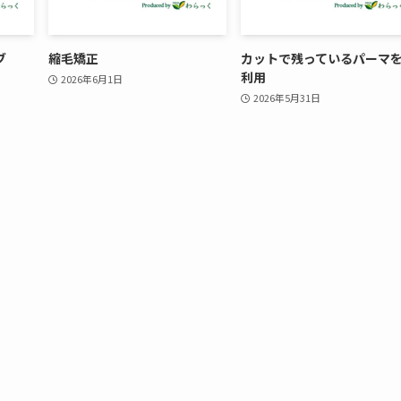
ブ
縮毛矯正
カットで残っているパーマ
利用
2026年6月1日
2026年5月31日