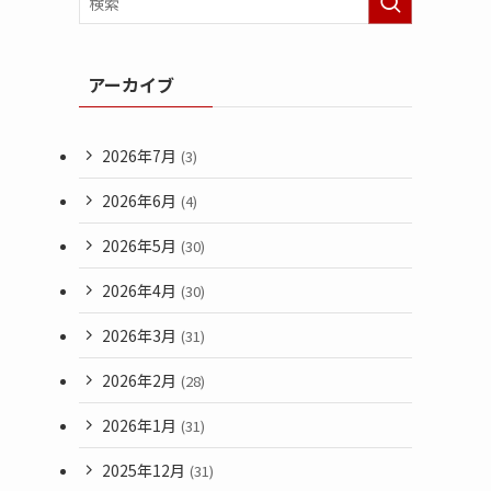
アーカイブ
2026年7月
(3)
2026年6月
(4)
2026年5月
(30)
2026年4月
(30)
2026年3月
(31)
2026年2月
(28)
2026年1月
(31)
2025年12月
(31)