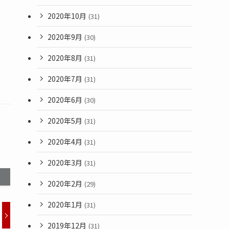
2020年10月
(31)
2020年9月
(30)
2020年8月
(31)
2020年7月
(31)
2020年6月
(30)
2020年5月
(31)
2020年4月
(31)
2020年3月
(31)
2020年2月
(29)
2020年1月
(31)
2019年12月
(31)