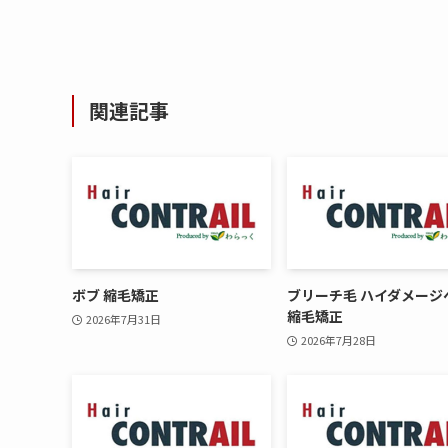
関連記事
ボブ 縮毛矯正
ブリーチ毛 ハイダメージ
縮毛矯正
2026年7月31日
2026年7月28日