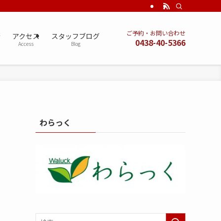
ご予約・お問い合わせ
術
アクセス
スタッフブログ
0438-40-5366
Access
Blog
わらっく