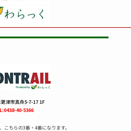
津市真舟5-7-17 1F
L:0438-40-5366
、こちらの3番・4番になります。