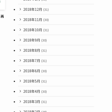
2018年12月
(31)
を再
2018年11月
(30)
2018年10月
(31)
2018年9月
(30)
2018年8月
(31)
2018年7月
(31)
2018年6月
(30)
2018年5月
(31)
2018年4月
(30)
2018年3月
(31)
2018年2月
(28)