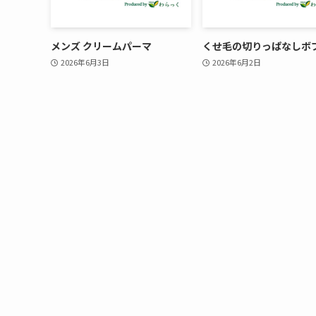
メンズ クリームパーマ
くせ毛の切りっぱなしボ
2026年6月3日
2026年6月2日