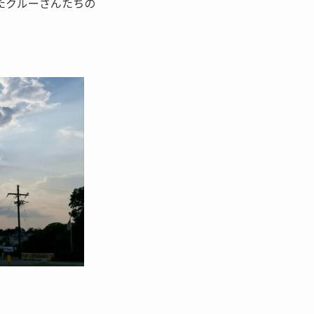
たクルーさんたちの