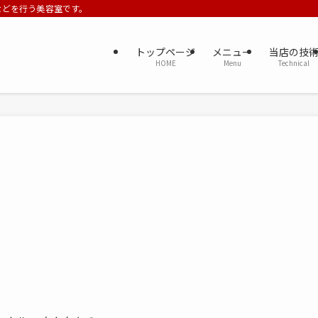
ーなどを行う美容室です。
トップページ
メニュー
当店の技
HOME
Menu
Technical