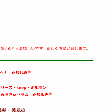
頂けると大変嬉しいです。宜しくお願い致します。
ヘナ 正規代理店
リーズ・keep・ミルボン
ス みるきぃセラム 正規販売店
美髪・美肌の