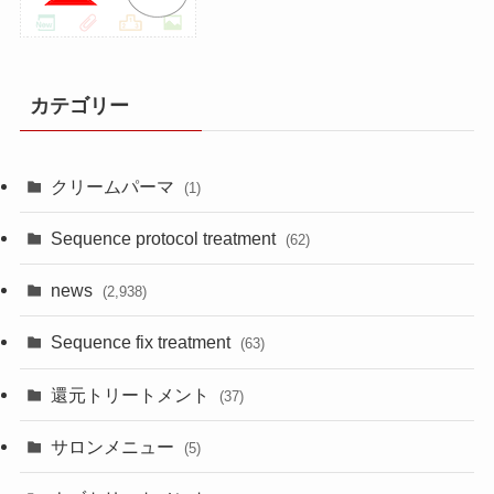
カテゴリー
クリームパーマ
(1)
Sequence protocol treatment
(62)
news
(2,938)
Sequence fix treatment
(63)
還元トリートメント
(37)
サロンメニュー
(5)