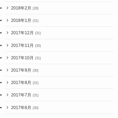
2018年2月
(28)
2018年1月
(31)
2017年12月
(31)
2017年11月
(30)
2017年10月
(31)
2017年9月
(30)
2017年8月
(31)
2017年7月
(31)
2017年6月
(30)