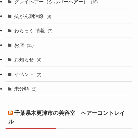
グレイヘアー（シルバーヘアー）
(16)
抗がん剤治療
(9)
わらっく 情報
(7)
お店
(13)
お知らせ
(4)
イベント
(2)
未分類
(2)
千葉県木更津市の美容室 ヘアーコントレイ
ル