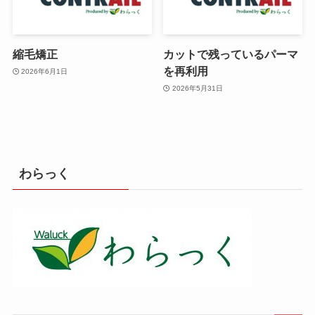
縮毛矯正
カットで残っているパーマ
を再利用
2026年6月1日
2026年5月31日
わらっく