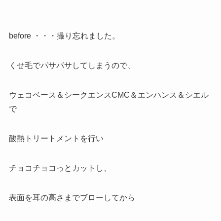
before ・・・撮り忘れました。
くせ毛でパサパサしてしまうので、
ウェコベース＆シークエンスCMC＆エンハンス＆シエル
で
酸熱トリートメントを行い
チョコチョコっとカットし、
表面を耳の高さまでブローしてから