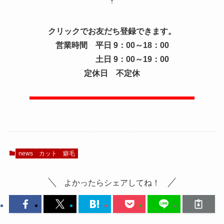
↑
クリックでお友だち登録できます。
営業時間 平日 9：00～18：00
土日 9：00～19：00
定休日 不定休
news
カット
癖毛
よかったらシェアしてね！