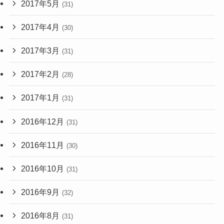
2017年5月
(31)
2017年4月
(30)
2017年3月
(31)
2017年2月
(28)
2017年1月
(31)
2016年12月
(31)
2016年11月
(30)
2016年10月
(31)
2016年9月
(32)
2016年8月
(31)