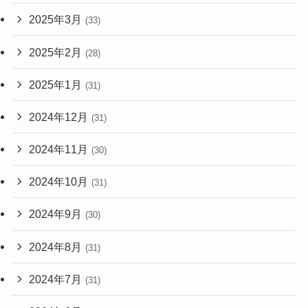
2025年3月
(33)
2025年2月
(28)
2025年1月
(31)
2024年12月
(31)
2024年11月
(30)
2024年10月
(31)
2024年9月
(30)
2024年8月
(31)
2024年7月
(31)