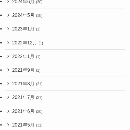
2024年6月
(30)
2024年5月
(18)
2023年1月
(1)
2022年12月
(1)
2022年1月
(1)
2021年9月
(1)
2021年8月
(31)
2021年7月
(31)
2021年6月
(30)
2021年5月
(31)