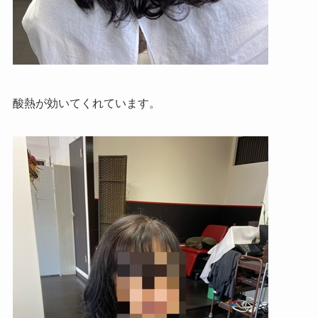
酸熱が効いてくれています。