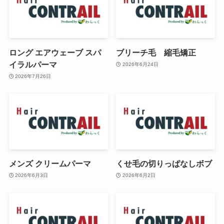
ロング エアウェーブ スパ
ブリーチ毛 縮毛矯正
イラルパーマ
2026年6月24日
2026年7月26日
メンズ クリームパーマ
くせ毛の切りっぱなしボブ
2026年6月3日
2026年6月2日