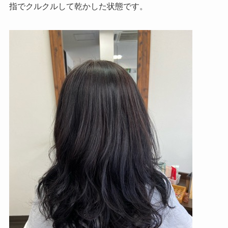
指でクルクルして乾かした状態です。