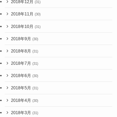
2018年12月
(31)
2018年11月
(30)
2018年10月
(31)
2018年9月
(30)
2018年8月
(31)
2018年7月
(31)
2018年6月
(30)
2018年5月
(31)
2018年4月
(30)
2018年3月
(31)