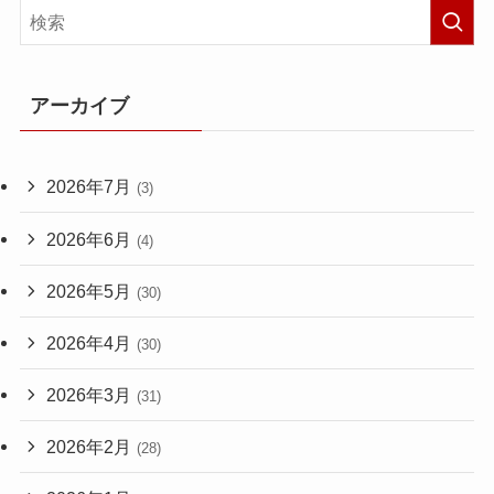
アーカイブ
2026年7月
(3)
2026年6月
(4)
2026年5月
(30)
2026年4月
(30)
2026年3月
(31)
2026年2月
(28)