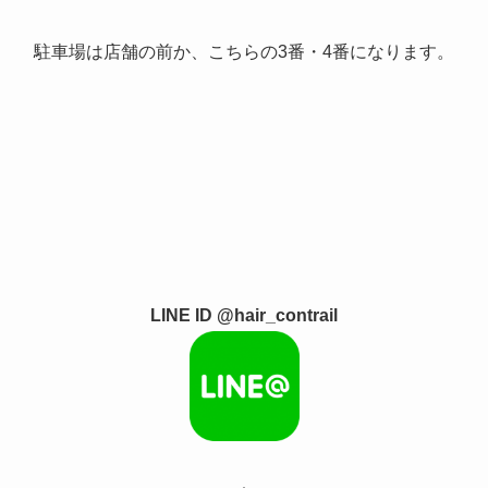
駐車場は店舗の前か、こちらの3番・4番になります。
LINE ID @hair_contrail