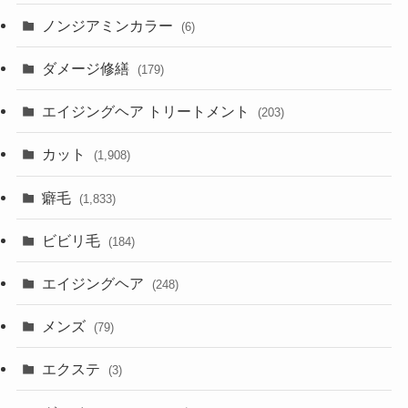
ノンジアミンカラー
(6)
ダメージ修繕
(179)
エイジングヘア トリートメント
(203)
カット
(1,908)
癖毛
(1,833)
ビビリ毛
(184)
エイジングヘア
(248)
メンズ
(79)
エクステ
(3)