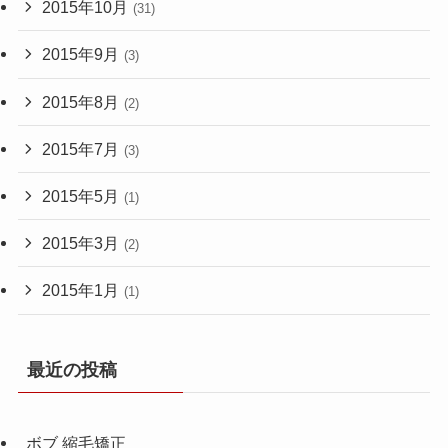
2015年10月
(31)
2015年9月
(3)
2015年8月
(2)
2015年7月
(3)
2015年5月
(1)
2015年3月
(2)
2015年1月
(1)
最近の投稿
ボブ 縮毛矯正