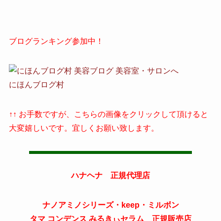
ブログランキング参加中！
にほんブログ村
↑↑ お手数ですが、こちらの画像をクリックして頂けると
大変嬉しいです。宜しくお願い致します。
ハナヘナ 正規代理店
ナノアミノシリーズ・keep・ミルボン
タマ コンデンス みるきぃセラム 正規販売店