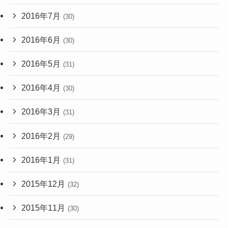
2016年7月
(30)
2016年6月
(30)
2016年5月
(31)
2016年4月
(30)
2016年3月
(31)
2016年2月
(29)
2016年1月
(31)
2015年12月
(32)
2015年11月
(30)