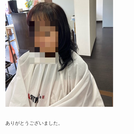
ありがとうございました。