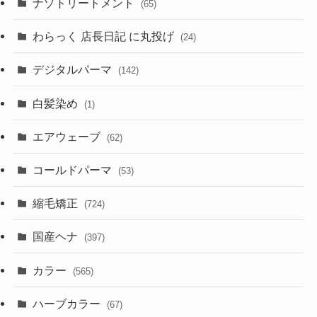
ナゾトリートメント
(65)
わらっく 店長日記 に丸投げ
(24)
デジタルパーマ
(142)
白髪染め
(1)
エアウェーブ
(62)
コールドパーマ
(53)
縮毛矯正
(724)
国産ヘナ
(397)
カラー
(565)
ハーブカラー
(67)