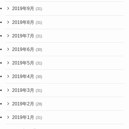
2019年9月
(31)
2019年8月
(31)
2019年7月
(31)
2019年6月
(30)
2019年5月
(31)
2019年4月
(30)
2019年3月
(31)
2019年2月
(28)
2019年1月
(31)