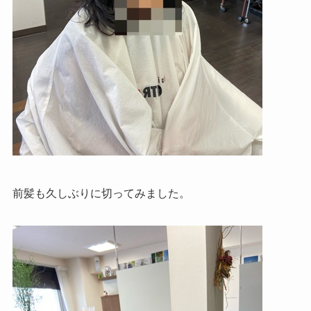
前髪も久しぶりに切ってみました。