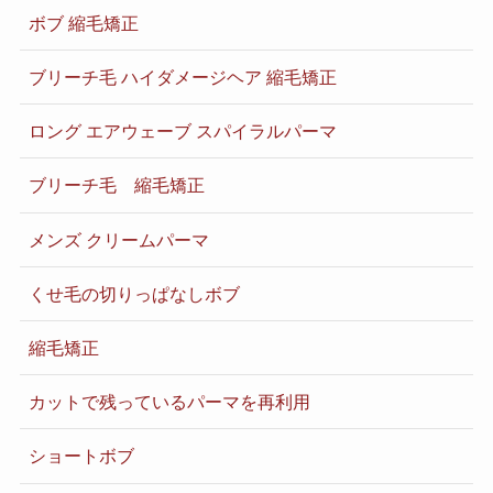
ボブ 縮毛矯正
ブリーチ毛 ハイダメージヘア 縮毛矯正
ロング エアウェーブ スパイラルパーマ
ブリーチ毛 縮毛矯正
メンズ クリームパーマ
くせ毛の切りっぱなしボブ
縮毛矯正
カットで残っているパーマを再利用
ショートボブ