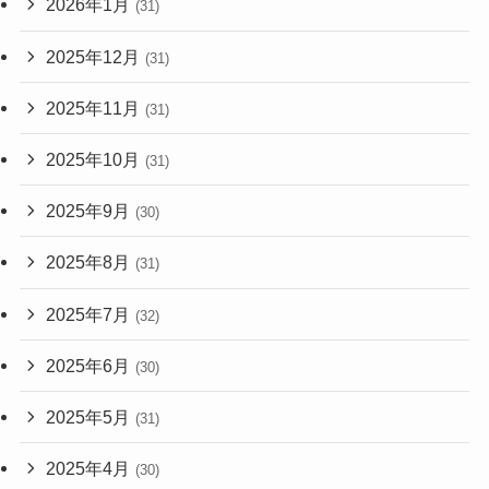
2026年1月
(31)
2025年12月
(31)
2025年11月
(31)
2025年10月
(31)
2025年9月
(30)
2025年8月
(31)
2025年7月
(32)
2025年6月
(30)
2025年5月
(31)
2025年4月
(30)