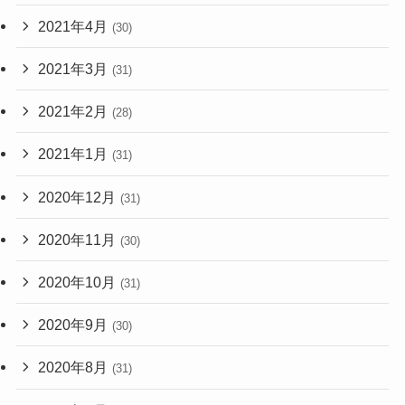
2021年4月
(30)
2021年3月
(31)
2021年2月
(28)
2021年1月
(31)
2020年12月
(31)
2020年11月
(30)
2020年10月
(31)
2020年9月
(30)
2020年8月
(31)