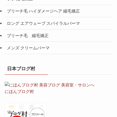
ブリーチ毛 ハイダメージヘア 縮毛矯正
ロング エアウェーブ スパイラルパーマ
ブリーチ毛 縮毛矯正
メンズ クリームパーマ
日本ブログ村
にほんブログ村