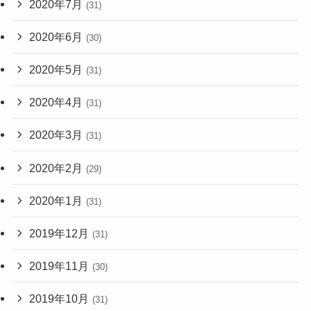
2020年7月
(31)
2020年6月
(30)
2020年5月
(31)
2020年4月
(31)
2020年3月
(31)
2020年2月
(29)
2020年1月
(31)
2019年12月
(31)
2019年11月
(30)
2019年10月
(31)