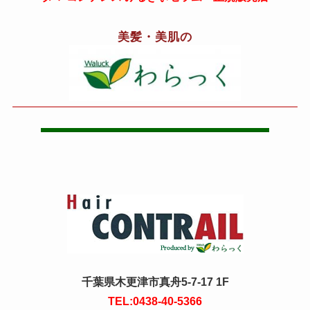
美髪・美肌の
千葉県木更津市真舟5-7-17 1F
TEL:0438-40-5366