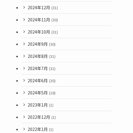
2024年12月
(31)
2024年11月
(30)
2024年10月
(31)
2024年9月
(30)
2024年8月
(31)
2024年7月
(31)
2024年6月
(30)
2024年5月
(18)
2023年1月
(1)
2022年12月
(1)
2022年1月
(1)