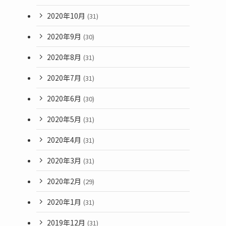
2020年10月
(31)
2020年9月
(30)
2020年8月
(31)
2020年7月
(31)
2020年6月
(30)
2020年5月
(31)
2020年4月
(31)
2020年3月
(31)
2020年2月
(29)
2020年1月
(31)
2019年12月
(31)