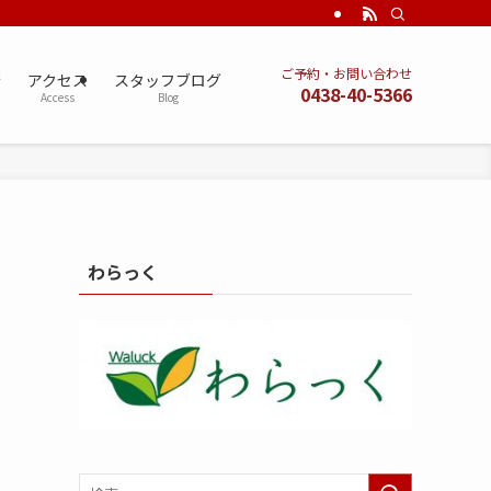
ご予約・お問い合わせ
術
アクセス
スタッフブログ
0438-40-5366
Access
Blog
わらっく