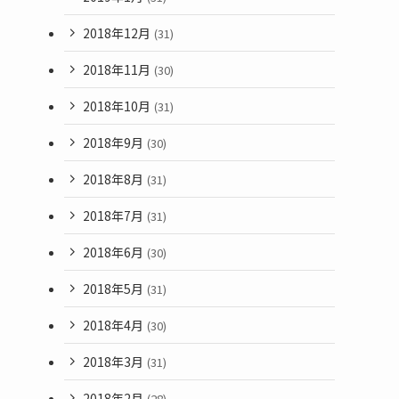
2018年12月
(31)
2018年11月
(30)
2018年10月
(31)
2018年9月
(30)
2018年8月
(31)
2018年7月
(31)
2018年6月
(30)
2018年5月
(31)
2018年4月
(30)
2018年3月
(31)
2018年2月
(28)