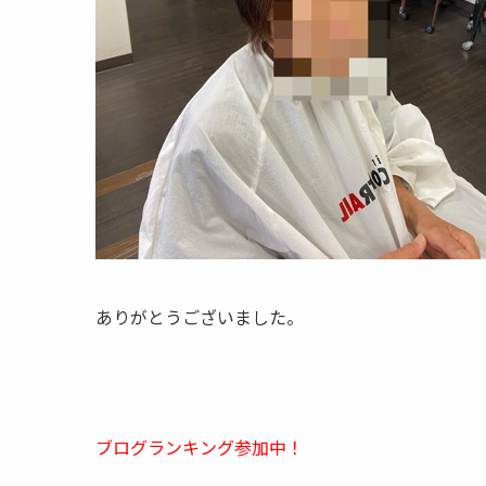
ありがとうございました。
ブログランキング参加中！