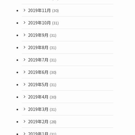
2019年11月
(30)
2019年10月
(31)
2019年9月
(31)
2019年8月
(31)
2019年7月
(31)
2019年6月
(30)
2019年5月
(31)
2019年4月
(30)
2019年3月
(31)
2019年2月
(28)
2019年1月
(31)