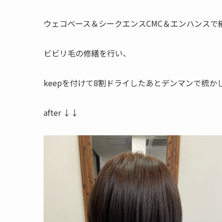
ウェコベース＆シークエンスCMC＆エンハンスで
ビビリ毛の修繕を行い、
keepを付けて8割ドライしたあとデンマンで梳か
after ↓↓