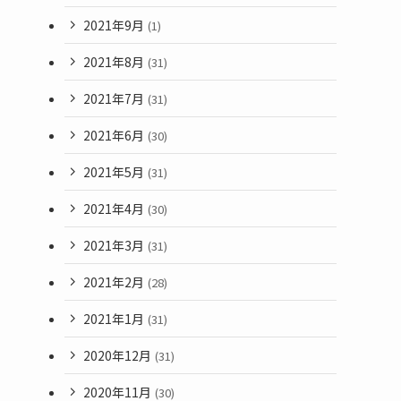
2021年9月
(1)
2021年8月
(31)
2021年7月
(31)
2021年6月
(30)
2021年5月
(31)
2021年4月
(30)
2021年3月
(31)
2021年2月
(28)
2021年1月
(31)
2020年12月
(31)
2020年11月
(30)