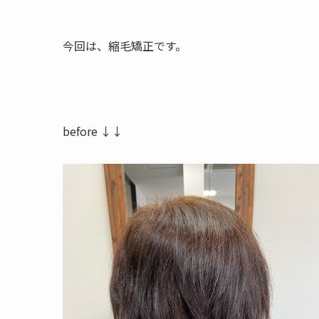
今回は、縮毛矯正です。
before ↓↓