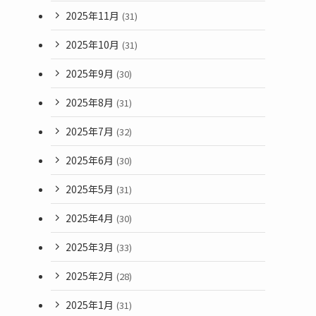
2025年11月
(31)
2025年10月
(31)
2025年9月
(30)
2025年8月
(31)
2025年7月
(32)
2025年6月
(30)
2025年5月
(31)
2025年4月
(30)
2025年3月
(33)
2025年2月
(28)
2025年1月
(31)