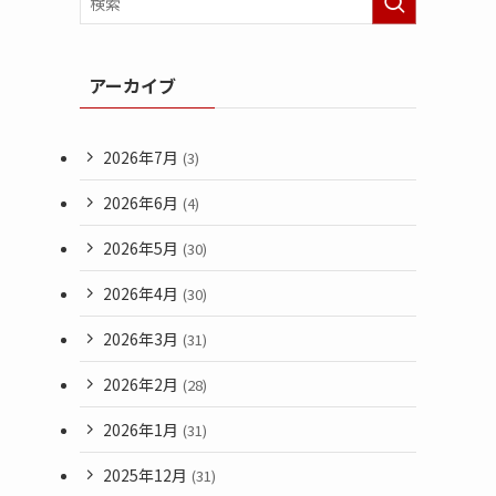
アーカイブ
2026年7月
(3)
2026年6月
(4)
2026年5月
(30)
2026年4月
(30)
2026年3月
(31)
2026年2月
(28)
2026年1月
(31)
2025年12月
(31)