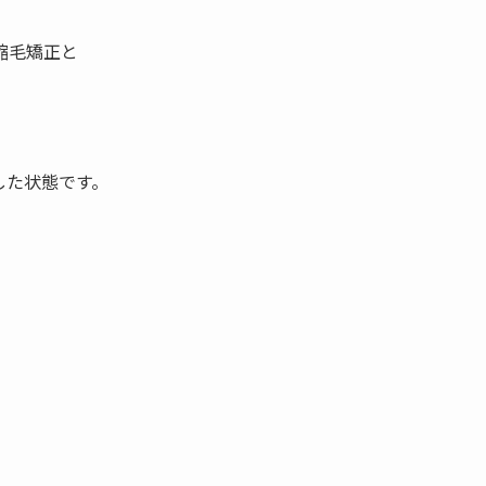
縮毛矯正と
した状態です。