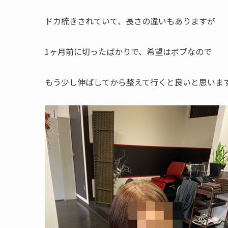
ドカ梳きされていて、長さの違いもありますが
1ヶ月前に切ったばかりで、希望はボブなので
もう少し伸ばしてから整えて行くと良いと思いま