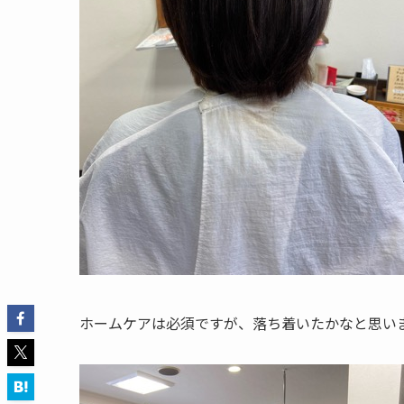
ホームケアは必須ですが、落ち着いたかなと思い