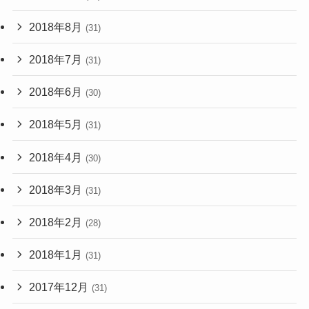
2018年8月
(31)
2018年7月
(31)
2018年6月
(30)
2018年5月
(31)
2018年4月
(30)
2018年3月
(31)
2018年2月
(28)
2018年1月
(31)
2017年12月
(31)