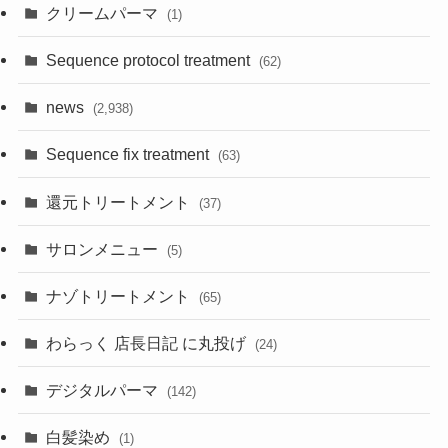
クリームパーマ
(1)
Sequence protocol treatment
(62)
news
(2,938)
Sequence fix treatment
(63)
還元トリートメント
(37)
サロンメニュー
(5)
ナゾトリートメント
(65)
わらっく 店長日記 に丸投げ
(24)
デジタルパーマ
(142)
白髪染め
(1)