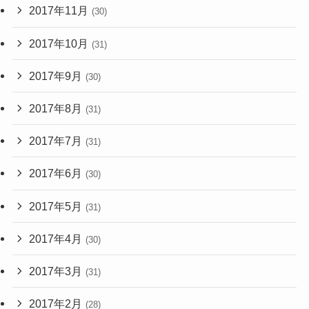
2017年11月
(30)
2017年10月
(31)
2017年9月
(30)
2017年8月
(31)
2017年7月
(31)
2017年6月
(30)
2017年5月
(31)
2017年4月
(30)
2017年3月
(31)
2017年2月
(28)