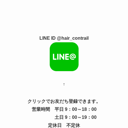
LINE ID @hair_contrail
↑
クリックでお友だち登録できます。
営業時間 平日 9：00～18：00
土日 9：00～19：00
定休日 不定休