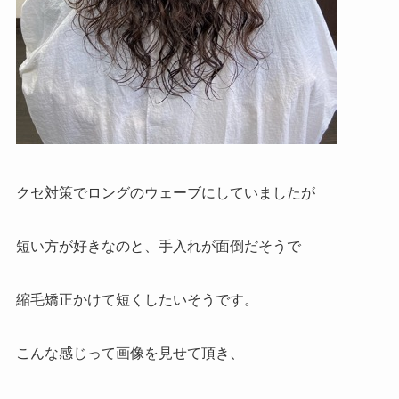
クセ対策でロングのウェーブにしていましたが
短い方が好きなのと、手入れが面倒だそうで
縮毛矯正かけて短くしたいそうです。
こんな感じって画像を見せて頂き、