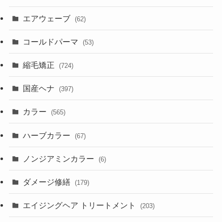
エアウェーブ
(62)
コールドパーマ
(53)
縮毛矯正
(724)
国産ヘナ
(397)
カラー
(565)
ハーブカラー
(67)
ノンジアミンカラー
(6)
ダメージ修繕
(179)
エイジングヘア トリートメント
(203)