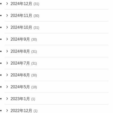
2024年12月
(31)
2024年11月
(30)
2024年10月
(31)
2024年9月
(30)
2024年8月
(31)
2024年7月
(31)
2024年6月
(30)
2024年5月
(18)
2023年1月
(1)
2022年12月
(1)