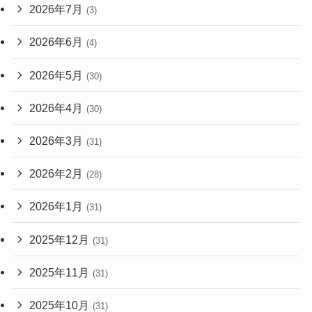
2026年7月
(3)
2026年6月
(4)
2026年5月
(30)
2026年4月
(30)
2026年3月
(31)
2026年2月
(28)
2026年1月
(31)
2025年12月
(31)
2025年11月
(31)
2025年10月
(31)