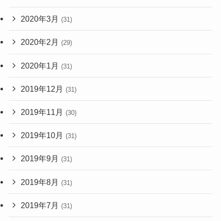
2020年3月
(31)
2020年2月
(29)
2020年1月
(31)
2019年12月
(31)
2019年11月
(30)
2019年10月
(31)
2019年9月
(31)
2019年8月
(31)
2019年7月
(31)