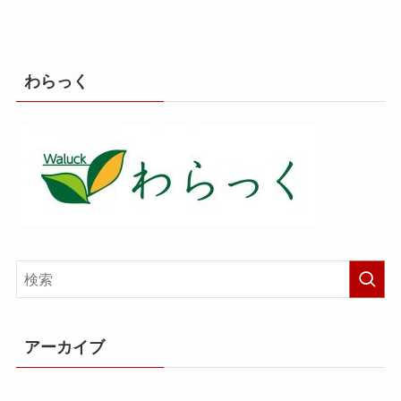
わらっく
アーカイブ