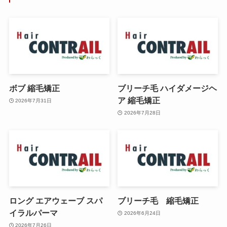
ボブ 縮毛矯正
ブリーチ毛 ハイダメージヘ
ア 縮毛矯正
2026年7月31日
2026年7月28日
ロング エアウェーブ スパ
ブリーチ毛 縮毛矯正
イラルパーマ
2026年6月24日
2026年7月26日