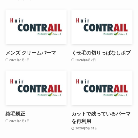
メンズ クリームパーマ
くせ毛の切りっぱなしボブ
2026年6月3日
2026年6月2日
縮毛矯正
カットで残っているパーマ
を再利用
2026年6月1日
2026年5月31日