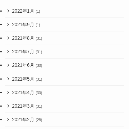
2022年1月
(1)
2021年9月
(1)
2021年8月
(31)
2021年7月
(31)
2021年6月
(30)
2021年5月
(31)
2021年4月
(30)
2021年3月
(31)
2021年2月
(28)