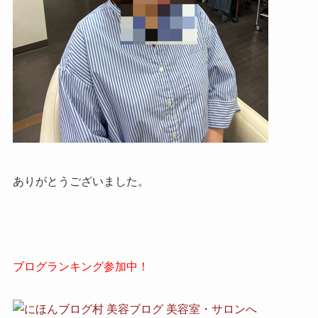
ありがとうございました。
ブログランキング参加中！