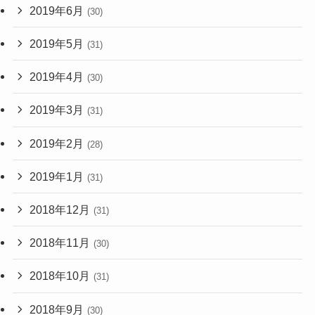
2019年6月
(30)
2019年5月
(31)
2019年4月
(30)
2019年3月
(31)
2019年2月
(28)
2019年1月
(31)
2018年12月
(31)
2018年11月
(30)
2018年10月
(31)
2018年9月
(30)