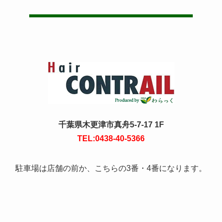
千葉県木更津市真舟5-7-17 1F
TEL:0438-40-5366
駐車場は店舗の前か、こちらの3番・4番になります。