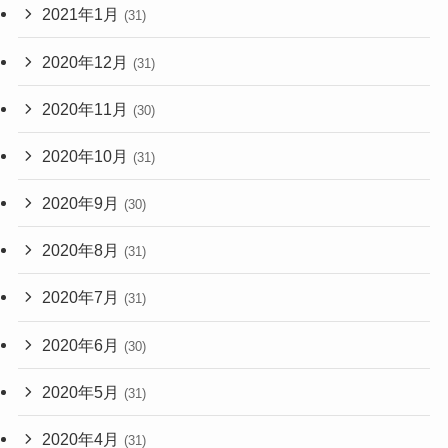
2021年1月
(31)
2020年12月
(31)
2020年11月
(30)
2020年10月
(31)
2020年9月
(30)
2020年8月
(31)
2020年7月
(31)
2020年6月
(30)
2020年5月
(31)
2020年4月
(31)