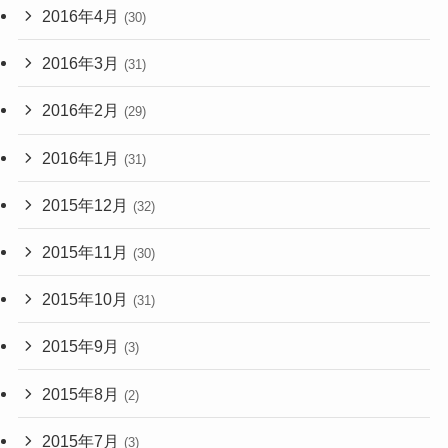
2016年4月
(30)
2016年3月
(31)
2016年2月
(29)
2016年1月
(31)
2015年12月
(32)
2015年11月
(30)
2015年10月
(31)
2015年9月
(3)
2015年8月
(2)
2015年7月
(3)