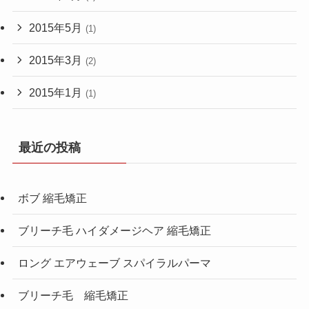
2015年5月
(1)
2015年3月
(2)
2015年1月
(1)
最近の投稿
ボブ 縮毛矯正
ブリーチ毛 ハイダメージヘア 縮毛矯正
ロング エアウェーブ スパイラルパーマ
ブリーチ毛 縮毛矯正