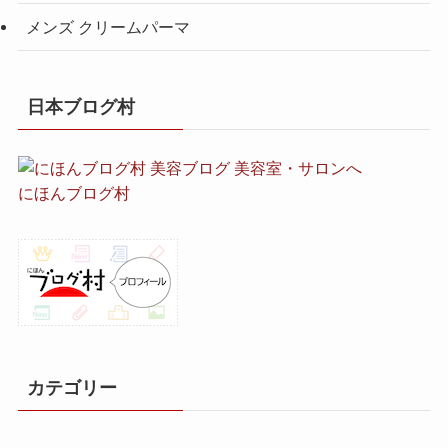
メンズ クリームパーマ
日本ブログ村
にほんブログ村
カテゴリー