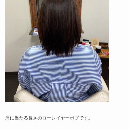
肩に当たる長さのローレイヤーボブです。