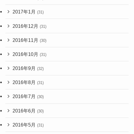
2017年1月
(31)
2016年12月
(31)
2016年11月
(30)
2016年10月
(31)
2016年9月
(32)
2016年8月
(31)
2016年7月
(30)
2016年6月
(30)
2016年5月
(31)