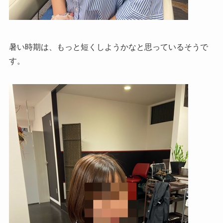
暑い時期は、もっと短くしようかなと思っているそうで
す。