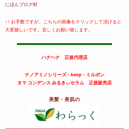
にほんブログ村
↑↑ お手数ですが、こちらの画像をクリックして頂けると
大変嬉しいです。宜しくお願い致します。
ハナヘナ 正規代理店
ナノアミノシリーズ・keep・ミルボン
タマ コンデンス みるきぃセラム 正規販売店
美髪・美肌の