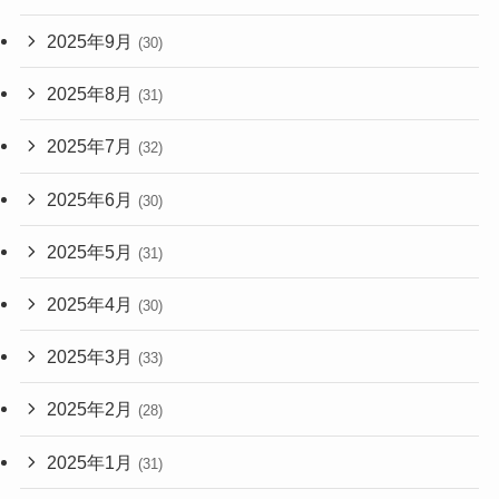
2025年9月
(30)
2025年8月
(31)
2025年7月
(32)
2025年6月
(30)
2025年5月
(31)
2025年4月
(30)
2025年3月
(33)
2025年2月
(28)
2025年1月
(31)