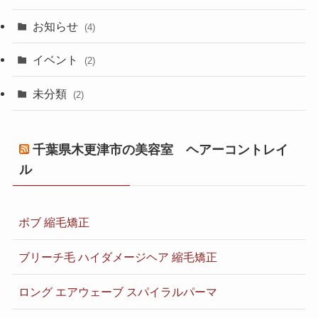
お知らせ
(4)
イベント
(2)
未分類
(2)
千葉県木更津市の美容室 ヘアーコントレイ
ル
ボブ 縮毛矯正
ブリーチ毛 ハイダメージヘア 縮毛矯正
ロング エアウェーブ スパイラルパーマ