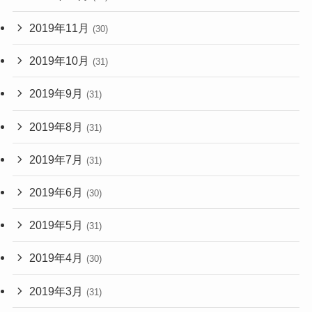
2019年11月
(30)
2019年10月
(31)
2019年9月
(31)
2019年8月
(31)
2019年7月
(31)
2019年6月
(30)
2019年5月
(31)
2019年4月
(30)
2019年3月
(31)