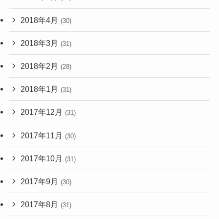
2018年4月
(30)
2018年3月
(31)
2018年2月
(28)
2018年1月
(31)
2017年12月
(31)
2017年11月
(30)
2017年10月
(31)
2017年9月
(30)
2017年8月
(31)