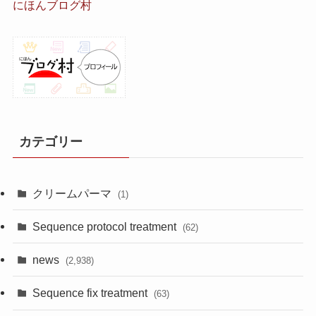
にほんブログ村
カテゴリー
クリームパーマ
(1)
Sequence protocol treatment
(62)
news
(2,938)
Sequence fix treatment
(63)