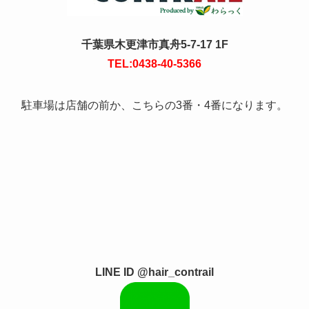
千葉県木更津市真舟5-7-17 1F
TEL:0438-40-5366
駐車場は店舗の前か、こちらの3番・4番になります。
LINE ID @hair_contrail