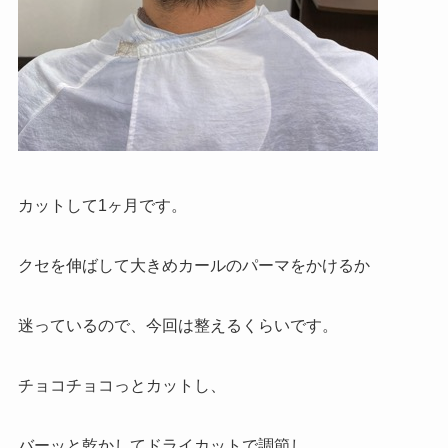
カットして1ヶ月です。
クセを伸ばして大きめカールのパーマをかけるか
迷っているので、今回は整えるくらいです。
チョコチョコっとカットし、
バーッと乾かしてドライカットで調節し