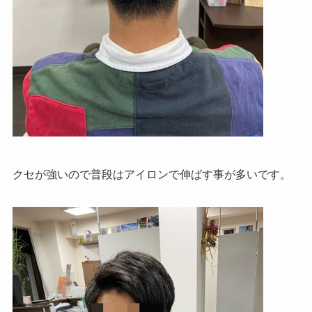
クセが強いので普段はアイロンで伸ばす事が多いです。