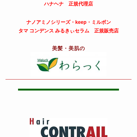
ハナヘナ 正規代理店
ナノアミノシリーズ・keep・ミルボン
タマ コンデンス みるきぃセラム 正規販売店
美髪・美肌の