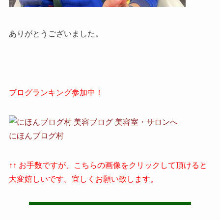
ありがとうございました。
ブログランキング参加中！
にほんブログ村
↑↑ お手数ですが、こちらの画像をクリックして頂けると
大変嬉しいです。宜しくお願い致します。