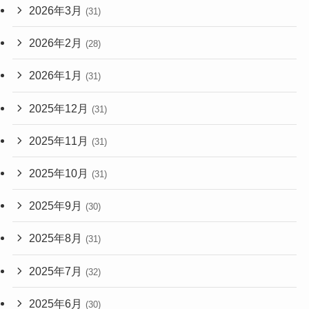
2026年3月
(31)
2026年2月
(28)
2026年1月
(31)
2025年12月
(31)
2025年11月
(31)
2025年10月
(31)
2025年9月
(30)
2025年8月
(31)
2025年7月
(32)
2025年6月
(30)