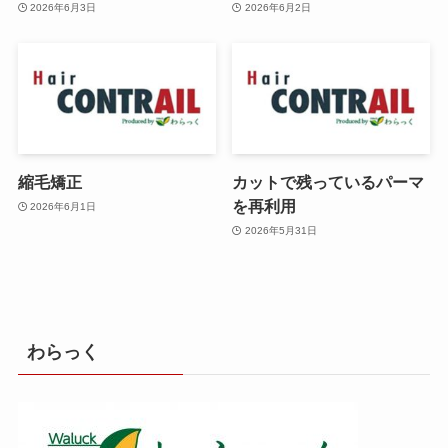
2026年6月3日
2026年6月2日
縮毛矯正
カットで残っているパーマ
を再利用
2026年6月1日
2026年5月31日
わらっく