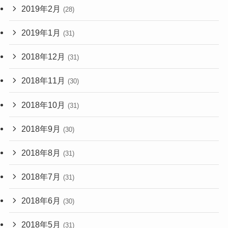
2019年2月
(28)
2019年1月
(31)
2018年12月
(31)
2018年11月
(30)
2018年10月
(31)
2018年9月
(30)
2018年8月
(31)
2018年7月
(31)
2018年6月
(30)
2018年5月
(31)