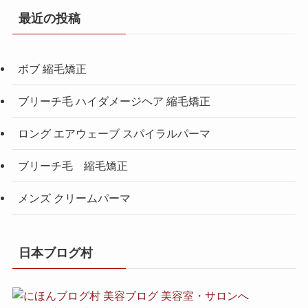
最近の投稿
ボブ 縮毛矯正
ブリーチ毛 ハイダメージヘア 縮毛矯正
ロング エアウェーブ スパイラルパーマ
ブリーチ毛 縮毛矯正
メンズ クリームパーマ
日本ブログ村