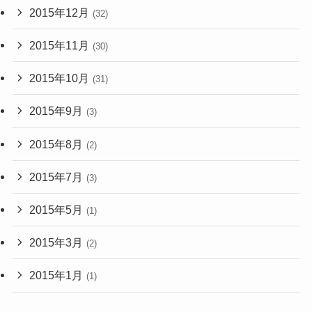
2015年12月
(32)
2015年11月
(30)
2015年10月
(31)
2015年9月
(3)
2015年8月
(2)
2015年7月
(3)
2015年5月
(1)
2015年3月
(2)
2015年1月
(1)