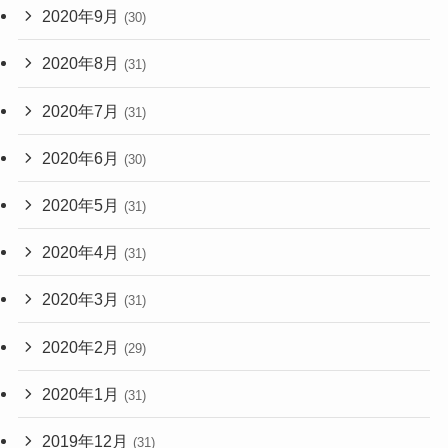
2020年9月
(30)
2020年8月
(31)
2020年7月
(31)
2020年6月
(30)
2020年5月
(31)
2020年4月
(31)
2020年3月
(31)
2020年2月
(29)
2020年1月
(31)
2019年12月
(31)