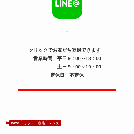
↑
クリックでお友だち登録できます。
営業時間 平日 9：00～18：00
土日 9：00～19：00
定休日 不定休
news
カット
癖毛
メンズ