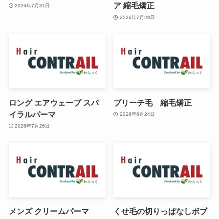
ア 縮毛矯正
2026年7月31日
2026年7月28日
ロング エアウェーブ スパ
ブリーチ毛 縮毛矯正
イラルパーマ
2026年6月24日
2026年7月26日
メンズ クリームパーマ
くせ毛の切りっぱなしボブ