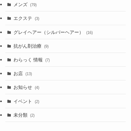
メンズ
(79)
エクステ
(3)
グレイヘアー（シルバーヘアー）
(16)
抗がん剤治療
(9)
わらっく 情報
(7)
お店
(13)
お知らせ
(4)
イベント
(2)
未分類
(2)