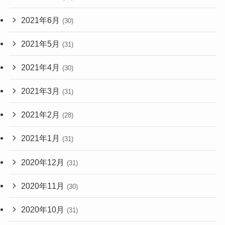
2021年6月
(30)
2021年5月
(31)
2021年4月
(30)
2021年3月
(31)
2021年2月
(28)
2021年1月
(31)
2020年12月
(31)
2020年11月
(30)
2020年10月
(31)