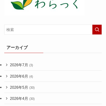
アーカイブ
2026年7月
(3)
2026年6月
(4)
2026年5月
(30)
2026年4月
(30)