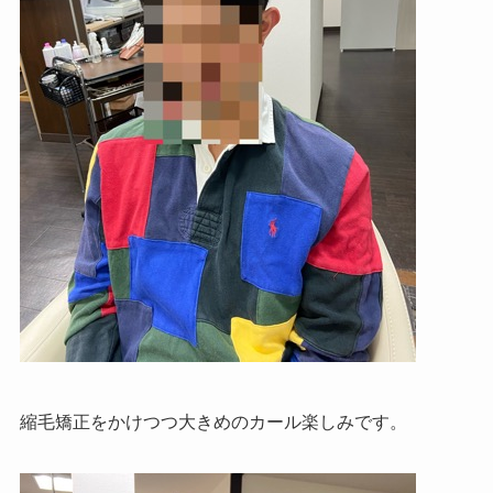
縮毛矯正をかけつつ大きめのカール楽しみです。