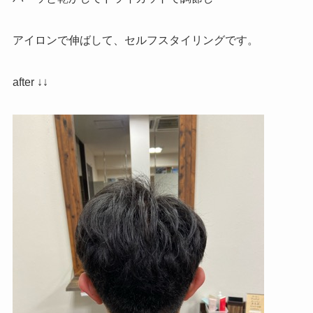
アイロンで伸ばして、セルフスタイリングです。
after ↓↓