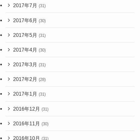
2017年7月
(31)
2017年6月
(30)
2017年5月
(31)
2017年4月
(30)
2017年3月
(31)
2017年2月
(28)
2017年1月
(31)
2016年12月
(31)
2016年11月
(30)
2016年10月
(31)