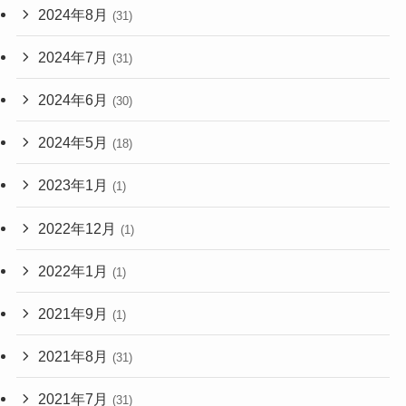
2024年8月
(31)
2024年7月
(31)
2024年6月
(30)
2024年5月
(18)
2023年1月
(1)
2022年12月
(1)
2022年1月
(1)
2021年9月
(1)
2021年8月
(31)
2021年7月
(31)