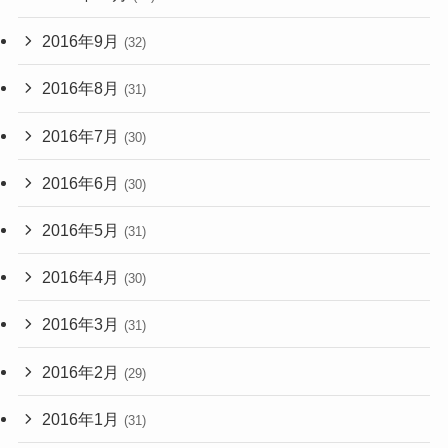
2016年9月
(32)
2016年8月
(31)
2016年7月
(30)
2016年6月
(30)
2016年5月
(31)
2016年4月
(30)
2016年3月
(31)
2016年2月
(29)
2016年1月
(31)