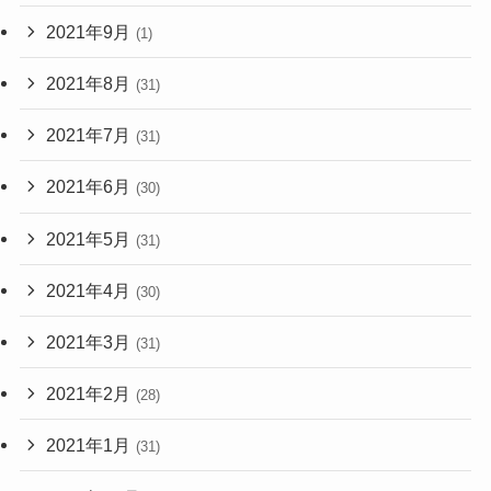
2021年9月
(1)
2021年8月
(31)
2021年7月
(31)
2021年6月
(30)
2021年5月
(31)
2021年4月
(30)
2021年3月
(31)
2021年2月
(28)
2021年1月
(31)