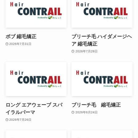
ボブ 縮毛矯正
ブリーチ毛 ハイダメージヘ
ア 縮毛矯正
2026年7月31日
2026年7月28日
ロング エアウェーブ スパ
ブリーチ毛 縮毛矯正
イラルパーマ
2026年6月24日
2026年7月26日