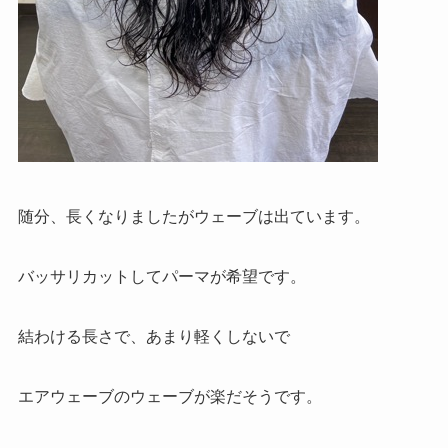
随分、長くなりましたがウェーブは出ています。
バッサリカットしてパーマが希望です。
結わける長さで、あまり軽くしないで
エアウェーブのウェーブが楽だそうです。