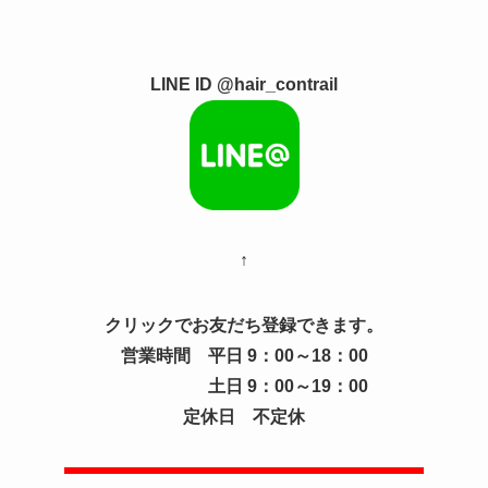
LINE ID @hair_contrail
↑
クリックでお友だち登録できます。
営業時間 平日 9：00～18：00
土日 9：00～19：00
定休日 不定休