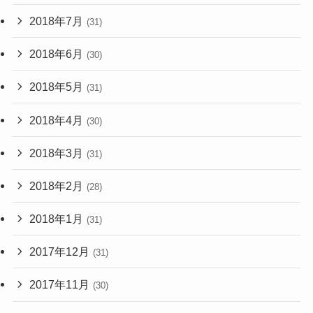
2018年7月
(31)
2018年6月
(30)
2018年5月
(31)
2018年4月
(30)
2018年3月
(31)
2018年2月
(28)
2018年1月
(31)
2017年12月
(31)
2017年11月
(30)