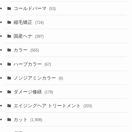
コールドパーマ
(53)
縮毛矯正
(724)
国産ヘナ
(397)
カラー
(565)
ハーブカラー
(67)
ノンジアミンカラー
(6)
ダメージ修繕
(179)
エイジングヘア トリートメント
(203)
カット
(1,908)