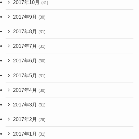
2017年10月
(31)
2017年9月
(30)
2017年8月
(31)
2017年7月
(31)
2017年6月
(30)
2017年5月
(31)
2017年4月
(30)
2017年3月
(31)
2017年2月
(28)
2017年1月
(31)