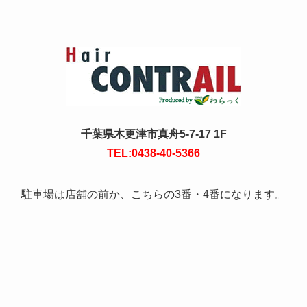
千葉県木更津市真舟5-7-17 1F
TEL:0438-40-5366
駐車場は店舗の前か、こちらの3番・4番になります。