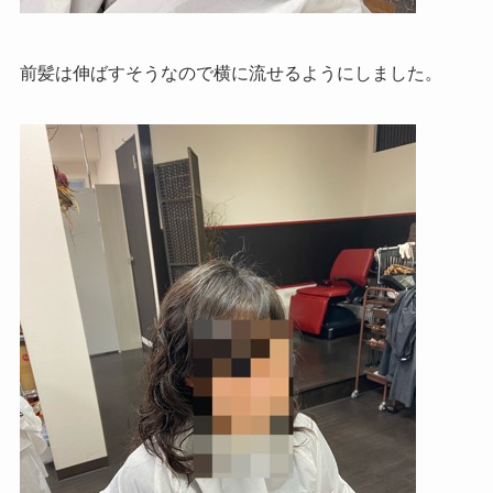
前髪は伸ばすそうなので横に流せるようにしました。