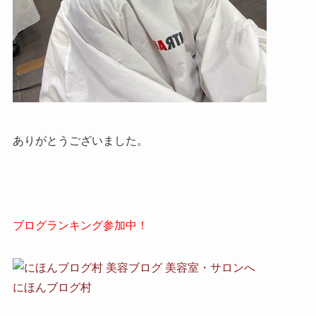
ありがとうございました。
ブログランキング参加中！
にほんブログ村