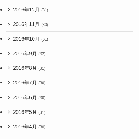
2016年12月
(31)
2016年11月
(30)
2016年10月
(31)
2016年9月
(32)
2016年8月
(31)
2016年7月
(30)
2016年6月
(30)
2016年5月
(31)
2016年4月
(30)