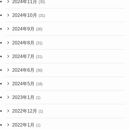
2024年11月
(30)
2024年10月
(31)
2024年9月
(30)
2024年8月
(31)
2024年7月
(31)
2024年6月
(30)
2024年5月
(18)
2023年1月
(1)
2022年12月
(1)
2022年1月
(1)