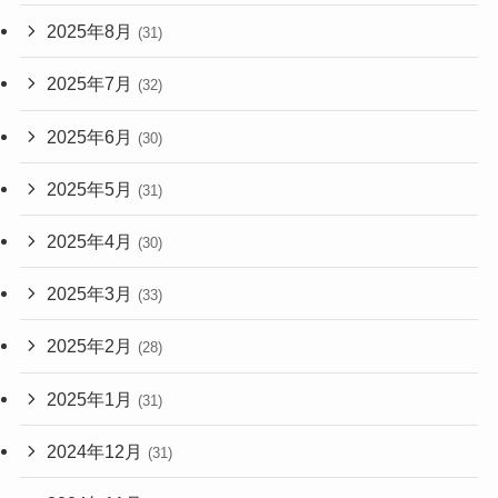
2025年8月
(31)
2025年7月
(32)
2025年6月
(30)
2025年5月
(31)
2025年4月
(30)
2025年3月
(33)
2025年2月
(28)
2025年1月
(31)
2024年12月
(31)