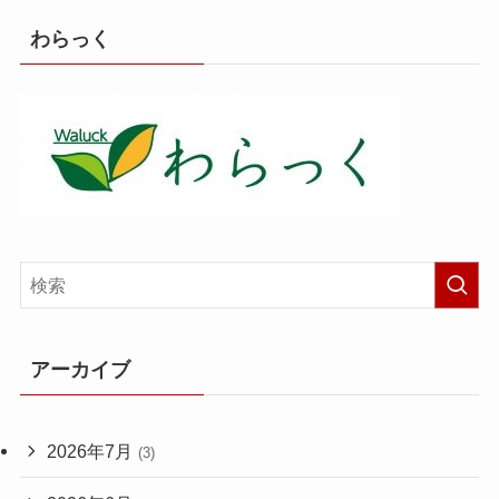
わらっく
アーカイブ
2026年7月
(3)