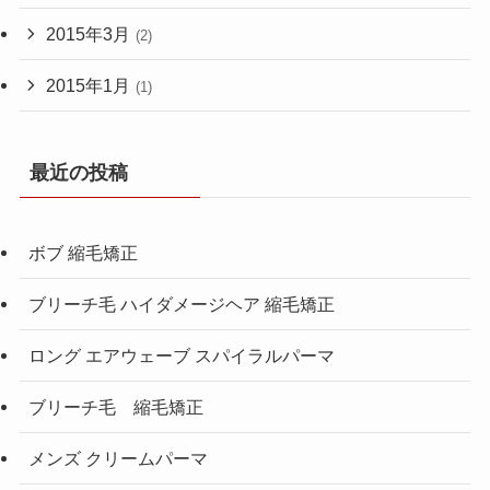
2015年3月
(2)
2015年1月
(1)
最近の投稿
ボブ 縮毛矯正
ブリーチ毛 ハイダメージヘア 縮毛矯正
ロング エアウェーブ スパイラルパーマ
ブリーチ毛 縮毛矯正
メンズ クリームパーマ