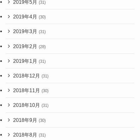
2019年5月
(31)
2019年4月
(30)
2019年3月
(31)
2019年2月
(28)
2019年1月
(31)
2018年12月
(31)
2018年11月
(30)
2018年10月
(31)
2018年9月
(30)
2018年8月
(31)