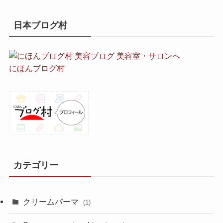
日本ブログ村
にほんブログ村
カテゴリー
クリームパーマ
(1)