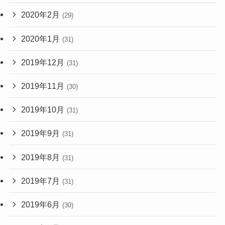
2020年2月
(29)
2020年1月
(31)
2019年12月
(31)
2019年11月
(30)
2019年10月
(31)
2019年9月
(31)
2019年8月
(31)
2019年7月
(31)
2019年6月
(30)