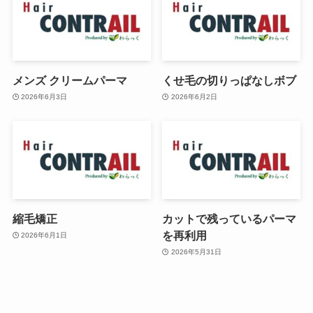
メンズ クリームパーマ
くせ毛の切りっぱなしボブ
2026年6月3日
2026年6月2日
縮毛矯正
カットで残っているパーマ
を再利用
2026年6月1日
2026年5月31日