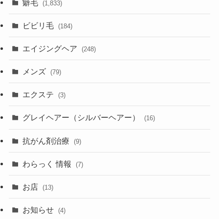
癖毛
(1,833)
ビビリ毛
(184)
エイジングヘア
(248)
メンズ
(79)
エクステ
(3)
グレイヘアー（シルバーヘアー）
(16)
抗がん剤治療
(9)
わらっく 情報
(7)
お店
(13)
お知らせ
(4)