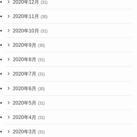
2020年12月
(31)
2020年11月
(30)
2020年10月
(31)
2020年9月
(30)
2020年8月
(31)
2020年7月
(31)
2020年6月
(30)
2020年5月
(31)
2020年4月
(31)
2020年3月
(31)