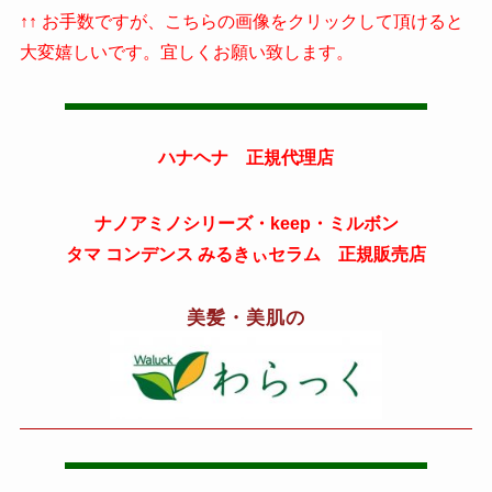
↑↑ お手数ですが、こちらの画像をクリックして頂けると
大変嬉しいです。宜しくお願い致します。
ハナヘナ 正規代理店
ナノアミノシリーズ・keep・ミルボン
タマ コンデンス みるきぃセラム 正規販売店
美髪・美肌の