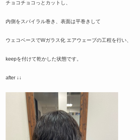
チョコチョコっとカットし、
内側をスパイラル巻き、表面は平巻きして
ウェコベースでWガラス化 エアウェーブの工程を行い、
keepを付けて乾かした状態です。
after ↓↓