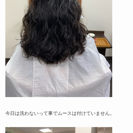
今日は洗わないって事でムースは付けていません。