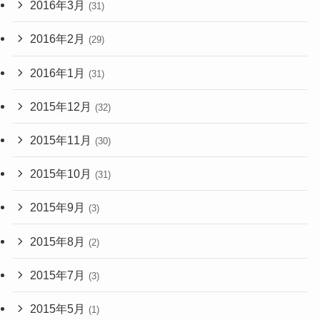
2016年3月
(31)
2016年2月
(29)
2016年1月
(31)
2015年12月
(32)
2015年11月
(30)
2015年10月
(31)
2015年9月
(3)
2015年8月
(2)
2015年7月
(3)
2015年5月
(1)