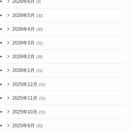
2026年6月
(4)
2026年5月
(30)
2026年4月
(30)
2026年3月
(31)
2026年2月
(28)
2026年1月
(31)
2025年12月
(31)
2025年11月
(31)
2025年10月
(31)
2025年9月
(30)