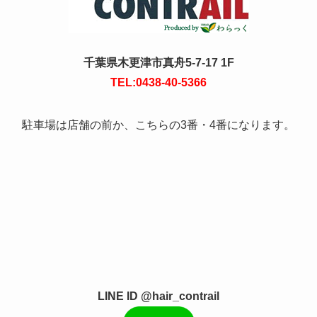
千葉県木更津市真舟5-7-17 1F
TEL:0438-40-5366
駐車場は店舗の前か、こちらの3番・4番になります。
LINE ID @hair_contrail