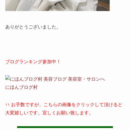
ありがとうございました。
ブログランキング参加中！
にほんブログ村
↑↑ お手数ですが、こちらの画像をクリックして頂けると
大変嬉しいです。宜しくお願い致します。