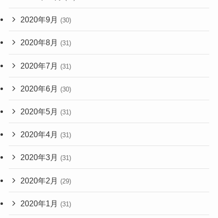
2020年9月
(30)
2020年8月
(31)
2020年7月
(31)
2020年6月
(30)
2020年5月
(31)
2020年4月
(31)
2020年3月
(31)
2020年2月
(29)
2020年1月
(31)