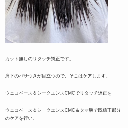
カット無しのリタッチ矯正です。
肩下のパサつきが目立つので、そこはケアします。
ウェコベース＆シークエンスCMCでリタッチ矯正を
ウェコベース＆シークエンスCMC＆タマ酸で既矯正部分
のケアを行い、