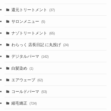
還元トリートメント
(37)
サロンメニュー
(5)
ナゾトリートメント
(65)
わらっく 店長日記 に丸投げ
(24)
デジタルパーマ
(142)
白髪染め
(1)
エアウェーブ
(62)
コールドパーマ
(53)
縮毛矯正
(724)