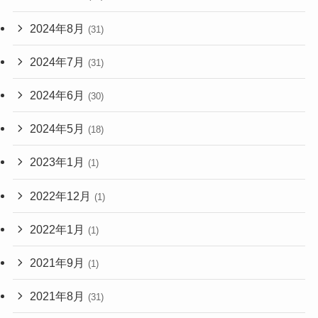
2024年8月
(31)
2024年7月
(31)
2024年6月
(30)
2024年5月
(18)
2023年1月
(1)
2022年12月
(1)
2022年1月
(1)
2021年9月
(1)
2021年8月
(31)