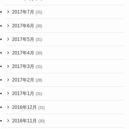
2017年7月
(31)
2017年6月
(30)
2017年5月
(31)
2017年4月
(30)
2017年3月
(31)
2017年2月
(28)
2017年1月
(31)
2016年12月
(31)
2016年11月
(30)