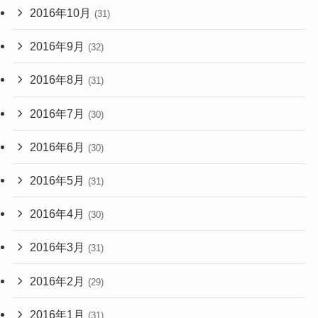
2016年10月
(31)
2016年9月
(32)
2016年8月
(31)
2016年7月
(30)
2016年6月
(30)
2016年5月
(31)
2016年4月
(30)
2016年3月
(31)
2016年2月
(29)
2016年1月
(31)