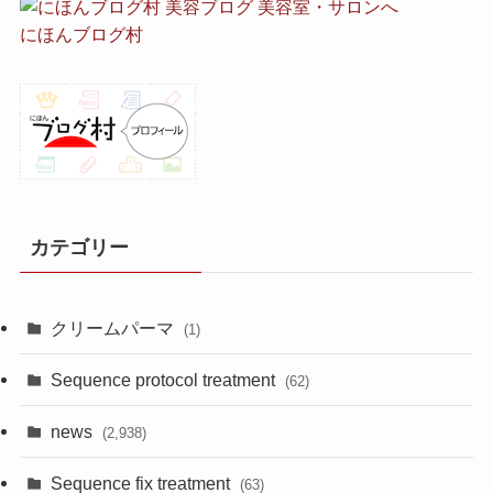
にほんブログ村
カテゴリー
クリームパーマ
(1)
Sequence protocol treatment
(62)
news
(2,938)
Sequence fix treatment
(63)