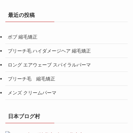
最近の投稿
ボブ 縮毛矯正
ブリーチ毛 ハイダメージヘア 縮毛矯正
ロング エアウェーブ スパイラルパーマ
ブリーチ毛 縮毛矯正
メンズ クリームパーマ
日本ブログ村