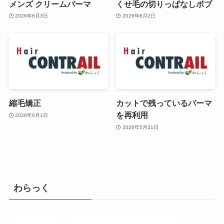
メンズ クリームパーマ
くせ毛の切りっぱなしボブ
2026年6月3日
2026年6月2日
縮毛矯正
カットで残っているパーマ
を再利用
2026年6月1日
2026年5月31日
わらっく