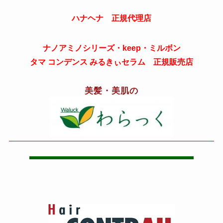
ハナヘナ 正規代理店
ナノアミノシリーズ・keep・ミルボン
タマ コンデンス みるきぃセラム 正規販売店
美髪・美肌の