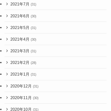
2021年7月
(31)
2021年6月
(30)
2021年5月
(31)
2021年4月
(30)
2021年3月
(31)
2021年2月
(28)
2021年1月
(31)
2020年12月
(31)
2020年11月
(30)
2020年10月
(31)