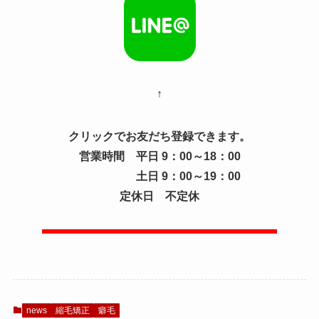
↑
クリックでお友だち登録できます。
営業時間 平日 9：00～18：00
土日 9：00～19：00
定休日 不定休
news
縮毛矯正
癖毛