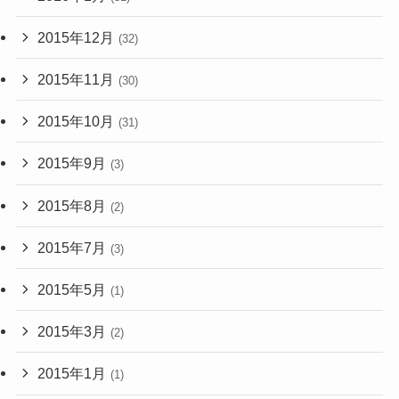
2015年12月
(32)
2015年11月
(30)
2015年10月
(31)
2015年9月
(3)
2015年8月
(2)
2015年7月
(3)
2015年5月
(1)
2015年3月
(2)
2015年1月
(1)