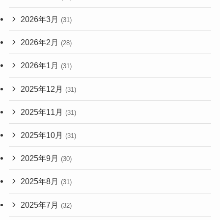
2026年3月
(31)
2026年2月
(28)
2026年1月
(31)
2025年12月
(31)
2025年11月
(31)
2025年10月
(31)
2025年9月
(30)
2025年8月
(31)
2025年7月
(32)