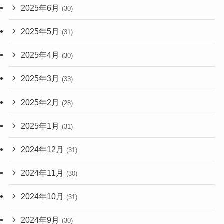
2025年6月
(30)
2025年5月
(31)
2025年4月
(30)
2025年3月
(33)
2025年2月
(28)
2025年1月
(31)
2024年12月
(31)
2024年11月
(30)
2024年10月
(31)
2024年9月
(30)