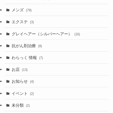
メンズ
(79)
エクステ
(3)
グレイヘアー（シルバーヘアー）
(16)
抗がん剤治療
(9)
わらっく 情報
(7)
お店
(13)
お知らせ
(4)
イベント
(2)
未分類
(2)