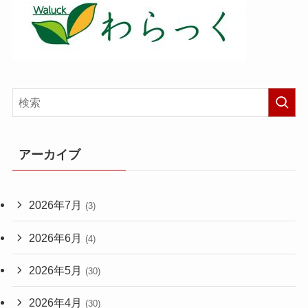
アーカイブ
2026年7月
(3)
2026年6月
(4)
2026年5月
(30)
2026年4月
(30)