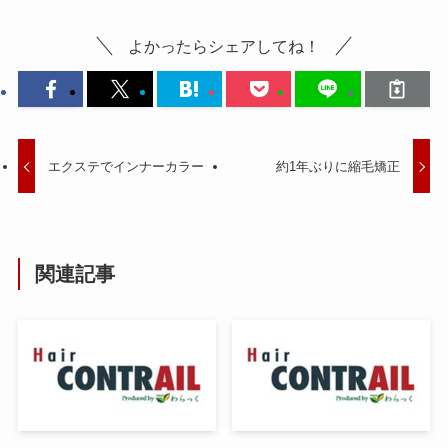
よかったらシェアしてね！
エクステでインナーカラー
約1年ぶりに縮毛矯正
関連記事