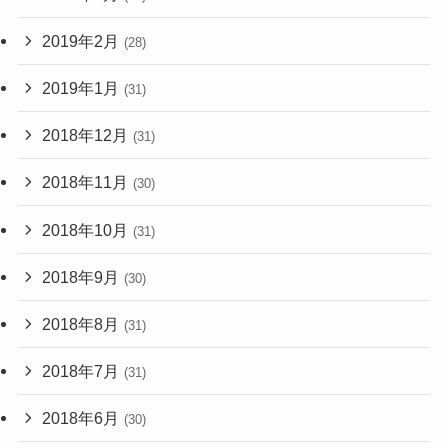
2019年2月
(28)
2019年1月
(31)
2018年12月
(31)
2018年11月
(30)
2018年10月
(31)
2018年9月
(30)
2018年8月
(31)
2018年7月
(31)
2018年6月
(30)