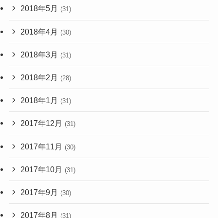
2018年5月
(31)
2018年4月
(30)
2018年3月
(31)
2018年2月
(28)
2018年1月
(31)
2017年12月
(31)
2017年11月
(30)
2017年10月
(31)
2017年9月
(30)
2017年8月
(31)