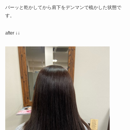
バーッと乾かしてから肩下をデンマンで梳かした状態で
す。
after ↓↓