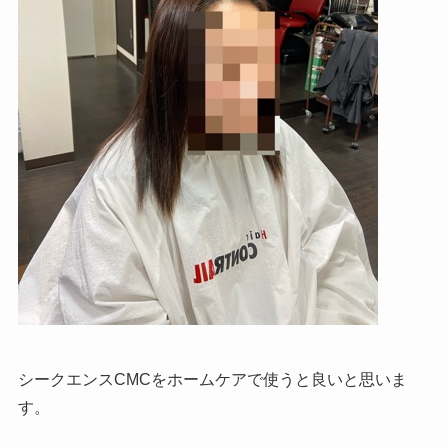
シークエンスCMCをホームケアで使うと良いと思いま
す。