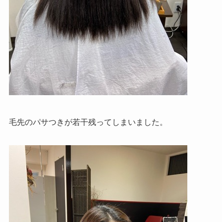
毛先のパサつきが若干残ってしまいました。