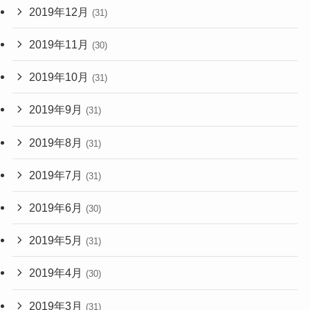
2019年12月
(31)
2019年11月
(30)
2019年10月
(31)
2019年9月
(31)
2019年8月
(31)
2019年7月
(31)
2019年6月
(30)
2019年5月
(31)
2019年4月
(30)
2019年3月
(31)