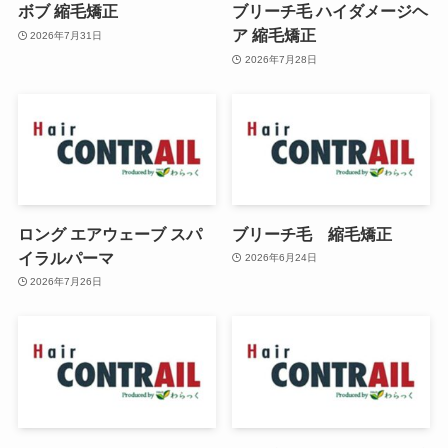
ボブ 縮毛矯正
ブリーチ毛 ハイダメージヘ
ア 縮毛矯正
2026年7月31日
2026年7月28日
ロング エアウェーブ スパ
ブリーチ毛 縮毛矯正
イラルパーマ
2026年6月24日
2026年7月26日