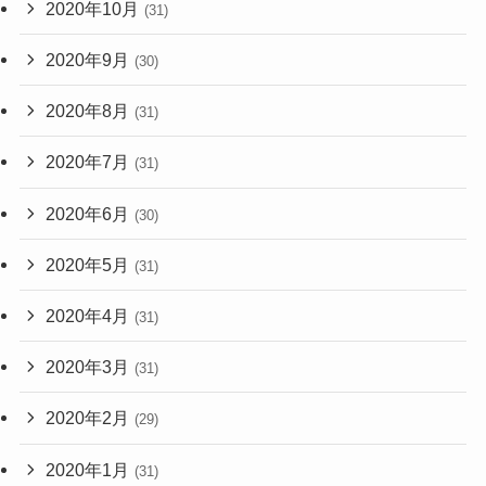
2020年10月
(31)
2020年9月
(30)
2020年8月
(31)
2020年7月
(31)
2020年6月
(30)
2020年5月
(31)
2020年4月
(31)
2020年3月
(31)
2020年2月
(29)
2020年1月
(31)