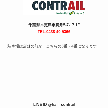
千葉県木更津市真舟5-7-17 1F
TEL:0438-40-5366
駐車場は店舗の前か、こちらの3番・4番になります。
LINE ID @hair_contrail