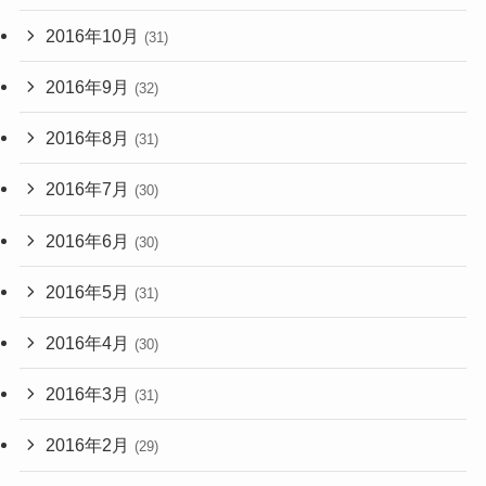
2016年10月
(31)
2016年9月
(32)
2016年8月
(31)
2016年7月
(30)
2016年6月
(30)
2016年5月
(31)
2016年4月
(30)
2016年3月
(31)
2016年2月
(29)