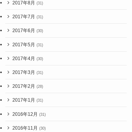
2017年8月
(31)
2017年7月
(31)
2017年6月
(30)
2017年5月
(31)
2017年4月
(30)
2017年3月
(31)
2017年2月
(28)
2017年1月
(31)
2016年12月
(31)
2016年11月
(30)