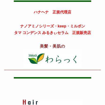
ハナヘナ 正規代理店
ナノアミノシリーズ・keep・ミルボン
タマ コンデンス みるきぃセラム 正規販売店
美髪・美肌の