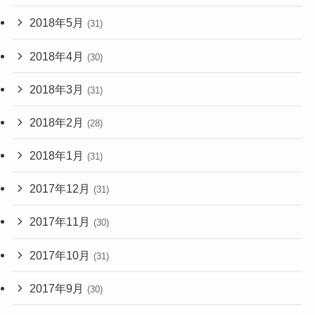
2018年5月
(31)
2018年4月
(30)
2018年3月
(31)
2018年2月
(28)
2018年1月
(31)
2017年12月
(31)
2017年11月
(30)
2017年10月
(31)
2017年9月
(30)