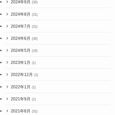
2024年9月
(30)
2024年8月
(31)
2024年7月
(31)
2024年6月
(30)
2024年5月
(18)
2023年1月
(1)
2022年12月
(1)
2022年1月
(1)
2021年9月
(1)
2021年8月
(31)