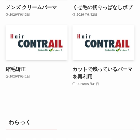
メンズ クリームパーマ
くせ毛の切りっぱなしボブ
2026年6月3日
2026年6月2日
縮毛矯正
カットで残っているパーマ
を再利用
2026年6月1日
2026年5月31日
わらっく