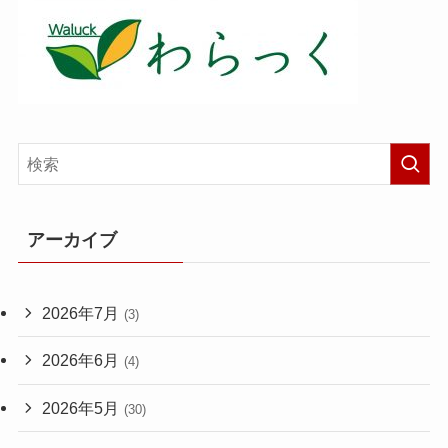
アーカイブ
2026年7月
(3)
2026年6月
(4)
2026年5月
(30)