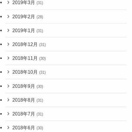
2019年3月
(31)
2019年2月
(28)
2019年1月
(31)
2018年12月
(31)
2018年11月
(30)
2018年10月
(31)
2018年9月
(30)
2018年8月
(31)
2018年7月
(31)
2018年6月
(30)