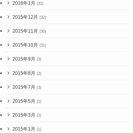
2016年1月
(31)
2015年12月
(32)
2015年11月
(30)
2015年10月
(31)
2015年9月
(3)
2015年8月
(2)
2015年7月
(3)
2015年5月
(1)
2015年3月
(2)
2015年1月
(1)