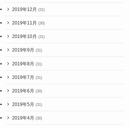
2019年12月
(31)
2019年11月
(30)
2019年10月
(31)
2019年9月
(31)
2019年8月
(31)
2019年7月
(31)
2019年6月
(30)
2019年5月
(31)
2019年4月
(30)