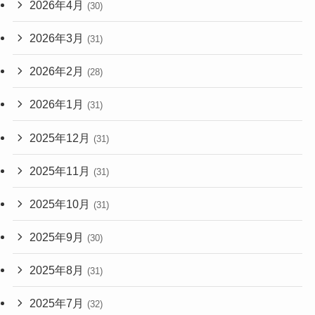
2026年4月
(30)
2026年3月
(31)
2026年2月
(28)
2026年1月
(31)
2025年12月
(31)
2025年11月
(31)
2025年10月
(31)
2025年9月
(30)
2025年8月
(31)
2025年7月
(32)