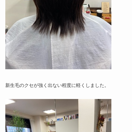
新生毛のクセが強く出ない程度に軽くしました。