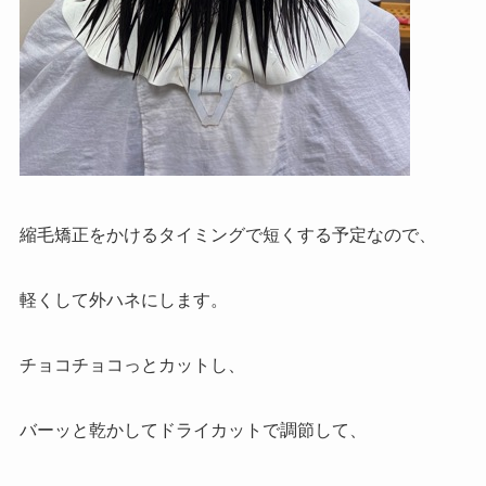
縮毛矯正をかけるタイミングで短くする予定なので、
軽くして外ハネにします。
チョコチョコっとカットし、
バーッと乾かしてドライカットで調節して、