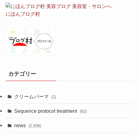
にほんブログ村
カテゴリー
クリームパーマ
(1)
Sequence protocol treatment
(62)
news
(2,938)