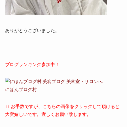
ありがとうございました。
ブログランキング参加中！
にほんブログ村
↑↑ お手数ですが、こちらの画像をクリックして頂けると
大変嬉しいです。宜しくお願い致します。