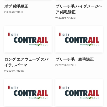
ボブ 縮毛矯正
ブリーチ毛 ハイダメージヘ
ア 縮毛矯正
2026年7月31日
2026年7月28日
ロング エアウェーブ スパ
ブリーチ毛 縮毛矯正
イラルパーマ
2026年6月24日
2026年7月26日