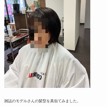
雑誌のモデルさんの髪型を真似てみました。