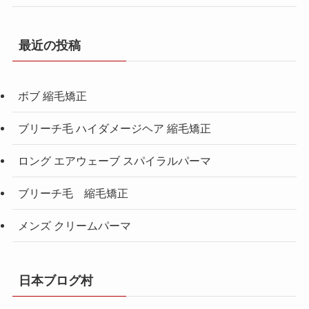
最近の投稿
ボブ 縮毛矯正
ブリーチ毛 ハイダメージヘア 縮毛矯正
ロング エアウェーブ スパイラルパーマ
ブリーチ毛 縮毛矯正
メンズ クリームパーマ
日本ブログ村