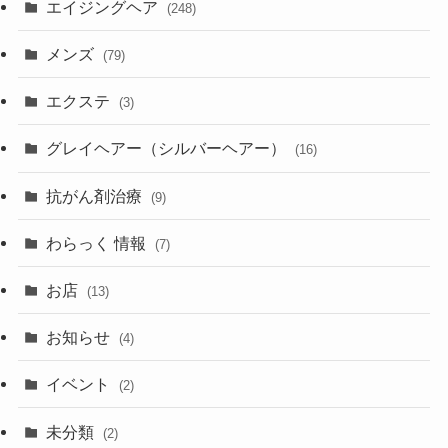
エイジングヘア
(248)
メンズ
(79)
エクステ
(3)
グレイヘアー（シルバーヘアー）
(16)
抗がん剤治療
(9)
わらっく 情報
(7)
お店
(13)
お知らせ
(4)
イベント
(2)
未分類
(2)