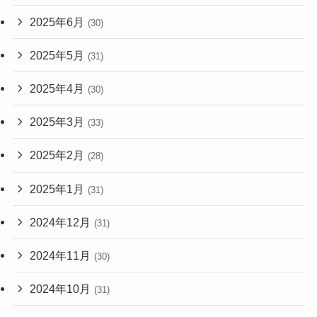
2025年6月
(30)
2025年5月
(31)
2025年4月
(30)
2025年3月
(33)
2025年2月
(28)
2025年1月
(31)
2024年12月
(31)
2024年11月
(30)
2024年10月
(31)