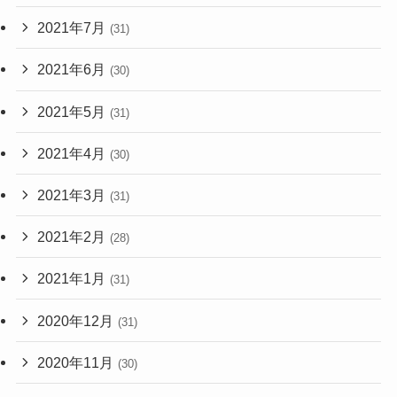
2021年7月
(31)
2021年6月
(30)
2021年5月
(31)
2021年4月
(30)
2021年3月
(31)
2021年2月
(28)
2021年1月
(31)
2020年12月
(31)
2020年11月
(30)