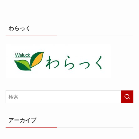
わらっく
アーカイブ