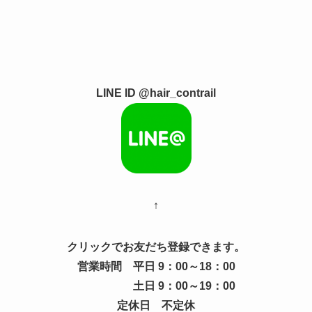
LINE ID @hair_contrail
↑
クリックでお友だち登録できます。
営業時間 平日 9：00～18：00
土日 9：00～19：00
定休日 不定休