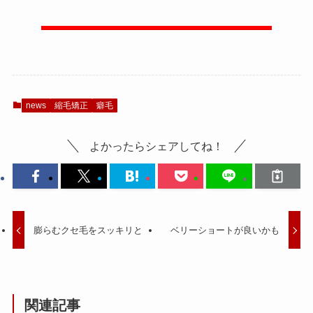
news
縮毛矯正
癖毛
よかったらシェアしてね！
膨らむクセ毛をスッキリと
ベリーショートが良いかも
関連記事