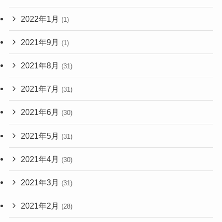
2022年1月
(1)
2021年9月
(1)
2021年8月
(31)
2021年7月
(31)
2021年6月
(30)
2021年5月
(31)
2021年4月
(30)
2021年3月
(31)
2021年2月
(28)