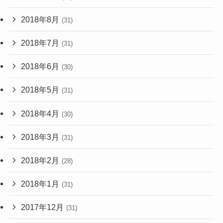
2018年8月
(31)
2018年7月
(31)
2018年6月
(30)
2018年5月
(31)
2018年4月
(30)
2018年3月
(31)
2018年2月
(28)
2018年1月
(31)
2017年12月
(31)