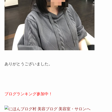
ありがとうございました。
ブログランキング参加中！