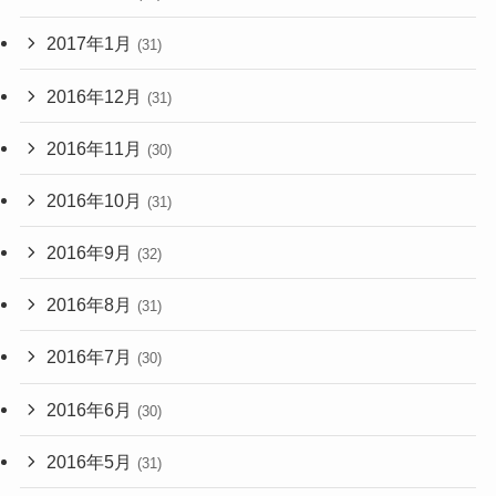
2017年1月
(31)
2016年12月
(31)
2016年11月
(30)
2016年10月
(31)
2016年9月
(32)
2016年8月
(31)
2016年7月
(30)
2016年6月
(30)
2016年5月
(31)