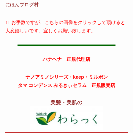
にほんブログ村
↑↑ お手数ですが、こちらの画像をクリックして頂けると
大変嬉しいです。宜しくお願い致します。
ハナヘナ 正規代理店
ナノアミノシリーズ・keep・ミルボン
タマ コンデンス みるきぃセラム 正規販売店
美髪・美肌の