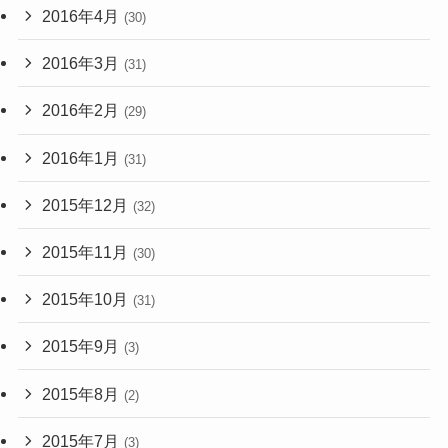
2016年4月
(30)
2016年3月
(31)
2016年2月
(29)
2016年1月
(31)
2015年12月
(32)
2015年11月
(30)
2015年10月
(31)
2015年9月
(3)
2015年8月
(2)
2015年7月
(3)