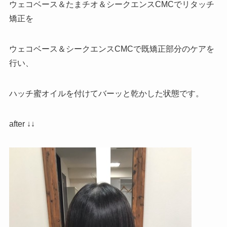
ウェコベース＆たまチオ＆シークエンスCMCでリタッチ
矯正を
ウェコベース＆シークエンスCMCで既矯正部分のケアを
行い、
ハッチ蜜オイルを付けてバーッと乾かした状態です。
after ↓↓