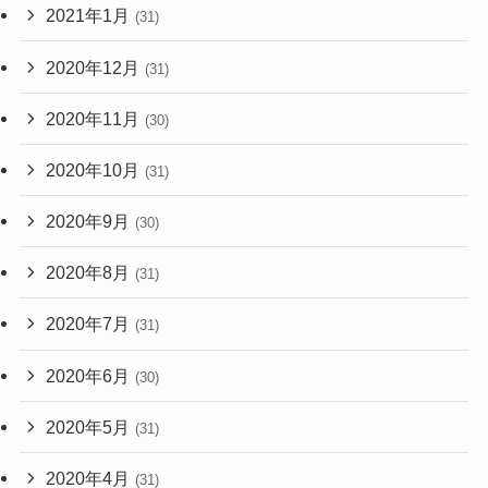
2021年1月
(31)
2020年12月
(31)
2020年11月
(30)
2020年10月
(31)
2020年9月
(30)
2020年8月
(31)
2020年7月
(31)
2020年6月
(30)
2020年5月
(31)
2020年4月
(31)