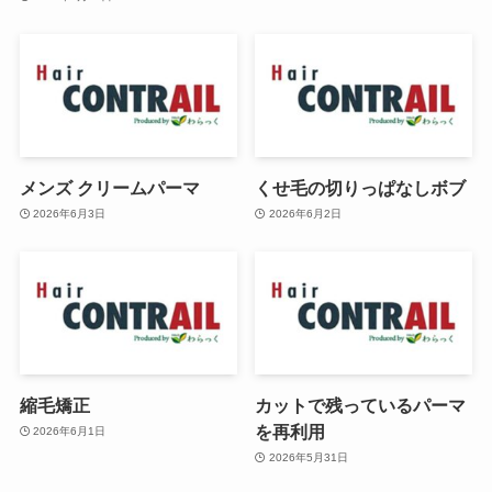
メンズ クリームパーマ
くせ毛の切りっぱなしボブ
2026年6月3日
2026年6月2日
縮毛矯正
カットで残っているパーマ
を再利用
2026年6月1日
2026年5月31日