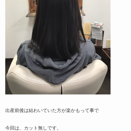
出産前後は結わいていた方が楽かもって事で
今回は、カット無しです。