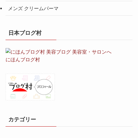
メンズ クリームパーマ
日本ブログ村
にほんブログ村
カテゴリー