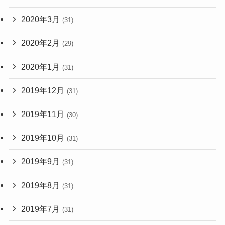
2020年3月
(31)
2020年2月
(29)
2020年1月
(31)
2019年12月
(31)
2019年11月
(30)
2019年10月
(31)
2019年9月
(31)
2019年8月
(31)
2019年7月
(31)