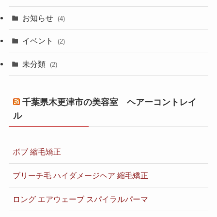
お知らせ
(4)
イベント
(2)
未分類
(2)
千葉県木更津市の美容室 ヘアーコントレイ
ル
ボブ 縮毛矯正
ブリーチ毛 ハイダメージヘア 縮毛矯正
ロング エアウェーブ スパイラルパーマ