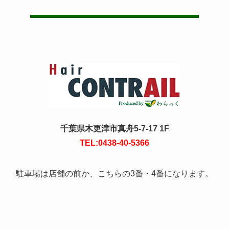
千葉県木更津市真舟5-7-17 1F
TEL:0438-40-5366
駐車場は店舗の前か、こちらの3番・4番になります。