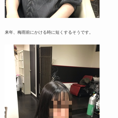
来年、梅雨前にかける時に短くするそうです。