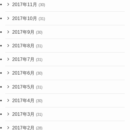
2017年11月
(30)
2017年10月
(31)
2017年9月
(30)
2017年8月
(31)
2017年7月
(31)
2017年6月
(30)
2017年5月
(31)
2017年4月
(30)
2017年3月
(31)
2017年2月
(28)