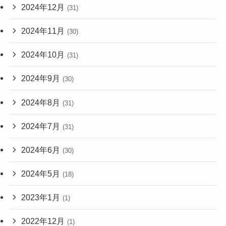
2024年12月
(31)
2024年11月
(30)
2024年10月
(31)
2024年9月
(30)
2024年8月
(31)
2024年7月
(31)
2024年6月
(30)
2024年5月
(18)
2023年1月
(1)
2022年12月
(1)