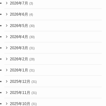
2026年7月
(3)
2026年6月
(4)
2026年5月
(30)
2026年4月
(30)
2026年3月
(31)
2026年2月
(28)
2026年1月
(31)
2025年12月
(31)
2025年11月
(31)
2025年10月
(31)