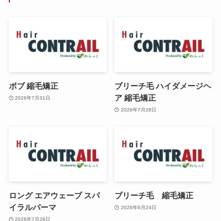
ボブ 縮毛矯正
ブリーチ毛 ハイダメージヘ
ア 縮毛矯正
2026年7月31日
2026年7月28日
ロング エアウェーブ スパ
ブリーチ毛 縮毛矯正
イラルパーマ
2026年6月24日
2026年7月26日