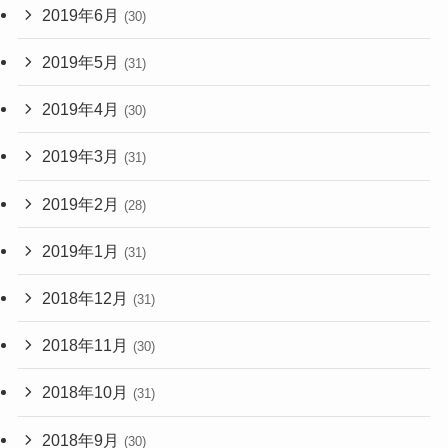
2019年6月
(30)
2019年5月
(31)
2019年4月
(30)
2019年3月
(31)
2019年2月
(28)
2019年1月
(31)
2018年12月
(31)
2018年11月
(30)
2018年10月
(31)
2018年9月
(30)