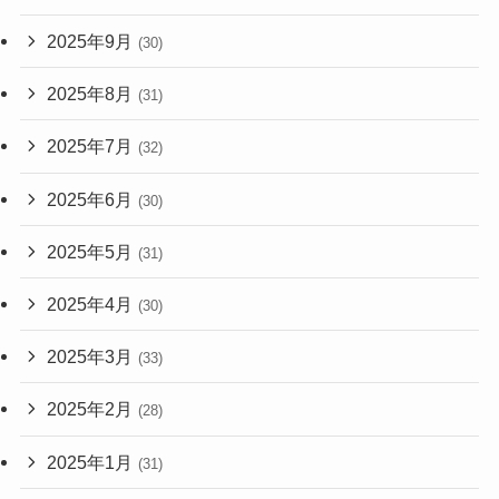
2025年9月
(30)
2025年8月
(31)
2025年7月
(32)
2025年6月
(30)
2025年5月
(31)
2025年4月
(30)
2025年3月
(33)
2025年2月
(28)
2025年1月
(31)