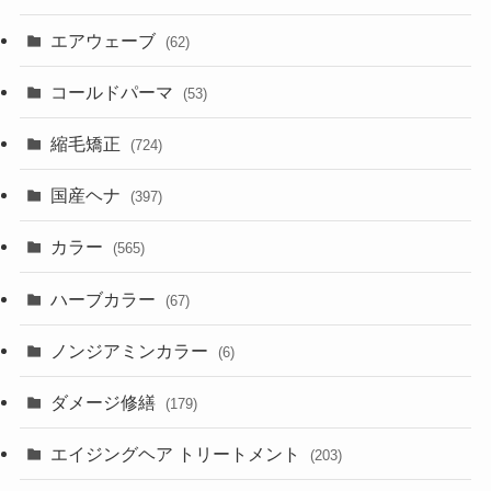
エアウェーブ
(62)
コールドパーマ
(53)
縮毛矯正
(724)
国産ヘナ
(397)
カラー
(565)
ハーブカラー
(67)
ノンジアミンカラー
(6)
ダメージ修繕
(179)
エイジングヘア トリートメント
(203)