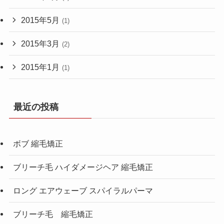
2015年5月
(1)
2015年3月
(2)
2015年1月
(1)
最近の投稿
ボブ 縮毛矯正
ブリーチ毛 ハイダメージヘア 縮毛矯正
ロング エアウェーブ スパイラルパーマ
ブリーチ毛 縮毛矯正