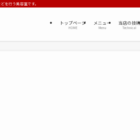
ーなどを行う美容室です。
トップページ
メニュー
当店の技
HOME
Menu
Technical