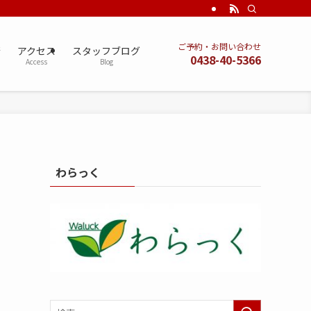
ご予約・お問い合わせ
術
アクセス
スタッフブログ
0438-40-5366
Access
Blog
わらっく