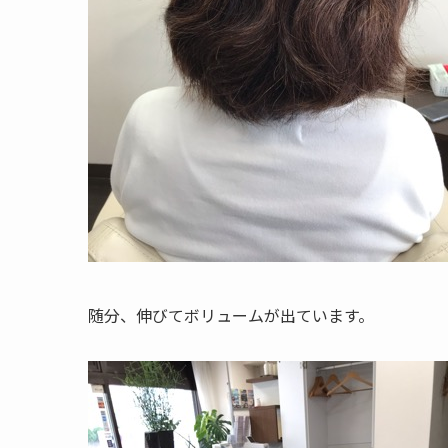
随分、伸びてボリュームが出ています。