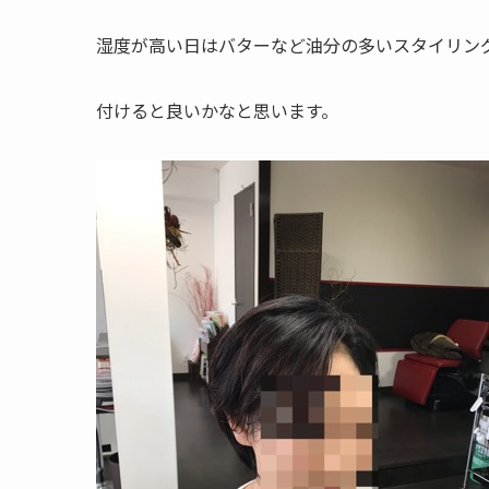
湿度が高い日はバターなど油分の多いスタイリン
付けると良いかなと思います。