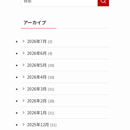
アーカイブ
2026年7月
(3)
2026年6月
(4)
2026年5月
(30)
2026年4月
(30)
2026年3月
(31)
2026年2月
(28)
2026年1月
(31)
2025年12月
(31)