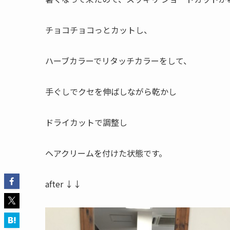
チョコチョコっとカットし、
ハーブカラーでリタッチカラーをして、
手ぐしでクセを伸ばしながら乾かし
ドライカットで調整し
ヘアクリームを付けた状態です。
after ↓↓