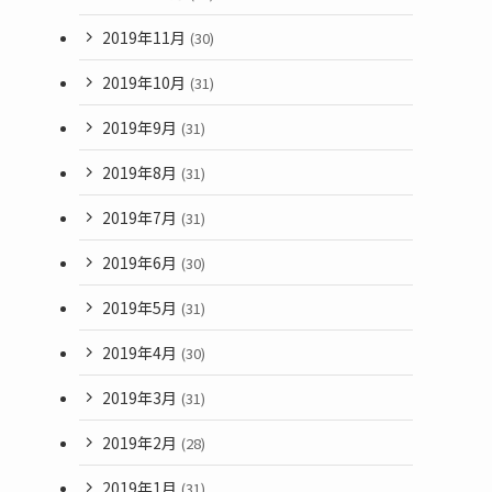
2019年11月
(30)
2019年10月
(31)
2019年9月
(31)
2019年8月
(31)
2019年7月
(31)
2019年6月
(30)
2019年5月
(31)
2019年4月
(30)
2019年3月
(31)
2019年2月
(28)
2019年1月
(31)