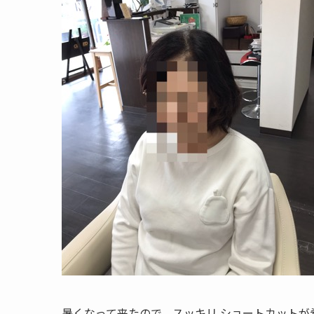
暑くなって来たので、スッキリ ショートカットが