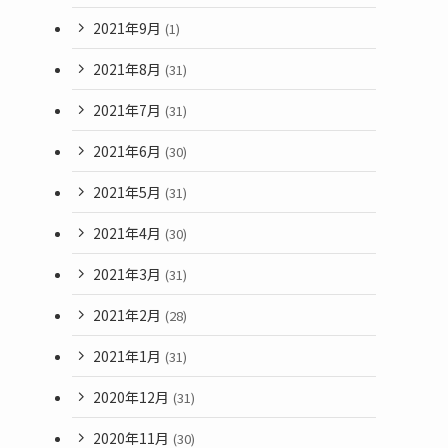
2021年9月
(1)
2021年8月
(31)
2021年7月
(31)
2021年6月
(30)
2021年5月
(31)
2021年4月
(30)
2021年3月
(31)
2021年2月
(28)
2021年1月
(31)
2020年12月
(31)
2020年11月
(30)