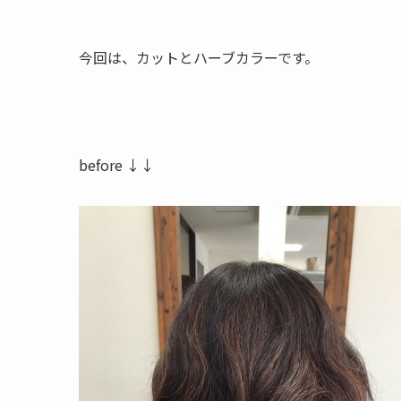
今回は、カットとハーブカラーです。
before ↓↓