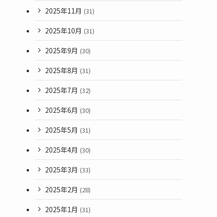
2025年11月
(31)
2025年10月
(31)
2025年9月
(30)
2025年8月
(31)
2025年7月
(32)
2025年6月
(30)
2025年5月
(31)
2025年4月
(30)
2025年3月
(33)
2025年2月
(28)
2025年1月
(31)