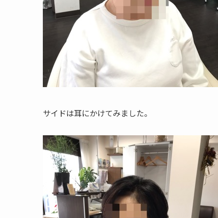
サイドは耳にかけてみました。