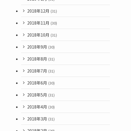
2018年12月
(31)
2018年11月
(30)
2018年10月
(31)
2018年9月
(30)
2018年8月
(31)
2018年7月
(31)
2018年6月
(30)
2018年5月
(31)
2018年4月
(30)
2018年3月
(31)
2018年2月
(28)