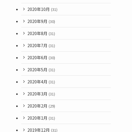
2020年10月
(31)
2020年9月
(30)
2020年8月
(31)
2020年7月
(31)
2020年6月
(30)
2020年5月
(31)
2020年4月
(31)
2020年3月
(31)
2020年2月
(29)
2020年1月
(31)
2019年12月
(31)