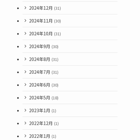
2024年12月
(31)
2024年11月
(30)
2024年10月
(31)
2024年9月
(30)
2024年8月
(31)
2024年7月
(31)
2024年6月
(30)
2024年5月
(18)
2023年1月
(1)
2022年12月
(1)
2022年1月
(1)