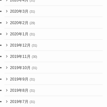
2020年4月
(31)
2020年3月
(31)
2020年2月
(29)
2020年1月
(31)
2019年12月
(31)
2019年11月
(30)
2019年10月
(31)
2019年9月
(31)
2019年8月
(31)
2019年7月
(31)