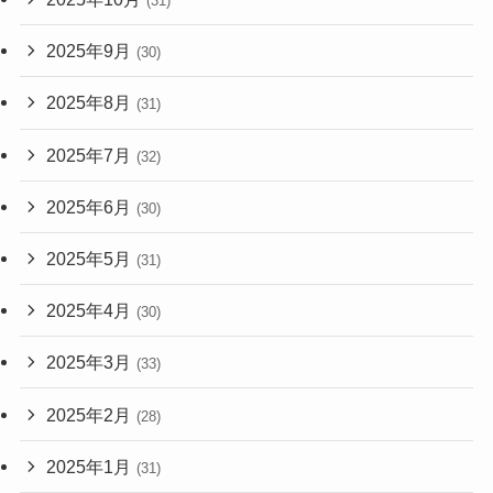
(31)
2025年9月
(30)
2025年8月
(31)
2025年7月
(32)
2025年6月
(30)
2025年5月
(31)
2025年4月
(30)
2025年3月
(33)
2025年2月
(28)
2025年1月
(31)