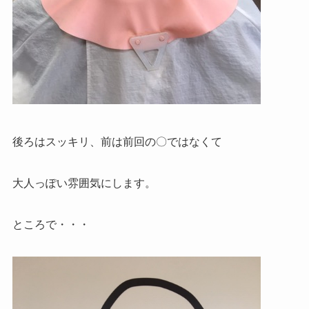
後ろはスッキリ、前は前回の〇ではなくて
大人っぽい雰囲気にします。
ところで・・・