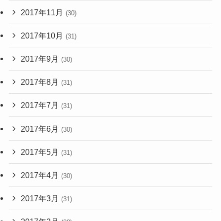
2017年11月
(30)
2017年10月
(31)
2017年9月
(30)
2017年8月
(31)
2017年7月
(31)
2017年6月
(30)
2017年5月
(31)
2017年4月
(30)
2017年3月
(31)