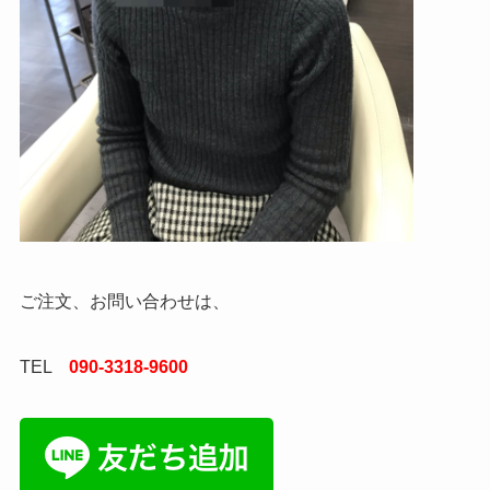
ご注文、お問い合わせは、
TEL
090-3318-9600