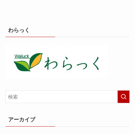
わらっく
アーカイブ