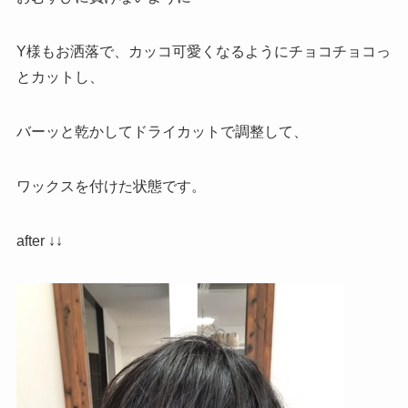
Y様もお洒落で、カッコ可愛くなるようにチョコチョコっ
とカットし、
バーッと乾かしてドライカットで調整して、
ワックスを付けた状態です。
after ↓↓