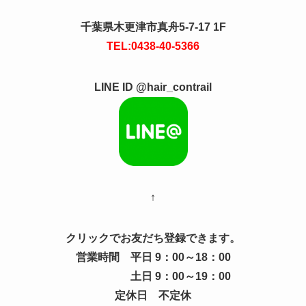
千葉県木更津市真舟5-7-17 1F
TEL:0438-40-5366
LINE ID @hair_contrail
↑
クリックでお友だち登録できます。
営業時間 平日 9：00～18：00
土日 9：00～19：00
定休日 不定休