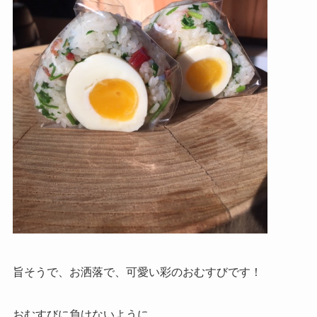
旨そうで、お洒落で、可愛い彩のおむすびです！
おむすびに負けないように