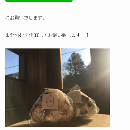
にお願い致します。
１分おむすび 宜しくお願い致します！！