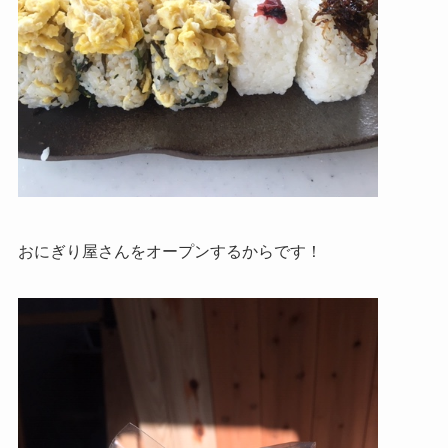
おにぎり屋さんをオープンするからです！