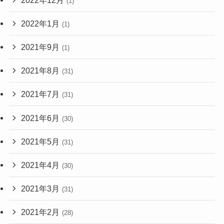
(1)
2022年1月
(1)
2021年9月
(1)
2021年8月
(31)
2021年7月
(31)
2021年6月
(30)
2021年5月
(31)
2021年4月
(30)
2021年3月
(31)
2021年2月
(28)