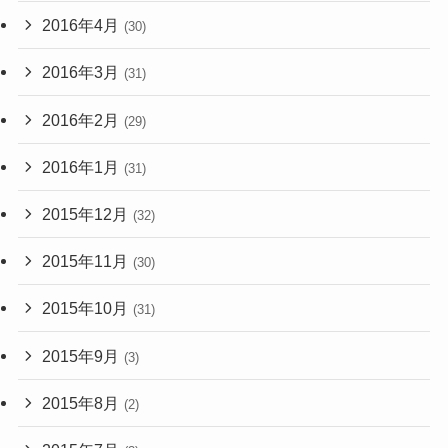
2016年4月
(30)
2016年3月
(31)
2016年2月
(29)
2016年1月
(31)
2015年12月
(32)
2015年11月
(30)
2015年10月
(31)
2015年9月
(3)
2015年8月
(2)