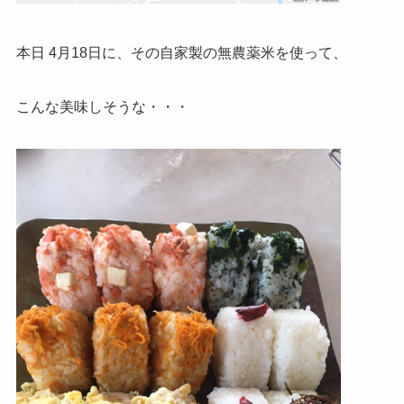
本日 4月18日に、その自家製の無農薬米を使って、
こんな美味しそうな・・・