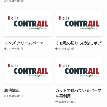
2026年7月26日
メンズ クリームパーマ
くせ毛の切りっぱなしボブ
2026年6月3日
2026年6月2日
縮毛矯正
カットで残っているパーマ
を再利用
2026年6月1日
2026年5月31日