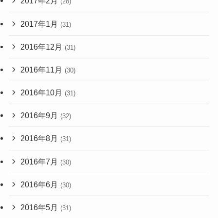
2017年2月
(28)
2017年1月
(31)
2016年12月
(31)
2016年11月
(30)
2016年10月
(31)
2016年9月
(32)
2016年8月
(31)
2016年7月
(30)
2016年6月
(30)
2016年5月
(31)