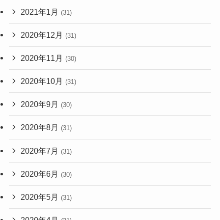
2021年1月
(31)
2020年12月
(31)
2020年11月
(30)
2020年10月
(31)
2020年9月
(30)
2020年8月
(31)
2020年7月
(31)
2020年6月
(30)
2020年5月
(31)