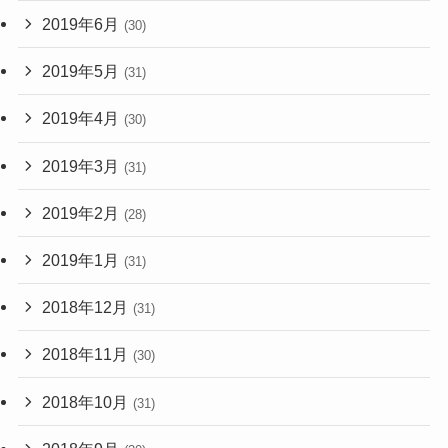
2019年6月
(30)
2019年5月
(31)
2019年4月
(30)
2019年3月
(31)
2019年2月
(28)
2019年1月
(31)
2018年12月
(31)
2018年11月
(30)
2018年10月
(31)