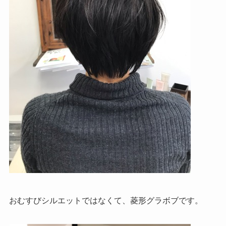
おむすびシルエットではなくて、菱形グラボブです。