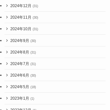
2024年12月
(31)
2024年11月
(30)
2024年10月
(31)
2024年9月
(30)
2024年8月
(31)
2024年7月
(31)
2024年6月
(30)
2024年5月
(18)
2023年1月
(1)
2022年12月