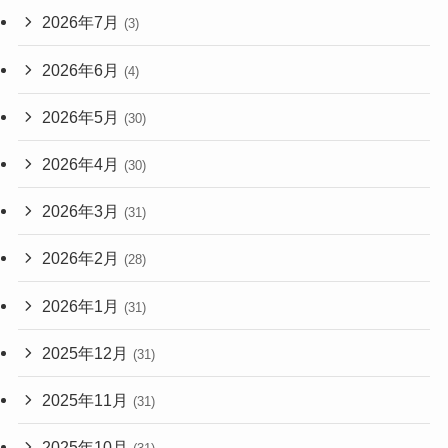
2026年7月
(3)
2026年6月
(4)
2026年5月
(30)
2026年4月
(30)
2026年3月
(31)
2026年2月
(28)
2026年1月
(31)
2025年12月
(31)
2025年11月
(31)
2025年10月