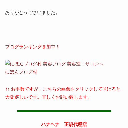
ありがとうございました。
ブログランキング参加中！
にほんブログ村
↑↑ お手数ですが、こちらの画像をクリックして頂けると
大変嬉しいです。宜しくお願い致します。
ハナヘナ 正規代理店