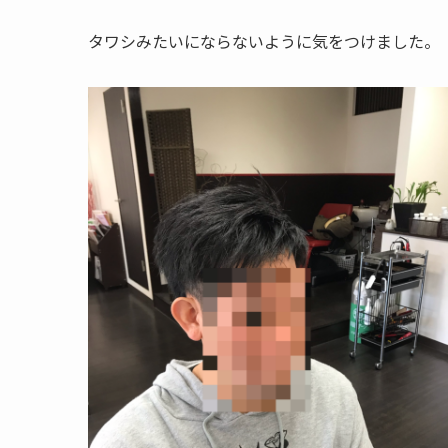
タワシみたいにならないように気をつけました。