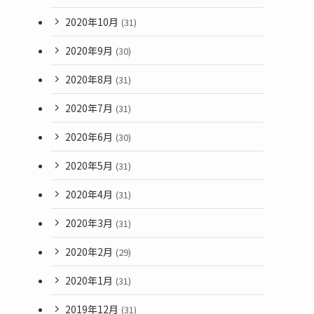
2020年10月
(31)
2020年9月
(30)
2020年8月
(31)
2020年7月
(31)
2020年6月
(30)
2020年5月
(31)
2020年4月
(31)
2020年3月
(31)
2020年2月
(29)
2020年1月
(31)
2019年12月
(31)