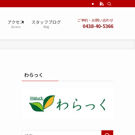
ご予約・お問い合わせ
術
アクセス
スタッフブログ
0438-40-5366
Access
Blog
わらっく