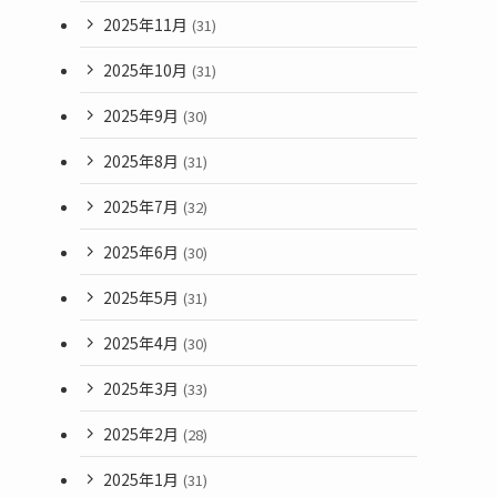
2025年11月
(31)
2025年10月
(31)
2025年9月
(30)
2025年8月
(31)
2025年7月
(32)
2025年6月
(30)
2025年5月
(31)
2025年4月
(30)
2025年3月
(33)
2025年2月
(28)
2025年1月
(31)