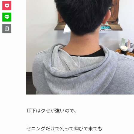
耳下はクセが強いので、
セニングだけで刈って伸びて来ても