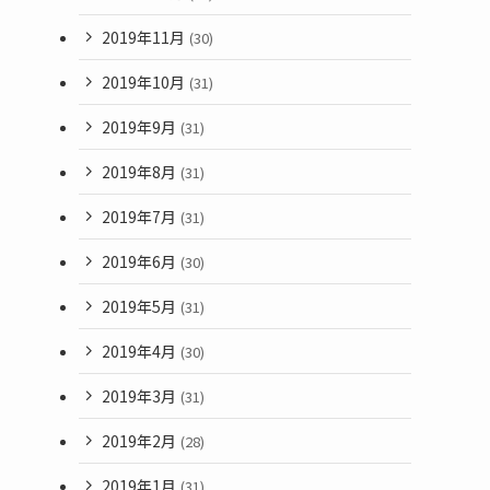
2019年11月
(30)
2019年10月
(31)
2019年9月
(31)
2019年8月
(31)
2019年7月
(31)
2019年6月
(30)
2019年5月
(31)
2019年4月
(30)
2019年3月
(31)
2019年2月
(28)
2019年1月
(31)