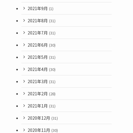
2021年9月
(1)
2021年8月
(31)
2021年7月
(31)
2021年6月
(30)
2021年5月
(31)
2021年4月
(30)
2021年3月
(31)
2021年2月
(28)
2021年1月
(31)
2020年12月
(31)
2020年11月
(30)