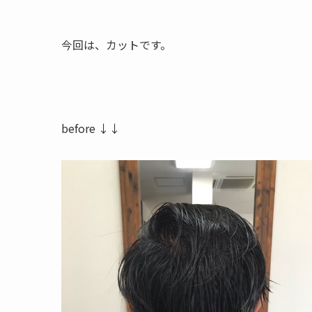
今回は、カットです。
before ↓↓