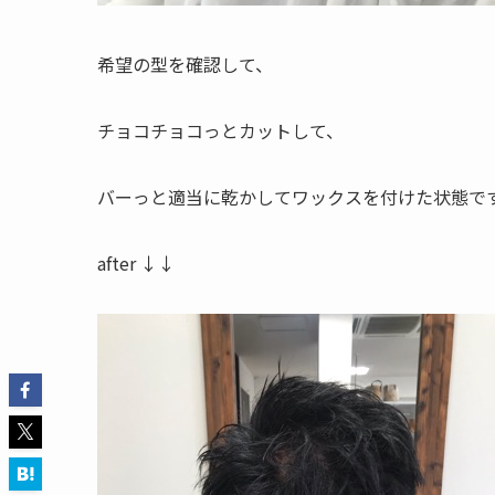
希望の型を確認して、
チョコチョコっとカットして、
バーっと適当に乾かしてワックスを付けた状態で
after ↓↓