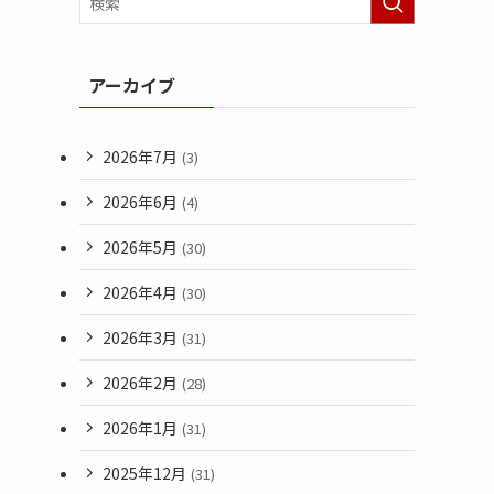
アーカイブ
2026年7月
(3)
2026年6月
(4)
2026年5月
(30)
2026年4月
(30)
2026年3月
(31)
2026年2月
(28)
2026年1月
(31)
2025年12月
(31)