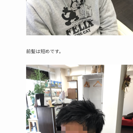
前髪は短めです。