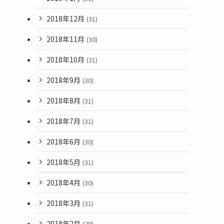
2018年12月
(31)
2018年11月
(30)
2018年10月
(31)
2018年9月
(30)
2018年8月
(31)
2018年7月
(31)
2018年6月
(30)
2018年5月
(31)
2018年4月
(30)
2018年3月
(31)
2018年2月
(28)