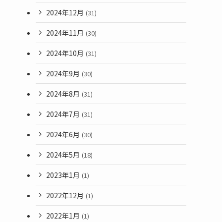
2024年12月
(31)
2024年11月
(30)
2024年10月
(31)
2024年9月
(30)
2024年8月
(31)
2024年7月
(31)
2024年6月
(30)
2024年5月
(18)
2023年1月
(1)
2022年12月
(1)
2022年1月
(1)