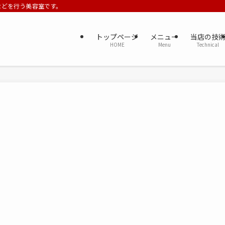
ーなどを行う美容室です。
トップページ
メニュー
当店の技
HOME
Menu
Technical