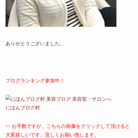
ありがとうございました。
ブログランキング参加中！
にほんブログ村
↑↑ お手数ですが、こちらの画像をクリックして頂けると
大変嬉しいです。宜しくお願い致します。