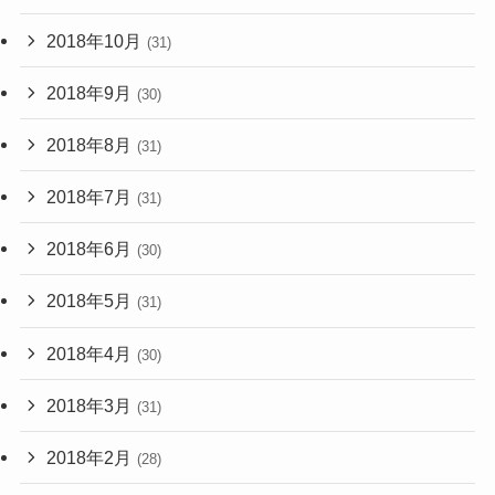
2018年10月
(31)
2018年9月
(30)
2018年8月
(31)
2018年7月
(31)
2018年6月
(30)
2018年5月
(31)
2018年4月
(30)
2018年3月
(31)
2018年2月
(28)