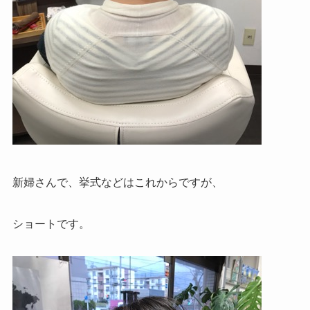
新婦さんで、挙式などはこれからですが、
ショートです。