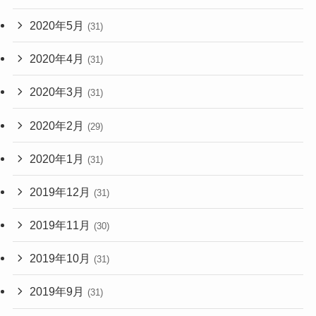
2020年5月
(31)
2020年4月
(31)
2020年3月
(31)
2020年2月
(29)
2020年1月
(31)
2019年12月
(31)
2019年11月
(30)
2019年10月
(31)
2019年9月
(31)