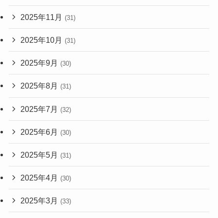
2025年11月
(31)
2025年10月
(31)
2025年9月
(30)
2025年8月
(31)
2025年7月
(32)
2025年6月
(30)
2025年5月
(31)
2025年4月
(30)
2025年3月
(33)