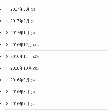
2017年3月
(31)
2017年2月
(28)
2017年1月
(31)
2016年12月
(31)
2016年11月
(30)
2016年10月
(31)
2016年9月
(32)
2016年8月
(31)
2016年7月
(30)