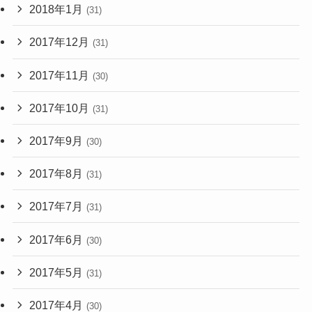
2018年1月
(31)
2017年12月
(31)
2017年11月
(30)
2017年10月
(31)
2017年9月
(30)
2017年8月
(31)
2017年7月
(31)
2017年6月
(30)
2017年5月
(31)
2017年4月
(30)