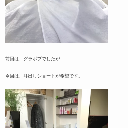
前回は、グラボブでしたが
今回は、耳出しショートが希望です。