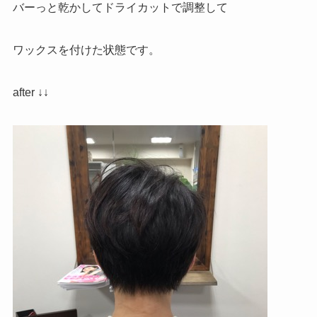
バーっと乾かしてドライカットで調整して
ワックスを付けた状態です。
after ↓↓