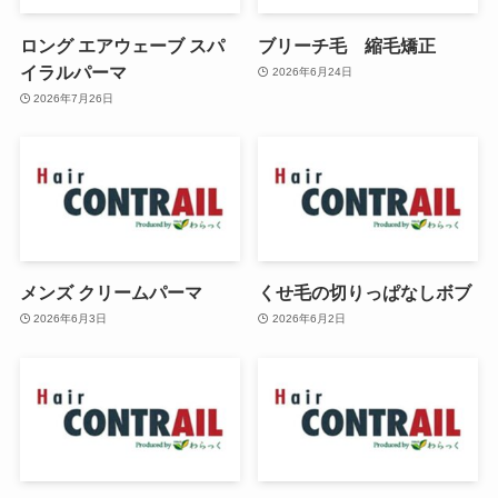
ロング エアウェーブ スパ
ブリーチ毛 縮毛矯正
イラルパーマ
2026年6月24日
2026年7月26日
メンズ クリームパーマ
くせ毛の切りっぱなしボブ
2026年6月3日
2026年6月2日