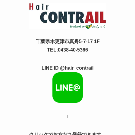
千葉県木更津市真舟5-7-17 1F
TEL:0438-40-5366
LINE ID @hair_contrail
↑
クリックでお友だち登録できます。