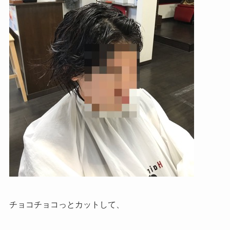
チョコチョコっとカットして、