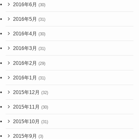
2016年6月
(30)
2016年5月
(31)
2016年4月
(30)
2016年3月
(31)
2016年2月
(29)
2016年1月
(31)
2015年12月
(32)
2015年11月
(30)
2015年10月
(31)
2015年9月
(3)