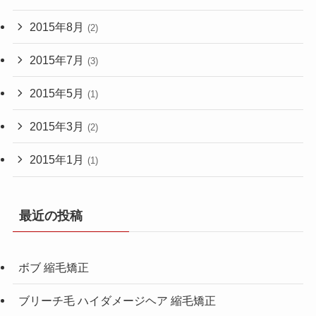
2015年8月
(2)
2015年7月
(3)
2015年5月
(1)
2015年3月
(2)
2015年1月
(1)
最近の投稿
ボブ 縮毛矯正
ブリーチ毛 ハイダメージヘア 縮毛矯正