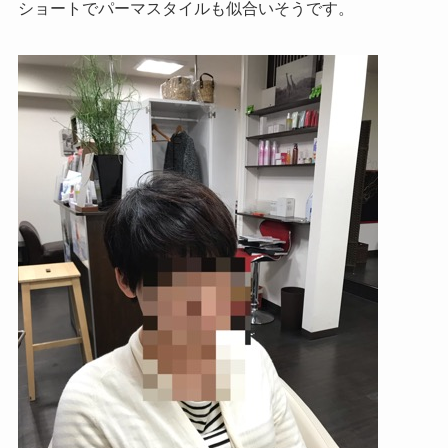
ショートでパーマスタイルも似合いそうです。