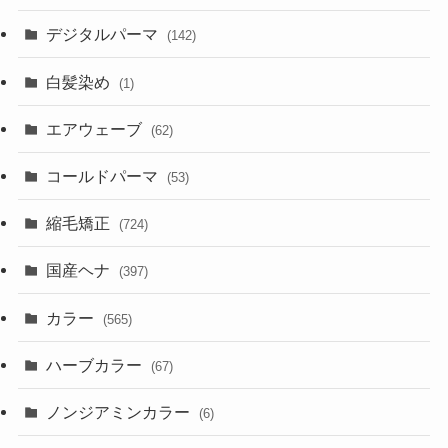
デジタルパーマ
(142)
白髪染め
(1)
エアウェーブ
(62)
コールドパーマ
(53)
縮毛矯正
(724)
国産ヘナ
(397)
カラー
(565)
ハーブカラー
(67)
ノンジアミンカラー
(6)