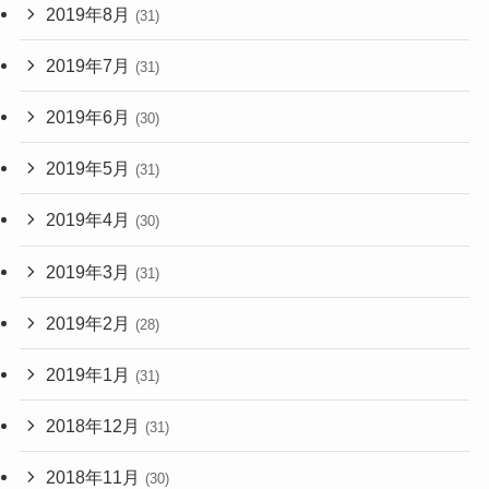
2019年8月
(31)
2019年7月
(31)
2019年6月
(30)
2019年5月
(31)
2019年4月
(30)
2019年3月
(31)
2019年2月
(28)
2019年1月
(31)
2018年12月
(31)
2018年11月
(30)