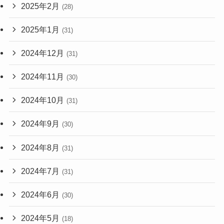
2025年2月
(28)
2025年1月
(31)
2024年12月
(31)
2024年11月
(30)
2024年10月
(31)
2024年9月
(30)
2024年8月
(31)
2024年7月
(31)
2024年6月
(30)
2024年5月
(18)