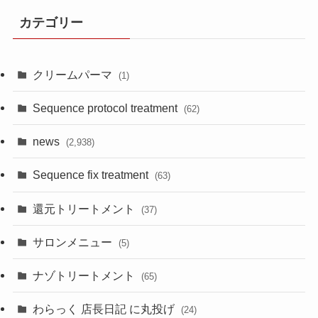
カテゴリー
クリームパーマ
(1)
Sequence protocol treatment
(62)
news
(2,938)
Sequence fix treatment
(63)
還元トリートメント
(37)
サロンメニュー
(5)
ナゾトリートメント
(65)
わらっく 店長日記 に丸投げ
(24)