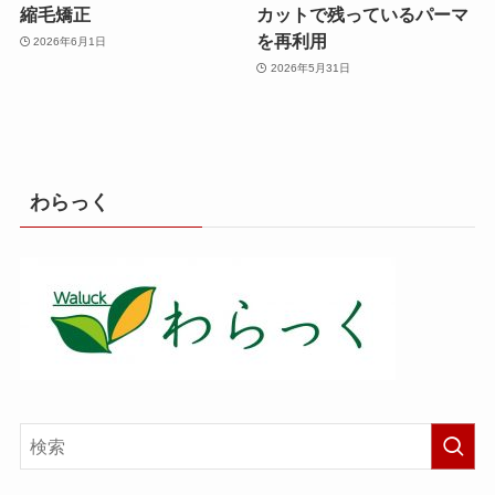
縮毛矯正
カットで残っているパーマ
を再利用
2026年6月1日
2026年5月31日
わらっく