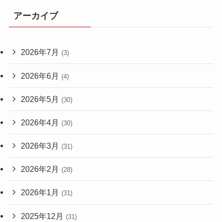
アーカイブ
2026年7月
(3)
2026年6月
(4)
2026年5月
(30)
2026年4月
(30)
2026年3月
(31)
2026年2月
(28)
2026年1月
(31)
2025年12月
(31)