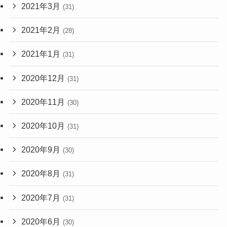
2021年3月
(31)
2021年2月
(28)
2021年1月
(31)
2020年12月
(31)
2020年11月
(30)
2020年10月
(31)
2020年9月
(30)
2020年8月
(31)
2020年7月
(31)
2020年6月
(30)