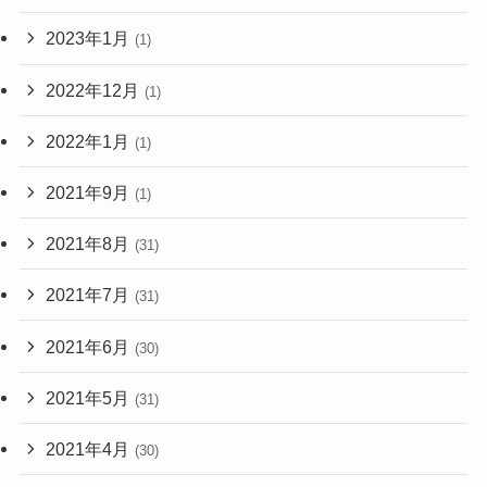
2023年1月
(1)
2022年12月
(1)
2022年1月
(1)
2021年9月
(1)
2021年8月
(31)
2021年7月
(31)
2021年6月
(30)
2021年5月
(31)
2021年4月
(30)