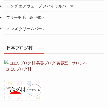
ロング エアウェーブ スパイラルパーマ
ブリーチ毛 縮毛矯正
メンズ クリームパーマ
日本ブログ村
にほんブログ村