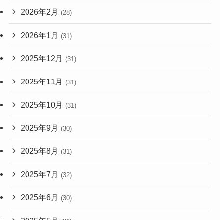
2026年2月
(28)
2026年1月
(31)
2025年12月
(31)
2025年11月
(31)
2025年10月
(31)
2025年9月
(30)
2025年8月
(31)
2025年7月
(32)
2025年6月
(30)