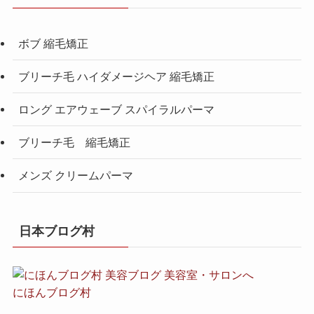
ボブ 縮毛矯正
ブリーチ毛 ハイダメージヘア 縮毛矯正
ロング エアウェーブ スパイラルパーマ
ブリーチ毛 縮毛矯正
メンズ クリームパーマ
日本ブログ村
にほんブログ村