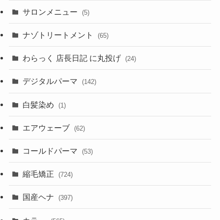
サロンメニュー
(5)
ナゾトリートメント
(65)
わらっく 店長日記 に丸投げ
(24)
デジタルパーマ
(142)
白髪染め
(1)
エアウェーブ
(62)
コールドパーマ
(53)
縮毛矯正
(724)
国産ヘナ
(397)