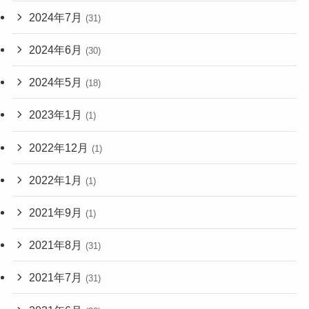
2024年7月
(31)
2024年6月
(30)
2024年5月
(18)
2023年1月
(1)
2022年12月
(1)
2022年1月
(1)
2021年9月
(1)
2021年8月
(31)
2021年7月
(31)