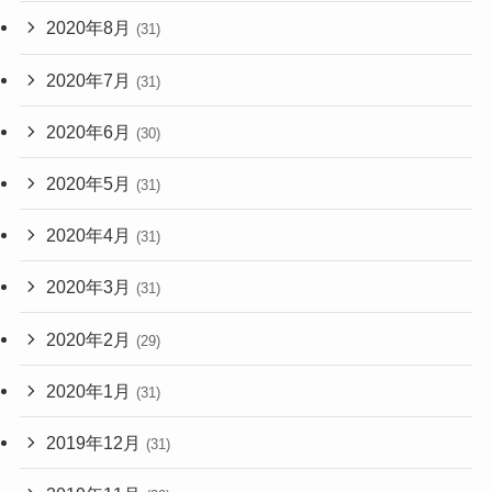
2020年8月
(31)
2020年7月
(31)
2020年6月
(30)
2020年5月
(31)
2020年4月
(31)
2020年3月
(31)
2020年2月
(29)
2020年1月
(31)
2019年12月
(31)