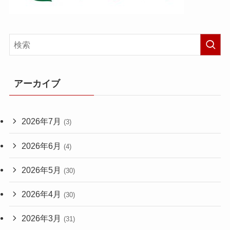
アーカイブ
2026年7月
(3)
2026年6月
(4)
2026年5月
(30)
2026年4月
(30)
2026年3月
(31)