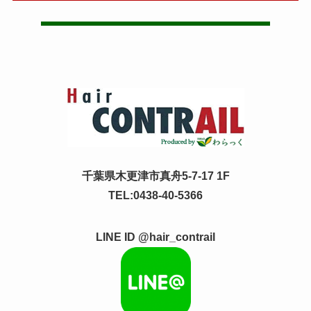
千葉県木更津市真舟5-7-17 1F
TEL:0438-40-5366
LINE ID @hair_contrail