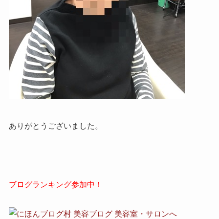
ありがとうございました。
ブログランキング参加中！