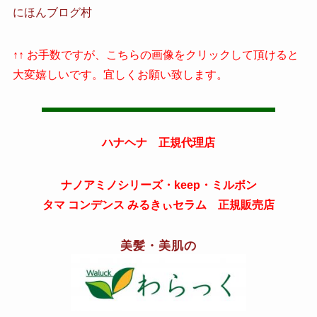
にほんブログ村
↑↑ お手数ですが、こちらの画像をクリックして頂けると
大変嬉しいです。宜しくお願い致します。
ハナヘナ 正規代理店
ナノアミノシリーズ・keep・ミルボン
タマ コンデンス みるきぃセラム 正規販売店
美髪・美肌の