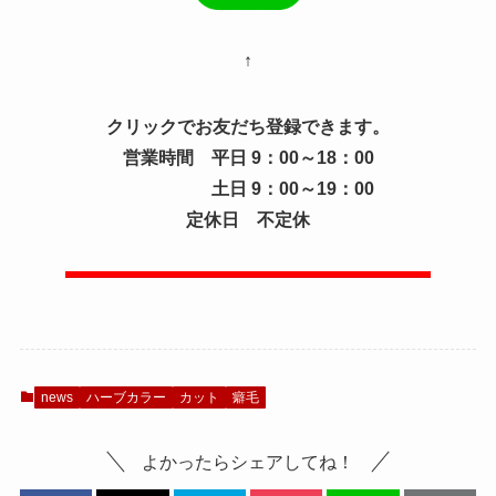
↑
クリックでお友だち登録できます。
営業時間 平日 9：00～18：00
土日 9：00～19：00
定休日 不定休
news
ハーブカラー
カット
癖毛
よかったらシェアしてね！