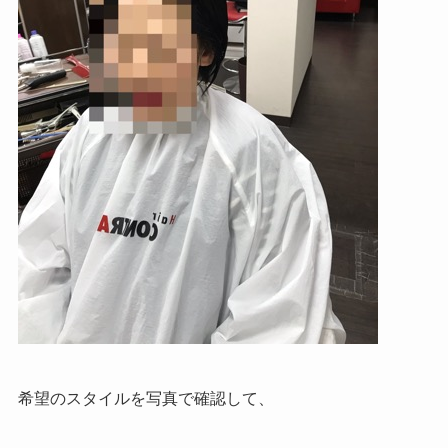
希望のスタイルを写真で確認して、