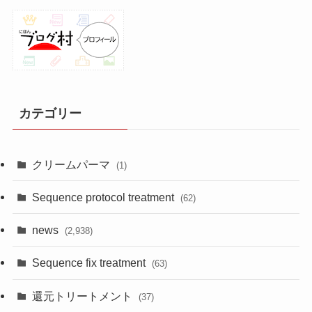
カテゴリー
クリームパーマ
(1)
Sequence protocol treatment
(62)
news
(2,938)
Sequence fix treatment
(63)
還元トリートメント
(37)