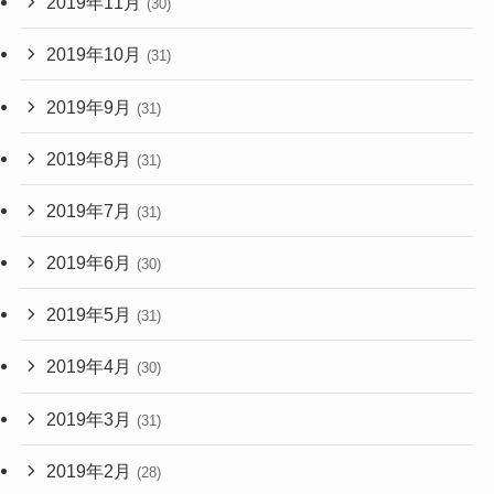
2019年11月
(30)
2019年10月
(31)
2019年9月
(31)
2019年8月
(31)
2019年7月
(31)
2019年6月
(30)
2019年5月
(31)
2019年4月
(30)
2019年3月
(31)
2019年2月
(28)