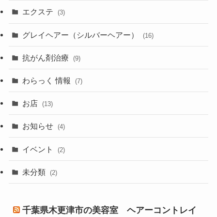
エクステ
(3)
グレイヘアー（シルバーヘアー）
(16)
抗がん剤治療
(9)
わらっく 情報
(7)
お店
(13)
お知らせ
(4)
イベント
(2)
未分類
(2)
千葉県木更津市の美容室 ヘアーコントレイ