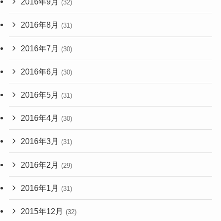
2016年9月
(32)
2016年8月
(31)
2016年7月
(30)
2016年6月
(30)
2016年5月
(31)
2016年4月
(30)
2016年3月
(31)
2016年2月
(29)
2016年1月
(31)
2015年12月
(32)