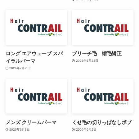
ロング エアウェーブ スパ
ブリーチ毛 縮毛矯正
イラルパーマ
2026年6月24日
2026年7月26日
メンズ クリームパーマ
くせ毛の切りっぱなしボブ
2026年6月3日
2026年6月2日