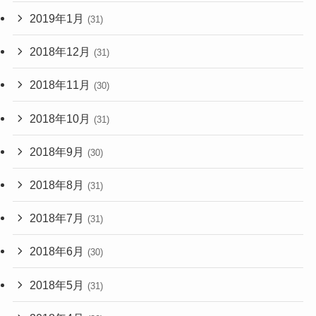
2019年1月
(31)
2018年12月
(31)
2018年11月
(30)
2018年10月
(31)
2018年9月
(30)
2018年8月
(31)
2018年7月
(31)
2018年6月
(30)
2018年5月
(31)