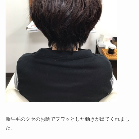
新生毛のクセのお陰でフワッとした動きが出てくれまし
た。