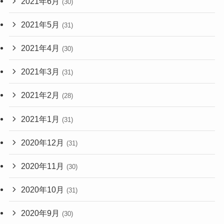
2021年6月
(30)
2021年5月
(31)
2021年4月
(30)
2021年3月
(31)
2021年2月
(28)
2021年1月
(31)
2020年12月
(31)
2020年11月
(30)
2020年10月
(31)
2020年9月
(30)