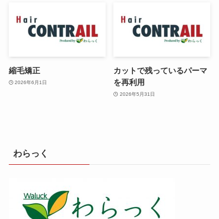
縮毛矯正
カットで残っているパーマ
を再利用
2026年6月1日
2026年5月31日
わらっく