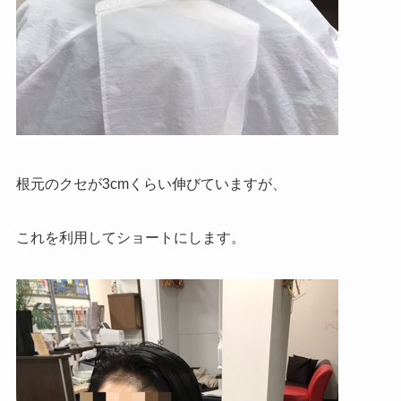
根元のクセが3cmくらい伸びていますが、
これを利用してショートにします。