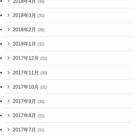
2018年4月
(30)
2018年3月
(31)
2018年2月
(28)
2018年1月
(31)
2017年12月
(31)
2017年11月
(30)
2017年10月
(31)
2017年9月
(30)
2017年8月
(31)
2017年7月
(31)