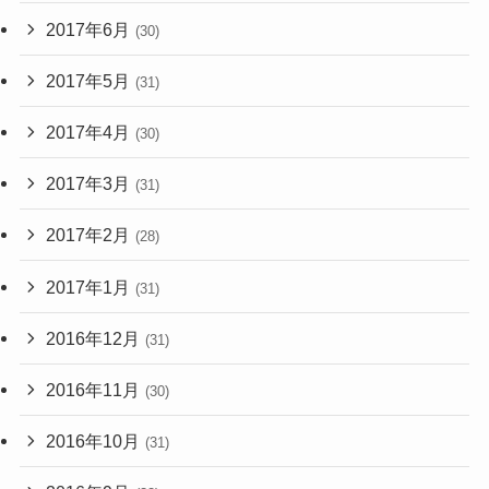
2017年6月
(30)
2017年5月
(31)
2017年4月
(30)
2017年3月
(31)
2017年2月
(28)
2017年1月
(31)
2016年12月
(31)
2016年11月
(30)
2016年10月
(31)