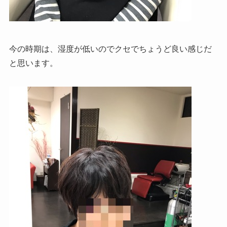
今の時期は、湿度が低いのでクセでちょうど良い感じだ
と思います。