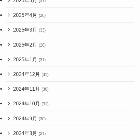
2025年5月
(31)
2025年4月
(30)
2025年3月
(33)
2025年2月
(28)
2025年1月
(31)
2024年12月
(31)
2024年11月
(30)
2024年10月
(31)
2024年9月
(30)
2024年8月
(31)