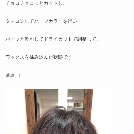
チョコチョコっとカットし、
タマコンしてハーブカラーを行い
バーッと乾かしてドライカットで調整して、
ワックスを揉み込んだ状態です。
after ↓↓