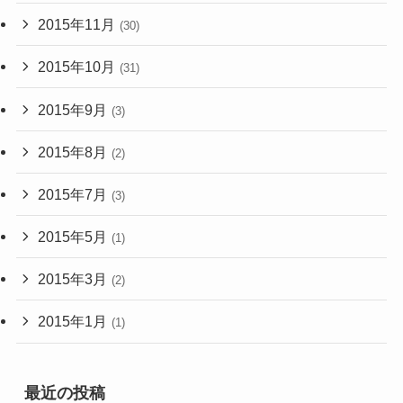
2015年11月
(30)
2015年10月
(31)
2015年9月
(3)
2015年8月
(2)
2015年7月
(3)
2015年5月
(1)
2015年3月
(2)
2015年1月
(1)
最近の投稿