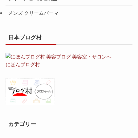
メンズ クリームパーマ
日本ブログ村
にほんブログ村
カテゴリー