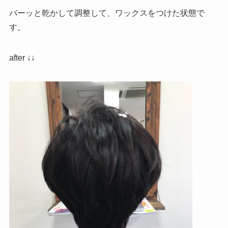
バーッと乾かして調整して、ワックスをつけた状態で
す。
after ↓↓