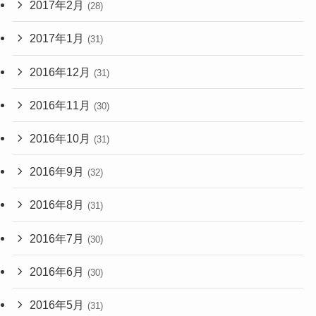
2017年2月
(28)
2017年1月
(31)
2016年12月
(31)
2016年11月
(30)
2016年10月
(31)
2016年9月
(32)
2016年8月
(31)
2016年7月
(30)
2016年6月
(30)
2016年5月
(31)