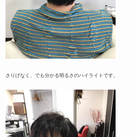
さりげなく、でも分かる明るさのハイライトです。