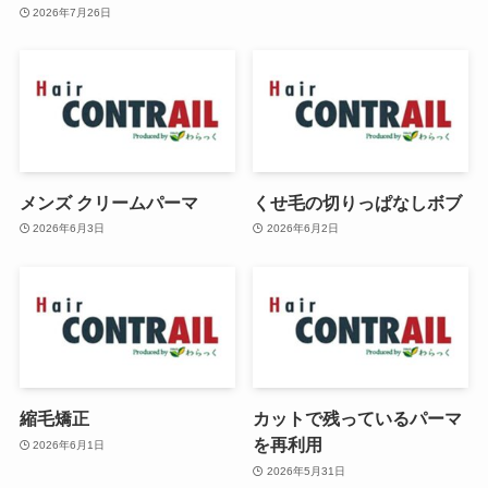
2026年7月26日
メンズ クリームパーマ
くせ毛の切りっぱなしボブ
2026年6月3日
2026年6月2日
縮毛矯正
カットで残っているパーマ
を再利用
2026年6月1日
2026年5月31日