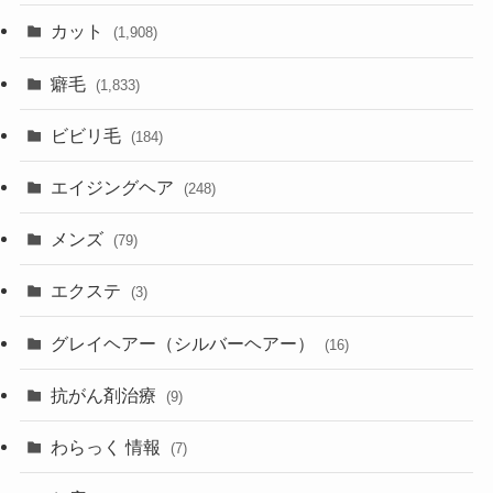
カット
(1,908)
癖毛
(1,833)
ビビリ毛
(184)
エイジングヘア
(248)
メンズ
(79)
エクステ
(3)
グレイヘアー（シルバーヘアー）
(16)
抗がん剤治療
(9)
わらっく 情報
(7)