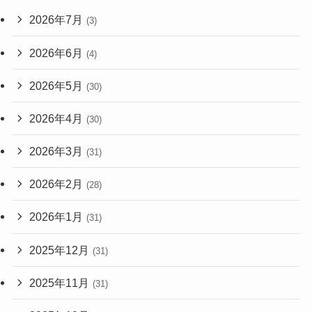
2026年7月
(3)
2026年6月
(4)
2026年5月
(30)
2026年4月
(30)
2026年3月
(31)
2026年2月
(28)
2026年1月
(31)
2025年12月
(31)
2025年11月
(31)