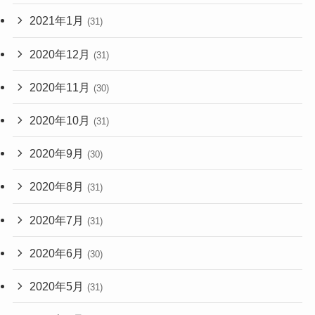
2021年1月
(31)
2020年12月
(31)
2020年11月
(30)
2020年10月
(31)
2020年9月
(30)
2020年8月
(31)
2020年7月
(31)
2020年6月
(30)
2020年5月
(31)