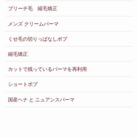
ブリーチ毛 縮毛矯正
メンズ クリームパーマ
くせ毛の切りっぱなしボブ
縮毛矯正
カットで残っているパーマを再利用
ショートボブ
国産ヘナ と ニュアンスパーマ