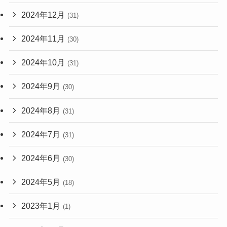
2024年12月
(31)
2024年11月
(30)
2024年10月
(31)
2024年9月
(30)
2024年8月
(31)
2024年7月
(31)
2024年6月
(30)
2024年5月
(18)
2023年1月
(1)