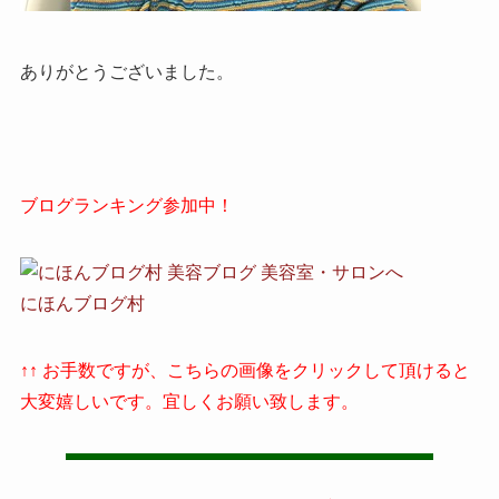
ありがとうございました。
ブログランキング参加中！
にほんブログ村
↑↑ お手数ですが、こちらの画像をクリックして頂けると
大変嬉しいです。宜しくお願い致します。