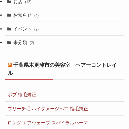
お店
(13)
お知らせ
(4)
イベント
(2)
未分類
(2)
千葉県木更津市の美容室 ヘアーコントレイ
ル
ボブ 縮毛矯正
ブリーチ毛 ハイダメージヘア 縮毛矯正
ロング エアウェーブ スパイラルパーマ