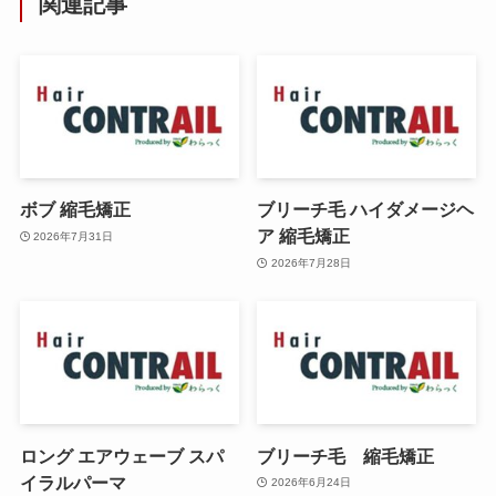
関連記事
ボブ 縮毛矯正
ブリーチ毛 ハイダメージヘ
ア 縮毛矯正
2026年7月31日
2026年7月28日
ロング エアウェーブ スパ
ブリーチ毛 縮毛矯正
イラルパーマ
2026年6月24日