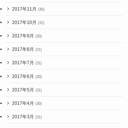
2017年11月
(30)
2017年10月
(31)
2017年9月
(30)
2017年8月
(31)
2017年7月
(31)
2017年6月
(30)
2017年5月
(31)
2017年4月
(30)
2017年3月
(31)