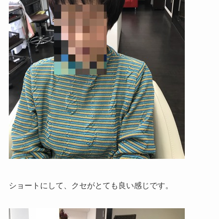
ショートにして、クセがとても良い感じです。