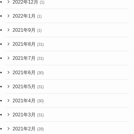
2022年12月
(1)
2022年1月
(1)
2021年9月
(1)
2021年8月
(31)
2021年7月
(31)
2021年6月
(30)
2021年5月
(31)
2021年4月
(30)
2021年3月
(31)
2021年2月
(28)