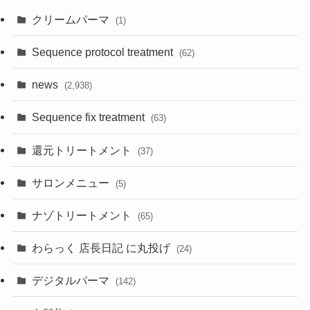
クリームパーマ
(1)
Sequence protocol treatment
(62)
news
(2,938)
Sequence fix treatment
(63)
還元トリートメント
(37)
サロンメニュー
(5)
ナゾトリートメント
(65)
わらっく 店長日記 に丸投げ
(24)
デジタルパーマ
(142)