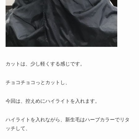
カットは、少し軽くする感じです。
チョコチョコっとカットし、
今回は、控えめにハイライトを入れます。
ハイライトを入れながら、新生毛はハーブカラーでリタ
ッチして、