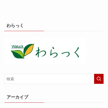
わらっく
アーカイブ