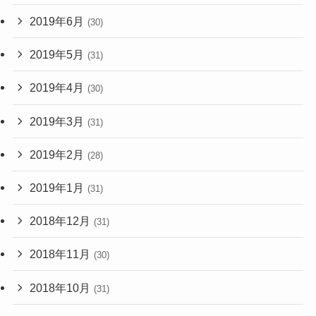
2019年6月
(30)
2019年5月
(31)
2019年4月
(30)
2019年3月
(31)
2019年2月
(28)
2019年1月
(31)
2018年12月
(31)
2018年11月
(30)
2018年10月
(31)