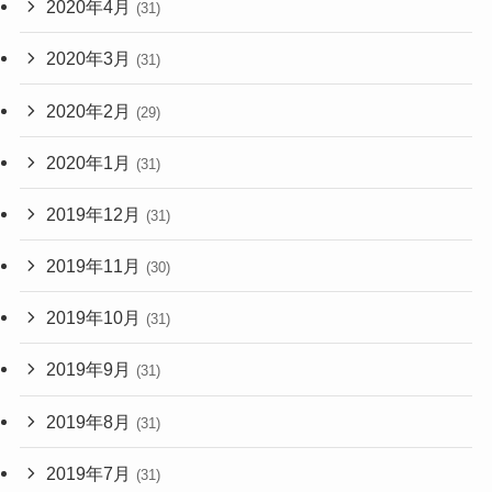
2020年4月
(31)
2020年3月
(31)
2020年2月
(29)
2020年1月
(31)
2019年12月
(31)
2019年11月
(30)
2019年10月
(31)
2019年9月
(31)
2019年8月
(31)
2019年7月
(31)