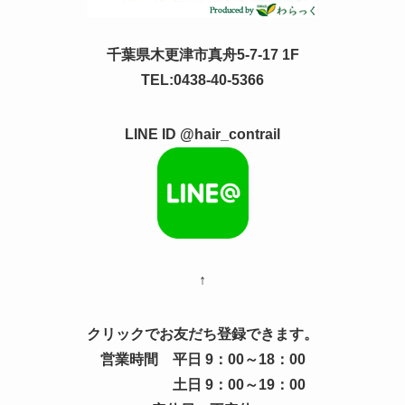
千葉県木更津市真舟5-7-17 1F
TEL:0438-40-5366
LINE ID @hair_contrail
↑
クリックでお友だち登録できます。
営業時間 平日 9：00～18：00
土日 9：00～19：00