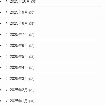
2025年10月
(31)
2025年9月
(30)
2025年8月
(31)
2025年7月
(32)
2025年6月
(30)
2025年5月
(31)
2025年4月
(30)
2025年3月
(33)
2025年2月
(28)
2025年1月
(31)