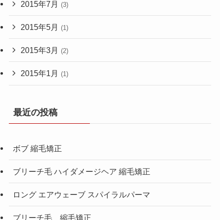
2015年7月
(3)
2015年5月
(1)
2015年3月
(2)
2015年1月
(1)
最近の投稿
ボブ 縮毛矯正
ブリーチ毛 ハイダメージヘア 縮毛矯正
ロング エアウェーブ スパイラルパーマ
ブリーチ毛 縮毛矯正