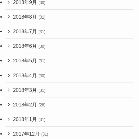
2018年9月
(30)
2018年8月
(31)
2018年7月
(31)
2018年6月
(30)
2018年5月
(31)
2018年4月
(30)
2018年3月
(31)
2018年2月
(28)
2018年1月
(31)
2017年12月
(31)