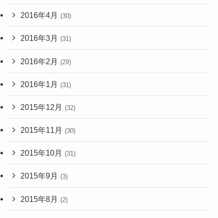
2016年4月
(30)
2016年3月
(31)
2016年2月
(29)
2016年1月
(31)
2015年12月
(32)
2015年11月
(30)
2015年10月
(31)
2015年9月
(3)
2015年8月
(2)