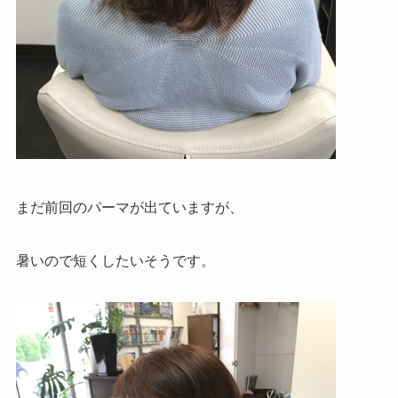
まだ前回のパーマが出ていますが、
暑いので短くしたいそうです。