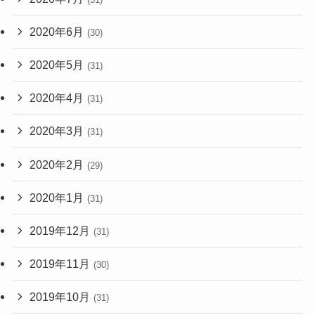
2020年6月
(30)
2020年5月
(31)
2020年4月
(31)
2020年3月
(31)
2020年2月
(29)
2020年1月
(31)
2019年12月
(31)
2019年11月
(30)
2019年10月
(31)