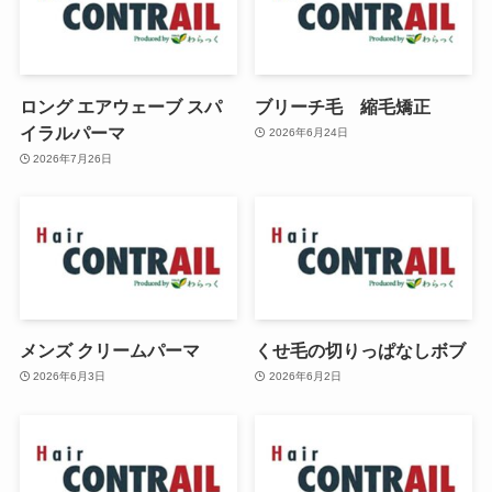
ロング エアウェーブ スパ
ブリーチ毛 縮毛矯正
イラルパーマ
2026年6月24日
2026年7月26日
メンズ クリームパーマ
くせ毛の切りっぱなしボブ
2026年6月3日
2026年6月2日