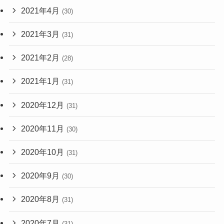
2021年4月
(30)
2021年3月
(31)
2021年2月
(28)
2021年1月
(31)
2020年12月
(31)
2020年11月
(30)
2020年10月
(31)
2020年9月
(30)
2020年8月
(31)
2020年7月
(31)