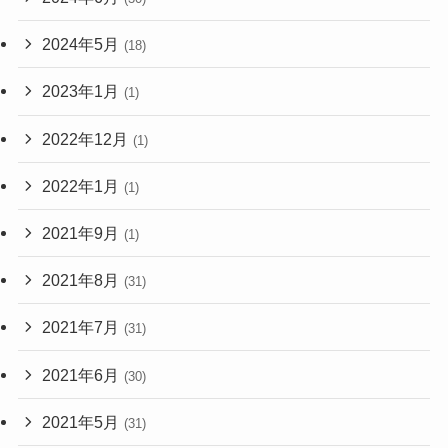
2024年5月
(18)
2023年1月
(1)
2022年12月
(1)
2022年1月
(1)
2021年9月
(1)
2021年8月
(31)
2021年7月
(31)
2021年6月
(30)
2021年5月
(31)