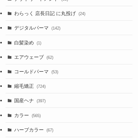
わらっく 店長日記 に丸投げ
(24)
デジタルパーマ
(142)
白髪染め
(1)
エアウェーブ
(62)
コールドパーマ
(53)
縮毛矯正
(724)
国産ヘナ
(397)
カラー
(565)
ハーブカラー
(67)