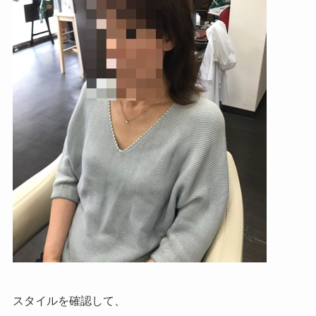
スタイルを確認して、