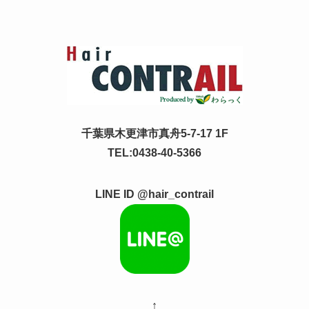
千葉県木更津市真舟5-7-17 1F
TEL:0438-40-5366
LINE ID @hair_contrail
↑