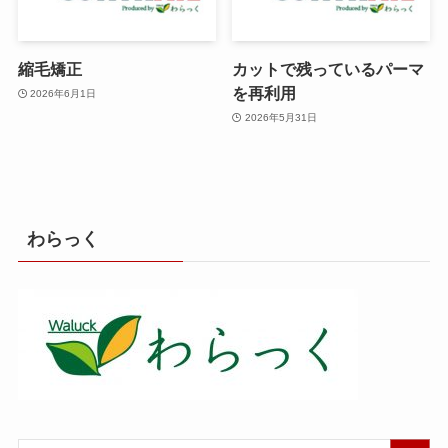
縮毛矯正
カットで残っているパーマ
を再利用
2026年6月1日
2026年5月31日
わらっく