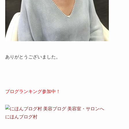
ありがとうございました。
ブログランキング参加中！
にほんブログ村