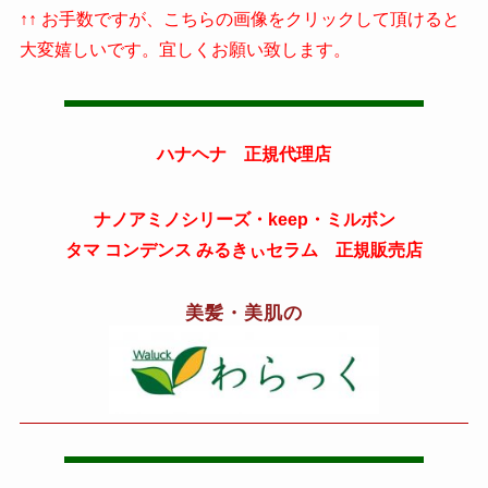
↑↑ お手数ですが、こちらの画像をクリックして頂けると
大変嬉しいです。宜しくお願い致します。
ハナヘナ 正規代理店
ナノアミノシリーズ・keep・ミルボン
タマ コンデンス みるきぃセラム 正規販売店
美髪・美肌の