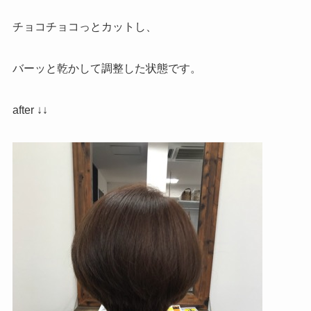
チョコチョコっとカットし、
バーッと乾かして調整した状態です。
after ↓↓