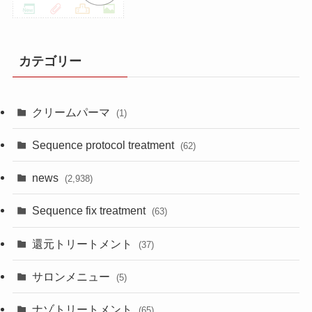
カテゴリー
クリームパーマ
(1)
Sequence protocol treatment
(62)
news
(2,938)
Sequence fix treatment
(63)
還元トリートメント
(37)
サロンメニュー
(5)
ナゾトリートメント
(65)