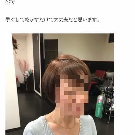
ので
手ぐしで乾かすだけで大丈夫だと思います。