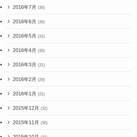
2016年7月
(30)
2016年6月
(30)
2016年5月
(31)
2016年4月
(30)
2016年3月
(31)
2016年2月
(29)
2016年1月
(31)
2015年12月
(32)
2015年11月
(30)
2015年10月