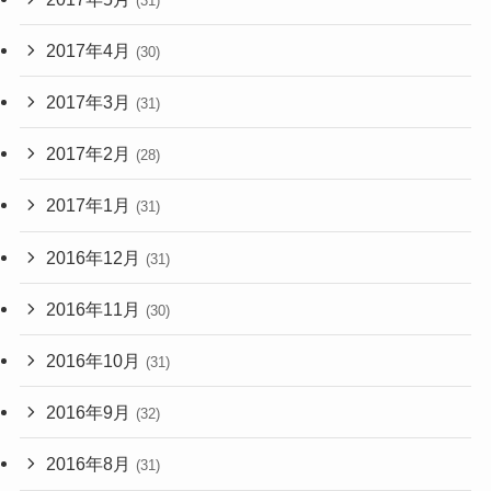
(31)
2017年4月
(30)
2017年3月
(31)
2017年2月
(28)
2017年1月
(31)
2016年12月
(31)
2016年11月
(30)
2016年10月
(31)
2016年9月
(32)
2016年8月
(31)