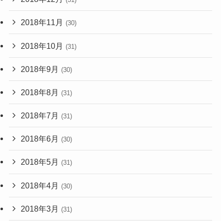
2018年11月
(30)
2018年10月
(31)
2018年9月
(30)
2018年8月
(31)
2018年7月
(31)
2018年6月
(30)
2018年5月
(31)
2018年4月
(30)
2018年3月
(31)