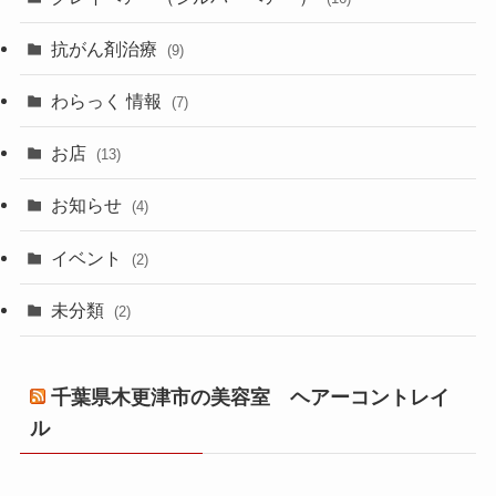
抗がん剤治療
(9)
わらっく 情報
(7)
お店
(13)
お知らせ
(4)
イベント
(2)
未分類
(2)
千葉県木更津市の美容室 ヘアーコントレイ
ル