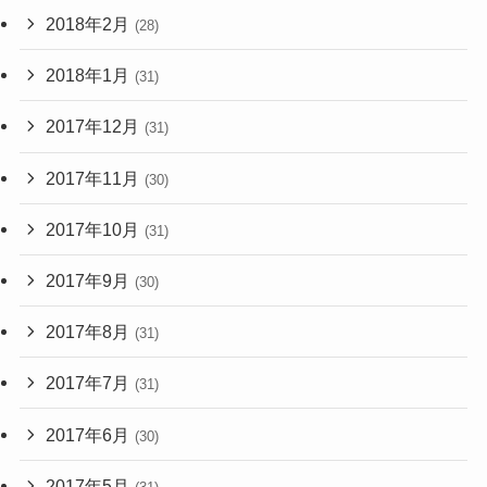
2018年2月
(28)
2018年1月
(31)
2017年12月
(31)
2017年11月
(30)
2017年10月
(31)
2017年9月
(30)
2017年8月
(31)
2017年7月
(31)
2017年6月
(30)
2017年5月