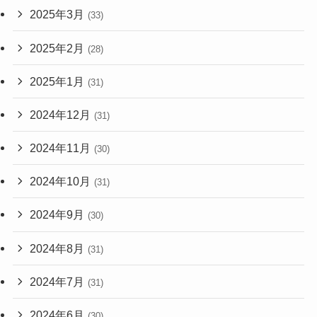
2025年3月
(33)
2025年2月
(28)
2025年1月
(31)
2024年12月
(31)
2024年11月
(30)
2024年10月
(31)
2024年9月
(30)
2024年8月
(31)
2024年7月
(31)
2024年6月
(30)