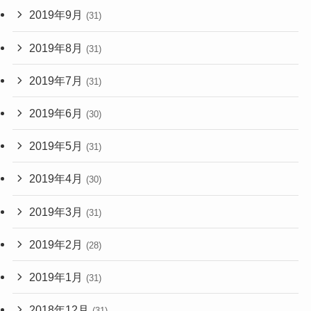
2019年9月
(31)
2019年8月
(31)
2019年7月
(31)
2019年6月
(30)
2019年5月
(31)
2019年4月
(30)
2019年3月
(31)
2019年2月
(28)
2019年1月
(31)
2018年12月
(31)