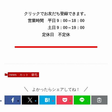
クリックでお友だち登録できます。
営業時間 平日 9：00～18：00
土日 9：00～19：00
定休日 不定休
news
カット
癖毛
よかったらシェアしてね！