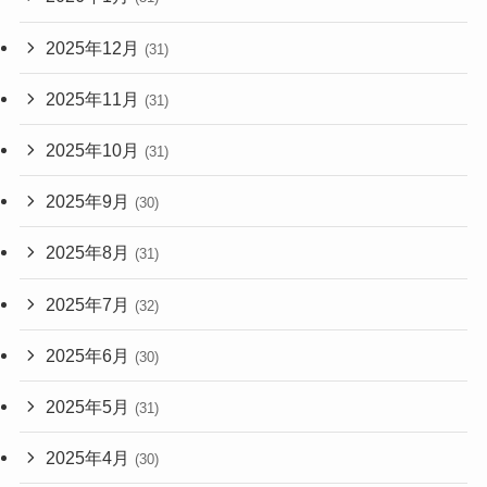
2025年12月
(31)
2025年11月
(31)
2025年10月
(31)
2025年9月
(30)
2025年8月
(31)
2025年7月
(32)
2025年6月
(30)
2025年5月
(31)
2025年4月
(30)