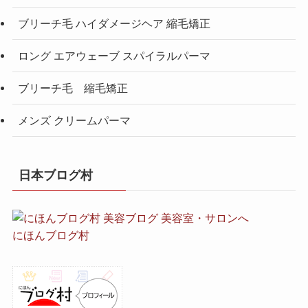
ブリーチ毛 ハイダメージヘア 縮毛矯正
ロング エアウェーブ スパイラルパーマ
ブリーチ毛 縮毛矯正
メンズ クリームパーマ
日本ブログ村
にほんブログ村