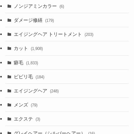
ノンジアミンカラー
(6)
ダメージ修繕
(179)
エイジングヘア トリートメント
(203)
カット
(1,908)
癖毛
(1,833)
ビビリ毛
(184)
エイジングヘア
(248)
メンズ
(79)
エクステ
(3)
グレイヘアー（シルバーヘアー）
(16)