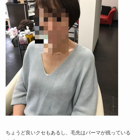
ちょうど良いクセもあるし、毛先はパーマが残っている