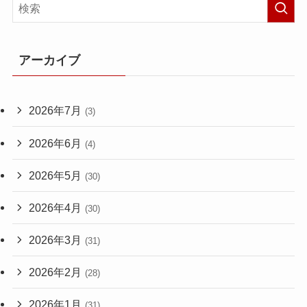
アーカイブ
2026年7月
(3)
2026年6月
(4)
2026年5月
(30)
2026年4月
(30)
2026年3月
(31)
2026年2月
(28)
2026年1月
(31)