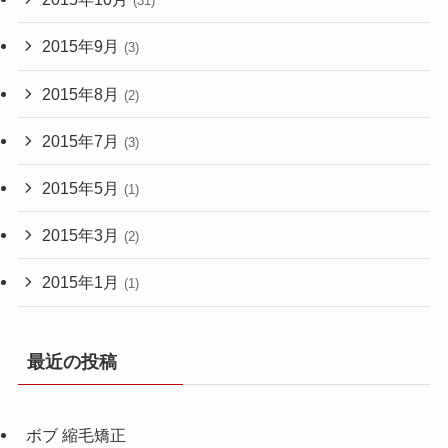
(31)
2015年9月
(3)
2015年8月
(2)
2015年7月
(3)
2015年5月
(1)
2015年3月
(2)
2015年1月
(1)
最近の投稿
ボブ 縮毛矯正