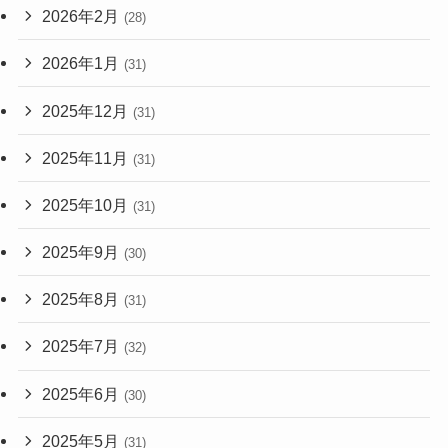
2026年2月
(28)
2026年1月
(31)
2025年12月
(31)
2025年11月
(31)
2025年10月
(31)
2025年9月
(30)
2025年8月
(31)
2025年7月
(32)
2025年6月
(30)
2025年5月
(31)