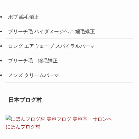
ボブ 縮毛矯正
ブリーチ毛 ハイダメージヘア 縮毛矯正
ロング エアウェーブ スパイラルパーマ
ブリーチ毛 縮毛矯正
メンズ クリームパーマ
日本ブログ村
にほんブログ村