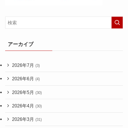
アーカイブ
2026年7月
(3)
2026年6月
(4)
2026年5月
(30)
2026年4月
(30)
2026年3月
(31)