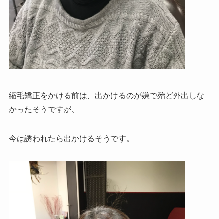
縮毛矯正をかける前は、出かけるのが嫌で殆ど外出しな
かったそうですが、
今は誘われたら出かけるそうです。