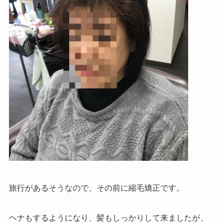
旅行があるそうなので、その前に縮毛矯正です。
ヘナもするようになり、髪もしっかりして来ましたが、