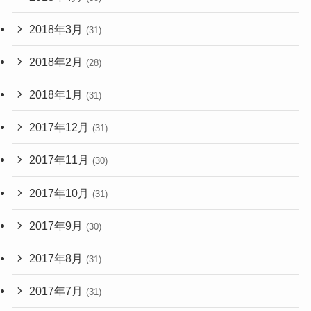
2018年3月
(31)
2018年2月
(28)
2018年1月
(31)
2017年12月
(31)
2017年11月
(30)
2017年10月
(31)
2017年9月
(30)
2017年8月
(31)
2017年7月
(31)