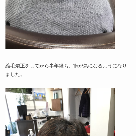
縮毛矯正をしてから半年経ち、癖が気になるようになり
ました。