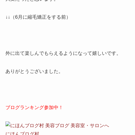
↓↓（6月に縮毛矯正をする前）
外に出て楽しんでもらえるようになって嬉しいです。
ありがとうございました。
ブログランキング参加中！
にほんブログ村