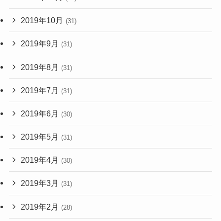
2019年10月
(31)
2019年9月
(31)
2019年8月
(31)
2019年7月
(31)
2019年6月
(30)
2019年5月
(31)
2019年4月
(30)
2019年3月
(31)
2019年2月
(28)