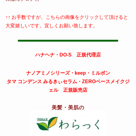
↑↑ お手数ですが、こちらの画像をクリックして頂けると
大変嬉しいです。宜しくお願い致します。
ハナヘナ・DO-S 正規代理店
ナノアミノシリーズ・keep・ミルボン
タマ コンデンス みるきぃセラム・ZEROベースメイクジ
ェル 正規販売店
美髪・美肌の