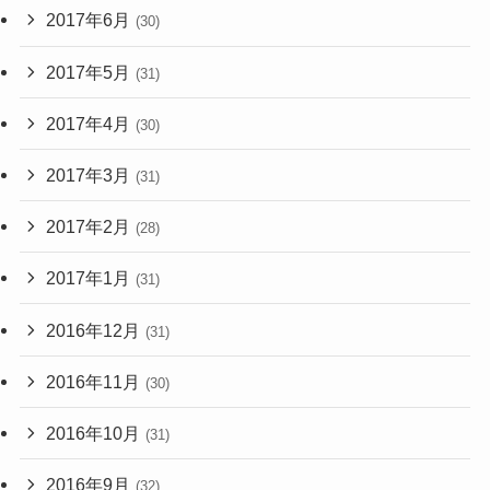
2017年6月
(30)
2017年5月
(31)
2017年4月
(30)
2017年3月
(31)
2017年2月
(28)
2017年1月
(31)
2016年12月
(31)
2016年11月
(30)
2016年10月
(31)
2016年9月
(32)