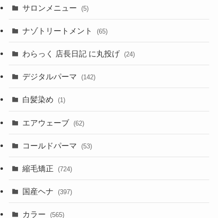
サロンメニュー
(5)
ナゾトリートメント
(65)
わらっく 店長日記 に丸投げ
(24)
デジタルパーマ
(142)
白髪染め
(1)
エアウェーブ
(62)
コールドパーマ
(53)
縮毛矯正
(724)
国産ヘナ
(397)
カラー
(565)