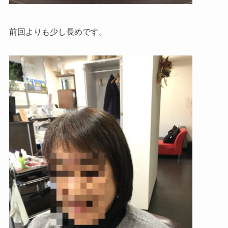
前回よりも少し長めです。