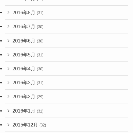
2016年8月
(31)
2016年7月
(30)
2016年6月
(30)
2016年5月
(31)
2016年4月
(30)
2016年3月
(31)
2016年2月
(29)
2016年1月
(31)
2015年12月
(32)