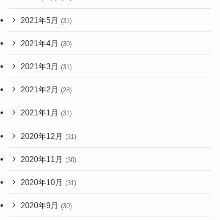
2021年5月
(31)
2021年4月
(30)
2021年3月
(31)
2021年2月
(28)
2021年1月
(31)
2020年12月
(31)
2020年11月
(30)
2020年10月
(31)
2020年9月
(30)