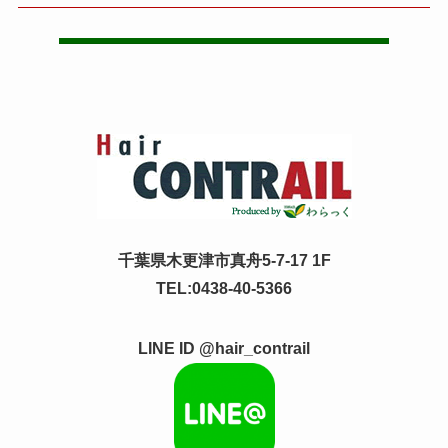
千葉県木更津市真舟5-7-17 1F
TEL:0438-40-5366
LINE ID @hair_contrail