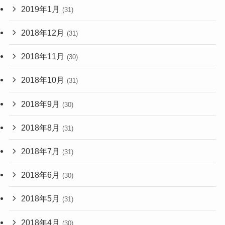
2019年1月
(31)
2018年12月
(31)
2018年11月
(30)
2018年10月
(31)
2018年9月
(30)
2018年8月
(31)
2018年7月
(31)
2018年6月
(30)
2018年5月
(31)
2018年4月
(30)