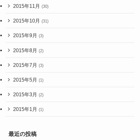
2015年11月
(30)
2015年10月
(31)
2015年9月
(3)
2015年8月
(2)
2015年7月
(3)
2015年5月
(1)
2015年3月
(2)
2015年1月
(1)
最近の投稿