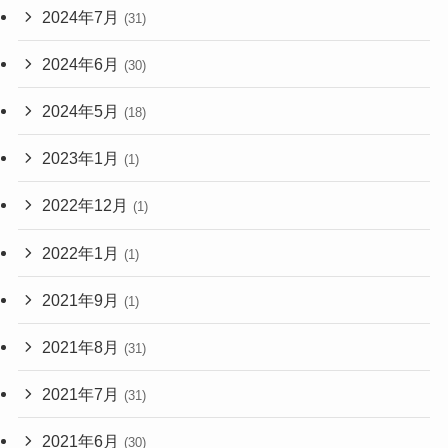
2024年7月
(31)
2024年6月
(30)
2024年5月
(18)
2023年1月
(1)
2022年12月
(1)
2022年1月
(1)
2021年9月
(1)
2021年8月
(31)
2021年7月
(31)
2021年6月
(30)