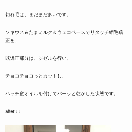
切れ毛は、まだまだ多いです。
ソキウス＆たまミルク＆ウェコベースでリタッチ縮毛矯
正を、
既矯正部分は、ジゼルを行い、
チョコチョコっとカットし、
ハッチ蜜オイルを付けてバーッと乾かした状態です。
after ↓↓