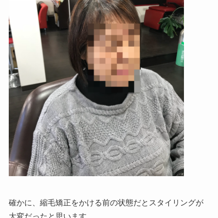
確かに、縮毛矯正をかける前の状態だとスタイリングが
大変だったと思います。