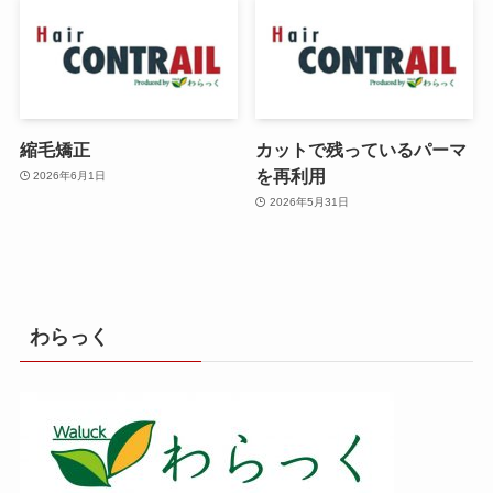
縮毛矯正
カットで残っているパーマ
を再利用
2026年6月1日
2026年5月31日
わらっく