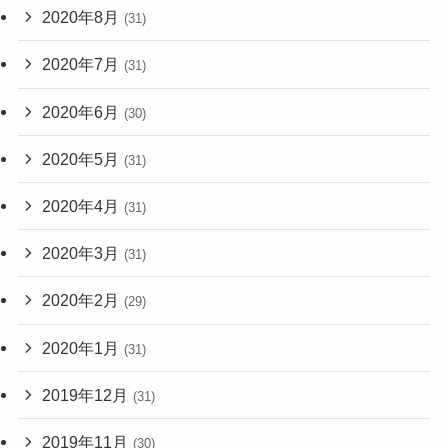
2020年8月
(31)
2020年7月
(31)
2020年6月
(30)
2020年5月
(31)
2020年4月
(31)
2020年3月
(31)
2020年2月
(29)
2020年1月
(31)
2019年12月
(31)
2019年11月
(30)