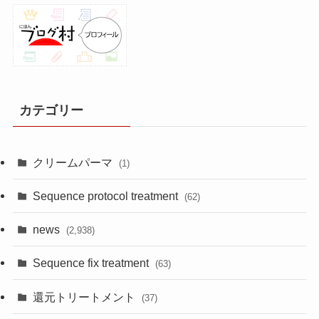
カテゴリー
クリームパーマ
(1)
Sequence protocol treatment
(62)
news
(2,938)
Sequence fix treatment
(63)
還元トリートメント
(37)