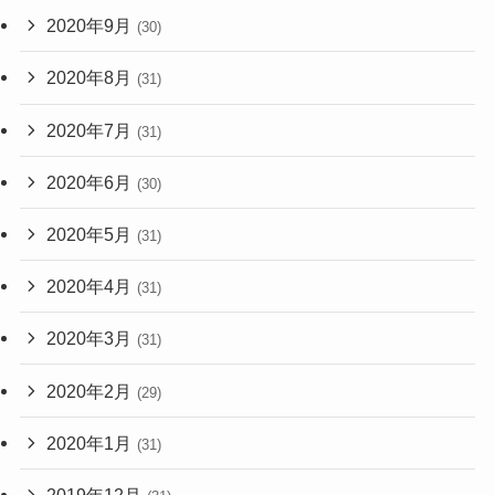
2020年9月
(30)
2020年8月
(31)
2020年7月
(31)
2020年6月
(30)
2020年5月
(31)
2020年4月
(31)
2020年3月
(31)
2020年2月
(29)
2020年1月
(31)
2019年12月