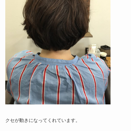
クセが動きになってくれています。