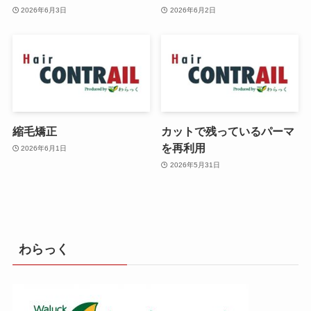
2026年6月3日
2026年6月2日
縮毛矯正
カットで残っているパーマ
を再利用
2026年6月1日
2026年5月31日
わらっく