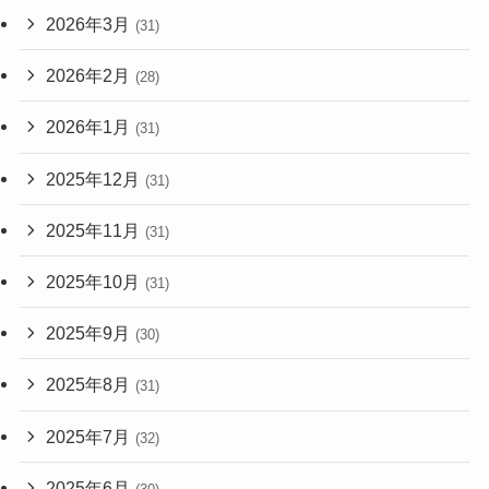
2026年3月
(31)
2026年2月
(28)
2026年1月
(31)
2025年12月
(31)
2025年11月
(31)
2025年10月
(31)
2025年9月
(30)
2025年8月
(31)
2025年7月
(32)
2025年6月