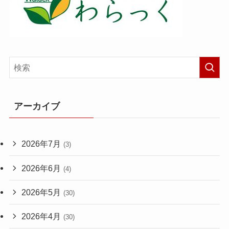
アーカイブ
2026年7月
(3)
2026年6月
(4)
2026年5月
(30)
2026年4月
(30)