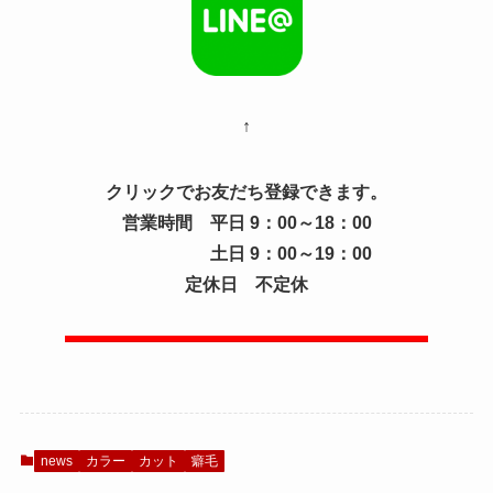
↑
クリックでお友だち登録できます。
営業時間 平日 9：00～18：00
土日 9：00～19：00
定休日 不定休
news
カラー
カット
癖毛