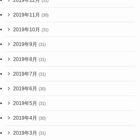
(31)
2019年11月
(30)
2019年10月
(31)
2019年9月
(31)
2019年8月
(31)
2019年7月
(31)
2019年6月
(30)
2019年5月
(31)
2019年4月
(30)
2019年3月
(31)