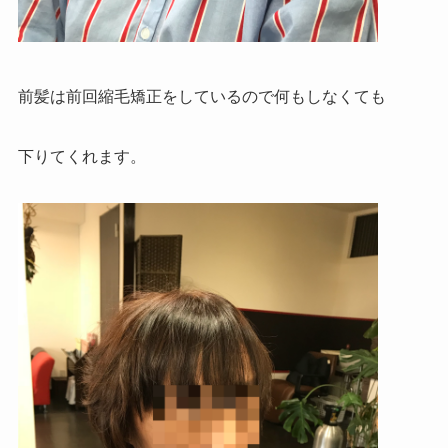
前髪は前回縮毛矯正をしているので何もしなくても
下りてくれます。