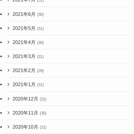
(31)
2021年6月
(30)
2021年5月
(31)
2021年4月
(30)
2021年3月
(31)
2021年2月
(28)
2021年1月
(31)
2020年12月
(31)
2020年11月
(30)
2020年10月
(31)