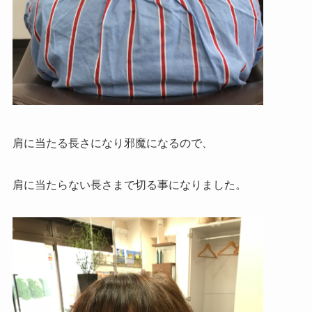
肩に当たる長さになり邪魔になるので、
肩に当たらない長さまで切る事になりました。