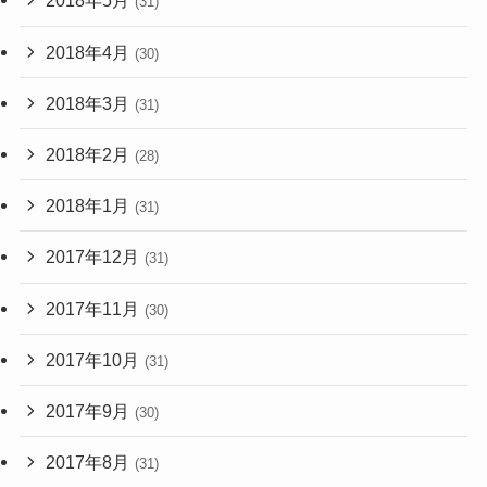
2018年5月
(31)
2018年4月
(30)
2018年3月
(31)
2018年2月
(28)
2018年1月
(31)
2017年12月
(31)
2017年11月
(30)
2017年10月
(31)
2017年9月
(30)
2017年8月
(31)