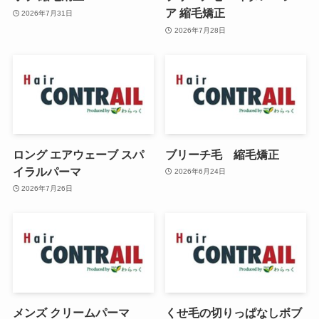
ア 縮毛矯正
2026年7月31日
2026年7月28日
ロング エアウェーブ スパ
ブリーチ毛 縮毛矯正
イラルパーマ
2026年6月24日
2026年7月26日
メンズ クリームパーマ
くせ毛の切りっぱなしボブ