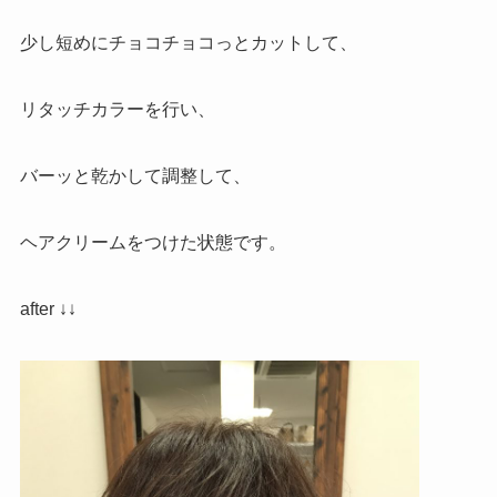
少し短めにチョコチョコっとカットして、
リタッチカラーを行い、
バーッと乾かして調整して、
ヘアクリームをつけた状態です。
after ↓↓