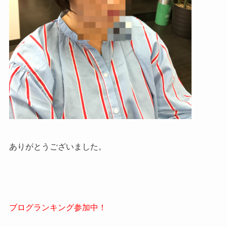
ありがとうございました。
ブログランキング参加中！