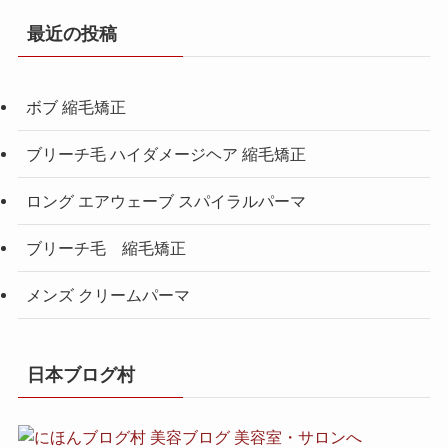
最近の投稿
ボブ 縮毛矯正
ブリーチ毛 ハイダメージヘア 縮毛矯正
ロング エアウェーブ スパイラルパーマ
ブリーチ毛 縮毛矯正
メンズ クリームパーマ
日本ブログ村