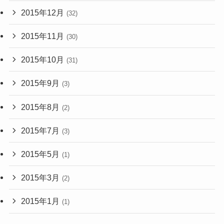
2015年12月
(32)
2015年11月
(30)
2015年10月
(31)
2015年9月
(3)
2015年8月
(2)
2015年7月
(3)
2015年5月
(1)
2015年3月
(2)
2015年1月
(1)