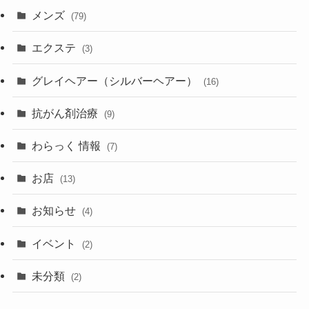
メンズ
(79)
エクステ
(3)
グレイヘアー（シルバーヘアー）
(16)
抗がん剤治療
(9)
わらっく 情報
(7)
お店
(13)
お知らせ
(4)
イベント
(2)
未分類
(2)