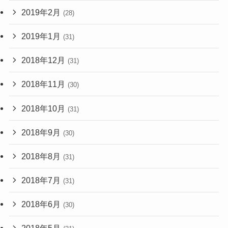
2019年2月
(28)
2019年1月
(31)
2018年12月
(31)
2018年11月
(30)
2018年10月
(31)
2018年9月
(30)
2018年8月
(31)
2018年7月
(31)
2018年6月
(30)