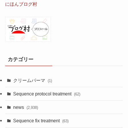
にほんブログ村
カテゴリー
クリームパーマ
(1)
Sequence protocol treatment
(62)
news
(2,938)
Sequence fix treatment
(63)