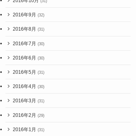
2016年10月
(31)
2016年9月
(32)
2016年8月
(31)
2016年7月
(30)
2016年6月
(30)
2016年5月
(31)
2016年4月
(30)
2016年3月
(31)
2016年2月
(29)
2016年1月
(31)