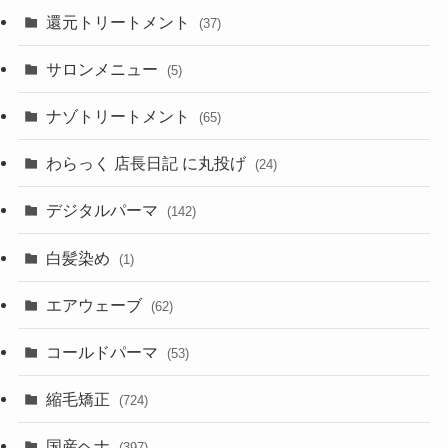
還元トリートメント
(37)
サロンメニュー
(5)
ナゾトリートメント
(65)
わらっく 店長日記 に丸投げ
(24)
デジタルパーマ
(142)
白髪染め
(1)
エアウェーブ
(62)
コールドパーマ
(53)
縮毛矯正
(724)
国産ヘナ
(397)