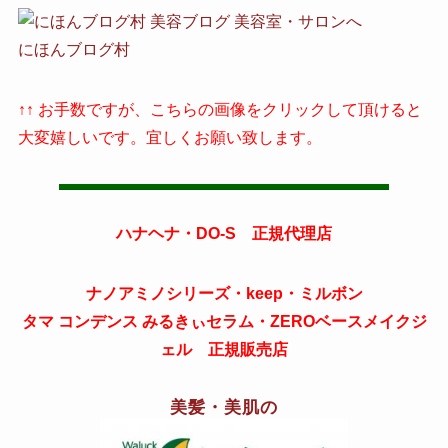
にほんブログ村
↑↑ お手数ですが、こちらの画像をクリックして頂けると
大変嬉しいです。宜しくお願い致します。
ハナヘナ・DO-S 正規代理店
ナノアミノシリーズ・keep・ミルボン
タマ コンデンス みるきぃセラム・ZEROベースメイクジ
ェル 正規販売店
美髪・美肌の