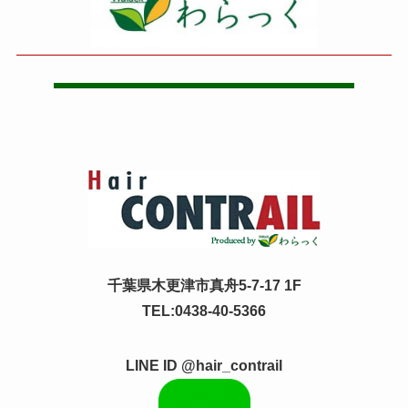
千葉県木更津市真舟5-7-17 1F
TEL:0438-40-5366
LINE ID @hair_contrail