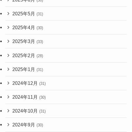
(30)
2025年5月
(31)
2025年4月
(30)
2025年3月
(33)
2025年2月
(28)
2025年1月
(31)
2024年12月
(31)
2024年11月
(30)
2024年10月
(31)
2024年9月
(30)