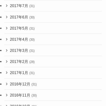
2017年7月
(31)
2017年6月
(30)
2017年5月
(31)
2017年4月
(30)
2017年3月
(31)
2017年2月
(28)
2017年1月
(31)
2016年12月
(31)
2016年11月
(30)