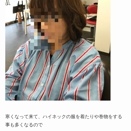
寒くなって来て、ハイネックの服を着たりや巻物をする
事も多くなるので