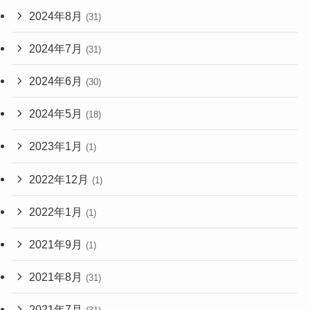
2024年8月
(31)
2024年7月
(31)
2024年6月
(30)
2024年5月
(18)
2023年1月
(1)
2022年12月
(1)
2022年1月
(1)
2021年9月
(1)
2021年8月
(31)
2021年7月