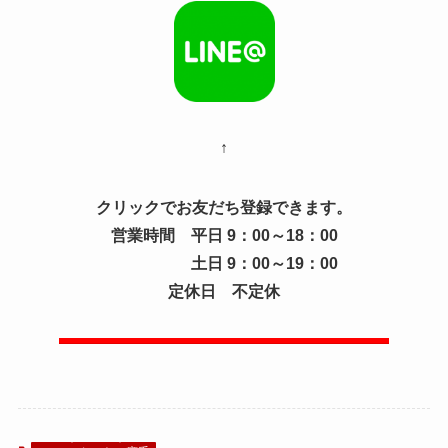
↑
クリックでお友だち登録できます。
営業時間 平日 9：00～18：00
土日 9：00～19：00
定休日 不定休