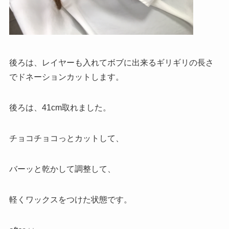
後ろは、レイヤーも入れてボブに出来るギリギリの長さ
でドネーションカットします。
後ろは、41cm取れました。
チョコチョコっとカットして、
バーッと乾かして調整して、
軽くワックスをつけた状態です。