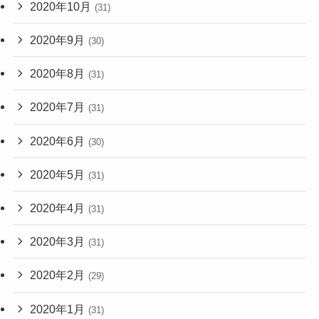
2020年10月
(31)
2020年9月
(30)
2020年8月
(31)
2020年7月
(31)
2020年6月
(30)
2020年5月
(31)
2020年4月
(31)
2020年3月
(31)
2020年2月
(29)
2020年1月
(31)