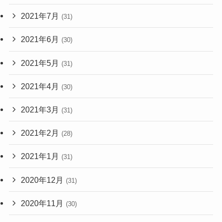
2021年7月
(31)
2021年6月
(30)
2021年5月
(31)
2021年4月
(30)
2021年3月
(31)
2021年2月
(28)
2021年1月
(31)
2020年12月
(31)
2020年11月
(30)