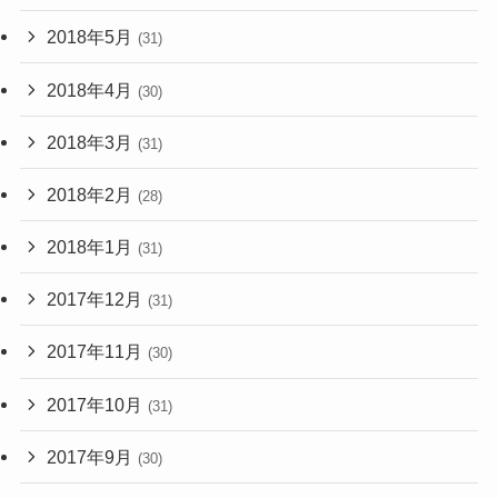
2018年5月
(31)
2018年4月
(30)
2018年3月
(31)
2018年2月
(28)
2018年1月
(31)
2017年12月
(31)
2017年11月
(30)
2017年10月
(31)
2017年9月
(30)