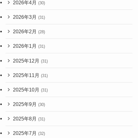
2026年4月
(30)
2026年3月
(31)
2026年2月
(28)
2026年1月
(31)
2025年12月
(31)
2025年11月
(31)
2025年10月
(31)
2025年9月
(30)
2025年8月
(31)
2025年7月
(32)