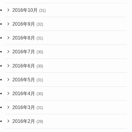
2016年10月
(31)
2016年9月
(32)
2016年8月
(31)
2016年7月
(30)
2016年6月
(30)
2016年5月
(31)
2016年4月
(30)
2016年3月
(31)
2016年2月
(29)