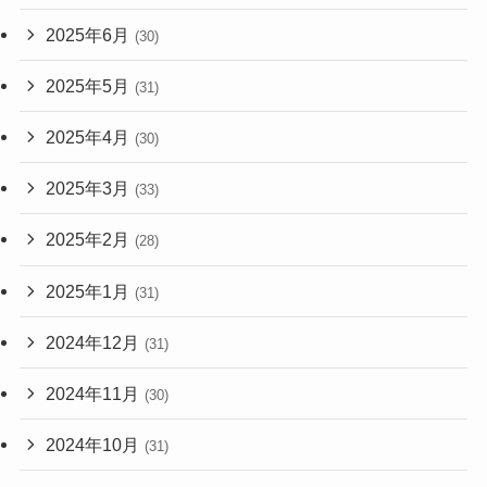
2025年6月
(30)
2025年5月
(31)
2025年4月
(30)
2025年3月
(33)
2025年2月
(28)
2025年1月
(31)
2024年12月
(31)
2024年11月
(30)
2024年10月
(31)