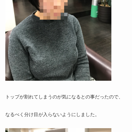
トップが割れてしまうのが気になるとの事だったので、
なるべく分け目が入らないようにしました。