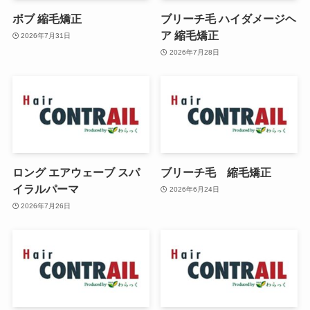
ボブ 縮毛矯正
ブリーチ毛 ハイダメージヘ
ア 縮毛矯正
2026年7月31日
2026年7月28日
ロング エアウェーブ スパ
ブリーチ毛 縮毛矯正
イラルパーマ
2026年6月24日
2026年7月26日