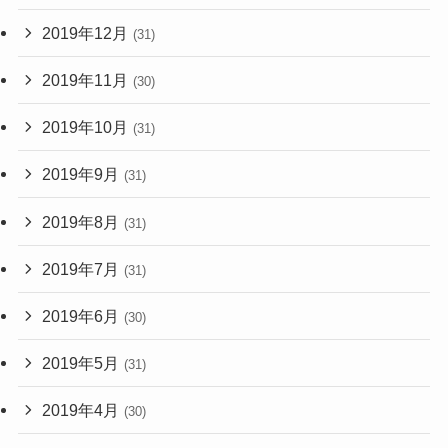
2019年12月
(31)
2019年11月
(30)
2019年10月
(31)
2019年9月
(31)
2019年8月
(31)
2019年7月
(31)
2019年6月
(30)
2019年5月
(31)
2019年4月
(30)