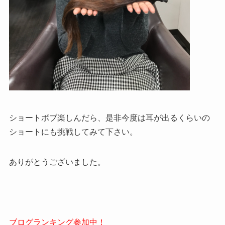
ショートボブ楽しんだら、是非今度は耳が出るくらいの
ショートにも挑戦してみて下さい。
ありがとうございました。
ブログランキング参加中！