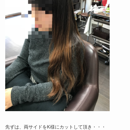
先ずは、両サイドをK様にカットして頂き・・・