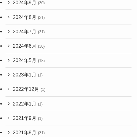
2024年9月
(30)
2024年8月
(31)
2024年7月
(31)
2024年6月
(30)
2024年5月
(18)
2023年1月
(1)
2022年12月
(1)
2022年1月
(1)
2021年9月
(1)
2021年8月
(31)