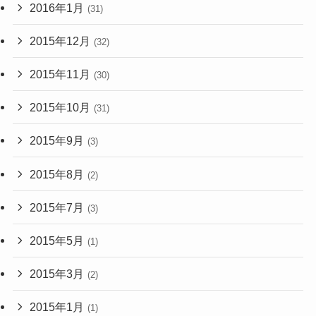
2016年1月
(31)
2015年12月
(32)
2015年11月
(30)
2015年10月
(31)
2015年9月
(3)
2015年8月
(2)
2015年7月
(3)
2015年5月
(1)
2015年3月
(2)
2015年1月
(1)