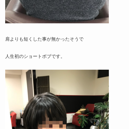
肩よりも短くした事が無かったそうで
人生初のショートボブです。