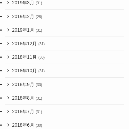
2019年3月
(31)
2019年2月
(28)
2019年1月
(31)
2018年12月
(31)
2018年11月
(30)
2018年10月
(31)
2018年9月
(30)
2018年8月
(31)
2018年7月
(31)
2018年6月
(30)