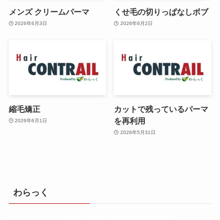
メンズ クリームパーマ
くせ毛の切りっぱなしボブ
2026年6月3日
2026年6月2日
縮毛矯正
カットで残っているパーマ
を再利用
2026年6月1日
2026年5月31日
わらっく