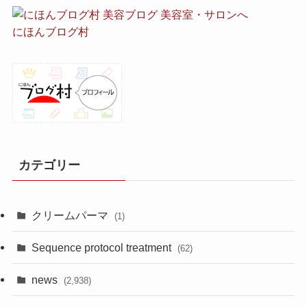
にほんブログ村
カテゴリー
クリームパーマ
(1)
Sequence protocol treatment
(62)
news
(2,938)