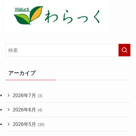
アーカイブ
2026年7月
(3)
2026年6月
(4)
2026年5月
(30)