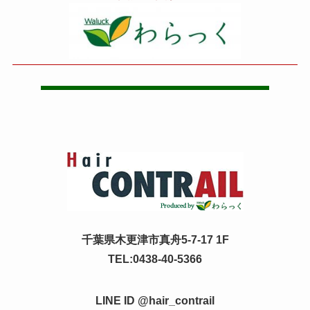
千葉県木更津市真舟5-7-17 1F
TEL:0438-40-5366
LINE ID @hair_contrail