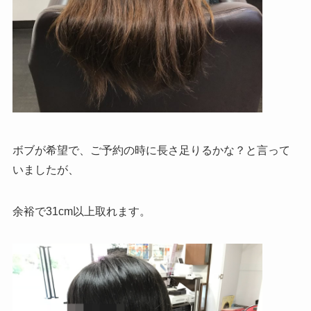
ボブが希望で、ご予約の時に長さ足りるかな？と言って
いましたが、
余裕で31cm以上取れます。