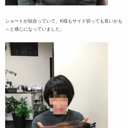
ショートが似合っていて、K様もサイド切っても良いかも
～と感じになっていました。