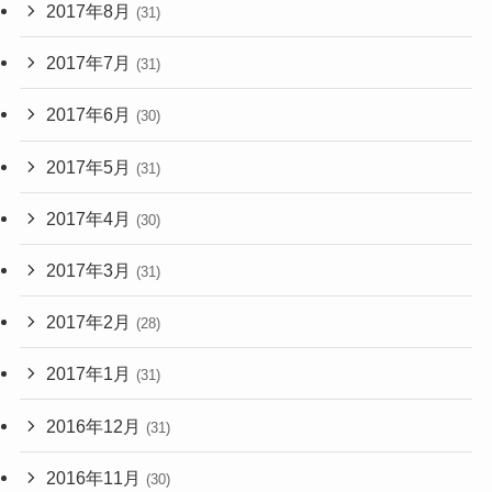
2017年8月
(31)
2017年7月
(31)
2017年6月
(30)
2017年5月
(31)
2017年4月
(30)
2017年3月
(31)
2017年2月
(28)
2017年1月
(31)
2016年12月
(31)
2016年11月
(30)