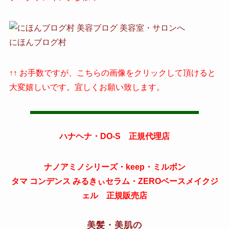
にほんブログ村
↑↑ お手数ですが、こちらの画像をクリックして頂けると
大変嬉しいです。宜しくお願い致します。
ハナヘナ・DO-S 正規代理店
ナノアミノシリーズ・keep・ミルボン
タマ コンデンス みるきぃセラム・ZEROベースメイクジ
ェル 正規販売店
美髪・美肌の