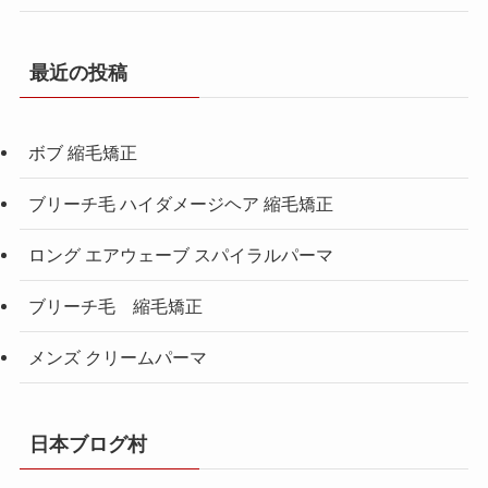
最近の投稿
ボブ 縮毛矯正
ブリーチ毛 ハイダメージヘア 縮毛矯正
ロング エアウェーブ スパイラルパーマ
ブリーチ毛 縮毛矯正
メンズ クリームパーマ
日本ブログ村