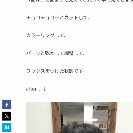
チョコチョコっとカットして、
カラーリングして、
バーッと乾かして調整して、
ワックスをつけた状態です。
after ↓↓