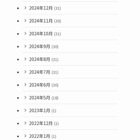
2024年12月
(31)
2024年11月
(30)
2024年10月
(31)
2024年9月
(30)
2024年8月
(31)
2024年7月
(31)
2024年6月
(30)
2024年5月
(18)
2023年1月
(1)
2022年12月
(1)
2022年1月
(1)