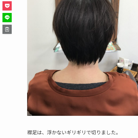
襟足は、浮かないギリギリで切りました。