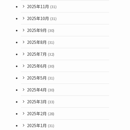
2025年11月
(31)
2025年10月
(31)
2025年9月
(30)
2025年8月
(31)
2025年7月
(32)
2025年6月
(30)
2025年5月
(31)
2025年4月
(30)
2025年3月
(33)
2025年2月
(28)
2025年1月
(31)