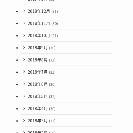
2018年12月
(31)
2018年11月
(30)
2018年10月
(31)
2018年9月
(30)
2018年8月
(31)
2018年7月
(31)
2018年6月
(30)
2018年5月
(31)
2018年4月
(30)
2018年3月
(31)
2018年2月
(28)