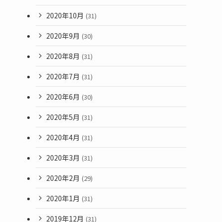
2020年10月
(31)
2020年9月
(30)
2020年8月
(31)
2020年7月
(31)
2020年6月
(30)
2020年5月
(31)
2020年4月
(31)
2020年3月
(31)
2020年2月
(29)
2020年1月
(31)
2019年12月
(31)