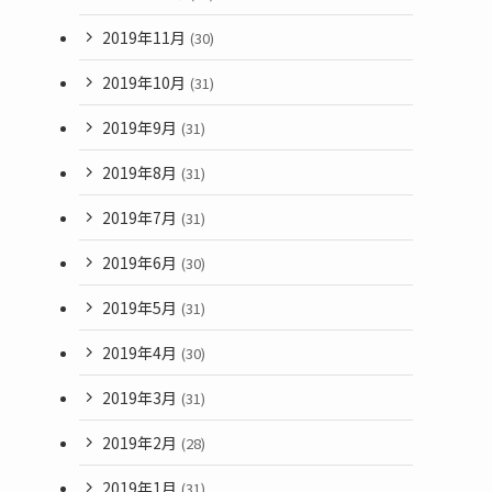
2019年11月
(30)
2019年10月
(31)
2019年9月
(31)
2019年8月
(31)
2019年7月
(31)
2019年6月
(30)
2019年5月
(31)
2019年4月
(30)
2019年3月
(31)
2019年2月
(28)
2019年1月
(31)