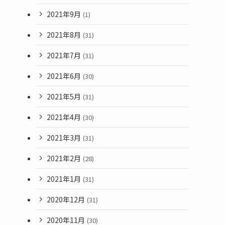
2021年9月
(1)
2021年8月
(31)
2021年7月
(31)
2021年6月
(30)
2021年5月
(31)
2021年4月
(30)
2021年3月
(31)
2021年2月
(28)
2021年1月
(31)
2020年12月
(31)
2020年11月
(30)