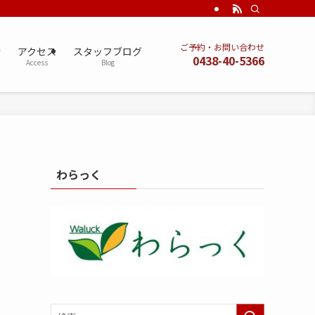
ご予約・お問い合わせ
術
アクセス
スタッフブログ
0438-40-5366
Access
Blog
わらっく