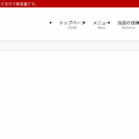
ーなどを行う美容室です。
トップページ
メニュー
当店の技
HOME
Menu
Technical