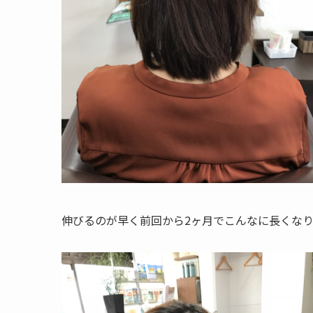
伸びるのが早く前回から2ヶ月でこんなに長くな