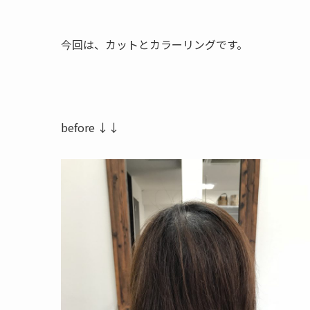
今回は、カットとカラーリングです。
before ↓↓