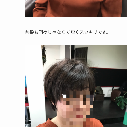
前髪も斜めじゃなくて短くスッキリです。