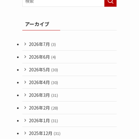
アーカイブ
2026年7月
(3)
2026年6月
(4)
2026年5月
(30)
2026年4月
(30)
2026年3月
(31)
2026年2月
(28)
2026年1月
(31)
2025年12月
(31)