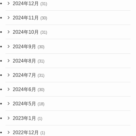
2024年12月
(31)
2024年11月
(30)
2024年10月
(31)
2024年9月
(30)
2024年8月
(31)
2024年7月
(31)
2024年6月
(30)
2024年5月
(18)
2023年1月
(1)
2022年12月
(1)