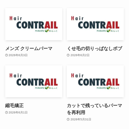
メンズ クリームパーマ
くせ毛の切りっぱなしボブ
2026年6月3日
2026年6月2日
縮毛矯正
カットで残っているパーマ
を再利用
2026年6月1日
2026年5月31日