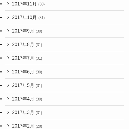
2017年11月
(30)
2017年10月
(31)
2017年9月
(30)
2017年8月
(31)
2017年7月
(31)
2017年6月
(30)
2017年5月
(31)
2017年4月
(30)
2017年3月
(31)
2017年2月
(28)