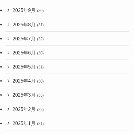
2025年9月
(30)
2025年8月
(31)
2025年7月
(32)
2025年6月
(30)
2025年5月
(31)
2025年4月
(30)
2025年3月
(33)
2025年2月
(28)
2025年1月
(31)