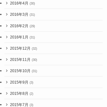
2016年4月
(30)
2016年3月
(31)
2016年2月
(29)
2016年1月
(31)
2015年12月
(32)
2015年11月
(30)
2015年10月
(31)
2015年9月
(3)
2015年8月
(2)
2015年7月
(3)