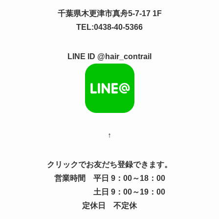
千葉県木更津市真舟5-7-17 1F
TEL:0438-40-5366
LINE ID @hair_contrail
↑
クリックでお友だち登録できます。
営業時間 平日 9：00～18：00
土日 9：00～19：00
定休日 不定休