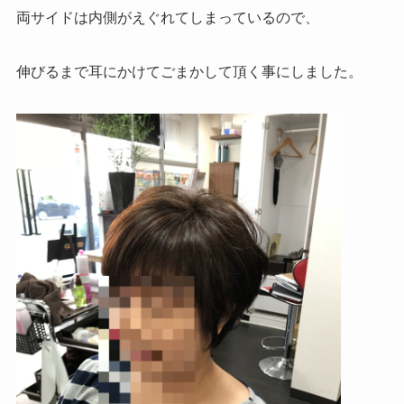
両サイドは内側がえぐれてしまっているので、
伸びるまで耳にかけてごまかして頂く事にしました。