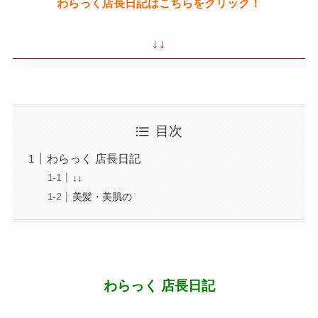
わらっく店長日記はこちらをクリック！
↓↓
目次
わらっく 店長日記
↓↓
美髪・美肌の
わらっく 店長日記