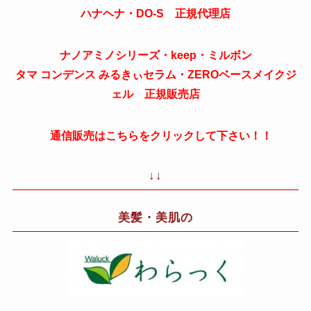
ハナヘナ・DO-S 正規代理店
ナノアミノシリーズ・keep・ミルボン
タマ コンデンス みるきぃセラム・ZEROベースメイクジ
ェル 正規販売店
通信販売はこちらをクリックして下さい！！
↓↓
美髪・美肌の