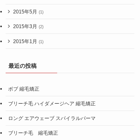
2015年5月
(1)
2015年3月
(2)
2015年1月
(1)
最近の投稿
ボブ 縮毛矯正
ブリーチ毛 ハイダメージヘア 縮毛矯正
ロング エアウェーブ スパイラルパーマ
ブリーチ毛 縮毛矯正