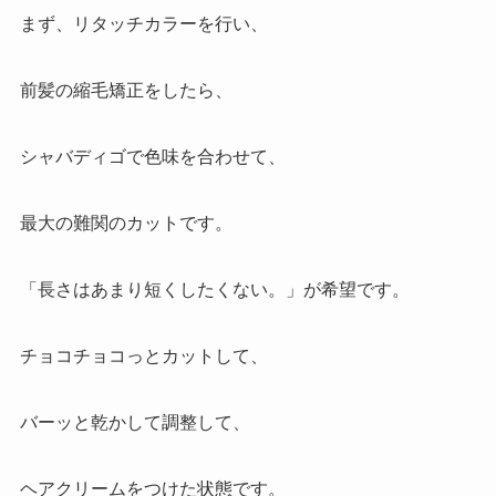
まず、リタッチカラーを行い、
前髪の縮毛矯正をしたら、
シャバディゴで色味を合わせて、
最大の難関のカットです。
「長さはあまり短くしたくない。」が希望です。
チョコチョコっとカットして、
バーッと乾かして調整して、
ヘアクリームをつけた状態です。