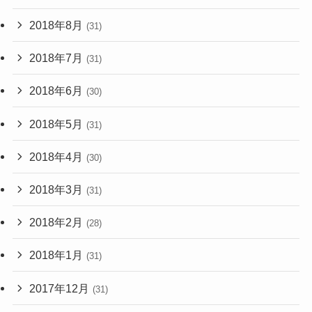
2018年8月
(31)
2018年7月
(31)
2018年6月
(30)
2018年5月
(31)
2018年4月
(30)
2018年3月
(31)
2018年2月
(28)
2018年1月
(31)
2017年12月
(31)