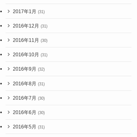
2017年1月
(31)
2016年12月
(31)
2016年11月
(30)
2016年10月
(31)
2016年9月
(32)
2016年8月
(31)
2016年7月
(30)
2016年6月
(30)
2016年5月
(31)