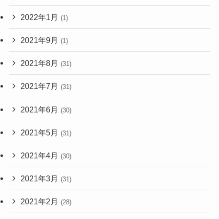
2022年1月
(1)
2021年9月
(1)
2021年8月
(31)
2021年7月
(31)
2021年6月
(30)
2021年5月
(31)
2021年4月
(30)
2021年3月
(31)
2021年2月
(28)