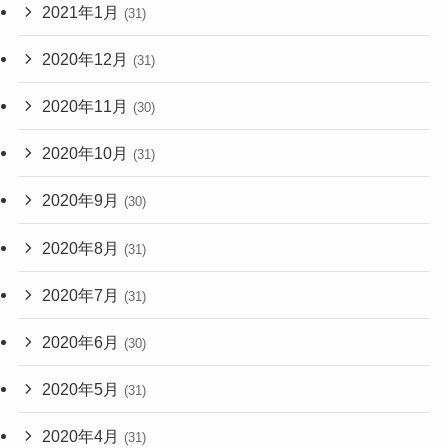
2021年1月
(31)
2020年12月
(31)
2020年11月
(30)
2020年10月
(31)
2020年9月
(30)
2020年8月
(31)
2020年7月
(31)
2020年6月
(30)
2020年5月
(31)
2020年4月
(31)