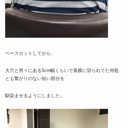
ベースカットしてから、
大穴と所々にある5cm幅くらいで真横に切られてた何処
とも繋がりのない短い部分を
馴染ませるようにしました。