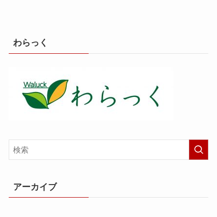
わらっく
アーカイブ