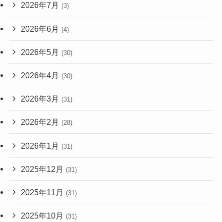
2026年7月
(3)
2026年6月
(4)
2026年5月
(30)
2026年4月
(30)
2026年3月
(31)
2026年2月
(28)
2026年1月
(31)
2025年12月
(31)
2025年11月
(31)
2025年10月
(31)