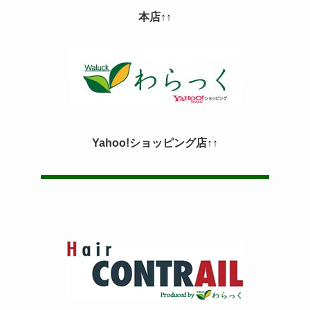
本店↑↑
Yahoo!ショッピング店↑↑