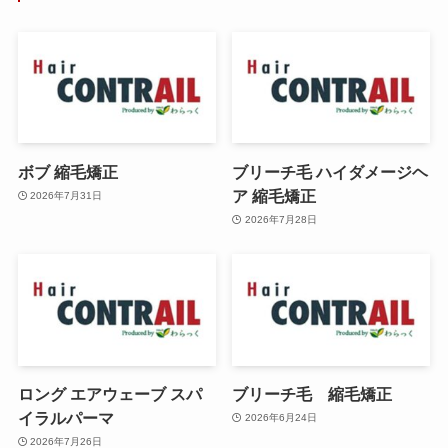
ボブ 縮毛矯正
ブリーチ毛 ハイダメージヘ
ア 縮毛矯正
2026年7月31日
2026年7月28日
ロング エアウェーブ スパ
ブリーチ毛 縮毛矯正
イラルパーマ
2026年6月24日
2026年7月26日