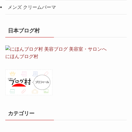
メンズ クリームパーマ
日本ブログ村
にほんブログ村
カテゴリー