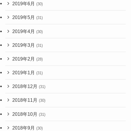
2019年6月
(30)
2019年5月
(31)
2019年4月
(30)
2019年3月
(31)
2019年2月
(28)
2019年1月
(31)
2018年12月
(31)
2018年11月
(30)
2018年10月
(31)
2018年9月
(30)