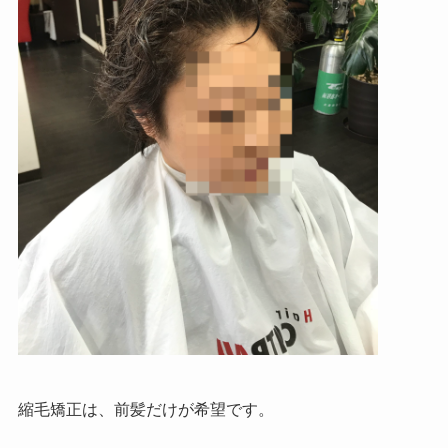
縮毛矯正は、前髪だけが希望です。