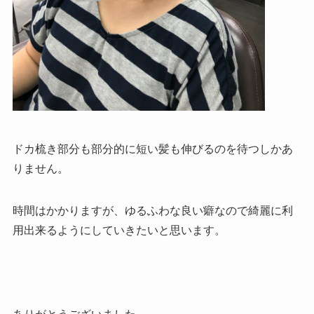
ドカ梳き部分も部分的に短い髪も伸びるのを待つしかあ
りません。
時間はかかりますが、ゆるふわな良い癖なので綺麗に利
用出来るようにしていきたいと思います。