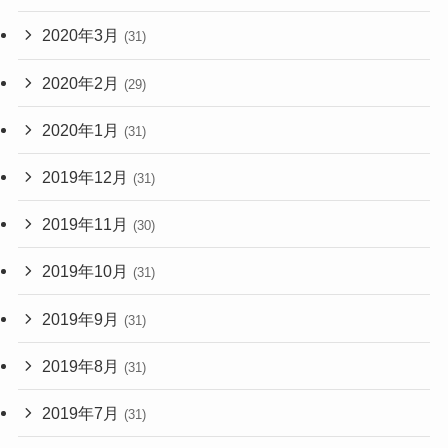
2020年3月
(31)
2020年2月
(29)
2020年1月
(31)
2019年12月
(31)
2019年11月
(30)
2019年10月
(31)
2019年9月
(31)
2019年8月
(31)
2019年7月
(31)