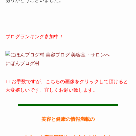
ありがとうございました。
ブログランキング参加中！
にほんブログ村
↑↑ お手数ですが、こちらの画像をクリックして頂けると
大変嬉しいです。宜しくお願い致します。
美容と健康の情報満載の