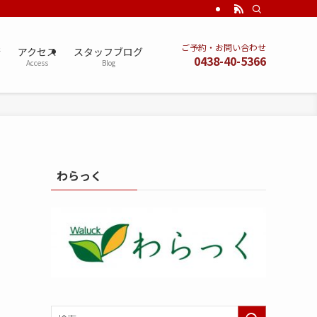
ご予約・お問い合わせ
術
アクセス
スタッフブログ
0438-40-5366
Access
Blog
わらっく