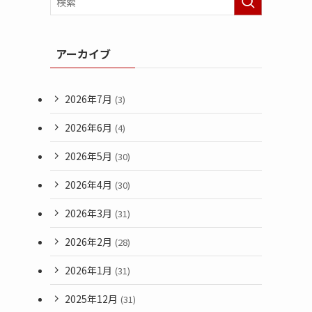
アーカイブ
2026年7月
(3)
2026年6月
(4)
2026年5月
(30)
2026年4月
(30)
2026年3月
(31)
2026年2月
(28)
2026年1月
(31)
2025年12月
(31)