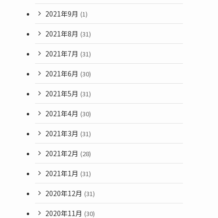
2021年9月
(1)
2021年8月
(31)
2021年7月
(31)
2021年6月
(30)
2021年5月
(31)
2021年4月
(30)
2021年3月
(31)
2021年2月
(28)
2021年1月
(31)
2020年12月
(31)
2020年11月
(30)