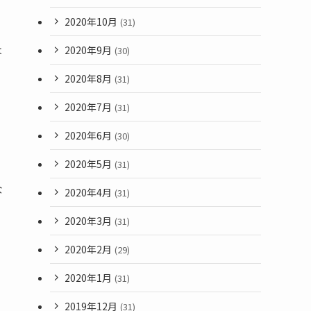
2020年10月
(31)
は
2020年9月
(30)
2020年8月
(31)
2020年7月
(31)
2020年6月
(30)
2020年5月
(31)
な
2020年4月
(31)
2020年3月
(31)
2020年2月
(29)
2020年1月
(31)
2019年12月
(31)