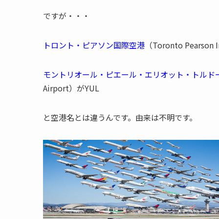
ですが・・・
トロント・ピアソン国際空港
（Toronto Pearson I
モントリオール・ピエール・エリオット・トルド
Airport）がYUL
と空港名とは違うんです。由来は不明です。