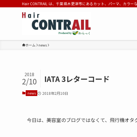
Hair CONTRAIL は、千葉県木更津市にあるカット、パーマ、カラ
ホーム
news
2018
IATA 3レターコード
2/10
news
2018年2月10日
今日は、美容室のブログではなくて、飛行機オタ