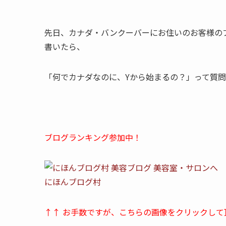
先日、カナダ・バンクーバーにお住いのお客様のブ
書いたら、
「何でカナダなのに、Yから始まるの？」って質問
ブログランキング参加中！
にほんブログ村
↑↑ お手数ですが、こちらの画像をクリックして