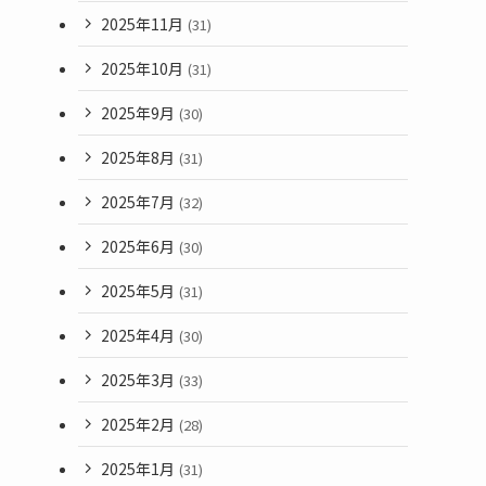
2025年11月
(31)
2025年10月
(31)
2025年9月
(30)
2025年8月
(31)
2025年7月
(32)
2025年6月
(30)
2025年5月
(31)
2025年4月
(30)
2025年3月
(33)
2025年2月
(28)
2025年1月
(31)