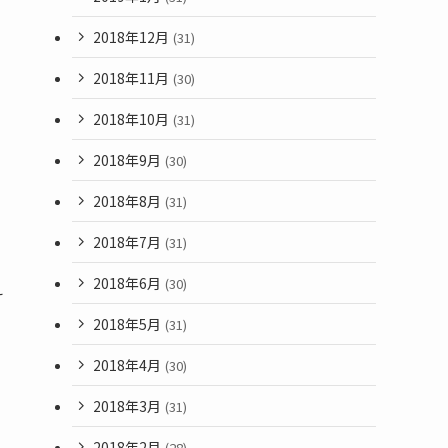
2018年12月
(31)
2018年11月
(30)
2018年10月
(31)
2018年9月
(30)
2018年8月
(31)
2018年7月
(31)
2018年6月
(30)
え
2018年5月
(31)
2018年4月
(30)
2018年3月
(31)
2018年2月
(28)