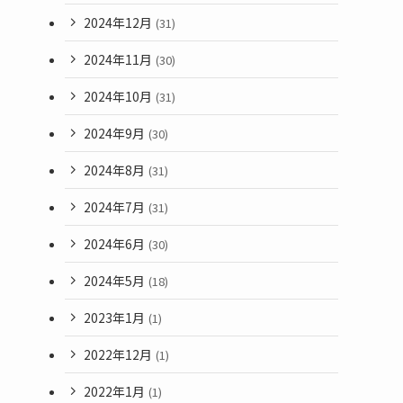
2024年12月
(31)
2024年11月
(30)
2024年10月
(31)
2024年9月
(30)
2024年8月
(31)
2024年7月
(31)
2024年6月
(30)
2024年5月
(18)
2023年1月
(1)
2022年12月
(1)
2022年1月
(1)