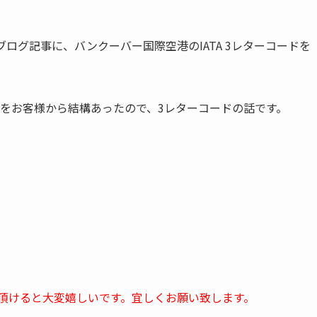
ログ記事に、バンクーバー国際空港のIATA 3レターコードを
をお客様から結構あったので、3レターコードの話です。
頂けると大変嬉しいです。宜しくお願い致します。