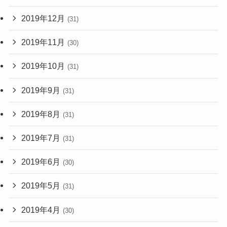
2019年12月
(31)
2019年11月
(30)
2019年10月
(31)
2019年9月
(31)
2019年8月
(31)
2019年7月
(31)
2019年6月
(30)
2019年5月
(31)
2019年4月
(30)