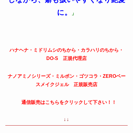
に。
」
ハナヘナ・ミドリムシのちから・カラハリのちから・
DO-S 正規代理店
ナノアミノシリーズ・ミルボン・ゴツコラ・ZEROベー
スメイクジェル 正規販売店
通信販売はこちらをクリックして下さい！！
↓↓