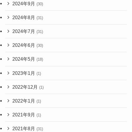
2024年9月
(30)
2024年8月
(31)
2024年7月
(31)
2024年6月
(30)
2024年5月
(18)
2023年1月
(1)
2022年12月
(1)
2022年1月
(1)
2021年9月
(1)
2021年8月
(31)