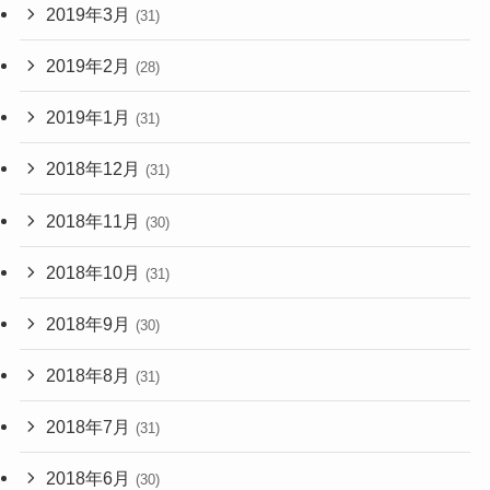
2019年3月
(31)
2019年2月
(28)
2019年1月
(31)
2018年12月
(31)
2018年11月
(30)
2018年10月
(31)
2018年9月
(30)
2018年8月
(31)
2018年7月
(31)
2018年6月
(30)