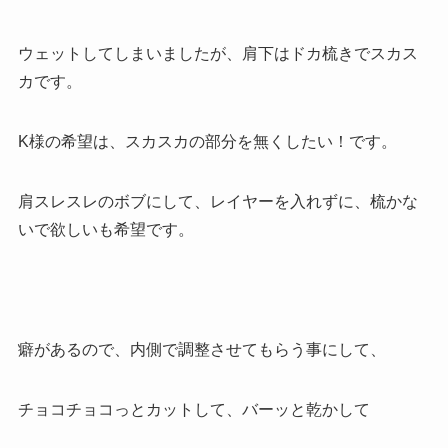
ウェットしてしまいましたが、肩下はドカ梳きでスカス
カです。
K様の希望は、スカスカの部分を無くしたい！です。
肩スレスレのボブにして、レイヤーを入れずに、梳かな
いで欲しいも希望です。
癖があるので、内側で調整させてもらう事にして、
チョコチョコっとカットして、バーッと乾かして