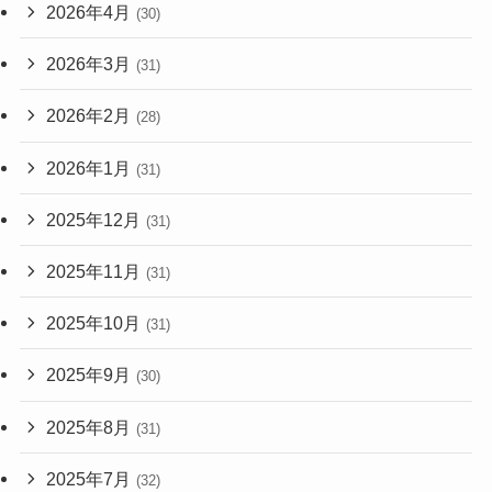
2026年4月
(30)
2026年3月
(31)
2026年2月
(28)
2026年1月
(31)
2025年12月
(31)
2025年11月
(31)
2025年10月
(31)
2025年9月
(30)
2025年8月
(31)
2025年7月
(32)