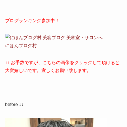
ブログランキング参加中！
にほんブログ村
↑↑ お手数ですが、こちらの画像をクリックして頂けると
大変嬉しいです。宜しくお願い致します。
before ↓↓