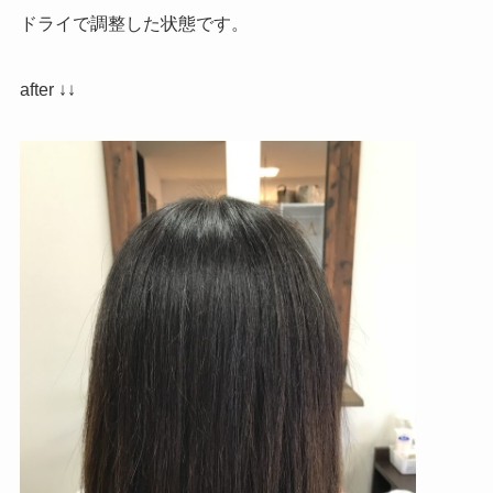
ドライで調整した状態です。
after ↓↓