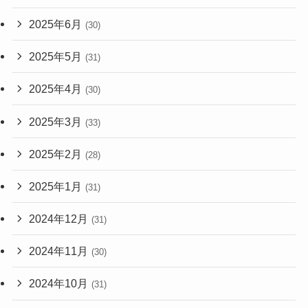
2025年6月
(30)
2025年5月
(31)
2025年4月
(30)
2025年3月
(33)
2025年2月
(28)
2025年1月
(31)
2024年12月
(31)
2024年11月
(30)
2024年10月
(31)