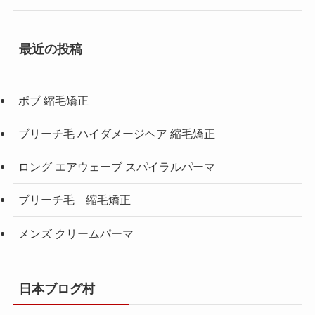
最近の投稿
ボブ 縮毛矯正
ブリーチ毛 ハイダメージヘア 縮毛矯正
ロング エアウェーブ スパイラルパーマ
ブリーチ毛 縮毛矯正
メンズ クリームパーマ
日本ブログ村