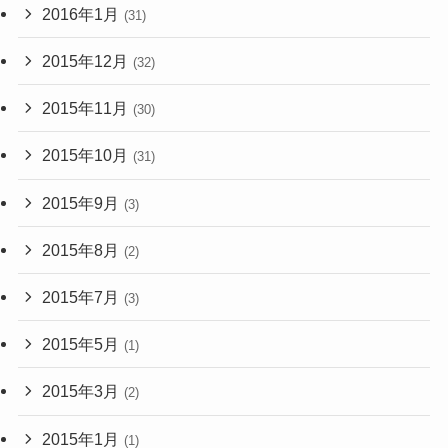
2016年1月
(31)
2015年12月
(32)
2015年11月
(30)
2015年10月
(31)
2015年9月
(3)
2015年8月
(2)
2015年7月
(3)
2015年5月
(1)
2015年3月
(2)
2015年1月
(1)