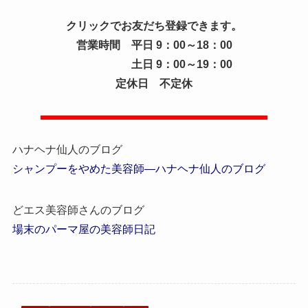
クリックでお友だち登録できます。
営業時間 平日 9：00～18：00
土日 9：00～19：00
定休日 不定休
ハナヘナ仙人のブログ
シャンプーをやめた美容師―ハナヘナ仙人のブログ
どエス美容師さんのブログ
場末のパーマ屋の美容師日記