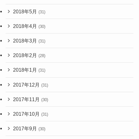
2018年5月
(31)
2018年4月
(30)
2018年3月
(31)
2018年2月
(28)
2018年1月
(31)
2017年12月
(31)
2017年11月
(30)
2017年10月
(31)
2017年9月
(30)