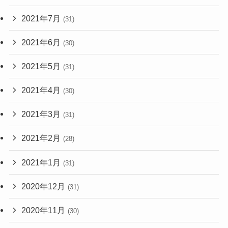
2021年7月
(31)
2021年6月
(30)
2021年5月
(31)
2021年4月
(30)
2021年3月
(31)
2021年2月
(28)
2021年1月
(31)
2020年12月
(31)
2020年11月
(30)