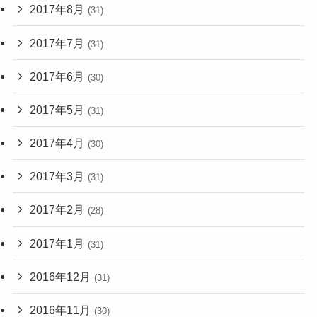
2017年8月
(31)
2017年7月
(31)
2017年6月
(30)
2017年5月
(31)
2017年4月
(30)
2017年3月
(31)
2017年2月
(28)
2017年1月
(31)
2016年12月
(31)
2016年11月
(30)