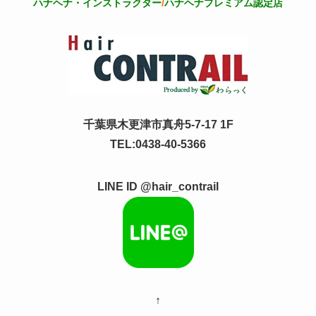
ハナヘナ・インストラクター
/
ハナヘナプレミアム認定店
千葉県木更津市真舟5-7-17 1F
TEL:0438-40-5366
LINE ID @hair_contrail
↑