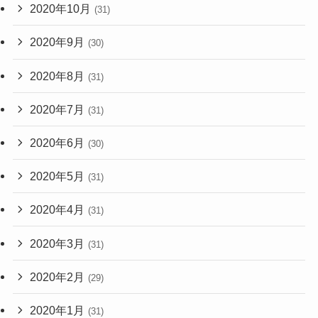
2020年10月
(31)
2020年9月
(30)
2020年8月
(31)
2020年7月
(31)
2020年6月
(30)
2020年5月
(31)
2020年4月
(31)
2020年3月
(31)
2020年2月
(29)
2020年1月
(31)