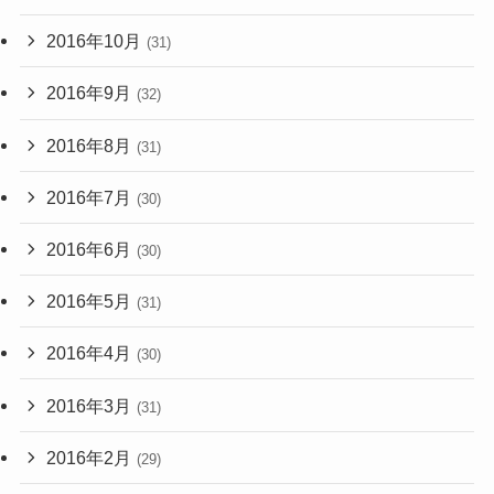
2016年10月
(31)
2016年9月
(32)
2016年8月
(31)
2016年7月
(30)
2016年6月
(30)
2016年5月
(31)
2016年4月
(30)
2016年3月
(31)
2016年2月
(29)