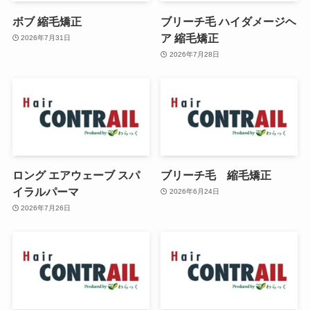
ボブ 縮毛矯正
ブリーチ毛 ハイダメージヘ
ア 縮毛矯正
2026年7月31日
2026年7月28日
ロング エアウェーブ スパ
ブリーチ毛 縮毛矯正
イラルパーマ
2026年6月24日
2026年7月26日