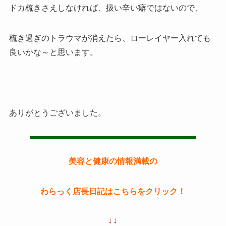
ドカ梳きさえしなければ、扱い辛い癖ではないので、
梳き過ぎのトラウマが消えたら、ローレイヤー入れても
良いかな～と思います。
ありがとうございました。
美容と健康の情報満載の
わらっく店長日記はこちらをクリック！
↓↓