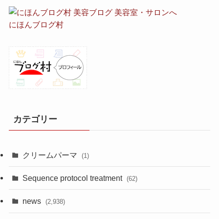
にほんブログ村
カテゴリー
クリームパーマ
(1)
Sequence protocol treatment
(62)
news
(2,938)