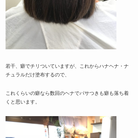
若干、癖でチリついていますが、これからハナヘナ・ナ
チュラルだけ塗布するので、
これくらいの癖なら数回のヘナでパサつきも癖も落ち着
くと思います。