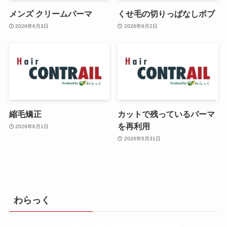
メンズ クリームパーマ
くせ毛の切りっぱなしボブ
2026年6月3日
2026年6月2日
縮毛矯正
カットで残っているパーマ
を再利用
2026年6月1日
2026年5月31日
わらっく