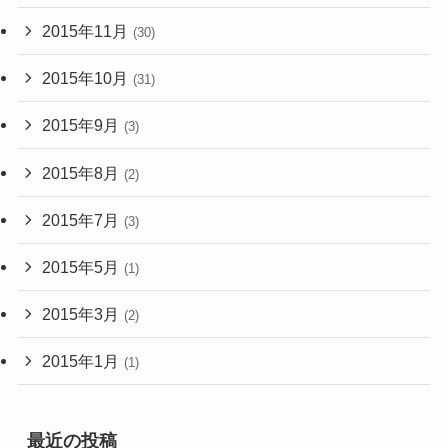
2015年11月
(30)
2015年10月
(31)
2015年9月
(3)
2015年8月
(2)
2015年7月
(3)
2015年5月
(1)
2015年3月
(2)
2015年1月
(1)
最近の投稿