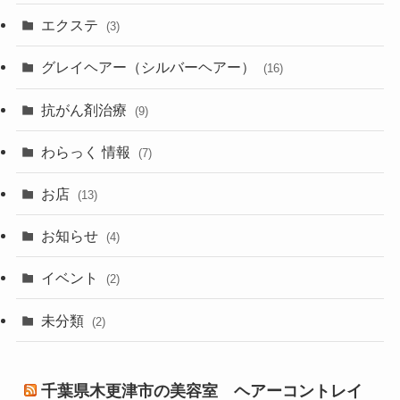
エクステ
(3)
グレイヘアー（シルバーヘアー）
(16)
抗がん剤治療
(9)
わらっく 情報
(7)
お店
(13)
お知らせ
(4)
イベント
(2)
未分類
(2)
千葉県木更津市の美容室 ヘアーコントレイ