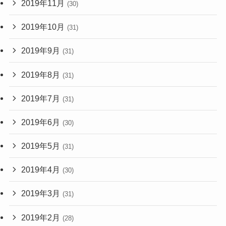
2019年11月
(30)
2019年10月
(31)
2019年9月
(31)
2019年8月
(31)
2019年7月
(31)
2019年6月
(30)
2019年5月
(31)
2019年4月
(30)
2019年3月
(31)
2019年2月
(28)