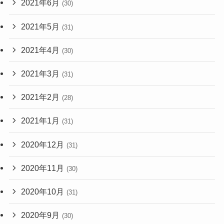
2021年6月
(30)
2021年5月
(31)
2021年4月
(30)
2021年3月
(31)
2021年2月
(28)
2021年1月
(31)
2020年12月
(31)
2020年11月
(30)
2020年10月
(31)
2020年9月
(30)