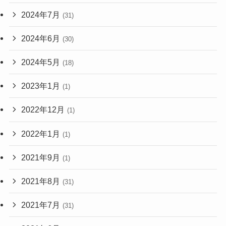
2024年7月
(31)
2024年6月
(30)
2024年5月
(18)
2023年1月
(1)
2022年12月
(1)
2022年1月
(1)
2021年9月
(1)
2021年8月
(31)
2021年7月
(31)