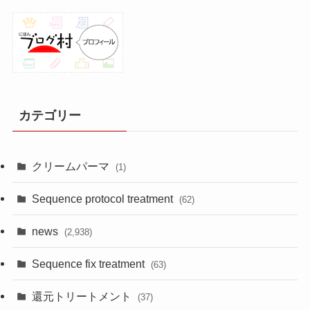
カテゴリー
クリームパーマ
(1)
Sequence protocol treatment
(62)
news
(2,938)
Sequence fix treatment
(63)
還元トリートメント
(37)