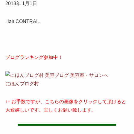
2018年 1月1日
Hair CONTRAIL
ブログランキング参加中！
にほんブログ村
↑↑ お手数ですが、こちらの画像をクリックして頂けると
大変嬉しいです。宜しくお願い致します。