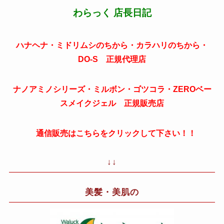
わらっく 店長日記
ハナヘナ・ミドリムシのちから・カラハリのちから・
DO-S 正規代理店
ナノアミノシリーズ・ミルボン・ゴツコラ・ZEROベー
スメイクジェル 正規販売店
通信販売はこちらをクリックして下さい！！
↓↓
美髪・美肌の