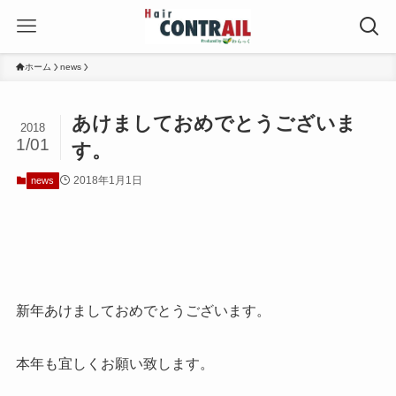
ホーム
news
あけましておめでとうございま
2018
1/01
す。
2018年1月1日
news
新年あけましておめでとうございます。
本年も宜しくお願い致します。