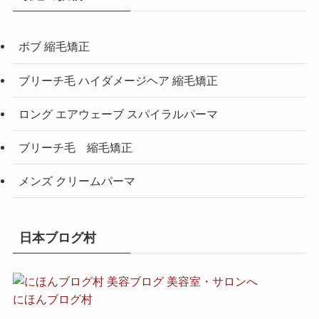
ボブ 縮毛矯正
ブリーチ毛 ハイダメージヘア 縮毛矯正
ロング エアウェーブ スパイラルパーマ
ブリーチ毛 縮毛矯正
メンズ クリームパーマ
日本ブログ村
にほんブログ村