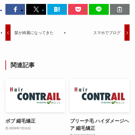
髪が綺麗になってきた
スマホでブログ
関連記事
ボブ 縮毛矯正
ブリーチ毛 ハイダメージヘ
ア 縮毛矯正
2026年7月31日