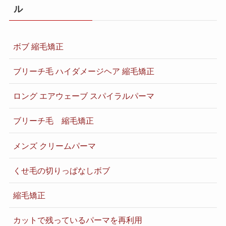
ル
ボブ 縮毛矯正
ブリーチ毛 ハイダメージヘア 縮毛矯正
ロング エアウェーブ スパイラルパーマ
ブリーチ毛 縮毛矯正
メンズ クリームパーマ
くせ毛の切りっぱなしボブ
縮毛矯正
カットで残っているパーマを再利用