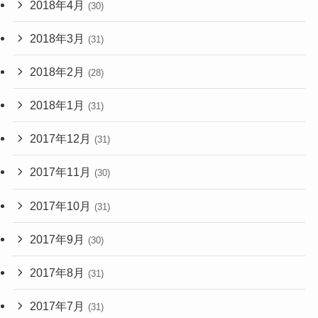
2018年4月
(30)
2018年3月
(31)
2018年2月
(28)
2018年1月
(31)
2017年12月
(31)
2017年11月
(30)
2017年10月
(31)
2017年9月
(30)
2017年8月
(31)
2017年7月
(31)