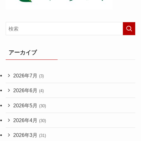
アーカイブ
2026年7月
(3)
2026年6月
(4)
2026年5月
(30)
2026年4月
(30)
2026年3月
(31)