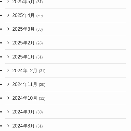
2025年5月
(31)
2025年4月
(30)
2025年3月
(33)
2025年2月
(28)
2025年1月
(31)
2024年12月
(31)
2024年11月
(30)
2024年10月
(31)
2024年9月
(30)
2024年8月
(31)