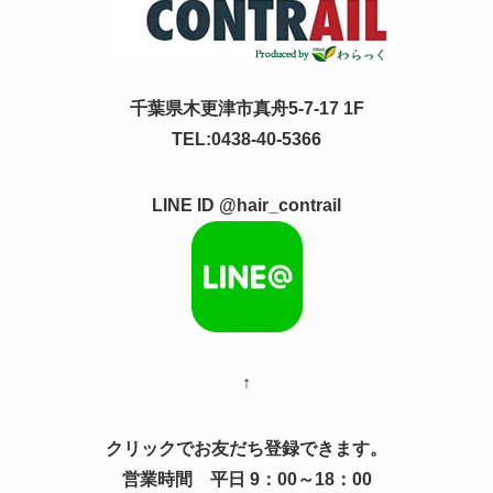
千葉県木更津市真舟5-7-17 1F
TEL:0438-40-5366
LINE ID @hair_contrail
↑
クリックでお友だち登録できます。
営業時間 平日 9：00～18：00