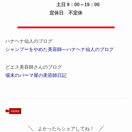
土日 9：00～19：00
定休日 不定休
ハナヘナ仙人のブログ
シャンプーをやめた美容師―ハナヘナ仙人のブログ
どエス美容師さんのブログ
場末のパーマ屋の美容師日記
news
よかったらシェアしてね！