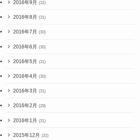
2016年9月
(32)
2016年8月
(31)
2016年7月
(30)
2016年6月
(30)
2016年5月
(31)
2016年4月
(30)
2016年3月
(31)
2016年2月
(29)
2016年1月
(31)
2015年12月
(32)