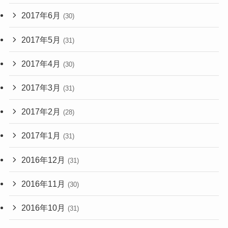
2017年6月
(30)
2017年5月
(31)
2017年4月
(30)
2017年3月
(31)
2017年2月
(28)
2017年1月
(31)
2016年12月
(31)
2016年11月
(30)
2016年10月
(31)