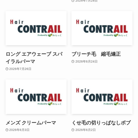
2026年7月28日
ロング エアウェーブ スパ
ブリーチ毛 縮毛矯正
イラルパーマ
2026年6月24日
2026年7月26日
メンズ クリームパーマ
くせ毛の切りっぱなしボブ
2026年6月3日
2026年6月2日