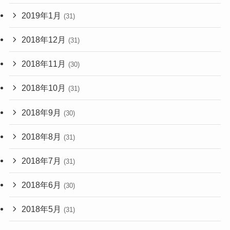
2019年1月
(31)
2018年12月
(31)
2018年11月
(30)
2018年10月
(31)
2018年9月
(30)
2018年8月
(31)
2018年7月
(31)
2018年6月
(30)
2018年5月
(31)