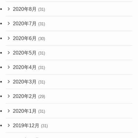
2020年8月
(31)
2020年7月
(31)
2020年6月
(30)
2020年5月
(31)
2020年4月
(31)
2020年3月
(31)
2020年2月
(29)
2020年1月
(31)
2019年12月
(31)