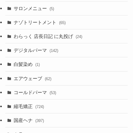
サロンメニュー
(5)
ナゾトリートメント
(65)
わらっく 店長日記 に丸投げ
(24)
デジタルパーマ
(142)
白髪染め
(1)
エアウェーブ
(62)
コールドパーマ
(53)
縮毛矯正
(724)
国産ヘナ
(397)