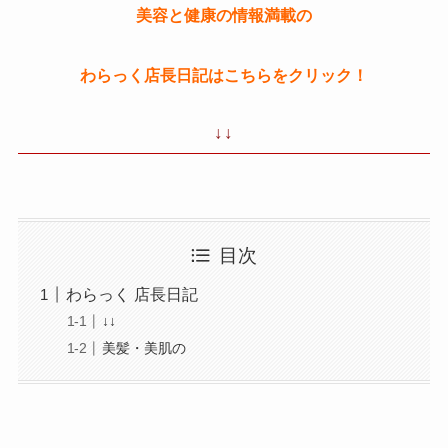
美容と健康の情報満載の
わらっく店長日記はこちらをクリック！
↓↓
目次
わらっく 店長日記
↓↓
美髪・美肌の