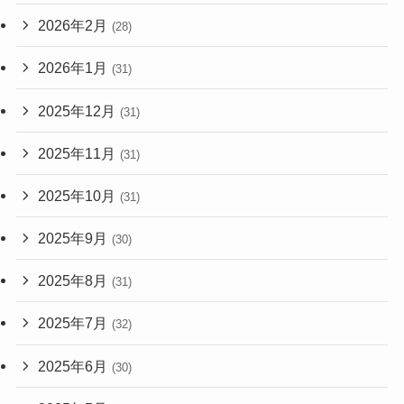
2026年2月
(28)
2026年1月
(31)
2025年12月
(31)
2025年11月
(31)
2025年10月
(31)
2025年9月
(30)
2025年8月
(31)
2025年7月
(32)
2025年6月
(30)