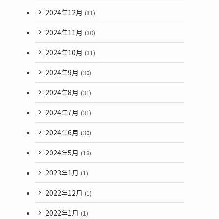
2024年12月
(31)
2024年11月
(30)
2024年10月
(31)
2024年9月
(30)
2024年8月
(31)
2024年7月
(31)
2024年6月
(30)
2024年5月
(18)
2023年1月
(1)
2022年12月
(1)
2022年1月
(1)