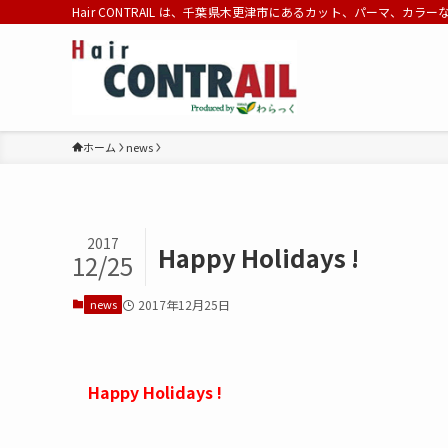
Hair CONTRAIL は、千葉県木更津市にあるカット、パーマ、カラ
ホーム
news
2017
Happy Holidays !
12/25
news
2017年12月25日
Happy Holidays !