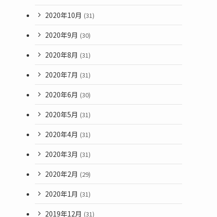
2020年10月
(31)
2020年9月
(30)
2020年8月
(31)
2020年7月
(31)
2020年6月
(30)
2020年5月
(31)
2020年4月
(31)
2020年3月
(31)
2020年2月
(29)
2020年1月
(31)
2019年12月
(31)