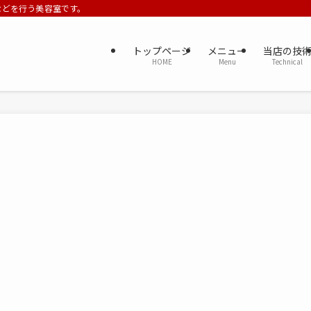
ーなどを行う美容室です。
トップページ
メニュー
当店の技
HOME
Menu
Technical