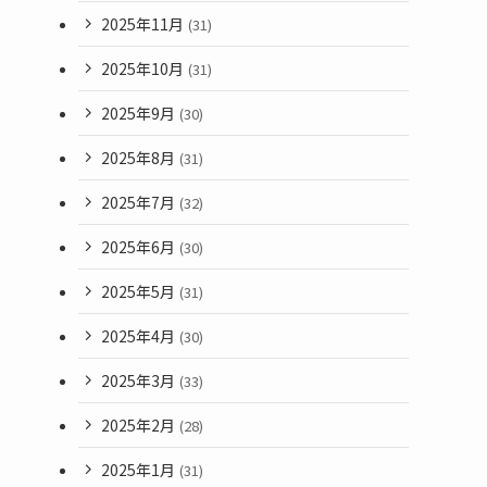
2025年11月
(31)
2025年10月
(31)
2025年9月
(30)
2025年8月
(31)
2025年7月
(32)
2025年6月
(30)
2025年5月
(31)
2025年4月
(30)
2025年3月
(33)
2025年2月
(28)
2025年1月
(31)