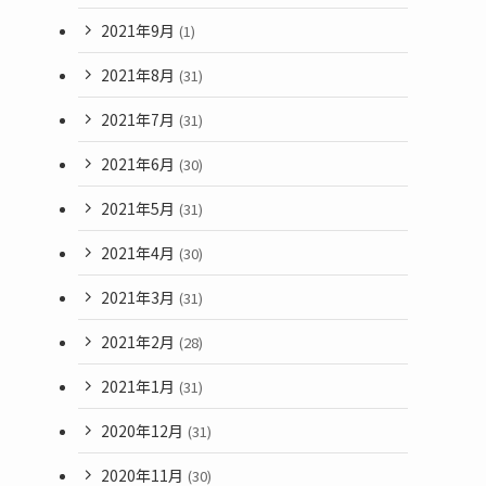
2021年9月
(1)
2021年8月
(31)
2021年7月
(31)
2021年6月
(30)
2021年5月
(31)
2021年4月
(30)
2021年3月
(31)
2021年2月
(28)
2021年1月
(31)
2020年12月
(31)
2020年11月
(30)