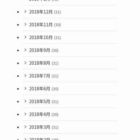
2018年12月
(31)
2018年11月
(30)
2018年10月
(31)
2018年9月
(30)
2018年8月
(31)
2018年7月
(31)
2018年6月
(30)
2018年5月
(31)
2018年4月
(30)
2018年3月
(31)
2018年2月
(28)