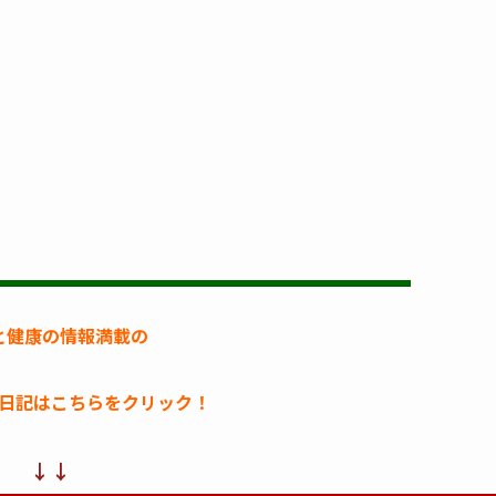
と健康の情報満載の
日記はこちらをクリック！
↓↓