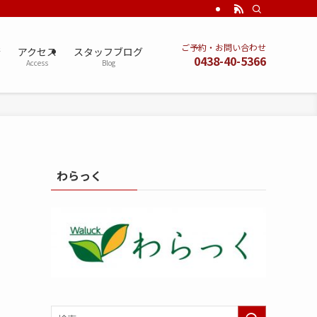
ご予約・お問い合わせ
術
アクセス
スタッフブログ
0438-40-5366
Access
Blog
わらっく