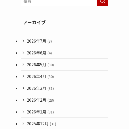
アーカイブ
2026年7月
(3)
2026年6月
(4)
2026年5月
(30)
2026年4月
(30)
2026年3月
(31)
2026年2月
(28)
2026年1月
(31)
2025年12月
(31)