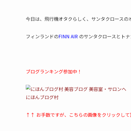
今日は、飛行機オタクらしく、サンタクロースの
フィンランドの
FINN AIR
のサンタクロースとトナ
ブログランキング参加中！
にほんブログ村
↑↑ お手数ですが、こちらの画像をクリックして