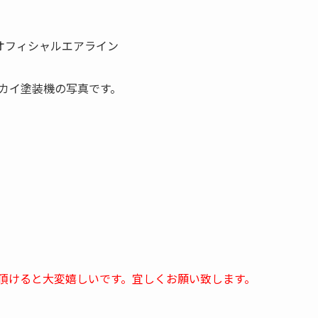
オフィシャルエアライン
カイ塗装機の写真です。
頂けると大変嬉しいです。宜しくお願い致します。