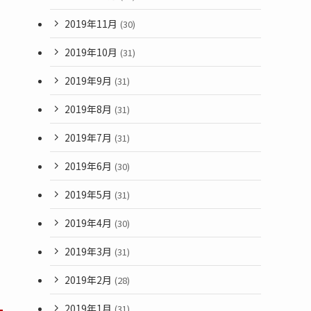
2019年11月
(30)
2019年10月
(31)
2019年9月
(31)
2019年8月
(31)
2019年7月
(31)
2019年6月
(30)
2019年5月
(31)
2019年4月
(30)
2019年3月
(31)
2019年2月
(28)
2019年1月
(31)