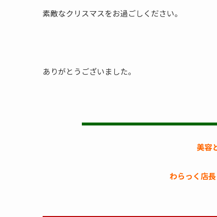
素敵なクリスマスをお過ごしください。
ありがとうございました。
美容
わらっく店長