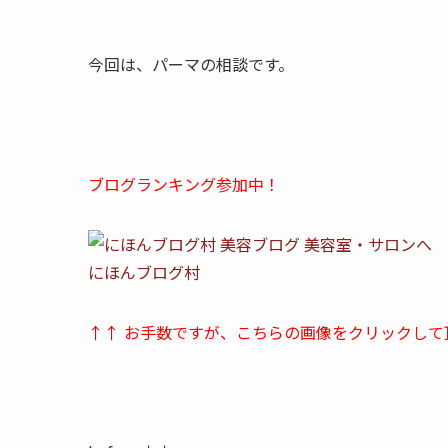
今回は、パーマの相談です。
ブログランキング参加中！
にほんブログ村
↑↑ お手数ですが、こちらの画像をクリックして