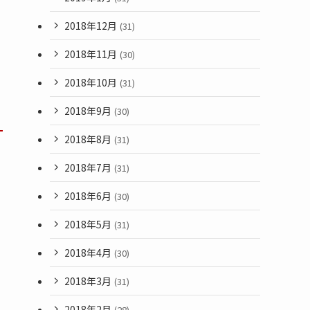
2018年12月
(31)
2018年11月
(30)
2018年10月
(31)
2018年9月
(30)
2018年8月
(31)
2018年7月
(31)
2018年6月
(30)
2018年5月
(31)
2018年4月
(30)
2018年3月
(31)
2018年2月
(28)