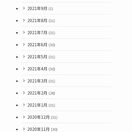
2021年9月
(1)
2021年8月
(31)
2021年7月
(31)
2021年6月
(30)
2021年5月
(31)
2021年4月
(30)
2021年3月
(31)
2021年2月
(28)
2021年1月
(31)
2020年12月
(31)
2020年11月
(30)