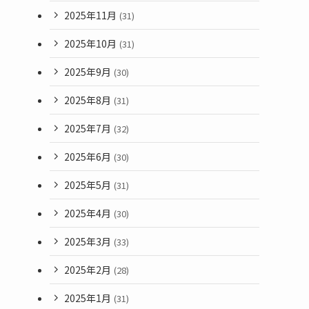
2025年11月
(31)
2025年10月
(31)
2025年9月
(30)
2025年8月
(31)
2025年7月
(32)
2025年6月
(30)
2025年5月
(31)
2025年4月
(30)
2025年3月
(33)
2025年2月
(28)
2025年1月
(31)