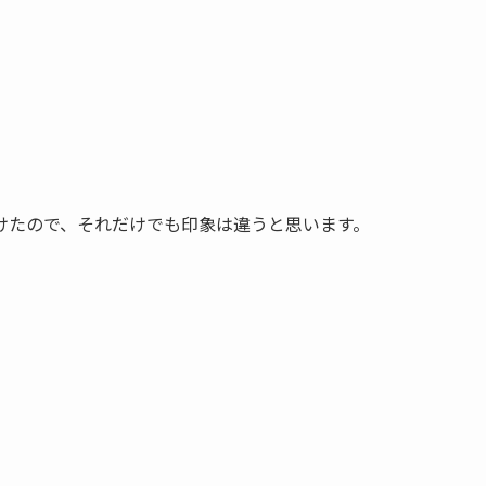
けたので、それだけでも印象は違うと思います。