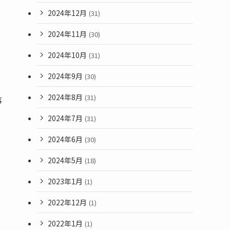
2024年12月
(31)
2024年11月
(30)
2024年10月
(31)
2024年9月
(30)
2024年8月
(31)
事
2024年7月
(31)
2024年6月
(30)
2024年5月
(18)
2023年1月
(1)
2022年12月
(1)
2022年1月
(1)