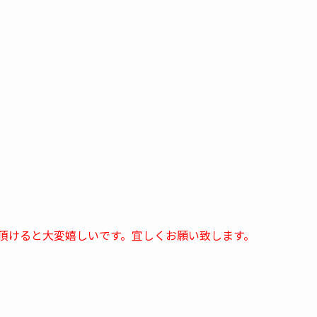
頂けると大変嬉しいです。宜しくお願い致します。