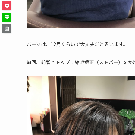
パーマは、12月くらいで大丈夫だと思います。
前回、前髪とトップに縮毛矯正（ストパー）をか