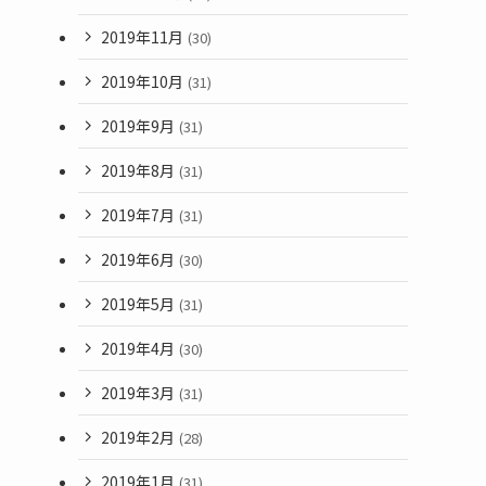
2019年11月
(30)
2019年10月
(31)
2019年9月
(31)
2019年8月
(31)
2019年7月
(31)
2019年6月
(30)
2019年5月
(31)
2019年4月
(30)
2019年3月
(31)
2019年2月
(28)
2019年1月
(31)