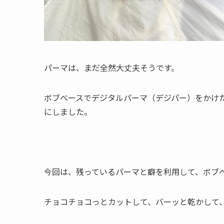
パーマは、まだ全然大丈夫そうです。
ボブベースでデジタルパーマ（デジパー）をかけ
にしました。
今回は、残っているパーマと癖を利用して、ボブ
チョコチョコっとカットして、バーッと乾かして