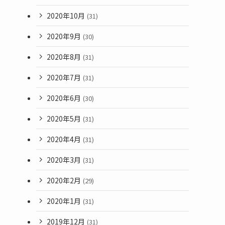
2020年10月
(31)
2020年9月
(30)
2020年8月
(31)
2020年7月
(31)
2020年6月
(30)
2020年5月
(31)
2020年4月
(31)
2020年3月
(31)
2020年2月
(29)
2020年1月
(31)
2019年12月
(31)