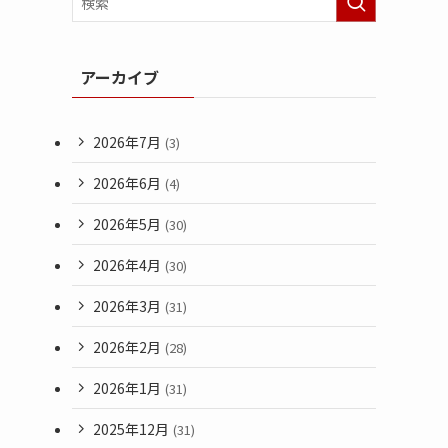
アーカイブ
2026年7月
(3)
2026年6月
(4)
2026年5月
(30)
2026年4月
(30)
2026年3月
(31)
2026年2月
(28)
2026年1月
(31)
2025年12月
(31)