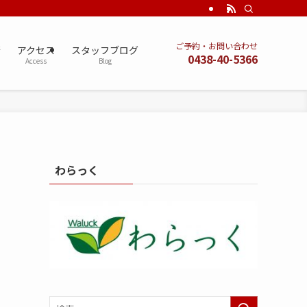
ご予約・お問い合わせ
術
アクセス
スタッフブログ
0438-40-5366
Access
Blog
わらっく