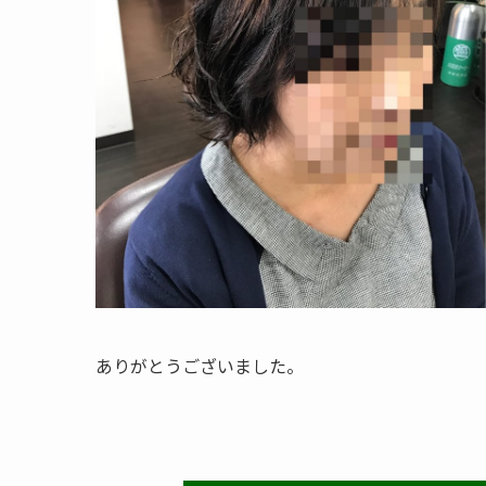
ありがとうございました。