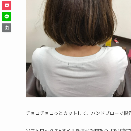
チョコチョコっとカットして、ハンドブローで根
ソフトワックス+オイルを混ぜた物をつけた状態