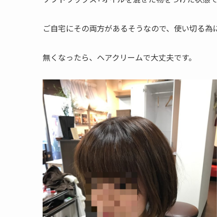
ご自宅にその両方があるそうなので、使い切る為
無くなったら、ヘアクリームで大丈夫です。