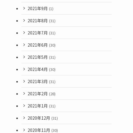
2021年9月
(1)
2021年8月
(31)
2021年7月
(31)
2021年6月
(30)
2021年5月
(31)
2021年4月
(30)
2021年3月
(31)
2021年2月
(28)
2021年1月
(31)
2020年12月
(31)
2020年11月
(30)