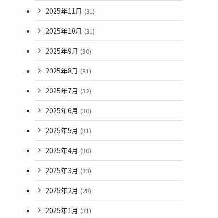
2025年11月
(31)
2025年10月
(31)
2025年9月
(30)
2025年8月
(31)
2025年7月
(32)
2025年6月
(30)
2025年5月
(31)
2025年4月
(30)
2025年3月
(33)
2025年2月
(28)
2025年1月
(31)