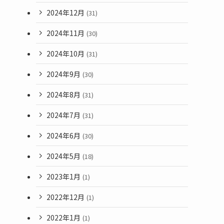
2024年12月
(31)
2024年11月
(30)
2024年10月
(31)
2024年9月
(30)
2024年8月
(31)
2024年7月
(31)
2024年6月
(30)
2024年5月
(18)
2023年1月
(1)
2022年12月
(1)
2022年1月
(1)