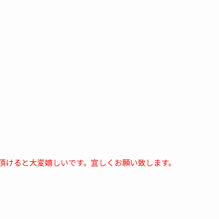
頂けると大変嬉しいです。宜しくお願い致します。