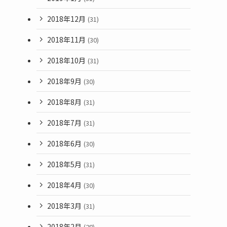
2018年12月
(31)
2018年11月
(30)
2018年10月
(31)
2018年9月
(30)
2018年8月
(31)
2018年7月
(31)
2018年6月
(30)
2018年5月
(31)
2018年4月
(30)
2018年3月
(31)
2018年2月
(28)