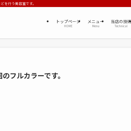
ーなどを行う美容室です。
トップページ
メニュー
当店の技
HOME
Menu
Technical
回のフルカラーです。