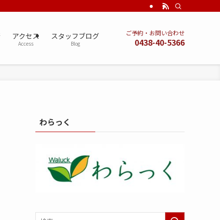
ご予約・お問い合わせ
術
アクセス
スタッフブログ
0438-40-5366
Access
Blog
わらっく