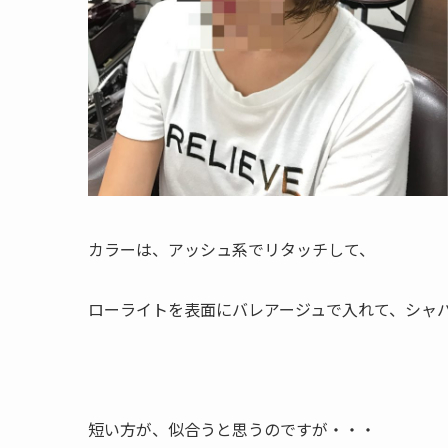
カラーは、アッシュ系でリタッチして、
ローライトを表面にバレアージュで入れて、シャ
短い方が、似合うと思うのですが・・・