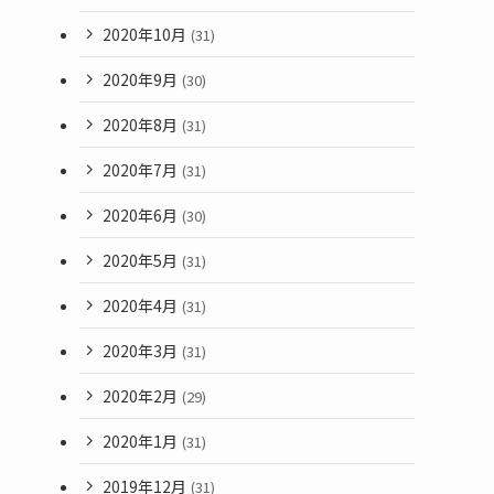
2020年10月
(31)
2020年9月
(30)
2020年8月
(31)
2020年7月
(31)
2020年6月
(30)
2020年5月
(31)
2020年4月
(31)
2020年3月
(31)
2020年2月
(29)
2020年1月
(31)
2019年12月
(31)