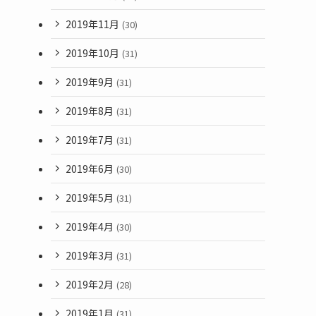
2019年11月
(30)
2019年10月
(31)
2019年9月
(31)
2019年8月
(31)
2019年7月
(31)
2019年6月
(30)
2019年5月
(31)
2019年4月
(30)
2019年3月
(31)
2019年2月
(28)
2019年1月
(31)