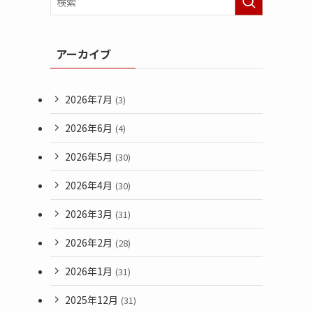
アーカイブ
2026年7月
(3)
2026年6月
(4)
2026年5月
(30)
2026年4月
(30)
2026年3月
(31)
2026年2月
(28)
2026年1月
(31)
2025年12月
(31)