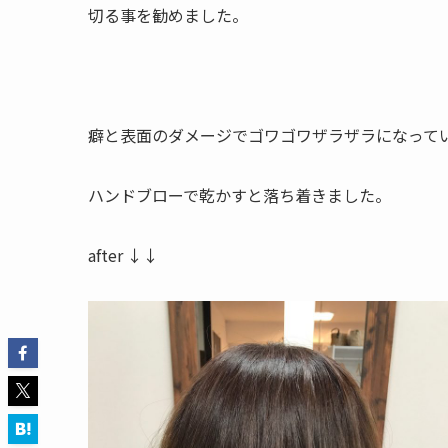
切る事を勧めました。
癖と表面のダメージでゴワゴワザラザラになって
ハンドブローで乾かすと落ち着きました。
after ↓↓