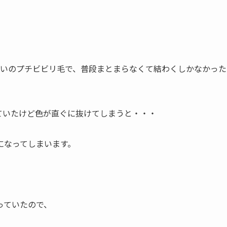
らいのプチビビリ毛で、普段まとまらなくて結わくしかなかった
ていたけど色が直ぐに抜けてしまうと・・・
になってしまいます。
っていたので、