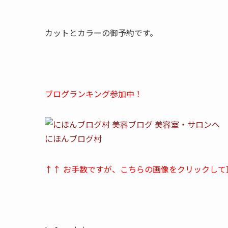
カットとカラーの御予約です。
ブログランキング参加中！
にほんブログ村
↑↑ お手数ですが、こちらの画像をクリックして