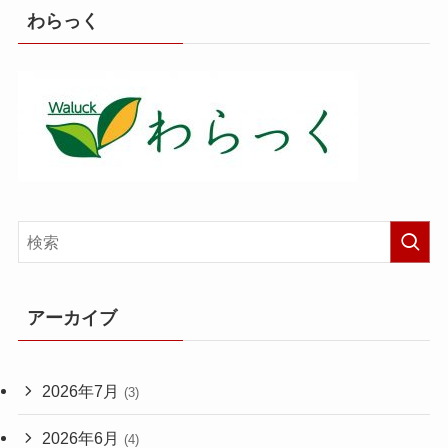
わらっく
アーカイブ
2026年7月
(3)
2026年6月
(4)