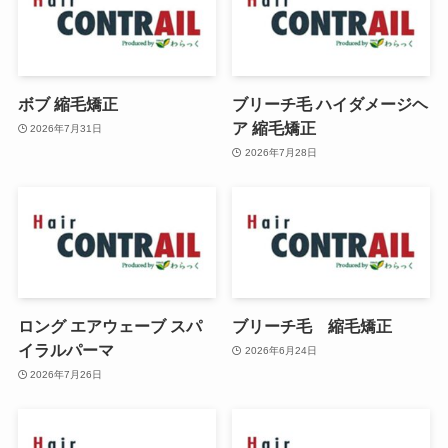
ボブ 縮毛矯正
ブリーチ毛 ハイダメージヘ
ア 縮毛矯正
2026年7月31日
2026年7月28日
ロング エアウェーブ スパ
ブリーチ毛 縮毛矯正
イラルパーマ
2026年6月24日
2026年7月26日