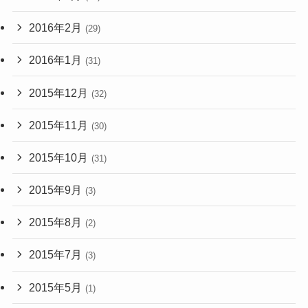
2016年2月
(29)
2016年1月
(31)
2015年12月
(32)
2015年11月
(30)
2015年10月
(31)
2015年9月
(3)
2015年8月
(2)
2015年7月
(3)
2015年5月
(1)