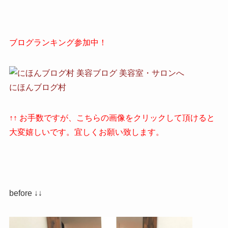
ブログランキング参加中！
にほんブログ村
↑↑ お手数ですが、こちらの画像をクリックして頂けると
大変嬉しいです。宜しくお願い致します。
before ↓↓