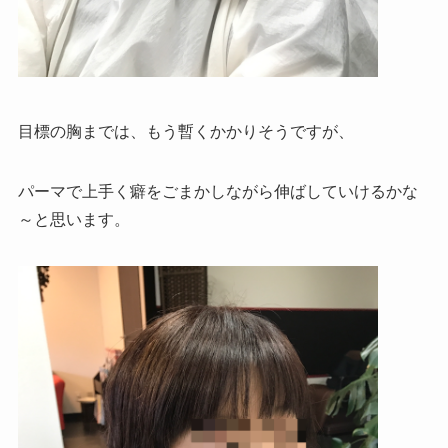
目標の胸までは、もう暫くかかりそうですが、
パーマで上手く癖をごまかしながら伸ばしていけるかな
～と思います。