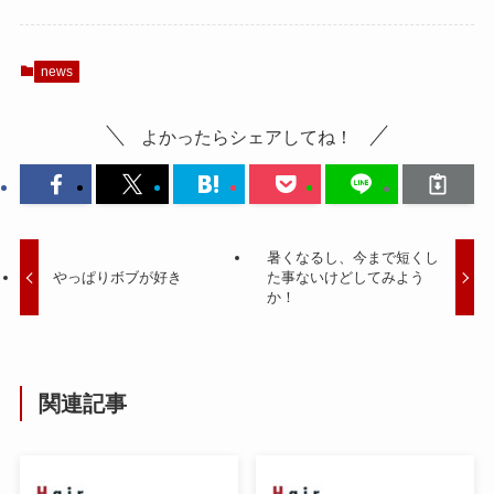
news
よかったらシェアしてね！
暑くなるし、今まで短くし
やっぱりボブが好き
た事ないけどしてみよう
か！
関連記事