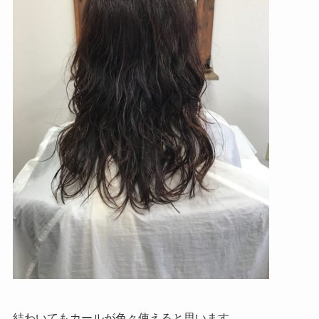
結わいてもカールが色々使えると思います。