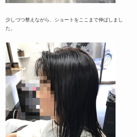
少しづつ整えながら、ショートをここまで伸ばしまし
た。