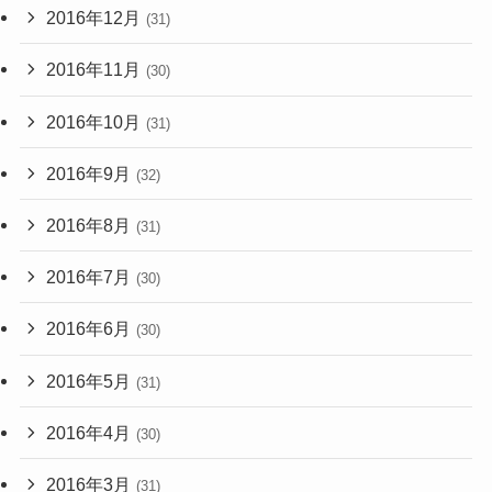
2016年12月
(31)
2016年11月
(30)
2016年10月
(31)
2016年9月
(32)
2016年8月
(31)
2016年7月
(30)
2016年6月
(30)
2016年5月
(31)
2016年4月
(30)
2016年3月
(31)