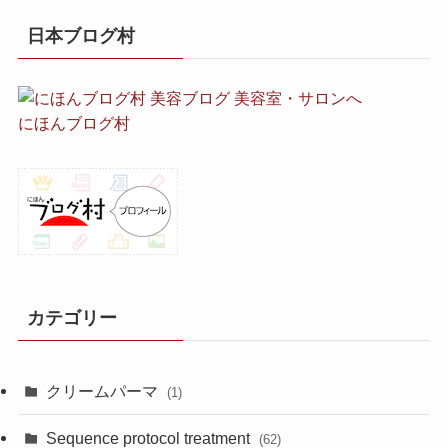
日本ブログ村
にほんブログ村
カテゴリー
クリームパーマ
(1)
Sequence protocol treatment
(62)