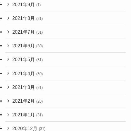
2021年9月
(1)
2021年8月
(31)
2021年7月
(31)
2021年6月
(30)
2021年5月
(31)
2021年4月
(30)
2021年3月
(31)
2021年2月
(28)
2021年1月
(31)
2020年12月
(31)