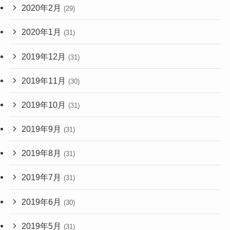
2020年2月
(29)
2020年1月
(31)
2019年12月
(31)
2019年11月
(30)
2019年10月
(31)
2019年9月
(31)
2019年8月
(31)
2019年7月
(31)
2019年6月
(30)
2019年5月
(31)