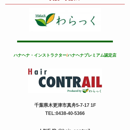
ハナヘナ・インストラクター
/
ハナヘナプレミアム認定店
千葉県木更津市真舟5-7-17 1F
TEL:0438-40-5366