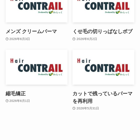
メンズ クリームパーマ
くせ毛の切りっぱなしボブ
2026年6月3日
2026年6月2日
縮毛矯正
カットで残っているパーマ
を再利用
2026年6月1日
2026年5月31日