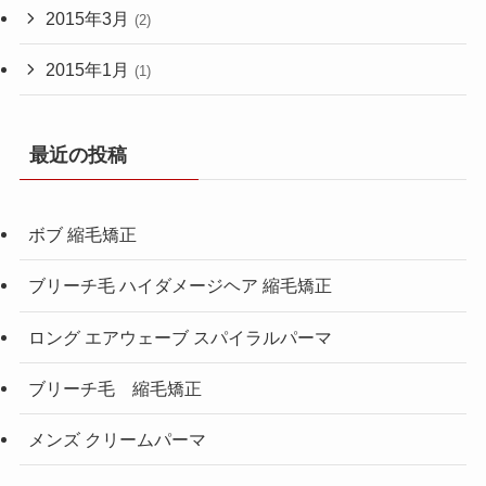
2015年3月
(2)
2015年1月
(1)
最近の投稿
ボブ 縮毛矯正
ブリーチ毛 ハイダメージヘア 縮毛矯正
ロング エアウェーブ スパイラルパーマ
ブリーチ毛 縮毛矯正
メンズ クリームパーマ