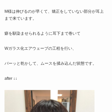
M様は伸びるのが早くて、矯正をしていない部分が耳上
まで来ています。
癖を馴染ませられるように耳下まで巻いて
Wガラス化エアウェーブの工程を行い、
バーッと乾かして、ムースを揉み込んだ状態です。
after ↓↓