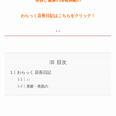
美容と健康の情報満載の
わらっく店長日記はこちらをクリック！
↓↓
目次
わらっく 店長日記
↓↓
美髪・美肌の