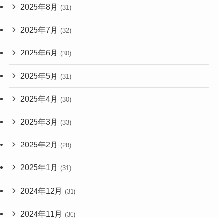
2025年8月
(31)
2025年7月
(32)
2025年6月
(30)
2025年5月
(31)
2025年4月
(30)
2025年3月
(33)
2025年2月
(28)
2025年1月
(31)
2024年12月
(31)
2024年11月
(30)