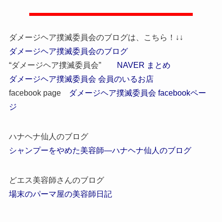
ダメージヘア撲滅委員会のブログは、こちら！↓↓
ダメージヘア撲滅委員会のブログ
“ダメージヘア撲滅委員会”
NAVER まとめ
ダメージヘア撲滅委員会 会員のいるお店
facebook page
ダメージヘア撲滅委員会 facebookペー
ジ
ハナヘナ仙人のブログ
シャンプーをやめた美容師―ハナヘナ仙人のブログ
どエス美容師さんのブログ
場末のパーマ屋の美容師日記