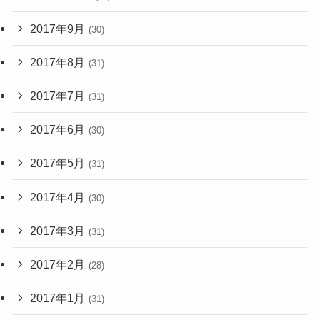
2017年9月
(30)
2017年8月
(31)
2017年7月
(31)
2017年6月
(30)
2017年5月
(31)
2017年4月
(30)
2017年3月
(31)
2017年2月
(28)
2017年1月
(31)