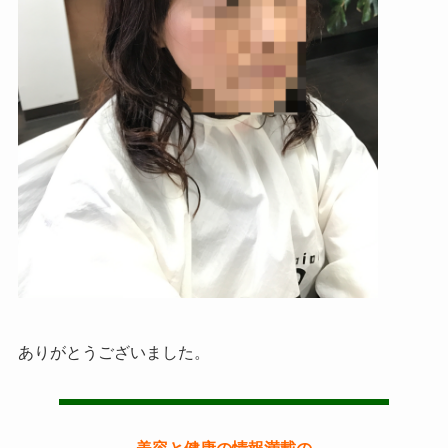
ありがとうございました。