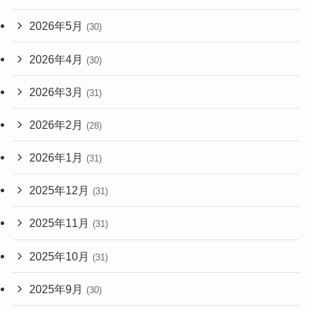
2026年5月
(30)
2026年4月
(30)
2026年3月
(31)
2026年2月
(28)
2026年1月
(31)
2025年12月
(31)
2025年11月
(31)
2025年10月
(31)
2025年9月
(30)