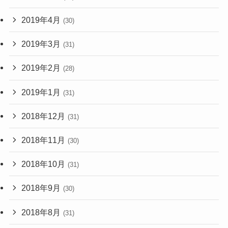
2019年4月
(30)
2019年3月
(31)
2019年2月
(28)
2019年1月
(31)
2018年12月
(31)
2018年11月
(30)
2018年10月
(31)
2018年9月
(30)
2018年8月
(31)