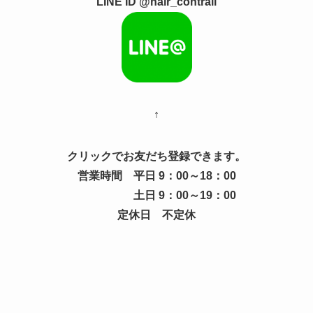
LINE ID @hair_contrail
↑
クリックでお友だち登録できます。
営業時間 平日 9：00～18：00
土日 9：00～19：00
定休日 不定休