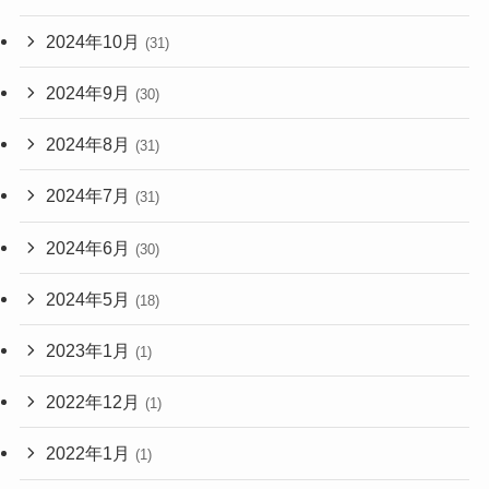
2024年10月
(31)
2024年9月
(30)
2024年8月
(31)
2024年7月
(31)
2024年6月
(30)
2024年5月
(18)
2023年1月
(1)
2022年12月
(1)
2022年1月
(1)