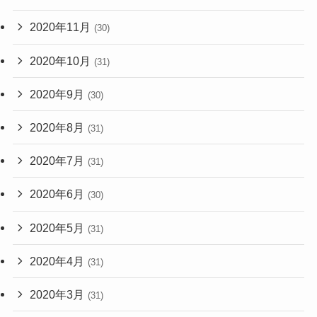
2020年11月
(30)
2020年10月
(31)
2020年9月
(30)
2020年8月
(31)
2020年7月
(31)
2020年6月
(30)
2020年5月
(31)
2020年4月
(31)
2020年3月
(31)