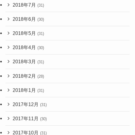
2018年7月
(31)
2018年6月
(30)
2018年5月
(31)
2018年4月
(30)
2018年3月
(31)
2018年2月
(28)
2018年1月
(31)
2017年12月
(31)
2017年11月
(30)
2017年10月
(31)