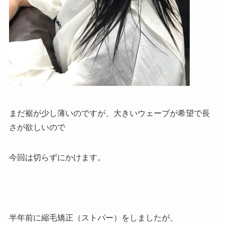
まだ裾が少し薄いのですが、大きいウェーブが希望で長
さが欲しいので
今回は切らずにかけます。
半年前に縮毛矯正（ストパー）をしましたが、