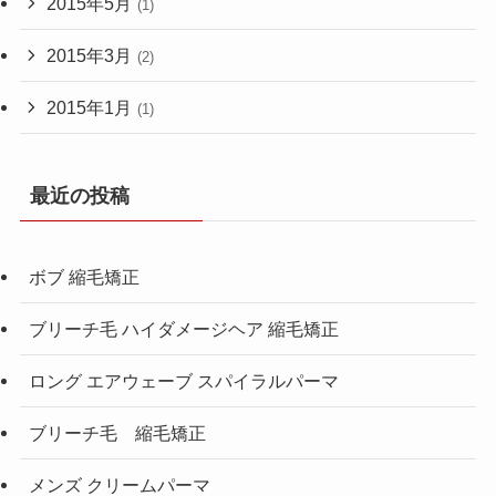
2015年5月
(1)
2015年3月
(2)
2015年1月
(1)
最近の投稿
ボブ 縮毛矯正
ブリーチ毛 ハイダメージヘア 縮毛矯正
ロング エアウェーブ スパイラルパーマ
ブリーチ毛 縮毛矯正
メンズ クリームパーマ