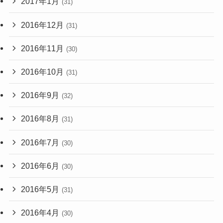
2017年1月
(31)
2016年12月
(31)
2016年11月
(30)
2016年10月
(31)
2016年9月
(32)
2016年8月
(31)
2016年7月
(30)
2016年6月
(30)
2016年5月
(31)
2016年4月
(30)