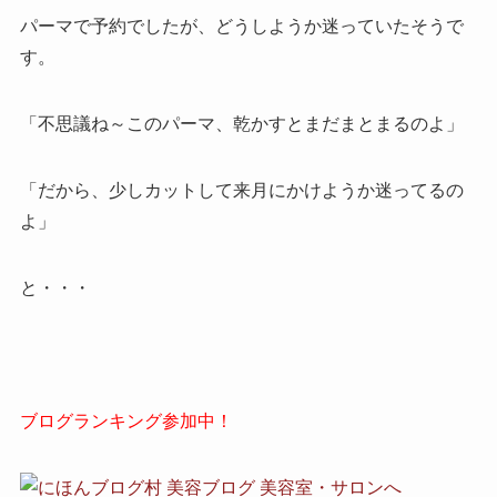
パーマで予約でしたが、どうしようか迷っていたそうで
す。
「不思議ね～このパーマ、乾かすとまだまとまるのよ」
「だから、少しカットして来月にかけようか迷ってるの
よ」
と・・・
ブログランキング参加中！