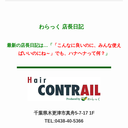
わらっく 店長日記
最新の店長日記は…「
「こんなに良いのに、みんな使え
ばいいのにね～」でも、ハナヘナって何？
」
千葉県木更津市真舟5-7-17 1F
TEL:0438-40-5366