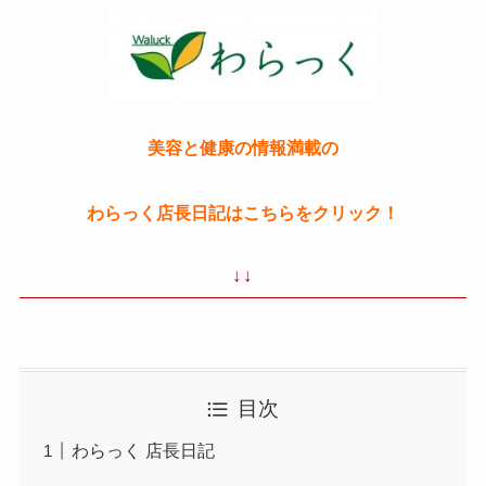
美容と健康の情報満載の
わらっく店長日記はこちらをクリック！
↓↓
目次
わらっく 店長日記