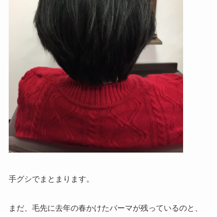
手グシでまとまります。
まだ、毛先に去年の春かけたパーマが残っているのと、