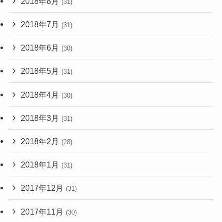
2018年8月
(31)
2018年7月
(31)
2018年6月
(30)
2018年5月
(31)
2018年4月
(30)
2018年3月
(31)
2018年2月
(28)
2018年1月
(31)
2017年12月
(31)
2017年11月
(30)