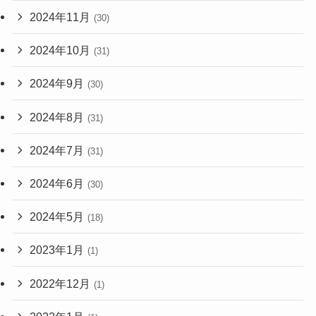
2024年11月
(30)
2024年10月
(31)
2024年9月
(30)
2024年8月
(31)
2024年7月
(31)
2024年6月
(30)
2024年5月
(18)
2023年1月
(1)
2022年12月
(1)