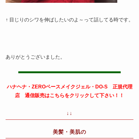
↑ 目じりのシワを伸ばしたいのよ～って話してる時です。
ありがとうございました。
ハナヘナ・ZEROベースメイクジェル・DO-S 正規代理
店 通信販売はこちらをクリックして下さい！！
↓↓
美髪・美肌の