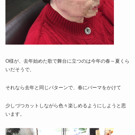
O様が、去年始めた歌で舞台に立つのは今年の春～夏くら
いだそうで、
それなら去年と同じパターンで、春にパーマをかけて
少しづつカットしながら色々楽しめるようにしようと思
います。