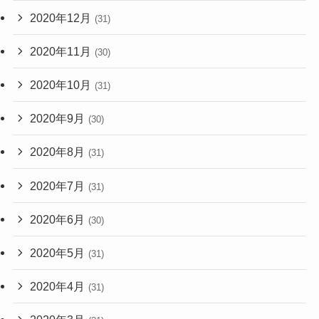
2020年12月
(31)
2020年11月
(30)
2020年10月
(31)
2020年9月
(30)
2020年8月
(31)
2020年7月
(31)
2020年6月
(30)
2020年5月
(31)
2020年4月
(31)