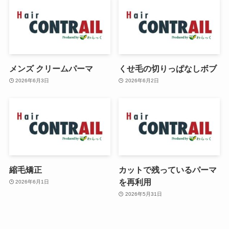
メンズ クリームパーマ
くせ毛の切りっぱなしボブ
2026年6月3日
2026年6月2日
縮毛矯正
カットで残っているパーマ
を再利用
2026年6月1日
2026年5月31日