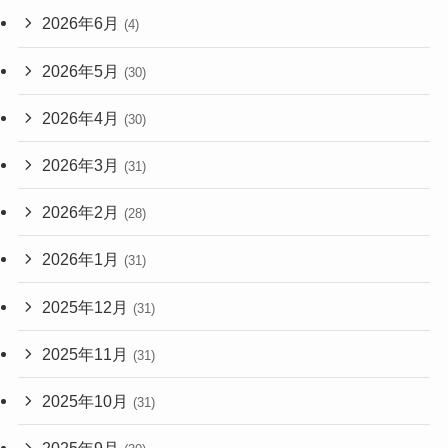
2026年6月
(4)
2026年5月
(30)
2026年4月
(30)
2026年3月
(31)
2026年2月
(28)
2026年1月
(31)
2025年12月
(31)
2025年11月
(31)
2025年10月
(31)