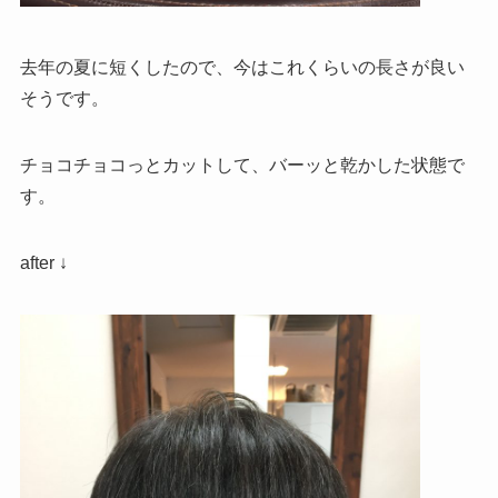
去年の夏に短くしたので、今はこれくらいの長さが良い
そうです。
チョコチョコっとカットして、バーッと乾かした状態で
す。
after ↓