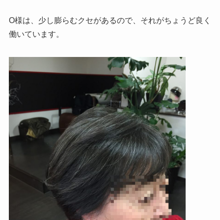
O様は、少し膨らむクセがあるので、それがちょうど良く
働いています。