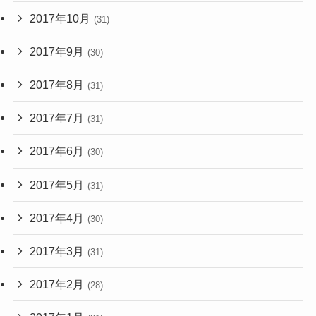
2017年10月
(31)
2017年9月
(30)
2017年8月
(31)
2017年7月
(31)
2017年6月
(30)
2017年5月
(31)
2017年4月
(30)
2017年3月
(31)
2017年2月
(28)