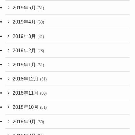
2019年5月
(31)
2019年4月
(30)
2019年3月
(31)
2019年2月
(28)
2019年1月
(31)
2018年12月
(31)
2018年11月
(30)
2018年10月
(31)
2018年9月
(30)