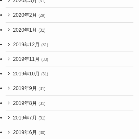
2020年3月
(31)
2020年2月
(29)
2020年1月
(31)
2019年12月
(31)
2019年11月
(30)
2019年10月
(31)
2019年9月
(31)
2019年8月
(31)
2019年7月
(31)
2019年6月
(30)