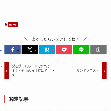
news
よかったらシェアしてね！
髪を洗ったら、直ぐに乾か
す！くせ毛の方は特にで
サンドブラスト
す。
関連記事