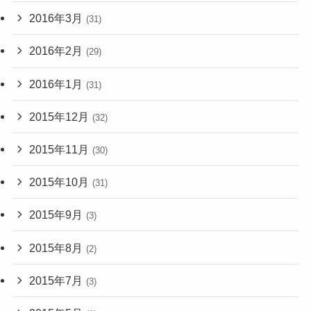
2016年3月
(31)
2016年2月
(29)
2016年1月
(31)
2015年12月
(32)
2015年11月
(30)
2015年10月
(31)
2015年9月
(3)
2015年8月
(2)
2015年7月
(3)