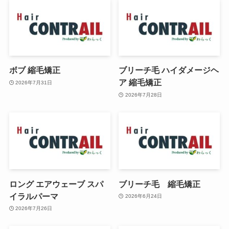
ボブ 縮毛矯正
ブリーチ毛 ハイダメージヘ
ア 縮毛矯正
2026年7月31日
2026年7月28日
ロング エアウェーブ スパ
ブリーチ毛 縮毛矯正
イラルパーマ
2026年6月24日
2026年7月26日