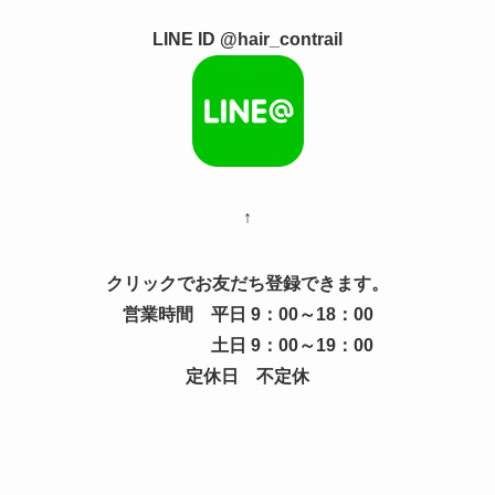
LINE ID @hair_contrail
↑
クリックでお友だち登録できます。
営業時間 平日 9：00～18：00
土日 9：00～19：00
定休日 不定休