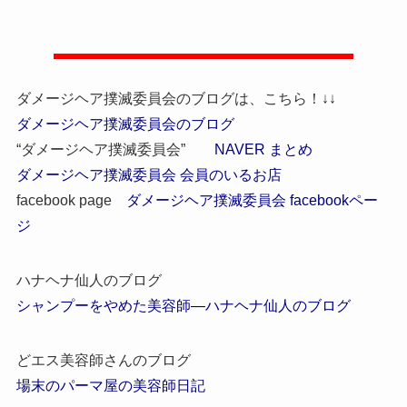
ダメージヘア撲滅委員会のブログは、こちら！↓↓
ダメージヘア撲滅委員会のブログ
“ダメージヘア撲滅委員会”
NAVER まとめ
ダメージヘア撲滅委員会 会員のいるお店
facebook page
ダメージヘア撲滅委員会 facebookペー
ジ
ハナヘナ仙人のブログ
シャンプーをやめた美容師―ハナヘナ仙人のブログ
どエス美容師さんのブログ
場末のパーマ屋の美容師日記