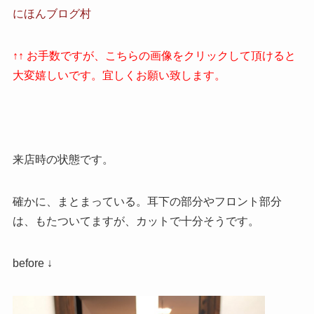
にほんブログ村
↑↑ お手数ですが、こちらの画像をクリックして頂けると
大変嬉しいです。宜しくお願い致します。
来店時の状態です。
確かに、まとまっている。耳下の部分やフロント部分
は、もたついてますが、カットで十分そうです。
before ↓