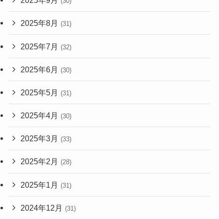
2025年9月
(30)
2025年8月
(31)
2025年7月
(32)
2025年6月
(30)
2025年5月
(31)
2025年4月
(30)
2025年3月
(33)
2025年2月
(28)
2025年1月
(31)
2024年12月
(31)