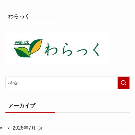
わらっく
アーカイブ
2026年7月
(3)