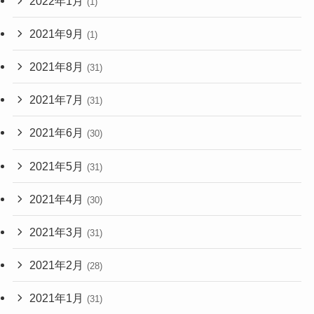
2022年1月
(1)
2021年9月
(1)
2021年8月
(31)
2021年7月
(31)
2021年6月
(30)
2021年5月
(31)
2021年4月
(30)
2021年3月
(31)
2021年2月
(28)
2021年1月
(31)