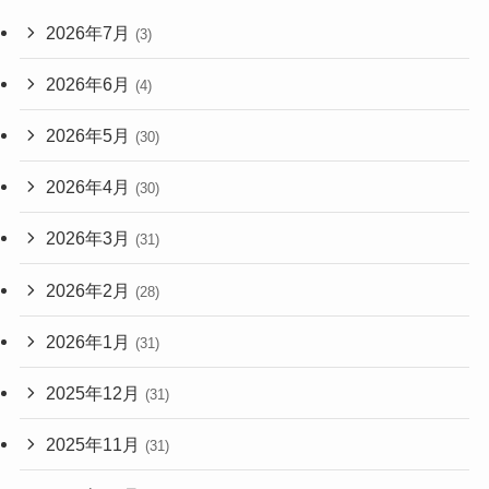
2026年7月
(3)
2026年6月
(4)
2026年5月
(30)
2026年4月
(30)
2026年3月
(31)
2026年2月
(28)
2026年1月
(31)
2025年12月
(31)
2025年11月
(31)