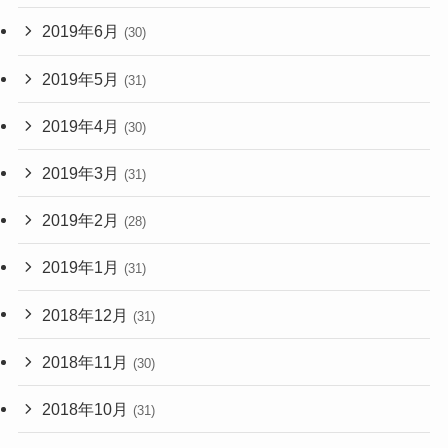
2019年6月
(30)
2019年5月
(31)
2019年4月
(30)
2019年3月
(31)
2019年2月
(28)
2019年1月
(31)
2018年12月
(31)
2018年11月
(30)
2018年10月
(31)