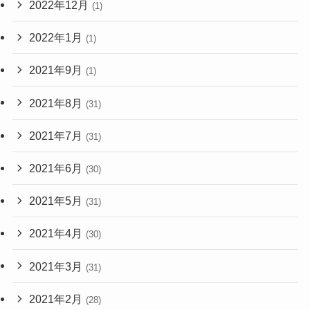
2022年12月
(1)
2022年1月
(1)
2021年9月
(1)
2021年8月
(31)
2021年7月
(31)
2021年6月
(30)
2021年5月
(31)
2021年4月
(30)
2021年3月
(31)
2021年2月
(28)