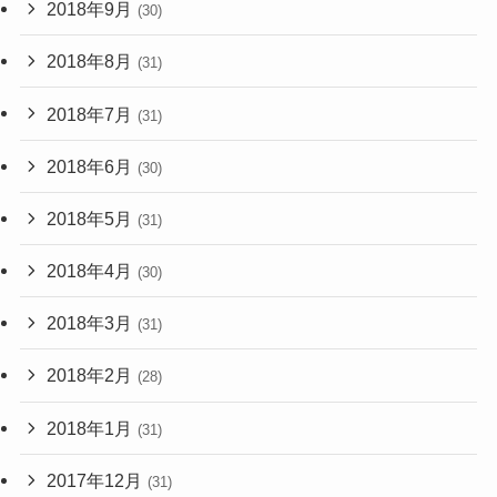
2018年9月
(30)
2018年8月
(31)
2018年7月
(31)
2018年6月
(30)
2018年5月
(31)
2018年4月
(30)
2018年3月
(31)
2018年2月
(28)
2018年1月
(31)
2017年12月
(31)