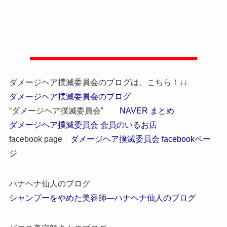
ダメージヘア撲滅委員会のブログは、こちら！↓↓
ダメージヘア撲滅委員会のブログ
“ダメージヘア撲滅委員会”
NAVER まとめ
ダメージヘア撲滅委員会 会員のいるお店
facebook page
ダメージヘア撲滅委員会 facebookペー
ジ
ハナヘナ仙人のブログ
シャンプーをやめた美容師―ハナヘナ仙人のブログ