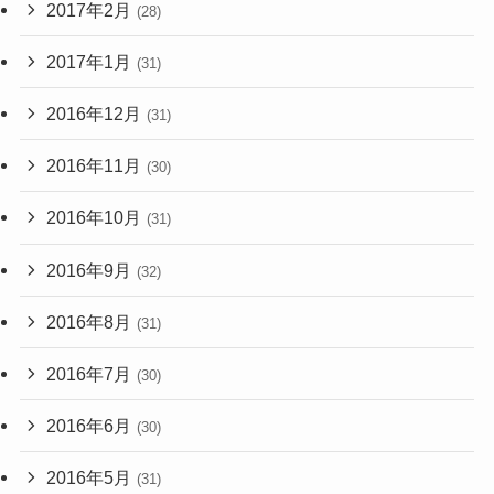
2017年2月
(28)
2017年1月
(31)
2016年12月
(31)
2016年11月
(30)
2016年10月
(31)
2016年9月
(32)
2016年8月
(31)
2016年7月
(30)
2016年6月
(30)
2016年5月
(31)