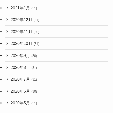
2021年1月
(31)
2020年12月
(31)
2020年11月
(30)
2020年10月
(31)
2020年9月
(30)
2020年8月
(31)
2020年7月
(31)
2020年6月
(30)
2020年5月
(31)