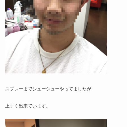
スプレーまでシューシューやってましたが
上手く出来ています。