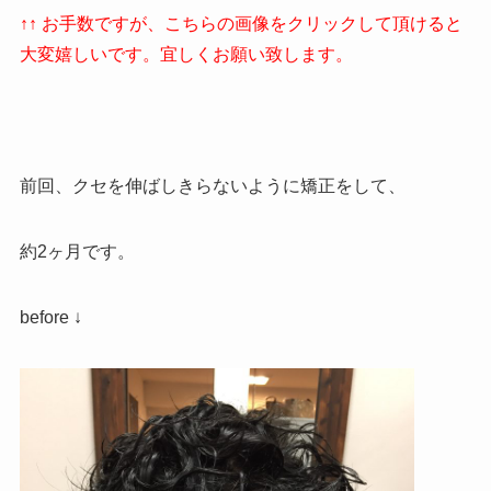
↑↑ お手数ですが、こちらの画像をクリックして頂けると
大変嬉しいです。宜しくお願い致します。
前回、クセを伸ばしきらないように矯正をして、
約2ヶ月です。
before ↓