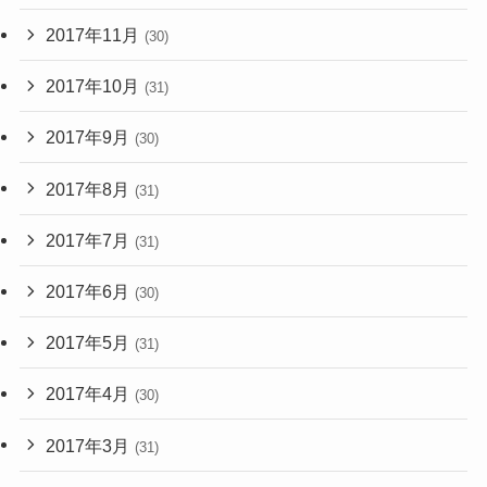
2017年11月
(30)
2017年10月
(31)
2017年9月
(30)
2017年8月
(31)
2017年7月
(31)
2017年6月
(30)
2017年5月
(31)
2017年4月
(30)
2017年3月
(31)