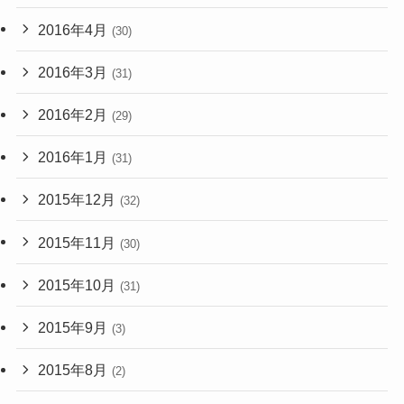
2016年4月
(30)
2016年3月
(31)
2016年2月
(29)
2016年1月
(31)
2015年12月
(32)
2015年11月
(30)
2015年10月
(31)
2015年9月
(3)
2015年8月
(2)