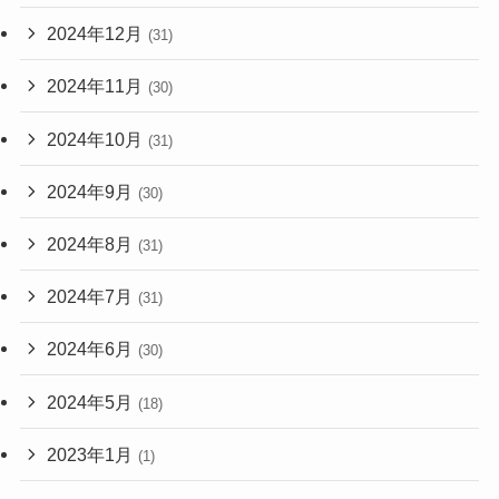
2024年12月
(31)
2024年11月
(30)
2024年10月
(31)
2024年9月
(30)
2024年8月
(31)
2024年7月
(31)
2024年6月
(30)
2024年5月
(18)
2023年1月
(1)