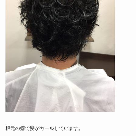
根元の癖で髪がカールしています。