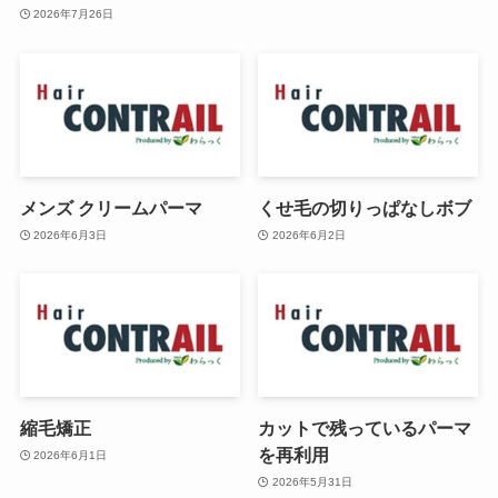
2026年7月26日
メンズ クリームパーマ
くせ毛の切りっぱなしボブ
2026年6月3日
2026年6月2日
縮毛矯正
カットで残っているパーマ
を再利用
2026年6月1日
2026年5月31日