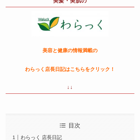
美髪・美肌の
美容と健康の情報満載の
わらっく店長日記はこちらをクリック！
↓↓
目次
わらっく 店長日記