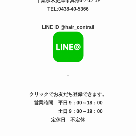
千葉県木更津市真舟5-7-17 1F
TEL:0438-40-5366
LINE ID @hair_contrail
↑
クリックでお友だち登録できます。
営業時間 平日 9：00～18：00
土日 9：00～19：00
定休日 不定休