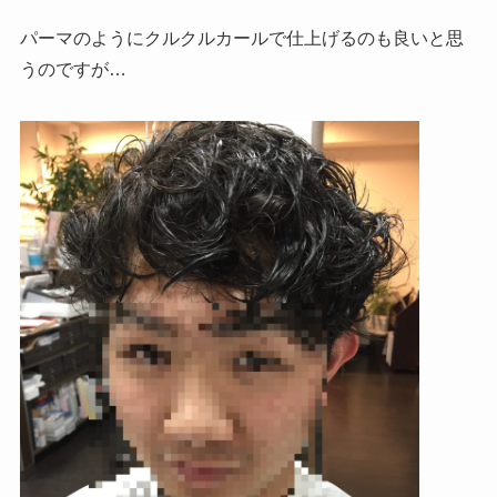
パーマのようにクルクルカールで仕上げるのも良いと思
うのですが…