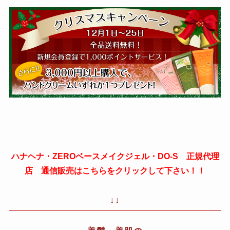
ハナヘナ・ZEROベースメイクジェル・DO-S 正規代理
店 通信販売はこちらをクリックして下さい！！
↓↓