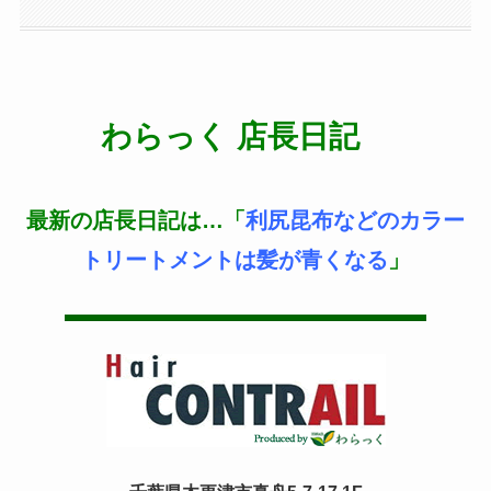
わらっく 店長日記
最新の店長日記は…「
利尻昆布などのカラー
トリートメントは髪が青くなる
」