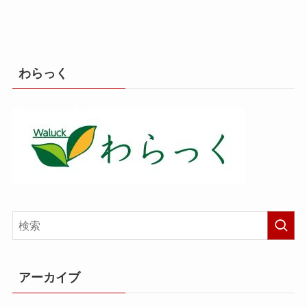
わらっく
アーカイブ