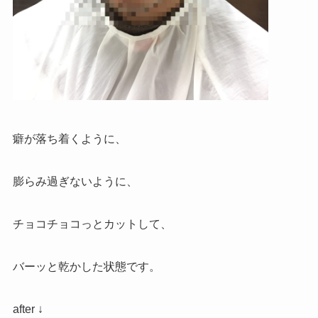
癖が落ち着くように、
膨らみ過ぎないように、
チョコチョコっとカットして、
バーッと乾かした状態です。
after ↓