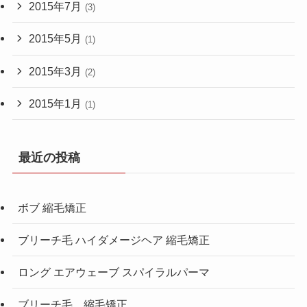
2015年7月
(3)
2015年5月
(1)
2015年3月
(2)
2015年1月
(1)
最近の投稿
ボブ 縮毛矯正
ブリーチ毛 ハイダメージヘア 縮毛矯正
ロング エアウェーブ スパイラルパーマ
ブリーチ毛 縮毛矯正