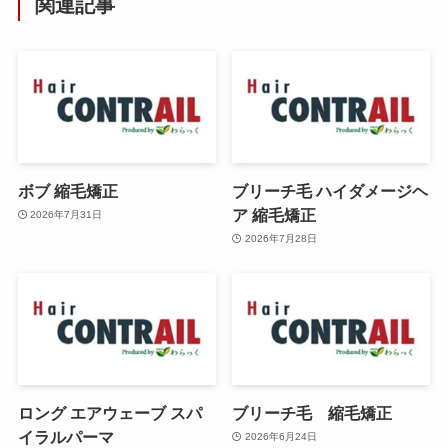
関連記事
ボブ 縮毛矯正
ブリーチ毛 ハイダメージヘ
ア 縮毛矯正
2026年7月31日
2026年7月28日
ロング エアウェーブ スパ
ブリーチ毛 縮毛矯正
イラルパーマ
2026年6月24日