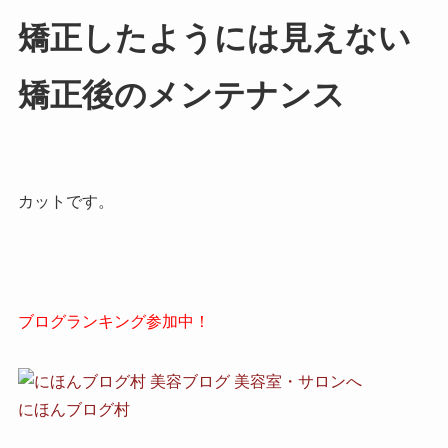
矯正したようには見えない
矯正後のメンテナンス
カットです。
ブログランキング参加中！
にほんブログ村