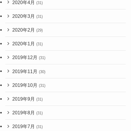
2020年4月
(31)
2020年3月
(31)
2020年2月
(29)
2020年1月
(31)
2019年12月
(31)
2019年11月
(30)
2019年10月
(31)
2019年9月
(31)
2019年8月
(31)
2019年7月
(31)