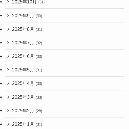
2025年10月
(31)
2025年9月
(30)
2025年8月
(31)
2025年7月
(32)
2025年6月
(30)
2025年5月
(31)
2025年4月
(30)
2025年3月
(33)
2025年2月
(28)
2025年1月
(31)