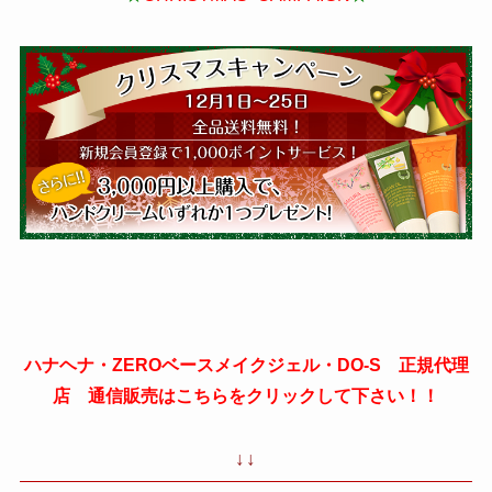
ハナヘナ・ZEROベースメイクジェル・DO-S 正規代理
店 通信販売はこちらをクリックして下さい！！
↓↓