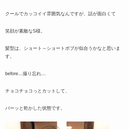
クールでカッコイイ雰囲気なんですが、話が面白くて
笑顔が素敵なS様。
髪型は、ショート～ショートボブが似合うかなと思いま
す。
before…撮り忘れ…
チョコチョコっとカットして、
バーッと乾かした状態です。