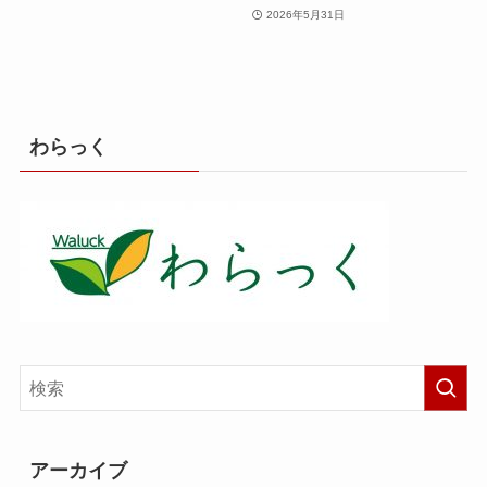
2026年5月31日
わらっく
アーカイブ