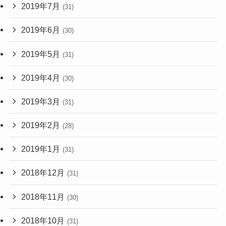
2019年7月
(31)
2019年6月
(30)
2019年5月
(31)
2019年4月
(30)
2019年3月
(31)
2019年2月
(28)
2019年1月
(31)
2018年12月
(31)
2018年11月
(30)
2018年10月
(31)