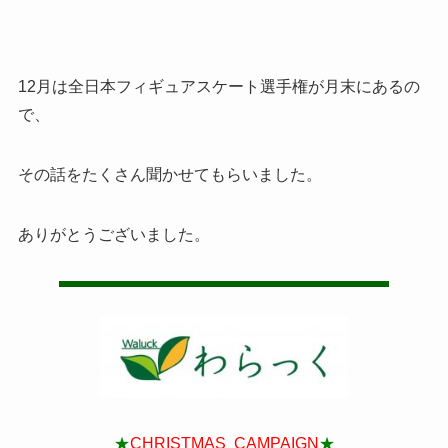
12月は全日本フィギュアスケート選手権が月末にあるの
で、
その話をたくさん聞かせてもらいました。
ありがとうございました。
★
CHRISTMAS CAMPAIGN
★