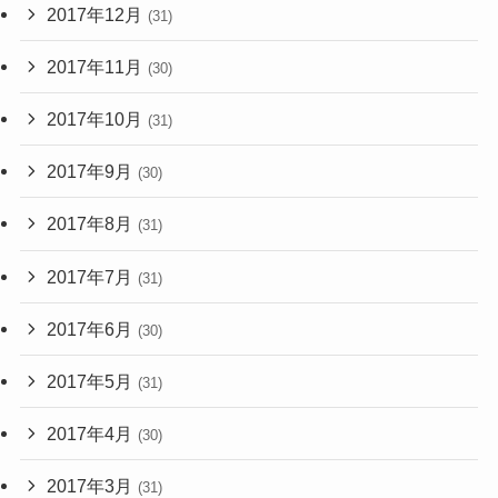
2017年12月
(31)
2017年11月
(30)
2017年10月
(31)
2017年9月
(30)
2017年8月
(31)
2017年7月
(31)
2017年6月
(30)
2017年5月
(31)
2017年4月
(30)
2017年3月
(31)