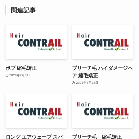
関連記事
ボブ 縮毛矯正
ブリーチ毛 ハイダメージヘ
ア 縮毛矯正
2026年7月31日
2026年7月28日
ロング エアウェーブ スパ
ブリーチ毛 縮毛矯正