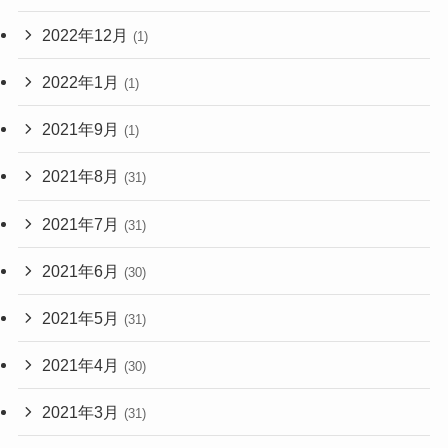
2022年12月
(1)
2022年1月
(1)
2021年9月
(1)
2021年8月
(31)
2021年7月
(31)
2021年6月
(30)
2021年5月
(31)
2021年4月
(30)
2021年3月
(31)