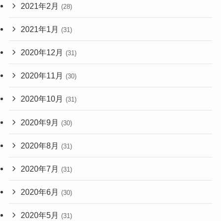
2021年2月
(28)
2021年1月
(31)
2020年12月
(31)
2020年11月
(30)
2020年10月
(31)
2020年9月
(30)
2020年8月
(31)
2020年7月
(31)
2020年6月
(30)
2020年5月
(31)