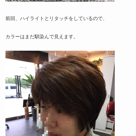
前回、ハイライトとリタッチをしているので、
カラーはまだ馴染んで見えます。