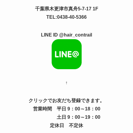
千葉県木更津市真舟5-7-17 1F
TEL:0438-40-5366
LINE ID @hair_contrail
↑
クリックでお友だち登録できます。
営業時間 平日 9：00～18：00
土日 9：00～19：00
定休日 不定休