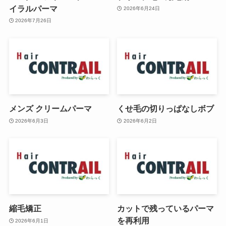
イラルパーマ
2026年6月24日
2026年7月26日
メンズ クリームパーマ
くせ毛の切りっぱなしボブ
2026年6月3日
2026年6月2日
縮毛矯正
カットで残っているパーマ
を再利用
2026年6月1日