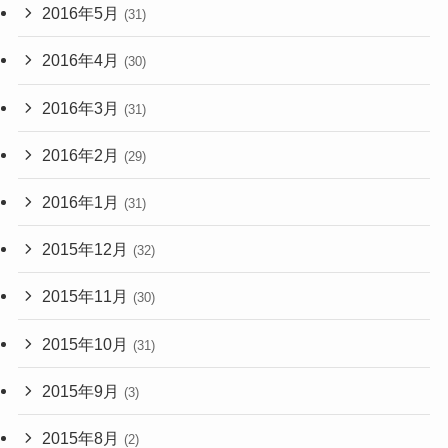
2016年5月
(31)
2016年4月
(30)
2016年3月
(31)
2016年2月
(29)
2016年1月
(31)
2015年12月
(32)
2015年11月
(30)
2015年10月
(31)
2015年9月
(3)
2015年8月
(2)