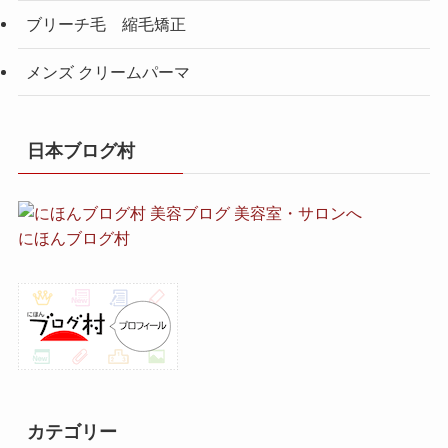
ブリーチ毛 縮毛矯正
メンズ クリームパーマ
日本ブログ村
にほんブログ村
カテゴリー