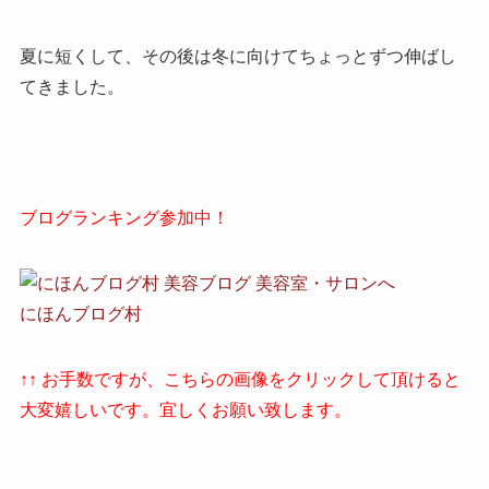
夏に短くして、その後は冬に向けてちょっとずつ伸ばし
てきました。
ブログランキング参加中！
にほんブログ村
↑↑ お手数ですが、こちらの画像をクリックして頂けると
大変嬉しいです。宜しくお願い致します。