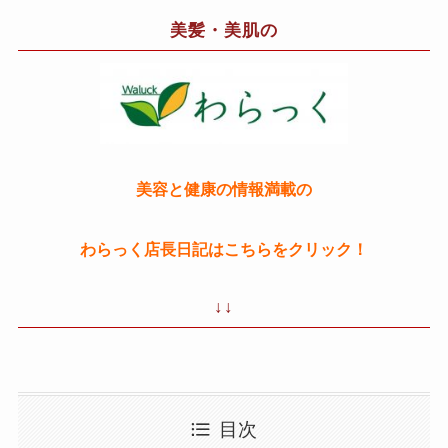
美髪・美肌の
美容と健康の情報満載の
わらっく店長日記はこちらをクリック！
↓↓
目次