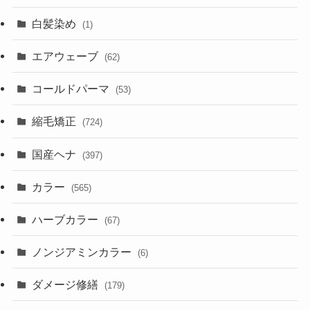
白髪染め
(1)
エアウェーブ
(62)
コールドパーマ
(53)
縮毛矯正
(724)
国産ヘナ
(397)
カラー
(565)
ハーブカラー
(67)
ノンジアミンカラー
(6)
ダメージ修繕
(179)