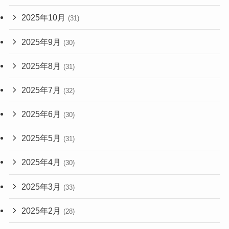
2025年10月
(31)
2025年9月
(30)
2025年8月
(31)
2025年7月
(32)
2025年6月
(30)
2025年5月
(31)
2025年4月
(30)
2025年3月
(33)
2025年2月
(28)