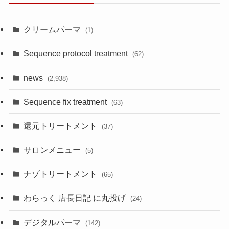
クリームパーマ
(1)
Sequence protocol treatment
(62)
news
(2,938)
Sequence fix treatment
(63)
還元トリートメント
(37)
サロンメニュー
(5)
ナゾトリートメント
(65)
わらっく 店長日記 に丸投げ
(24)
デジタルパーマ
(142)