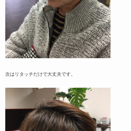
次はリタッチだけで大丈夫です。