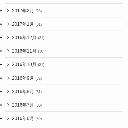
2017年2月
(28)
2017年1月
(31)
2016年12月
(31)
2016年11月
(30)
2016年10月
(31)
2016年9月
(32)
2016年8月
(31)
2016年7月
(30)
2016年6月
(30)