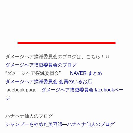
ダメージヘア撲滅委員会のブログは、こちら！↓↓
ダメージヘア撲滅委員会のブログ
“ダメージヘア撲滅委員会”
NAVER まとめ
ダメージヘア撲滅委員会 会員のいるお店
facebook page
ダメージヘア撲滅委員会 facebookペー
ジ
ハナヘナ仙人のブログ
シャンプーをやめた美容師―ハナヘナ仙人のブログ