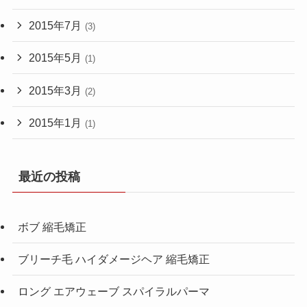
2015年7月
(3)
2015年5月
(1)
2015年3月
(2)
2015年1月
(1)
最近の投稿
ボブ 縮毛矯正
ブリーチ毛 ハイダメージヘア 縮毛矯正
ロング エアウェーブ スパイラルパーマ