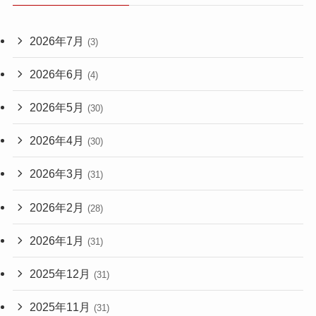
2026年7月
(3)
2026年6月
(4)
2026年5月
(30)
2026年4月
(30)
2026年3月
(31)
2026年2月
(28)
2026年1月
(31)
2025年12月
(31)
2025年11月
(31)