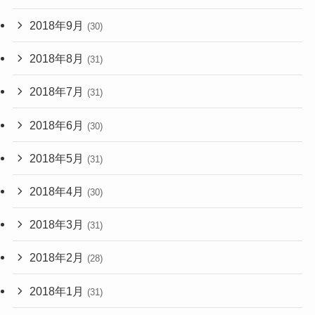
2018年9月
(30)
2018年8月
(31)
2018年7月
(31)
2018年6月
(30)
2018年5月
(31)
2018年4月
(30)
2018年3月
(31)
2018年2月
(28)
2018年1月
(31)