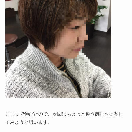
ここまで伸びたので、次回はちょっと違う感じを提案し
てみようと思います。