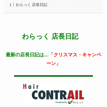
わらっく 店長日記
わらっく 店長日記
最新の店長日記は…「
クリスマス・キャンペ
ーン
」