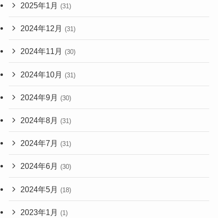
2025年1月
(31)
2024年12月
(31)
2024年11月
(30)
2024年10月
(31)
2024年9月
(30)
2024年8月
(31)
2024年7月
(31)
2024年6月
(30)
2024年5月
(18)
2023年1月
(1)