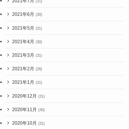
2021年7月
(31)
2021年6月
(30)
2021年5月
(31)
2021年4月
(30)
2021年3月
(31)
2021年2月
(28)
2021年1月
(31)
2020年12月
(31)
2020年11月
(30)
2020年10月
(31)