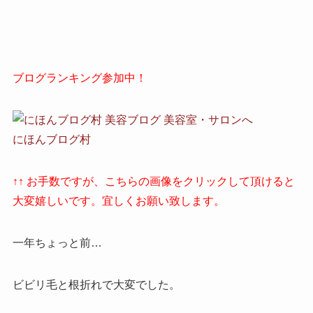
ブログランキング参加中！
にほんブログ村
↑↑ お手数ですが、こちらの画像をクリックして頂けると
大変嬉しいです。宜しくお願い致します。
一年ちょっと前…
ビビリ毛と根折れで大変でした。