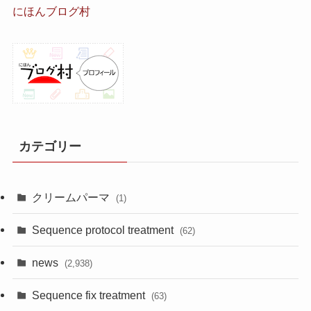
にほんブログ村
カテゴリー
クリームパーマ
(1)
Sequence protocol treatment
(62)
news
(2,938)
Sequence fix treatment
(63)