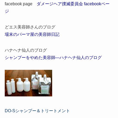
facebook page
ダメージヘア撲滅委員会 facebookペー
ジ
どエス美容師さんのブログ
場末のパーマ屋の美容師日記
ハナヘナ仙人のブログ
シャンプーをやめた美容師―ハナヘナ仙人のブログ
DO-Sシャンプー＆トリートメント