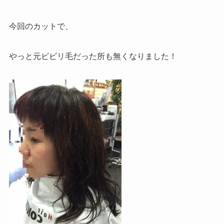
今回のカットで、
やっと元ビビリ毛だった所も無くなりました！