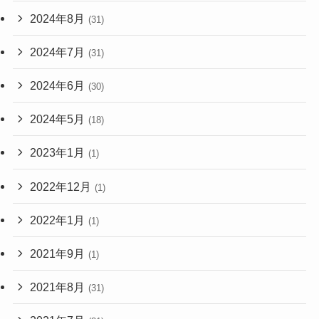
2024年8月
(31)
2024年7月
(31)
2024年6月
(30)
2024年5月
(18)
2023年1月
(1)
2022年12月
(1)
2022年1月
(1)
2021年9月
(1)
2021年8月
(31)