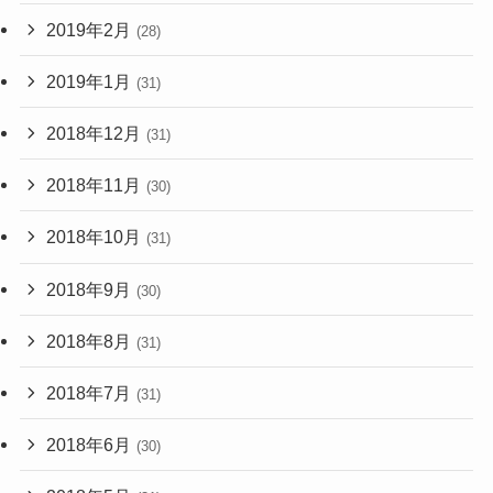
2019年2月
(28)
2019年1月
(31)
2018年12月
(31)
2018年11月
(30)
2018年10月
(31)
2018年9月
(30)
2018年8月
(31)
2018年7月
(31)
2018年6月
(30)