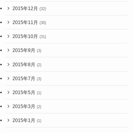
2015年12月
(32)
2015年11月
(30)
2015年10月
(31)
2015年9月
(3)
2015年8月
(2)
2015年7月
(3)
2015年5月
(1)
2015年3月
(2)
2015年1月
(1)