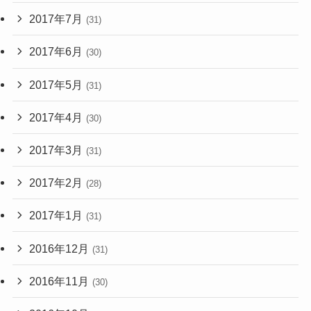
2017年7月
(31)
2017年6月
(30)
2017年5月
(31)
2017年4月
(30)
2017年3月
(31)
2017年2月
(28)
2017年1月
(31)
2016年12月
(31)
2016年11月
(30)