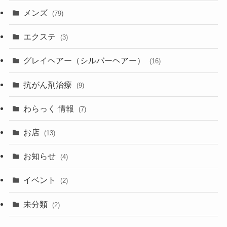
メンズ
(79)
エクステ
(3)
グレイヘアー（シルバーヘアー）
(16)
抗がん剤治療
(9)
わらっく 情報
(7)
お店
(13)
お知らせ
(4)
イベント
(2)
未分類
(2)