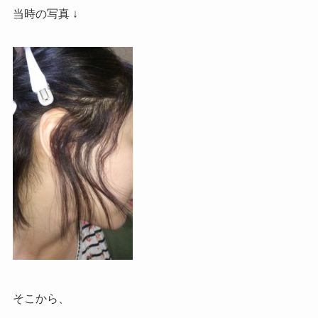
当時の写真 ↓
そこから、