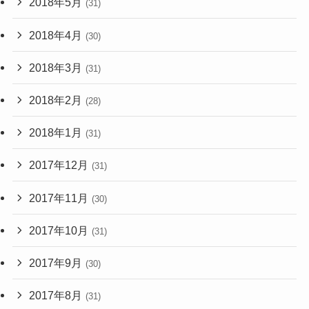
2018年5月
(31)
2018年4月
(30)
2018年3月
(31)
2018年2月
(28)
2018年1月
(31)
2017年12月
(31)
2017年11月
(30)
2017年10月
(31)
2017年9月
(30)
2017年8月
(31)