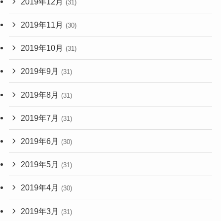
2019年12月
(31)
2019年11月
(30)
2019年10月
(31)
2019年9月
(31)
2019年8月
(31)
2019年7月
(31)
2019年6月
(30)
2019年5月
(31)
2019年4月
(30)
2019年3月
(31)