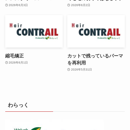
2026年6月3日
2026年6月2日
縮毛矯正
カットで残っているパーマ
を再利用
2026年6月1日
2026年5月31日
わらっく