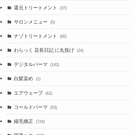
還元トリートメント
(37)
サロンメニュー
(5)
ナゾトリートメント
(65)
わらっく 店長日記 に丸投げ
(24)
デジタルパーマ
(142)
白髪染め
(1)
エアウェーブ
(62)
コールドパーマ
(53)
縮毛矯正
(724)