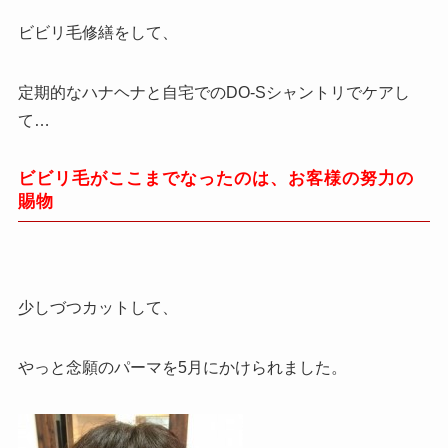
ビビリ毛修繕をして、
定期的なハナヘナと自宅でのDO-Sシャントリでケアし
て…
ビビリ毛がここまでなったのは、お客様の努力の
賜物
少しづつカットして、
やっと念願のパーマを5月にかけられました。