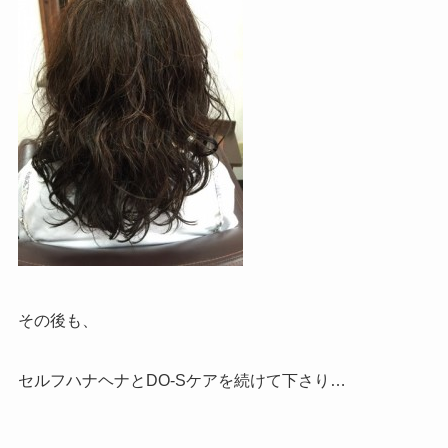
その後も、
セルフハナヘナとDO-Sケアを続けて下さり…