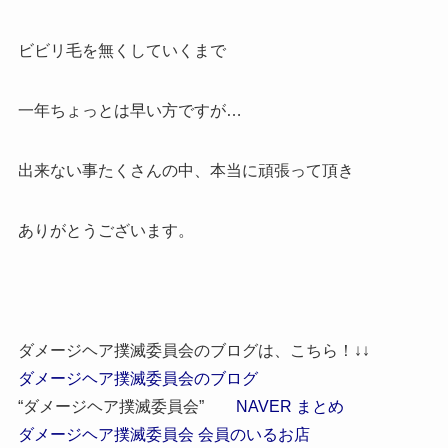
ビビリ毛を無くしていくまで
一年ちょっとは早い方ですが…
出来ない事たくさんの中、本当に頑張って頂き
ありがとうございます。
ダメージヘア撲滅委員会のブログは、こちら！↓↓
ダメージヘア撲滅委員会のブログ
“ダメージヘア撲滅委員会”
NAVER まとめ
ダメージヘア撲滅委員会 会員のいるお店