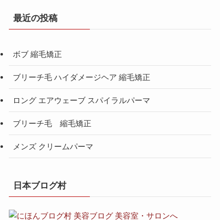
最近の投稿
ボブ 縮毛矯正
ブリーチ毛 ハイダメージヘア 縮毛矯正
ロング エアウェーブ スパイラルパーマ
ブリーチ毛 縮毛矯正
メンズ クリームパーマ
日本ブログ村