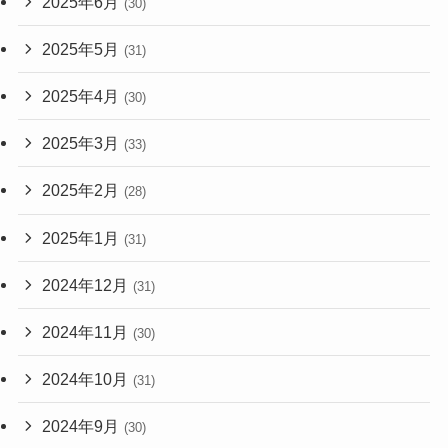
2025年6月
(30)
2025年5月
(31)
2025年4月
(30)
2025年3月
(33)
2025年2月
(28)
2025年1月
(31)
2024年12月
(31)
2024年11月
(30)
2024年10月
(31)
2024年9月
(30)