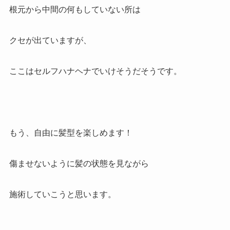
根元から中間の何もしていない所は
クセが出ていますが、
ここはセルフハナヘナでいけそうだそうです。
もう、自由に髪型を楽しめます！
傷ませないように髪の状態を見ながら
施術していこうと思います。