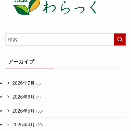
アーカイブ
2026年7月
(3)
2026年6月
(4)
2026年5月
(30)
2026年4月
(30)