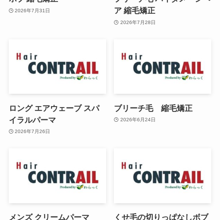
ア 縮毛矯正
2026年7月31日
2026年7月28日
ロング エアウェーブ スパ
ブリーチ毛 縮毛矯正
イラルパーマ
2026年6月24日
2026年7月26日
メンズ クリームパーマ
くせ毛の切りっぱなしボブ