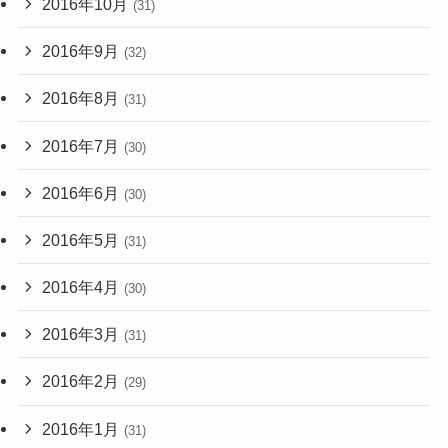
2016年10月
(31)
2016年9月
(32)
2016年8月
(31)
2016年7月
(30)
2016年6月
(30)
2016年5月
(31)
2016年4月
(30)
2016年3月
(31)
2016年2月
(29)
2016年1月
(31)