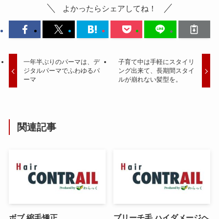
よかったらシェアしてね！
一年半ぶりのパーマは、デ
子育て中は手軽にスタイリ
ジタルパーマでふわゆるパ
ング出来て、長期間スタイ
ーマ
ルが崩れない髪型を。
関連記事
ボブ 縮毛矯正
ブリーチ毛 ハイダメージヘ