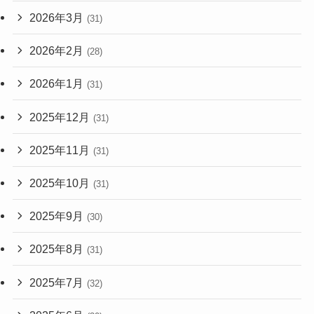
2026年3月
(31)
2026年2月
(28)
2026年1月
(31)
2025年12月
(31)
2025年11月
(31)
2025年10月
(31)
2025年9月
(30)
2025年8月
(31)
2025年7月
(32)