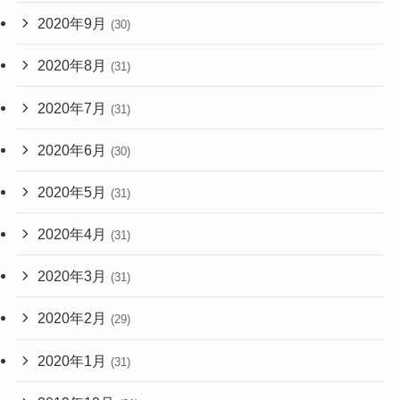
2020年9月
(30)
2020年8月
(31)
2020年7月
(31)
2020年6月
(30)
2020年5月
(31)
2020年4月
(31)
2020年3月
(31)
2020年2月
(29)
2020年1月
(31)