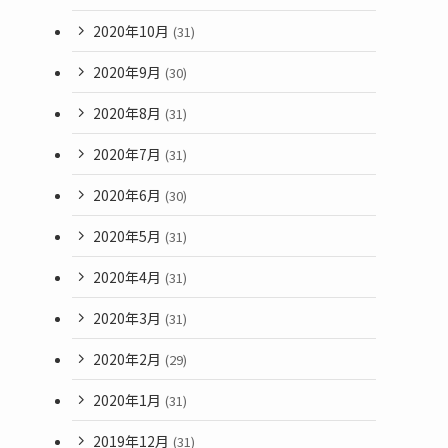
2020年10月
(31)
2020年9月
(30)
2020年8月
(31)
2020年7月
(31)
2020年6月
(30)
2020年5月
(31)
2020年4月
(31)
2020年3月
(31)
2020年2月
(29)
2020年1月
(31)
2019年12月
(31)