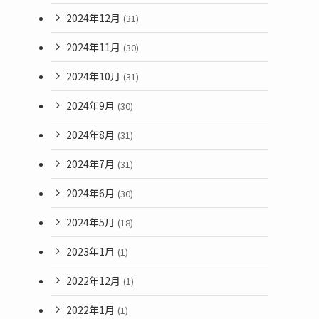
2024年12月
(31)
2024年11月
(30)
2024年10月
(31)
2024年9月
(30)
2024年8月
(31)
2024年7月
(31)
2024年6月
(30)
2024年5月
(18)
2023年1月
(1)
2022年12月
(1)
2022年1月
(1)