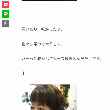
巻いたり、乾かしたり、
色々お薬つけたりして、
バーっと乾かしてムース揉み込んだだけです。
↓