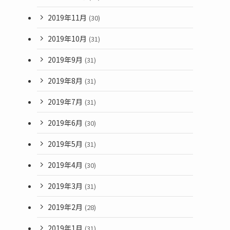
2019年11月
(30)
2019年10月
(31)
2019年9月
(31)
2019年8月
(31)
2019年7月
(31)
2019年6月
(30)
2019年5月
(31)
2019年4月
(30)
2019年3月
(31)
2019年2月
(28)
2019年1月
(31)