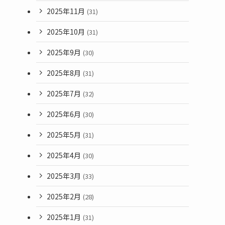
2025年11月
(31)
2025年10月
(31)
2025年9月
(30)
2025年8月
(31)
2025年7月
(32)
2025年6月
(30)
2025年5月
(31)
2025年4月
(30)
2025年3月
(33)
2025年2月
(28)
2025年1月
(31)