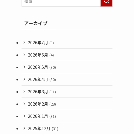
アーカイブ
2026年7月
(3)
2026年6月
(4)
2026年5月
(30)
2026年4月
(30)
2026年3月
(31)
2026年2月
(28)
2026年1月
(31)
2025年12月
(31)