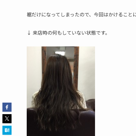
裾だけになってしまったので、今回はかけること
↓ 来店時の何もしていない状態です。