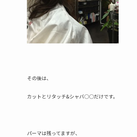
その後は、
カットとリタッチ&シャバ○○だけです。
パーマは残ってますが、