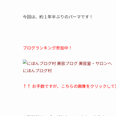
今回は、約１年半ぶりのパーマです！
ブログランキング参加中！
にほんブログ村
↑↑ お手数ですが、こちらの画像をクリックして