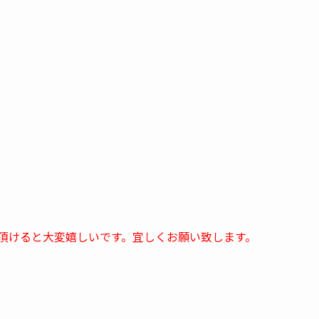
頂けると大変嬉しいです。宜しくお願い致します。