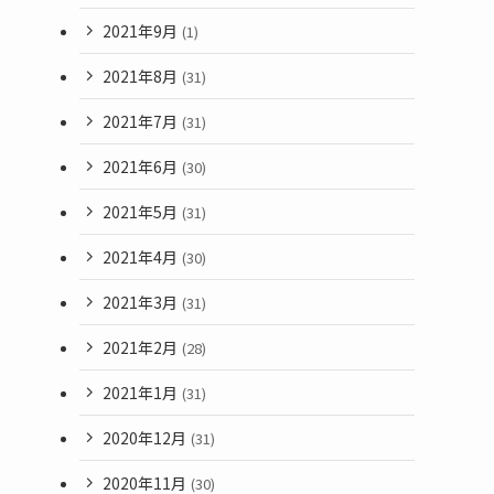
2021年9月
(1)
2021年8月
(31)
2021年7月
(31)
2021年6月
(30)
2021年5月
(31)
2021年4月
(30)
2021年3月
(31)
2021年2月
(28)
2021年1月
(31)
2020年12月
(31)
2020年11月
(30)