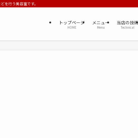
ーなどを行う美容室です。
トップページ
メニュー
当店の技
HOME
Menu
Technical