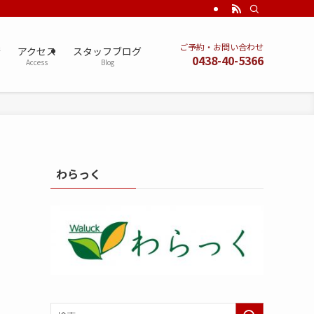
ご予約・お問い合わせ
術
アクセス
スタッフブログ
0438-40-5366
Access
Blog
わらっく