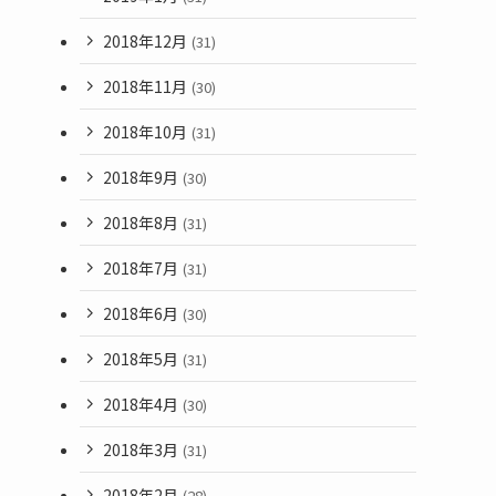
2018年12月
(31)
2018年11月
(30)
2018年10月
(31)
2018年9月
(30)
2018年8月
(31)
2018年7月
(31)
2018年6月
(30)
2018年5月
(31)
2018年4月
(30)
2018年3月
(31)
2018年2月
(28)