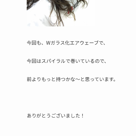
今回も、Wガラス化エアウェーブで、
今回はスパイラルで巻いているので、
前よりもっと持つかな〜と思っています。
ありがとうございました！