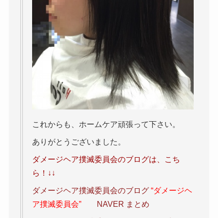
これからも、ホームケア頑張って下さい。
ありがとうございました。
ダメージヘア撲滅委員会のブログは、こち
ら！↓↓
ダメージヘア撲滅委員会のブログ
“ダメージヘ
ア撲滅委員会”
NAVER まとめ