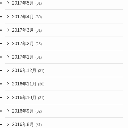
2017年5月
(31)
2017年4月
(30)
2017年3月
(31)
2017年2月
(28)
2017年1月
(31)
2016年12月
(31)
2016年11月
(30)
2016年10月
(31)
2016年9月
(32)
2016年8月
(31)