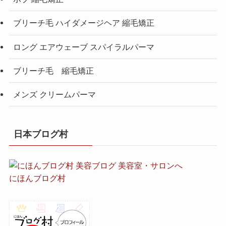
ブリーチ毛 ハイダメージヘア 縮毛矯正
ロング エアウェーブ スパイラルパーマ
ブリーチ毛 縮毛矯正
メンズ クリームパーマ
日本ブログ村
にほんブログ村