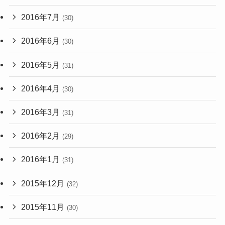
2016年7月
(30)
2016年6月
(30)
2016年5月
(31)
2016年4月
(30)
2016年3月
(31)
2016年2月
(29)
2016年1月
(31)
2015年12月
(32)
2015年11月
(30)