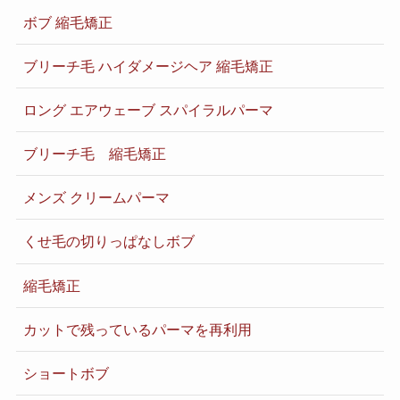
ボブ 縮毛矯正
ブリーチ毛 ハイダメージヘア 縮毛矯正
ロング エアウェーブ スパイラルパーマ
ブリーチ毛 縮毛矯正
メンズ クリームパーマ
くせ毛の切りっぱなしボブ
縮毛矯正
カットで残っているパーマを再利用
ショートボブ