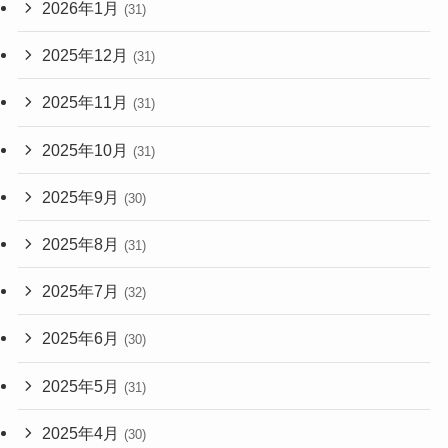
2026年1月
(31)
2025年12月
(31)
2025年11月
(31)
2025年10月
(31)
2025年9月
(30)
2025年8月
(31)
2025年7月
(32)
2025年6月
(30)
2025年5月
(31)
2025年4月
(30)