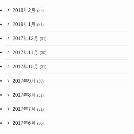
2018年2月
(28)
2018年1月
(31)
2017年12月
(31)
2017年11月
(30)
2017年10月
(31)
2017年9月
(30)
2017年8月
(31)
2017年7月
(31)
2017年6月
(30)