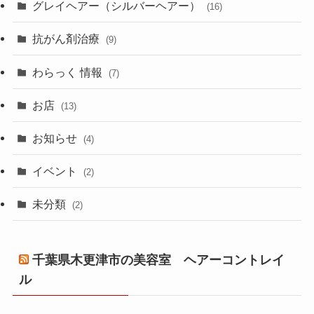
グレイヘアー（シルバーヘアー）
(16)
抗がん剤治療
(9)
わらっく 情報
(7)
お店
(13)
お知らせ
(4)
イベント
(2)
未分類
(2)
千葉県木更津市の美容室 ヘアーコントレイ
ル