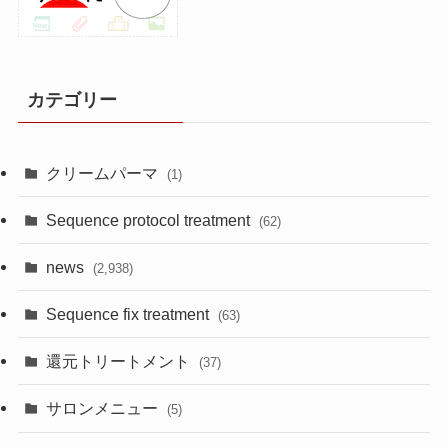
カテゴリー
クリームパーマ
(1)
Sequence protocol treatment
(62)
news
(2,938)
Sequence fix treatment
(63)
還元トリートメント
(37)
サロンメニュー
(5)