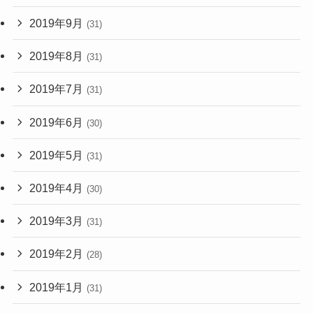
2019年9月
(31)
2019年8月
(31)
2019年7月
(31)
2019年6月
(30)
2019年5月
(31)
2019年4月
(30)
2019年3月
(31)
2019年2月
(28)
2019年1月
(31)