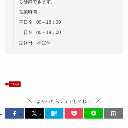
ち登録できます。
営業時間
平日 9：00～18：00
土日 9：00～19：00
定休日 不定休
news
よかったらシェアしてね！