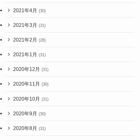
2021年4月
(30)
2021年3月
(31)
2021年2月
(28)
2021年1月
(31)
2020年12月
(31)
2020年11月
(30)
2020年10月
(31)
2020年9月
(30)
2020年8月
(31)