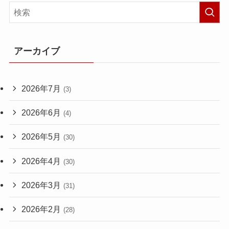
アーカイブ
2026年7月
(3)
2026年6月
(4)
2026年5月
(30)
2026年4月
(30)
2026年3月
(31)
2026年2月
(28)