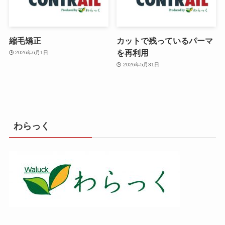
縮毛矯正
カットで残っているパーマ
を再利用
2026年6月1日
2026年5月31日
わらっく