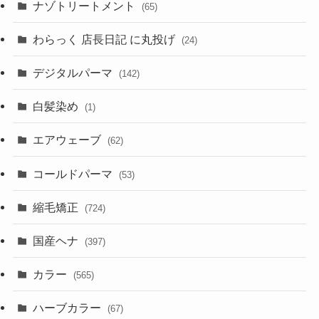
ナゾトリートメント
(65)
わらっく 店長日記 に丸投げ
(24)
デジタルパーマ
(142)
白髪染め
(1)
エアウェーブ
(62)
コールドパーマ
(53)
縮毛矯正
(724)
国産ヘナ
(397)
カラー
(565)
ハーブカラー
(67)