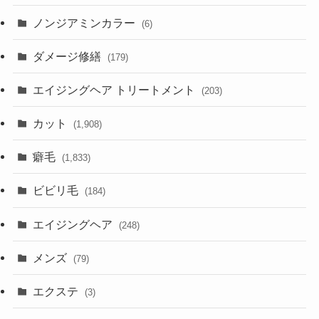
ノンジアミンカラー
(6)
ダメージ修繕
(179)
エイジングヘア トリートメント
(203)
カット
(1,908)
癖毛
(1,833)
ビビリ毛
(184)
エイジングヘア
(248)
メンズ
(79)
エクステ
(3)