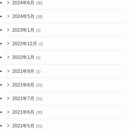
2024年6月
(30)
2024年5月
(18)
2023年1月
(1)
2022年12月
(1)
2022年1月
(1)
2021年9月
(1)
2021年8月
(31)
2021年7月
(31)
2021年6月
(30)
2021年5月
(31)