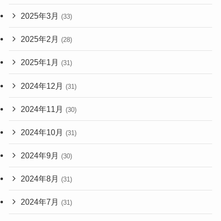
2025年3月
(33)
2025年2月
(28)
2025年1月
(31)
2024年12月
(31)
2024年11月
(30)
2024年10月
(31)
2024年9月
(30)
2024年8月
(31)
2024年7月
(31)