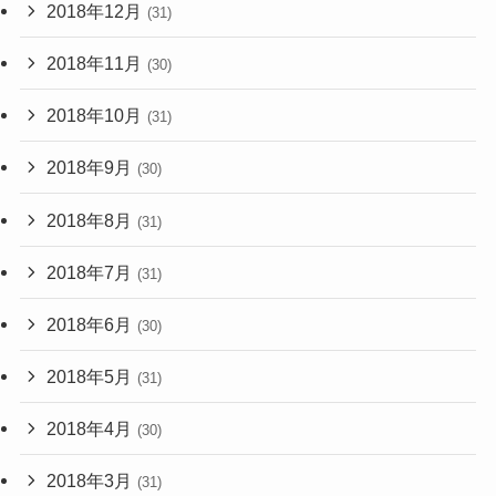
2018年12月
(31)
2018年11月
(30)
2018年10月
(31)
2018年9月
(30)
2018年8月
(31)
2018年7月
(31)
2018年6月
(30)
2018年5月
(31)
2018年4月
(30)
2018年3月
(31)