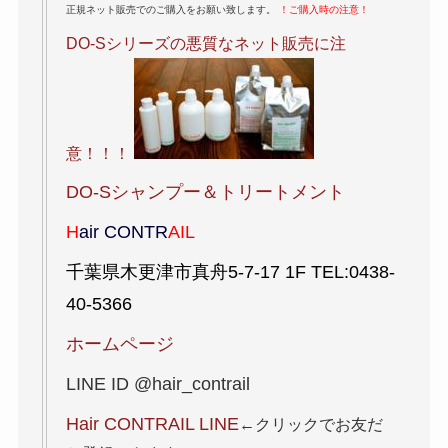
正規ネット販売でのご購入をお願い致します。
！ご購入時の注意！
DO-Sシリーズの悪質なネット販売に注
意！！！
DO-Sシャンプー＆トリートメント
H
air CONTR
AIL
千葉県木更津市真舟5-7-17 1F TEL:0438-
40-5366
ホームページ
LINE ID @hair_contrail
Hair CONTRAIL LINE
←クリックでお友だ