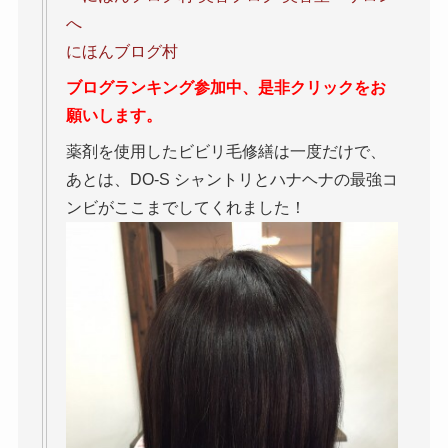
にほんブログ村
ブログランキング参加中、是非クリックをお
願いします。
薬剤を使用したビビリ毛修繕は一度だけで、
あとは、DO-S シャントリとハナヘナの最強コ
ンビがここまでしてくれました！