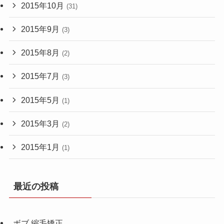
2015年10月
(31)
2015年9月
(3)
2015年8月
(2)
2015年7月
(3)
2015年5月
(1)
2015年3月
(2)
2015年1月
(1)
最近の投稿
ボブ 縮毛矯正