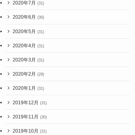
2020年7月
(31)
2020年6月
(30)
2020年5月
(31)
2020年4月
(31)
2020年3月
(31)
2020年2月
(29)
2020年1月
(31)
2019年12月
(31)
2019年11月
(30)
2019年10月
(31)