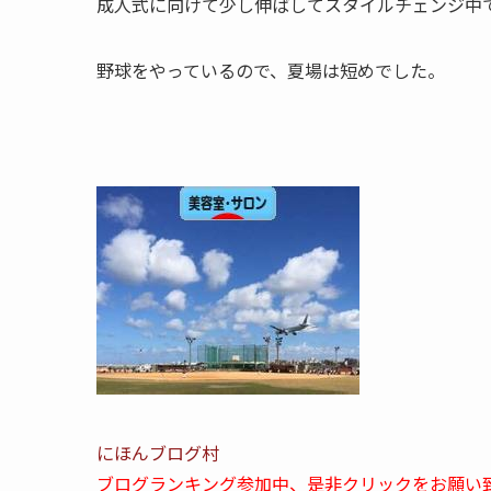
成人式に向けて少し伸ばしてスタイルチェンジ中
野球をやっているので、夏場は短めでした。
にほんブログ村
ブログランキング参加中、是非クリックをお願い