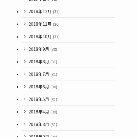
2018年12月
(31)
2018年11月
(30)
2018年10月
(31)
2018年9月
(30)
2018年8月
(31)
2018年7月
(31)
2018年6月
(30)
2018年5月
(31)
2018年4月
(30)
2018年3月
(31)
2018年2月
(28)