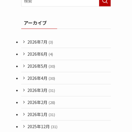
アーカイブ
2026年7月
(3)
2026年6月
(4)
2026年5月
(30)
2026年4月
(30)
2026年3月
(31)
2026年2月
(28)
2026年1月
(31)
2025年12月
(31)