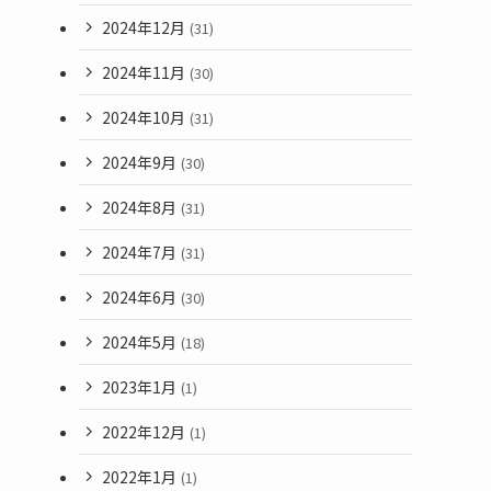
2024年12月
(31)
2024年11月
(30)
2024年10月
(31)
2024年9月
(30)
2024年8月
(31)
2024年7月
(31)
2024年6月
(30)
2024年5月
(18)
2023年1月
(1)
2022年12月
(1)
2022年1月
(1)