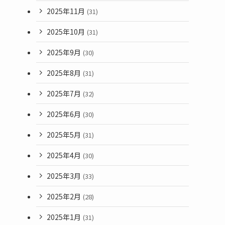
2025年11月
(31)
2025年10月
(31)
2025年9月
(30)
2025年8月
(31)
2025年7月
(32)
2025年6月
(30)
2025年5月
(31)
2025年4月
(30)
2025年3月
(33)
2025年2月
(28)
2025年1月
(31)