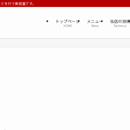
ーなどを行う美容室です。
トップページ
メニュー
当店の技
HOME
Menu
Technical