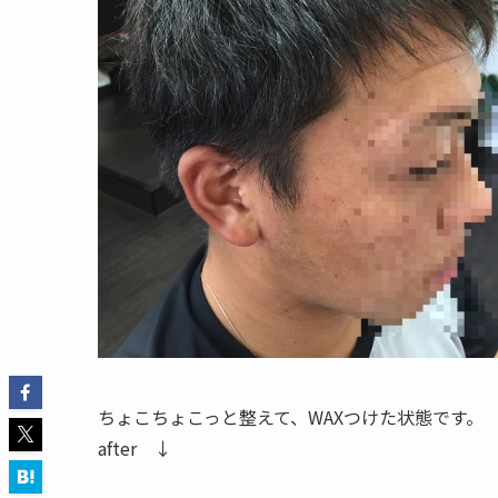
ちょこちょこっと整えて、WAXつけた状態です。
after ↓