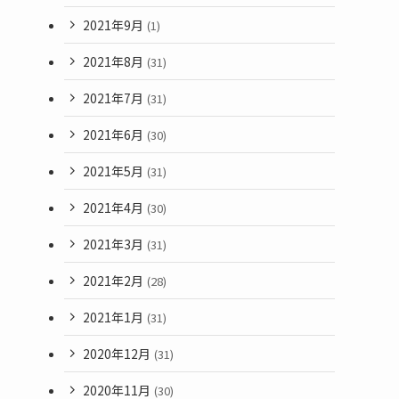
2021年9月
(1)
2021年8月
(31)
2021年7月
(31)
2021年6月
(30)
2021年5月
(31)
2021年4月
(30)
2021年3月
(31)
2021年2月
(28)
2021年1月
(31)
2020年12月
(31)
2020年11月
(30)