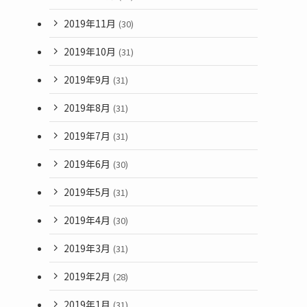
2019年11月
(30)
2019年10月
(31)
2019年9月
(31)
2019年8月
(31)
2019年7月
(31)
2019年6月
(30)
2019年5月
(31)
2019年4月
(30)
2019年3月
(31)
2019年2月
(28)
2019年1月
(31)