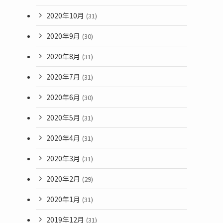
2020年10月
(31)
2020年9月
(30)
2020年8月
(31)
2020年7月
(31)
2020年6月
(30)
2020年5月
(31)
2020年4月
(31)
2020年3月
(31)
2020年2月
(29)
2020年1月
(31)
2019年12月
(31)