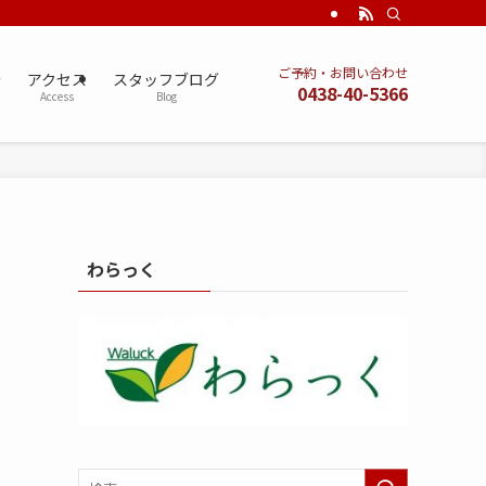
ご予約・お問い合わせ
術
アクセス
スタッフブログ
0438-40-5366
Access
Blog
わらっく