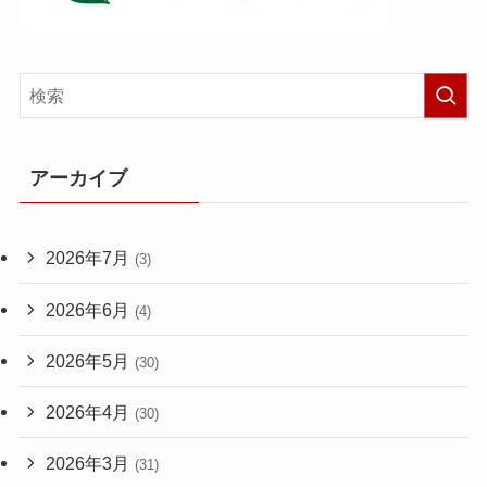
アーカイブ
2026年7月
(3)
2026年6月
(4)
2026年5月
(30)
2026年4月
(30)
2026年3月
(31)