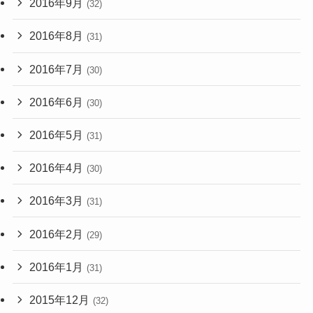
2016年9月
(32)
2016年8月
(31)
2016年7月
(30)
2016年6月
(30)
2016年5月
(31)
2016年4月
(30)
2016年3月
(31)
2016年2月
(29)
2016年1月
(31)
2015年12月
(32)