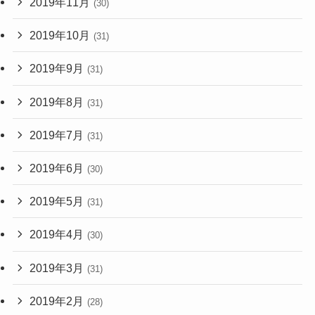
2019年11月
(30)
2019年10月
(31)
2019年9月
(31)
2019年8月
(31)
2019年7月
(31)
2019年6月
(30)
2019年5月
(31)
2019年4月
(30)
2019年3月
(31)
2019年2月
(28)