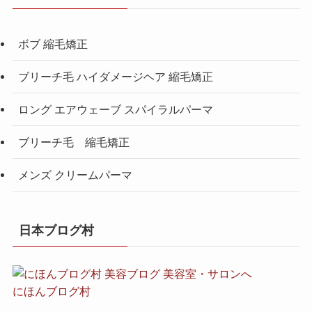
ボブ 縮毛矯正
ブリーチ毛 ハイダメージヘア 縮毛矯正
ロング エアウェーブ スパイラルパーマ
ブリーチ毛 縮毛矯正
メンズ クリームパーマ
日本ブログ村
にほんブログ村