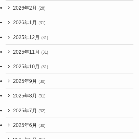
2026年2月
(28)
2026年1月
(31)
2025年12月
(31)
2025年11月
(31)
2025年10月
(31)
2025年9月
(30)
2025年8月
(31)
2025年7月
(32)
2025年6月
(30)