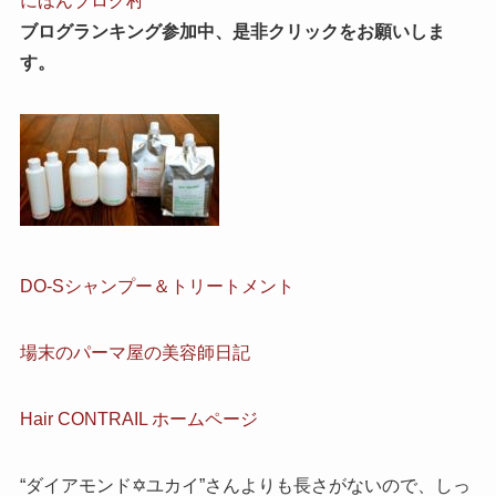
にほんブログ村
ブログランキング参加中、是非クリックをお願いしま
す。
DO-Sシャンプー＆トリートメント
場末のパーマ屋の美容師日記
Hair CONTRAIL ホームページ
“ダイアモンド✡ユカイ”さんよりも長さがないので、しっ