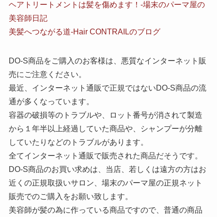
ヘアトリートメントは髪を傷めます！-場末のパーマ屋の
美容師日記
美髪へつながる道-Hair CONTRAILのブログ
DO-S商品をご購入のお客様は、悪質なインターネット販
売にご注意ください。
最近、インターネット通販で正規ではないDO-S商品の流
通が多くなっています。
容器の破損等のトラブルや、ロット番号が消されて製造
から１年半以上経過していた商品や、シャンプーが分離
していたりなどのトラブルがあります。
全てインターネット通販で販売された商品だそうです。
DO-S商品のお買い求めは、当店、若しくは遠方の方はお
近くの正規取扱いサロン、場末のパーマ屋の正規ネット
販売でのご購入をお願い致します。
美容師が髪の為に作っている商品ですので、普通の商品