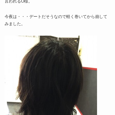
言われるO様。
今夜は・・・デートだそうなので軽く巻いてから崩して
みました。