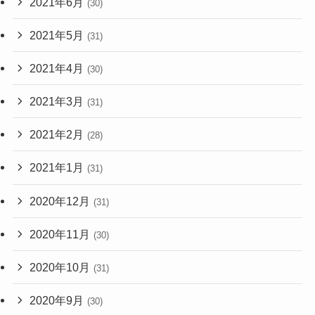
2021年6月
(30)
2021年5月
(31)
2021年4月
(30)
2021年3月
(31)
2021年2月
(28)
2021年1月
(31)
2020年12月
(31)
2020年11月
(30)
2020年10月
(31)
2020年9月
(30)