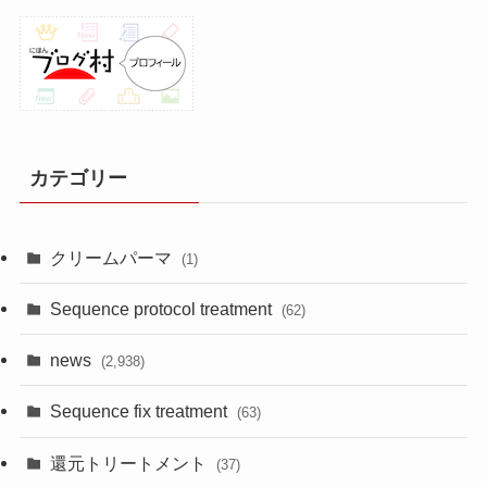
カテゴリー
クリームパーマ
(1)
Sequence protocol treatment
(62)
news
(2,938)
Sequence fix treatment
(63)
還元トリートメント
(37)