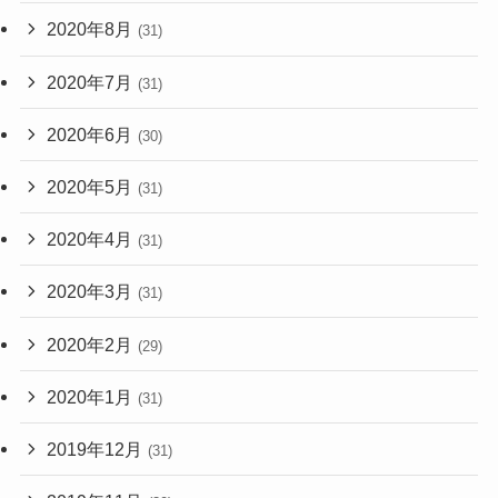
2020年8月
(31)
2020年7月
(31)
2020年6月
(30)
2020年5月
(31)
2020年4月
(31)
2020年3月
(31)
2020年2月
(29)
2020年1月
(31)
2019年12月
(31)