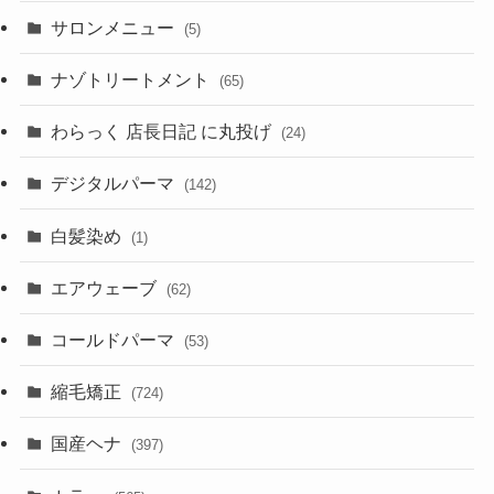
サロンメニュー
(5)
ナゾトリートメント
(65)
わらっく 店長日記 に丸投げ
(24)
デジタルパーマ
(142)
白髪染め
(1)
エアウェーブ
(62)
コールドパーマ
(53)
縮毛矯正
(724)
国産ヘナ
(397)