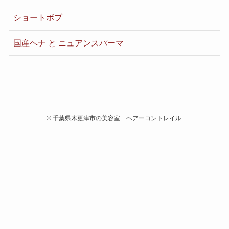
ショートボブ
国産ヘナ と ニュアンスパーマ
©
千葉県木更津市の美容室 ヘアーコントレイル.