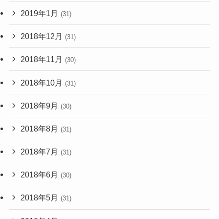
2019年1月
(31)
2018年12月
(31)
2018年11月
(30)
2018年10月
(31)
2018年9月
(30)
2018年8月
(31)
2018年7月
(31)
2018年6月
(30)
2018年5月
(31)