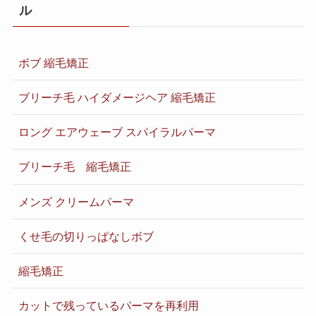
ル
ボブ 縮毛矯正
ブリーチ毛 ハイダメージヘア 縮毛矯正
ロング エアウェーブ スパイラルパーマ
ブリーチ毛 縮毛矯正
メンズ クリームパーマ
くせ毛の切りっぱなしボブ
縮毛矯正
カットで残っているパーマを再利用