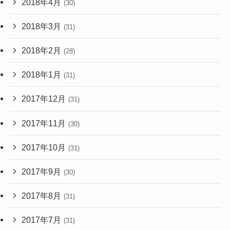
2018年4月
(30)
2018年3月
(31)
2018年2月
(28)
2018年1月
(31)
2017年12月
(31)
2017年11月
(30)
2017年10月
(31)
2017年9月
(30)
2017年8月
(31)
2017年7月
(31)