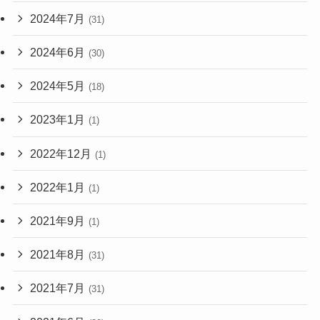
2024年7月
(31)
2024年6月
(30)
2024年5月
(18)
2023年1月
(1)
2022年12月
(1)
2022年1月
(1)
2021年9月
(1)
2021年8月
(31)
2021年7月
(31)