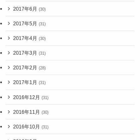
2017年6月
(30)
2017年5月
(31)
2017年4月
(30)
2017年3月
(31)
2017年2月
(28)
2017年1月
(31)
2016年12月
(31)
2016年11月
(30)
2016年10月
(31)