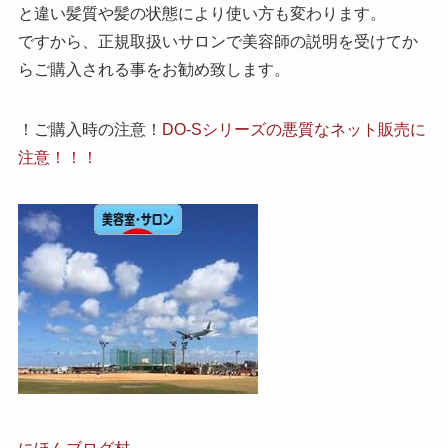
と違い髪質や髪の状態により使い方も変わります。
ですから、正規取扱いサロンで美容師の説明を受けてか
らご購入される事をお勧め致します。
！ご購入時の注意！
DO-Sシリーズの悪質なネット販売に
注意！！！