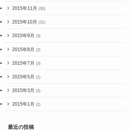
2015年11月
(30)
2015年10月
(31)
2015年9月
(3)
2015年8月
(2)
2015年7月
(3)
2015年5月
(1)
2015年3月
(2)
2015年1月
(1)
最近の投稿