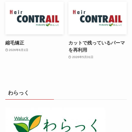
縮毛矯正
カットで残っているパーマ
を再利用
2026年6月1日
2026年5月31日
わらっく