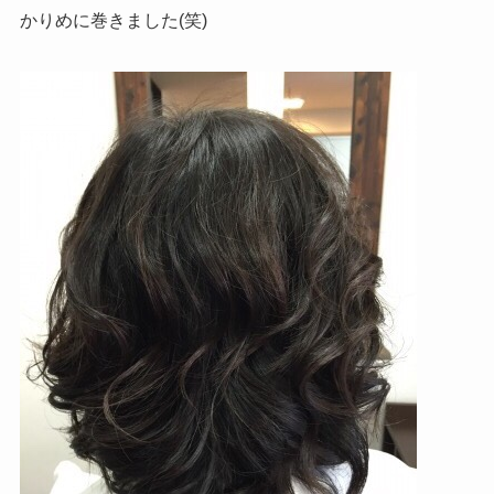
かりめに巻きました(笑)