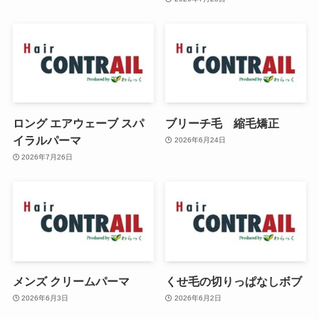
ロング エアウェーブ スパ
ブリーチ毛 縮毛矯正
イラルパーマ
2026年6月24日
2026年7月26日
メンズ クリームパーマ
くせ毛の切りっぱなしボブ
2026年6月3日
2026年6月2日