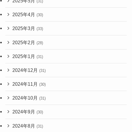
2025年5月
(31)
2025年4月
(30)
2025年3月
(33)
2025年2月
(28)
2025年1月
(31)
2024年12月
(31)
2024年11月
(30)
2024年10月
(31)
2024年9月
(30)
2024年8月
(31)