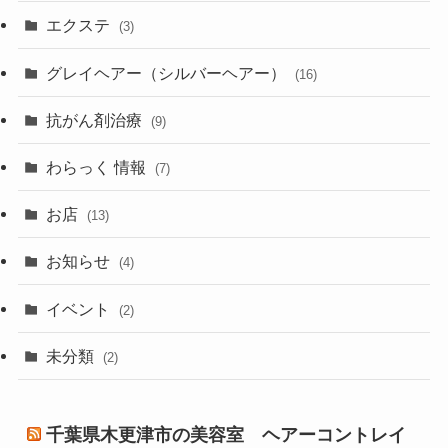
エクステ
(3)
グレイヘアー（シルバーヘアー）
(16)
抗がん剤治療
(9)
わらっく 情報
(7)
お店
(13)
お知らせ
(4)
イベント
(2)
未分類
(2)
千葉県木更津市の美容室 ヘアーコントレイ