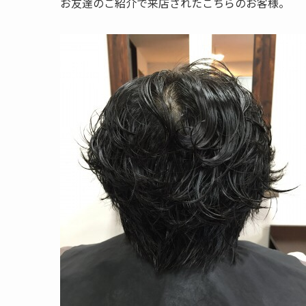
お友達のご紹介で来店されたこちらのお客様。