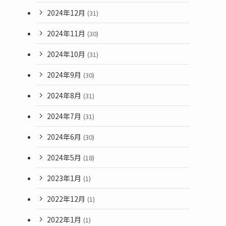
2024年12月
(31)
2024年11月
(30)
2024年10月
(31)
2024年9月
(30)
2024年8月
(31)
2024年7月
(31)
2024年6月
(30)
2024年5月
(18)
2023年1月
(1)
2022年12月
(1)
2022年1月
(1)