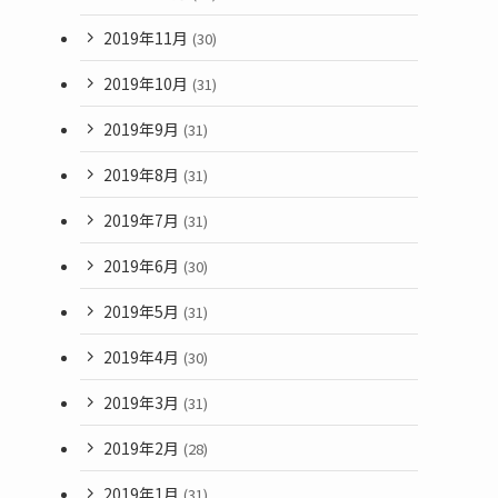
2019年11月
(30)
2019年10月
(31)
2019年9月
(31)
2019年8月
(31)
2019年7月
(31)
2019年6月
(30)
2019年5月
(31)
2019年4月
(30)
2019年3月
(31)
2019年2月
(28)
2019年1月
(31)