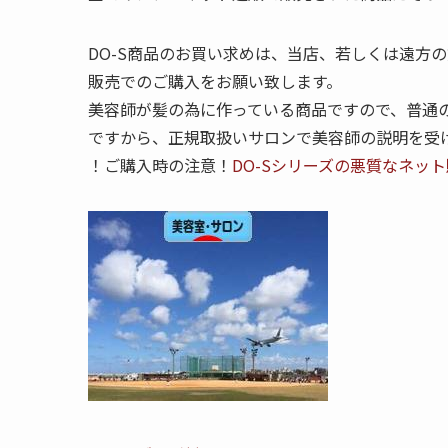
DO-S商品のお買い求めは、当店、若しくは遠方
販売でのご購入をお願い致します。
美容師が髪の為に作っている商品ですので、普通
ですから、正規取扱いサロンで美容師の説明を受
！ご購入時の注意！
DO-Sシリーズの悪質なネッ