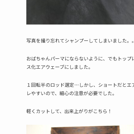
写真を撮り忘れてシャンプーしてしまいました。
おばちゃんパーマにならないように、でもトップ
ス化エアウェーブにしました。
１回転半のロッド選定…しかし、ショートだとエ
レやすいので、細心の注意が必要でした。
軽くカットして、出来上がりがこちら！