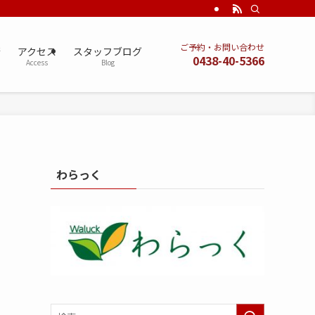
ご予約・お問い合わせ
術
アクセス
スタッフブログ
0438-40-5366
Access
Blog
わらっく