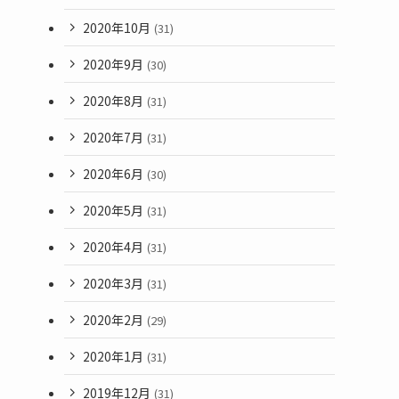
2020年10月
(31)
2020年9月
(30)
2020年8月
(31)
2020年7月
(31)
2020年6月
(30)
2020年5月
(31)
2020年4月
(31)
2020年3月
(31)
2020年2月
(29)
2020年1月
(31)
2019年12月
(31)