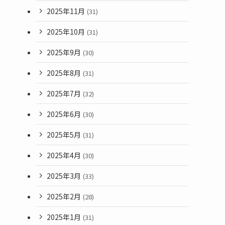
2025年11月
(31)
2025年10月
(31)
2025年9月
(30)
2025年8月
(31)
2025年7月
(32)
2025年6月
(30)
2025年5月
(31)
2025年4月
(30)
2025年3月
(33)
2025年2月
(28)
2025年1月
(31)