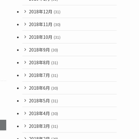
2018年12月
(31)
2018年11月
(30)
2018年10月
(31)
2018年9月
(30)
2018年8月
(31)
2018年7月
(31)
2018年6月
(30)
2018年5月
(31)
2018年4月
(30)
2018年3月
(31)
2018年2月
(28)