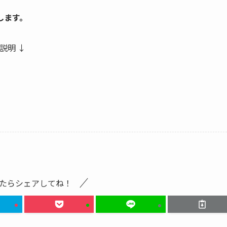
します。
説明 ↓
たらシェアしてね！