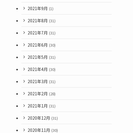
2021年9月
(1)
2021年8月
(31)
2021年7月
(31)
2021年6月
(30)
2021年5月
(31)
2021年4月
(30)
2021年3月
(31)
2021年2月
(28)
2021年1月
(31)
2020年12月
(31)
2020年11月
(30)