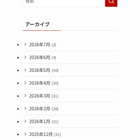
アーカイブ
2026年7月
(3)
2026年6月
(4)
2026年5月
(30)
2026年4月
(30)
2026年3月
(31)
2026年2月
(28)
2026年1月
(31)
2025年12月
(31)