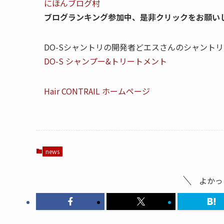
にほんブログ村
ブログランキング参加中、是非クリックをお願い
DO-Sシャントリの開発者どエスさんのシャントリ
DO-S シャンプー&トリートメント
Hair CONTRAIL ホームページ
news
よかっ