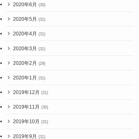
2020年6月
(30)
2020年5月
(31)
2020年4月
(31)
2020年3月
(31)
2020年2月
(29)
2020年1月
(31)
2019年12月
(31)
2019年11月
(30)
2019年10月
(31)
2019年9月
(31)