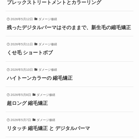
プレックストリートメントとカラーリング
2026年5月12日
ダメージ修繕
残ったデジタルパーマはそのままで、新生毛の縮毛矯正
2026年5月11日
ダメージ修繕
くせ毛 ショートボブ
2026年5月10日
ダメージ修繕
ハイトーンカラーの 縮毛矯正
2026年5月8日
ダメージ修繕
超ロング 縮毛矯正
2026年5月7日
ダメージ修繕
リタッチ 縮毛矯正 と デジタルパーマ