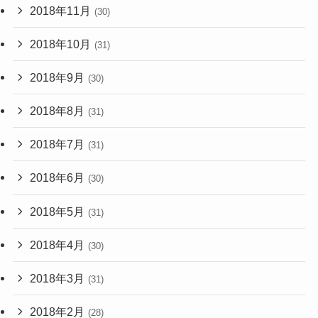
2018年11月
(30)
2018年10月
(31)
2018年9月
(30)
2018年8月
(31)
2018年7月
(31)
2018年6月
(30)
2018年5月
(31)
2018年4月
(30)
2018年3月
(31)
2018年2月
(28)