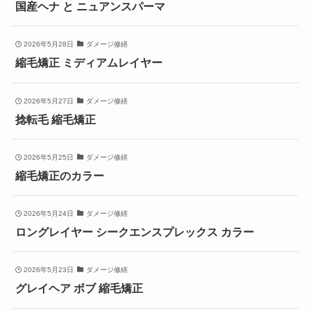
国産ヘナ と ニュアンスパーマ
2026年5月28日
ダメージ修繕
縮毛矯正 ミディアムレイヤー
2026年5月27日
ダメージ修繕
捻転毛 縮毛矯正
2026年5月25日
ダメージ修繕
縮毛矯正のカラー
2026年5月24日
ダメージ修繕
ロングレイヤー シークエンスプレックス カラー
2026年5月23日
ダメージ修繕
グレイヘア ボブ 縮毛矯正