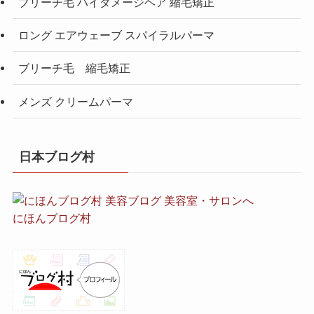
ブリーチ毛 ハイダメージヘア 縮毛矯正
ロング エアウェーブ スパイラルパーマ
ブリーチ毛 縮毛矯正
メンズ クリームパーマ
日本ブログ村
にほんブログ村