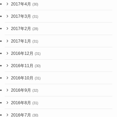
2017年4月
(30)
2017年3月
(31)
2017年2月
(28)
2017年1月
(31)
2016年12月
(31)
2016年11月
(30)
2016年10月
(31)
2016年9月
(32)
2016年8月
(31)
2016年7月
(30)