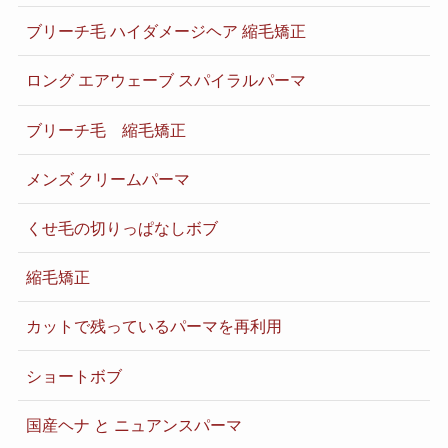
ブリーチ毛 ハイダメージヘア 縮毛矯正
ロング エアウェーブ スパイラルパーマ
ブリーチ毛 縮毛矯正
メンズ クリームパーマ
くせ毛の切りっぱなしボブ
縮毛矯正
カットで残っているパーマを再利用
ショートボブ
国産ヘナ と ニュアンスパーマ