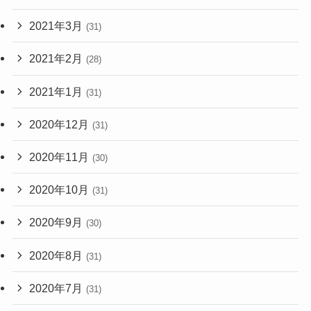
2021年3月
(31)
2021年2月
(28)
2021年1月
(31)
2020年12月
(31)
2020年11月
(30)
2020年10月
(31)
2020年9月
(30)
2020年8月
(31)
2020年7月
(31)