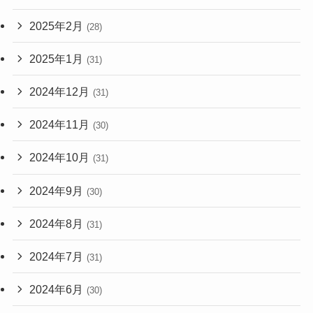
2025年2月
(28)
2025年1月
(31)
2024年12月
(31)
2024年11月
(30)
2024年10月
(31)
2024年9月
(30)
2024年8月
(31)
2024年7月
(31)
2024年6月
(30)