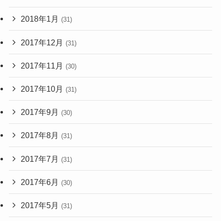
2018年1月
(31)
2017年12月
(31)
2017年11月
(30)
2017年10月
(31)
2017年9月
(30)
2017年8月
(31)
2017年7月
(31)
2017年6月
(30)
2017年5月
(31)