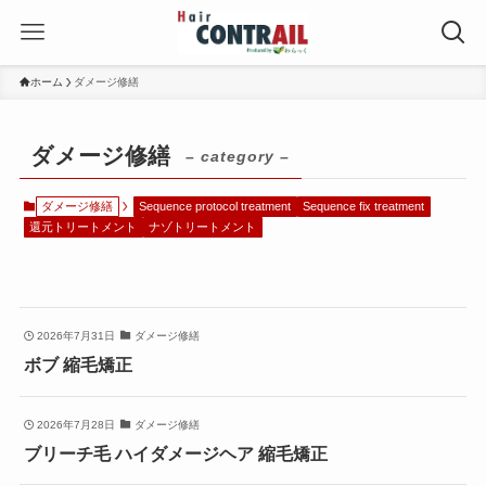
ホーム
ダメージ修繕
ダメージ修繕
– category –
ダメージ修繕
Sequence protocol treatment
Sequence fix treatment
還元トリートメント
ナゾトリートメント
2026年7月31日
ダメージ修繕
ボブ 縮毛矯正
2026年7月28日
ダメージ修繕
ブリーチ毛 ハイダメージヘア 縮毛矯正