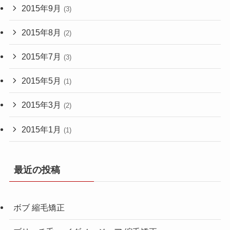
2015年9月
(3)
2015年8月
(2)
2015年7月
(3)
2015年5月
(1)
2015年3月
(2)
2015年1月
(1)
最近の投稿
ボブ 縮毛矯正