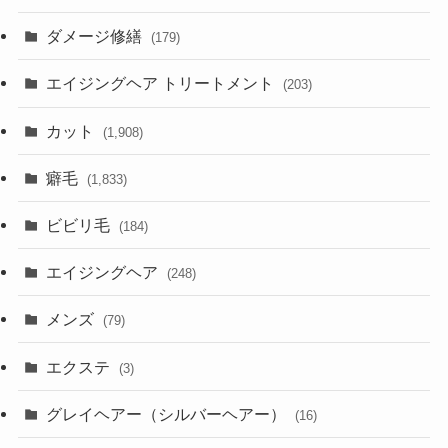
ダメージ修繕
(179)
エイジングヘア トリートメント
(203)
カット
(1,908)
癖毛
(1,833)
ビビリ毛
(184)
エイジングヘア
(248)
メンズ
(79)
エクステ
(3)
グレイヘアー（シルバーヘアー）
(16)