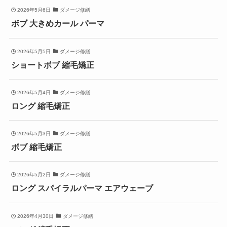
2026年5月6日
ダメージ修繕
ボブ 大きめカール パーマ
2026年5月5日
ダメージ修繕
ショートボブ 縮毛矯正
2026年5月4日
ダメージ修繕
ロング 縮毛矯正
2026年5月3日
ダメージ修繕
ボブ 縮毛矯正
2026年5月2日
ダメージ修繕
ロング スパイラルパーマ エアウェーブ
2026年4月30日
ダメージ修繕