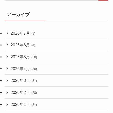
アーカイブ
2026年7月
(3)
2026年6月
(4)
2026年5月
(30)
2026年4月
(30)
2026年3月
(31)
2026年2月
(28)
2026年1月
(31)