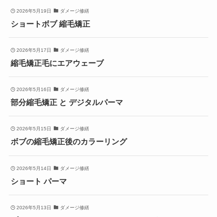
2026年5月19日
ダメージ修繕
ショートボブ 縮毛矯正
2026年5月17日
ダメージ修繕
縮毛矯正毛にエアウェーブ
2026年5月16日
ダメージ修繕
部分縮毛矯正 と デジタルパーマ
2026年5月15日
ダメージ修繕
ボブの縮毛矯正後のカラーリング
2026年5月14日
ダメージ修繕
ショート パーマ
2026年5月13日
ダメージ修繕