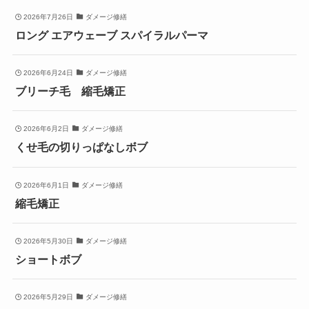
2026年7月26日
ダメージ修繕
ロング エアウェーブ スパイラルパーマ
2026年6月24日
ダメージ修繕
ブリーチ毛 縮毛矯正
2026年6月2日
ダメージ修繕
くせ毛の切りっぱなしボブ
2026年6月1日
ダメージ修繕
縮毛矯正
2026年5月30日
ダメージ修繕
ショートボブ
2026年5月29日
ダメージ修繕