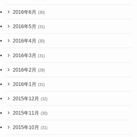
2016年6月
(30)
2016年5月
(31)
2016年4月
(30)
2016年3月
(31)
2016年2月
(29)
2016年1月
(31)
2015年12月
(32)
2015年11月
(30)
2015年10月
(31)