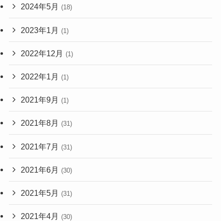
2024年5月
(18)
2023年1月
(1)
2022年12月
(1)
2022年1月
(1)
2021年9月
(1)
2021年8月
(31)
2021年7月
(31)
2021年6月
(30)
2021年5月
(31)
2021年4月
(30)