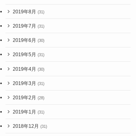
2019年8月
(31)
2019年7月
(31)
2019年6月
(30)
2019年5月
(31)
2019年4月
(30)
2019年3月
(31)
2019年2月
(28)
2019年1月
(31)
2018年12月
(31)