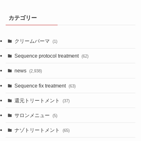
カテゴリー
クリームパーマ
(1)
Sequence protocol treatment
(62)
news
(2,938)
Sequence fix treatment
(63)
還元トリートメント
(37)
サロンメニュー
(5)
ナゾトリートメント
(65)