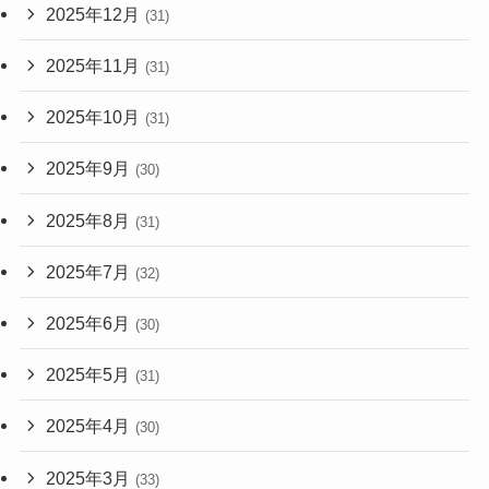
2025年12月
(31)
2025年11月
(31)
2025年10月
(31)
2025年9月
(30)
2025年8月
(31)
2025年7月
(32)
2025年6月
(30)
2025年5月
(31)
2025年4月
(30)
2025年3月
(33)