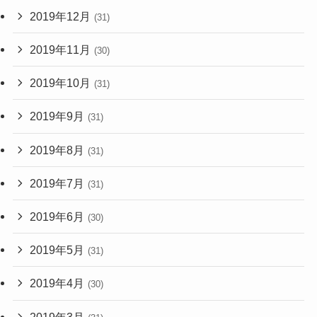
2019年12月
(31)
2019年11月
(30)
2019年10月
(31)
2019年9月
(31)
2019年8月
(31)
2019年7月
(31)
2019年6月
(30)
2019年5月
(31)
2019年4月
(30)
2019年3月