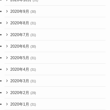
(31)
2020年9月
(30)
2020年8月
(31)
2020年7月
(31)
2020年6月
(30)
2020年5月
(31)
2020年4月
(31)
2020年3月
(31)
2020年2月
(29)
2020年1月
(31)