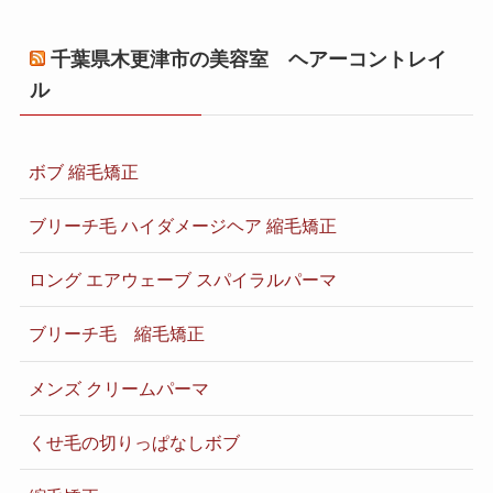
千葉県木更津市の美容室 ヘアーコントレイ
ル
ボブ 縮毛矯正
ブリーチ毛 ハイダメージヘア 縮毛矯正
ロング エアウェーブ スパイラルパーマ
ブリーチ毛 縮毛矯正
メンズ クリームパーマ
くせ毛の切りっぱなしボブ