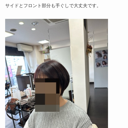
サイドとフロント部分も手ぐしで大丈夫です。