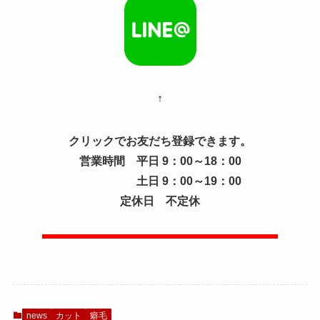
↑
クリックでお友だち登録できます。
営業時間 平日 9：00～18：00
土日 9：00～19：00
定休日 不定休
news
カット
癖毛