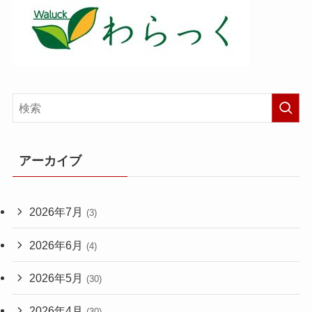
アーカイブ
2026年7月
(3)
2026年6月
(4)
2026年5月
(30)
2026年4月
(30)