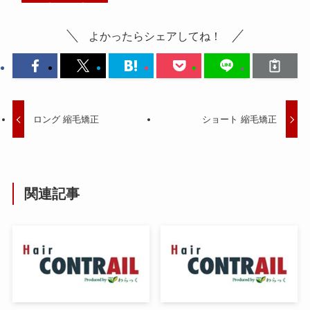
よかったらシェアしてね！
ロング 縮毛矯正
ショート 縮毛矯正
関連記事