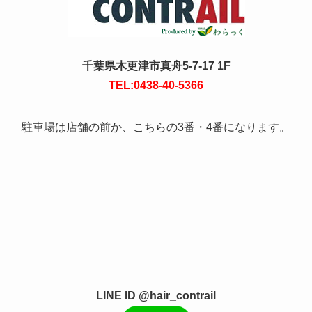
千葉県木更津市真舟5-7-17 1F
TEL:0438-40-5366
駐車場は店舗の前か、こちらの3番・4番になります。
LINE ID @hair_contrail