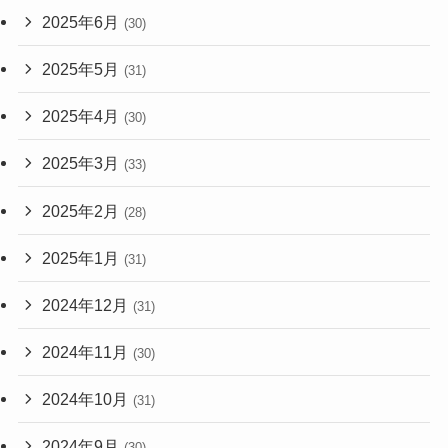
2025年6月
(30)
2025年5月
(31)
2025年4月
(30)
2025年3月
(33)
2025年2月
(28)
2025年1月
(31)
2024年12月
(31)
2024年11月
(30)
2024年10月
(31)
2024年9月
(30)