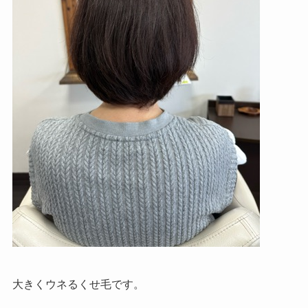
大きくウネるくせ毛です。