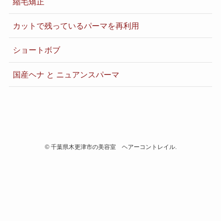
縮毛矯正
カットで残っているパーマを再利用
ショートボブ
国産ヘナ と ニュアンスパーマ
©
千葉県木更津市の美容室 ヘアーコントレイル.