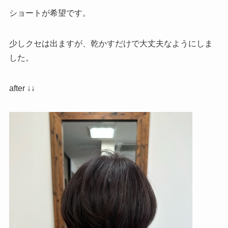
ショートが希望です。
少しクセは出ますが、乾かすだけで大丈夫なようにしま
した。
after ↓↓