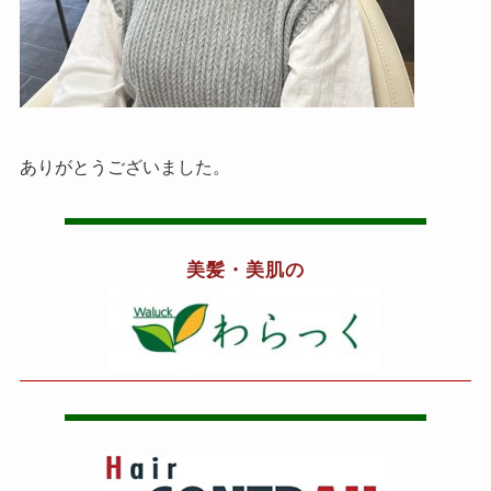
ありがとうございました。
美髪・美肌の