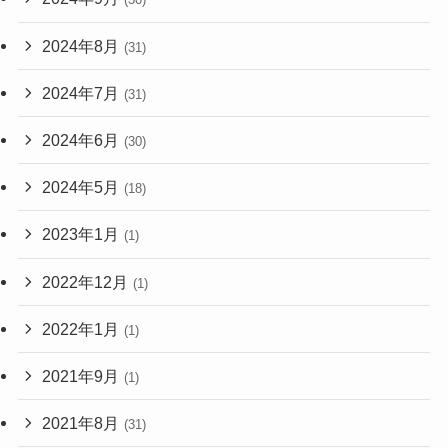
2024年8月
(31)
2024年7月
(31)
2024年6月
(30)
2024年5月
(18)
2023年1月
(1)
2022年12月
(1)
2022年1月
(1)
2021年9月
(1)
2021年8月
(31)