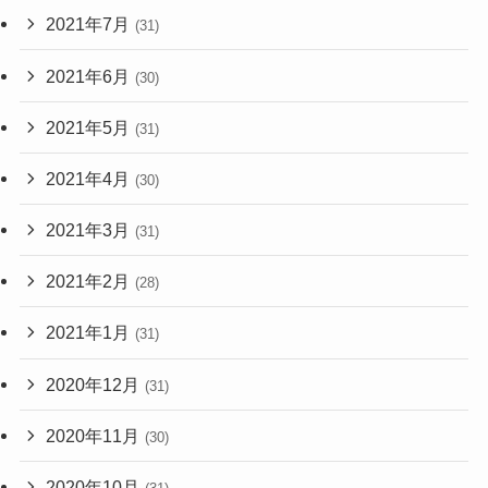
2021年7月
(31)
2021年6月
(30)
2021年5月
(31)
2021年4月
(30)
2021年3月
(31)
2021年2月
(28)
2021年1月
(31)
2020年12月
(31)
2020年11月
(30)
2020年10月