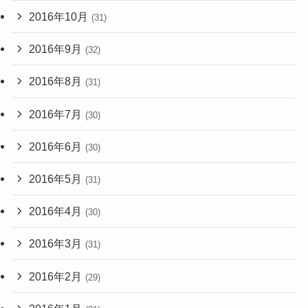
2016年10月
(31)
2016年9月
(32)
2016年8月
(31)
2016年7月
(30)
2016年6月
(30)
2016年5月
(31)
2016年4月
(30)
2016年3月
(31)
2016年2月
(29)