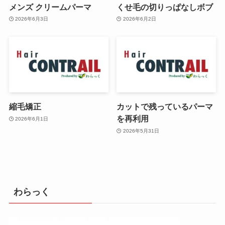
メンズ クリームパーマ
くせ毛の切りっぱなしボブ
2026年6月3日
2026年6月2日
縮毛矯正
カットで残っているパーマ
を再利用
2026年6月1日
2026年5月31日
わらっく