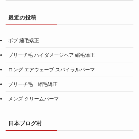
最近の投稿
ボブ 縮毛矯正
ブリーチ毛 ハイダメージヘア 縮毛矯正
ロング エアウェーブ スパイラルパーマ
ブリーチ毛 縮毛矯正
メンズ クリームパーマ
日本ブログ村