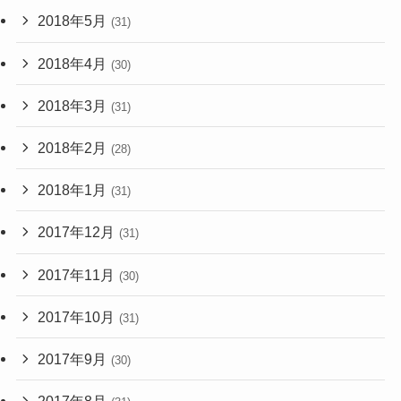
2018年5月
(31)
2018年4月
(30)
2018年3月
(31)
2018年2月
(28)
2018年1月
(31)
2017年12月
(31)
2017年11月
(30)
2017年10月
(31)
2017年9月
(30)