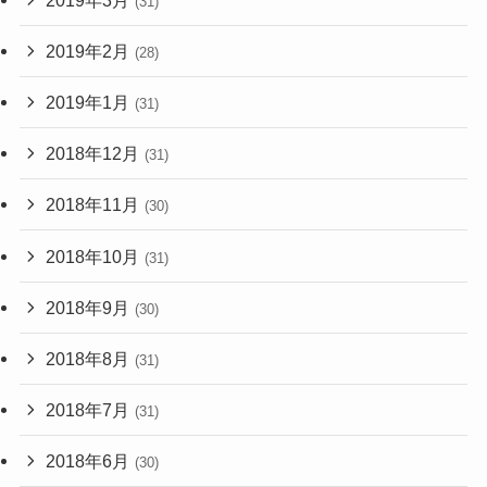
(31)
2019年2月
(28)
2019年1月
(31)
2018年12月
(31)
2018年11月
(30)
2018年10月
(31)
2018年9月
(30)
2018年8月
(31)
2018年7月
(31)
2018年6月
(30)