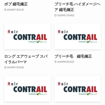
ボブ 縮毛矯正
ブリーチ毛 ハイダメージヘ
ア 縮毛矯正
2026年7月31日
2026年7月28日
ロング エアウェーブ スパ
ブリーチ毛 縮毛矯正
イラルパーマ
2026年6月24日
2026年7月26日