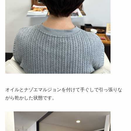
オイルとナゾエマルジョンを付けて手ぐしで引っ張りな
がら乾かした状態です。