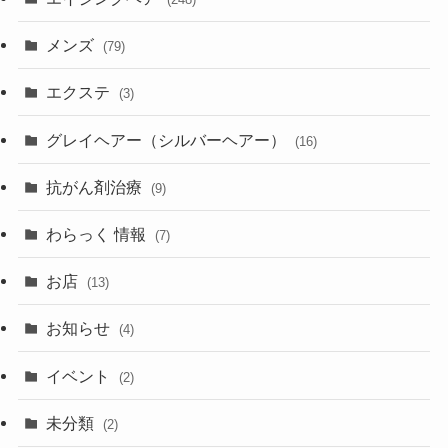
メンズ
(79)
エクステ
(3)
グレイヘアー（シルバーヘアー）
(16)
抗がん剤治療
(9)
わらっく 情報
(7)
お店
(13)
お知らせ
(4)
イベント
(2)
未分類
(2)