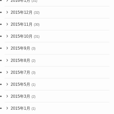
2016年1月
(31)
2015年12月
(32)
2015年11月
(30)
2015年10月
(31)
2015年9月
(3)
2015年8月
(2)
2015年7月
(3)
2015年5月
(1)
2015年3月
(2)
2015年1月
(1)