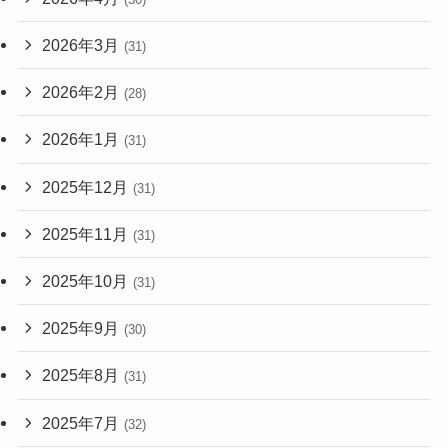
2026年3月
(31)
2026年2月
(28)
2026年1月
(31)
2025年12月
(31)
2025年11月
(31)
2025年10月
(31)
2025年9月
(30)
2025年8月
(31)
2025年7月
(32)