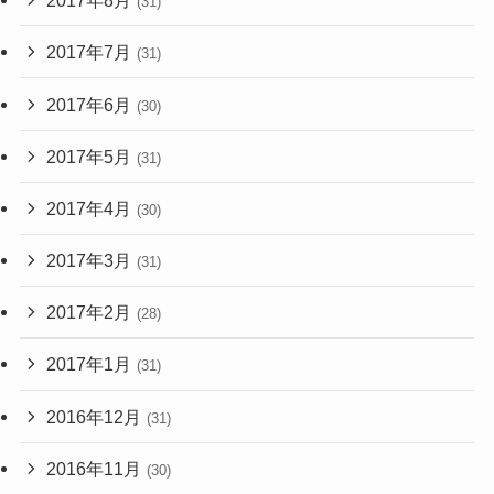
2017年8月
(31)
2017年7月
(31)
2017年6月
(30)
2017年5月
(31)
2017年4月
(30)
2017年3月
(31)
2017年2月
(28)
2017年1月
(31)
2016年12月
(31)
2016年11月
(30)