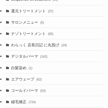
還元トリートメント
(37)
サロンメニュー
(5)
ナゾトリートメント
(65)
わらっく 店長日記 に丸投げ
(24)
デジタルパーマ
(142)
白髪染め
(1)
エアウェーブ
(62)
コールドパーマ
(53)
縮毛矯正
(724)