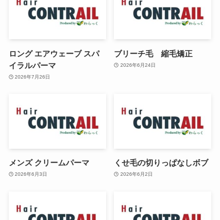
ロング エアウェーブ スパ
ブリーチ毛 縮毛矯正
イラルパーマ
2026年6月24日
2026年7月26日
メンズ クリームパーマ
くせ毛の切りっぱなしボブ
2026年6月3日
2026年6月2日