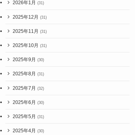
2026年1月
(31)
2025年12月
(31)
2025年11月
(31)
2025年10月
(31)
2025年9月
(30)
2025年8月
(31)
2025年7月
(32)
2025年6月
(30)
2025年5月
(31)
2025年4月
(30)