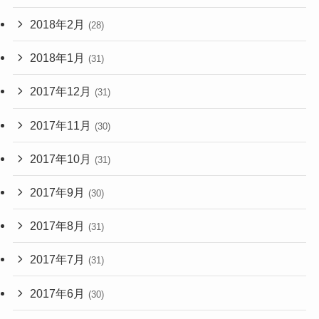
2018年2月
(28)
2018年1月
(31)
2017年12月
(31)
2017年11月
(30)
2017年10月
(31)
2017年9月
(30)
2017年8月
(31)
2017年7月
(31)
2017年6月
(30)