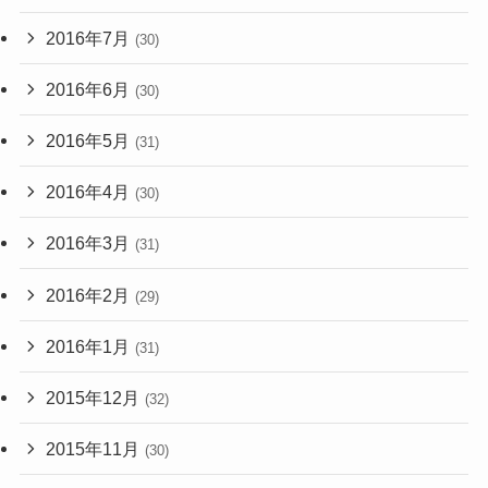
2016年7月
(30)
2016年6月
(30)
2016年5月
(31)
2016年4月
(30)
2016年3月
(31)
2016年2月
(29)
2016年1月
(31)
2015年12月
(32)
2015年11月
(30)