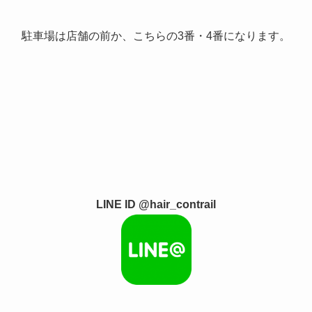
駐車場は店舗の前か、こちらの3番・4番になります。
LINE ID @hair_contrail