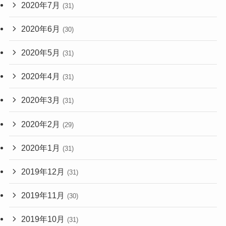
2020年7月
(31)
2020年6月
(30)
2020年5月
(31)
2020年4月
(31)
2020年3月
(31)
2020年2月
(29)
2020年1月
(31)
2019年12月
(31)
2019年11月
(30)
2019年10月
(31)