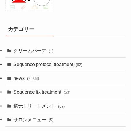
カテゴリー
クリームパーマ
(1)
Sequence protocol treatment
(62)
news
(2,938)
Sequence fix treatment
(63)
還元トリートメント
(37)
サロンメニュー
(5)