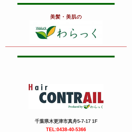
美髪・美肌の
千葉県木更津市真舟5-7-17 1F
TEL:0438-40-5366