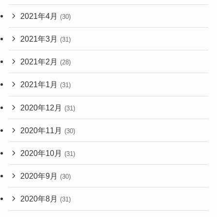
2021年4月
(30)
2021年3月
(31)
2021年2月
(28)
2021年1月
(31)
2020年12月
(31)
2020年11月
(30)
2020年10月
(31)
2020年9月
(30)
2020年8月
(31)