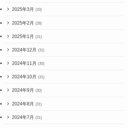
2025年3月
(33)
2025年2月
(28)
2025年1月
(31)
2024年12月
(31)
2024年11月
(30)
2024年10月
(31)
2024年9月
(30)
2024年8月
(31)
2024年7月
(31)