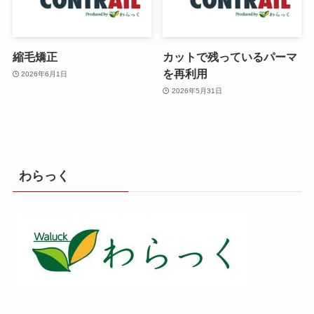
縮毛矯正
カットで残っているパーマ
を再利用
2026年6月1日
2026年5月31日
わらっく