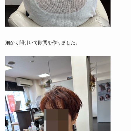
細かく間引いて隙間を作りました。