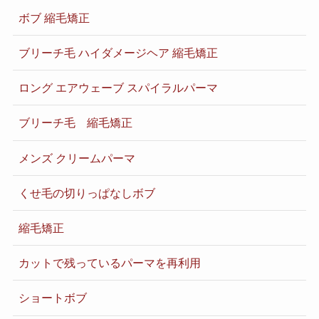
ボブ 縮毛矯正
ブリーチ毛 ハイダメージヘア 縮毛矯正
ロング エアウェーブ スパイラルパーマ
ブリーチ毛 縮毛矯正
メンズ クリームパーマ
くせ毛の切りっぱなしボブ
縮毛矯正
カットで残っているパーマを再利用
ショートボブ