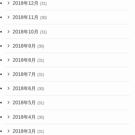
2018年12月
(31)
2018年11月
(30)
2018年10月
(31)
2018年9月
(30)
2018年8月
(31)
2018年7月
(31)
2018年6月
(30)
2018年5月
(31)
2018年4月
(30)
2018年3月
(31)