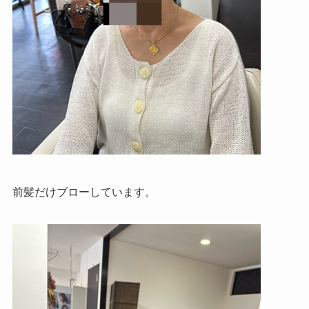
前髪だけブローしています。