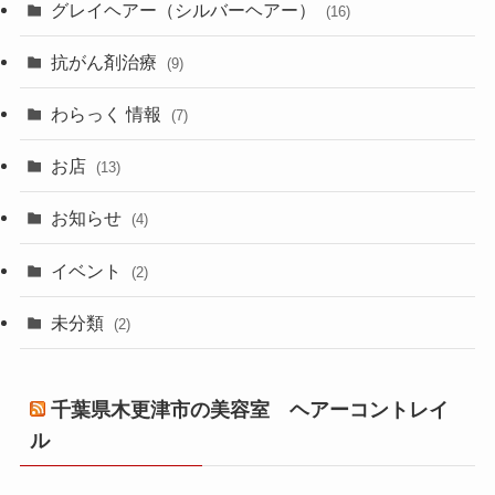
グレイヘアー（シルバーヘアー）
(16)
抗がん剤治療
(9)
わらっく 情報
(7)
お店
(13)
お知らせ
(4)
イベント
(2)
未分類
(2)
千葉県木更津市の美容室 ヘアーコントレイ
ル