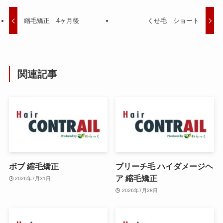
縮毛矯正 4ヶ月後
くせ毛 ショート
関連記事
ボブ 縮毛矯正
ブリーチ毛 ハイダメージヘ
ア 縮毛矯正
2026年7月31日
2026年7月28日