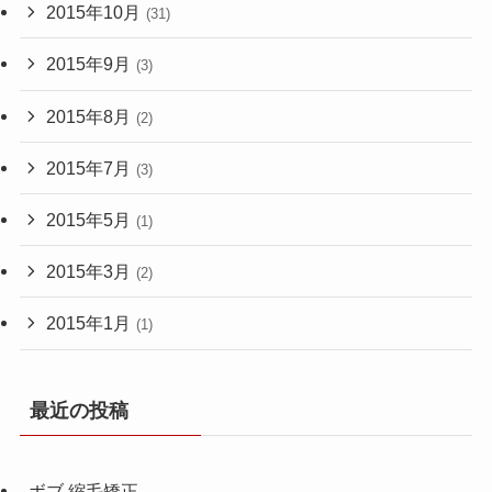
2015年10月
(31)
2015年9月
(3)
2015年8月
(2)
2015年7月
(3)
2015年5月
(1)
2015年3月
(2)
2015年1月
(1)
最近の投稿
ボブ 縮毛矯正