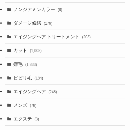
ノンジアミンカラー
(6)
ダメージ修繕
(179)
エイジングヘア トリートメント
(203)
カット
(1,908)
癖毛
(1,833)
ビビリ毛
(184)
エイジングヘア
(248)
メンズ
(79)
エクステ
(3)