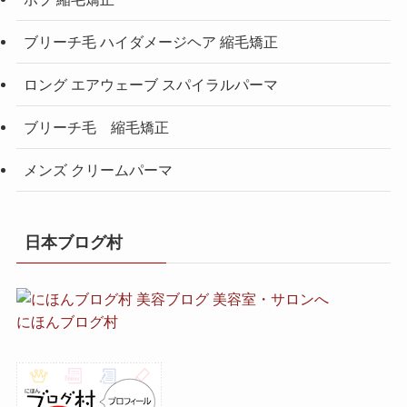
ブリーチ毛 ハイダメージヘア 縮毛矯正
ロング エアウェーブ スパイラルパーマ
ブリーチ毛 縮毛矯正
メンズ クリームパーマ
日本ブログ村
にほんブログ村