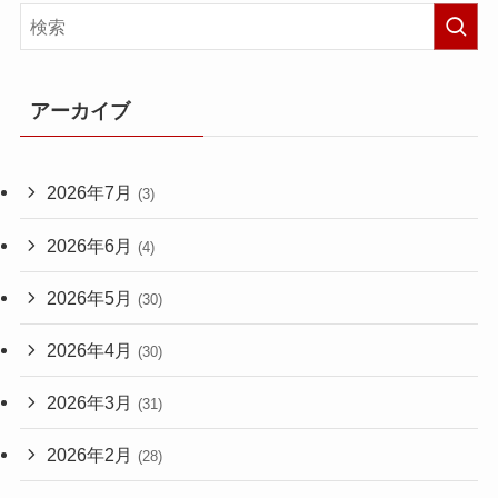
アーカイブ
2026年7月
(3)
2026年6月
(4)
2026年5月
(30)
2026年4月
(30)
2026年3月
(31)
2026年2月
(28)