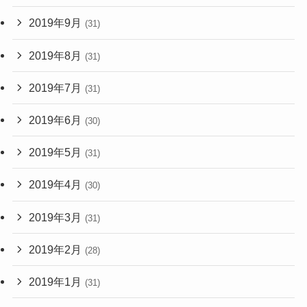
2019年9月
(31)
2019年8月
(31)
2019年7月
(31)
2019年6月
(30)
2019年5月
(31)
2019年4月
(30)
2019年3月
(31)
2019年2月
(28)
2019年1月
(31)