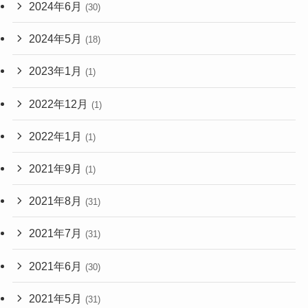
2024年6月
(30)
2024年5月
(18)
2023年1月
(1)
2022年12月
(1)
2022年1月
(1)
2021年9月
(1)
2021年8月
(31)
2021年7月
(31)
2021年6月
(30)
2021年5月
(31)