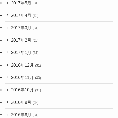
2017年5月
(31)
2017年4月
(30)
2017年3月
(31)
2017年2月
(28)
2017年1月
(31)
2016年12月
(31)
2016年11月
(30)
2016年10月
(31)
2016年9月
(32)
2016年8月
(31)