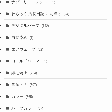
ナゾトリートメント
(65)
わらっく 店長日記 に丸投げ
(24)
デジタルパーマ
(142)
白髪染め
(1)
エアウェーブ
(62)
コールドパーマ
(53)
縮毛矯正
(724)
国産ヘナ
(397)
カラー
(565)
ハーブカラー
(67)