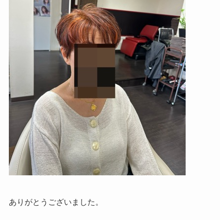
ありがとうございました。